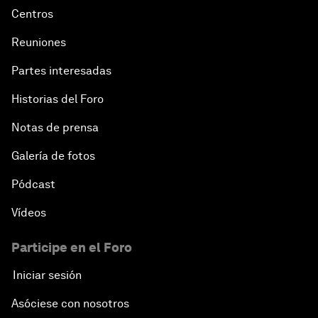
Centros
Reuniones
Partes interesadas
Historias del Foro
Notas de prensa
Galería de fotos
Pódcast
Vídeos
Participe en el Foro
Iniciar sesión
Asóciese con nosotros