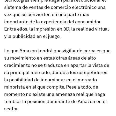
sistema de ventas de comercio electrónico una
vez que se convierten en una parte más
importante de la experiencia del consumidor.
Entre ellos, la impresión en 3D, la realidad virtual
y la publicidad en el juego.
Lo que Amazon tendrá que vigilar de cerca es que
su movimiento en estas otras áreas de alto
crecimiento no se traduzca en apartar la vista de
su principal mercado, dando a los competidores
la posibilidad de incursionar en el mercado
minorista en el que compite. Pese a todo, de
momento no existe una amenaza real que haga
temblar la posición dominante de Amazon en el
sector.