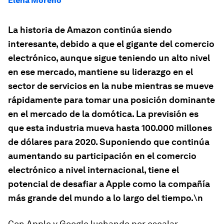
Elena Moreno
La historia de Amazon continúa siendo
interesante, debido a que el gigante del comercio
electrónico, aunque sigue teniendo un alto nivel
en ese mercado, mantiene su liderazgo en el
sector de servicios en la nube mientras se mueve
rápidamente para tomar una posición dominante
en el mercado de la domótica. La previsión es
que esta industria mueva hasta 100.000 millones
de dólares para 2020. Suponiendo que continúa
aumentando su participación en el comercio
electrónico a nivel internacional, tiene el
potencial de desafiar a Apple como la compañía
más grande del mundo a lo largo del tiempo.\n
Con Apple y Google luchando por escalar