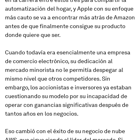
automatización del hogar, y Apple con su enfoque
más cauto se va a encontrar más atrás de Amazon
antes de que finalmente consigue su producto
donde quiere que ser.
Cuando todavía era esencialmente una empresa
de comercio electrónico, su dedicación al
mercado minorista no le permitía despegar al
mismo nivel que otros competidores. Sin
embargo, los accionistas e inversores ya estaban
cuestionando su modelo por su incapacidad de
operar con ganancias significativas después de
tantos años en los negocios.
Eso cambió con el éxito de su negocio de nube
AWS, que sigue siendo el líder del mercado. Si