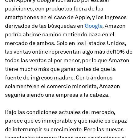
posiciones, con productos fuera de los
smartphones en el caso de Apple, y los ingresos
derivados de las búsquedas en
Google
, Amazon
podría abrirse camino metiendo baza en el
mercado de ambos. Solo en los Estados Unidos,
las ventas online representan algo más del10% de
todas las ventas al por menor, por lo que Amazon
tiene mucho más que ganar antes de que la
fuente de ingresos madure. Centrándonos
solamente en el comercio minorista, Amazon
seguiría siendo una empresa a la cabeza.
Bajo las condiciones actuales del mercado,
parece que es inmejorable y que nadie es capaz
de interrumpir su crecimiento. Pero las nuevas
tecnologías siempre llegan para revolucionar el