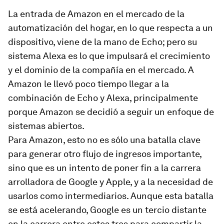
La entrada de Amazon en el mercado de la
automatización del hogar, en lo que respecta a un
dispositivo, viene de la mano de Echo; pero su
sistema Alexa es lo que impulsará el crecimiento
y el dominio de la compañía en el mercado. A
Amazon le llevó poco tiempo llegar a la
combinación de Echo y Alexa, principalmente
porque Amazon se decidió a seguir un enfoque de
sistemas abiertos.
Para Amazon, esto no es sólo una batalla clave
para generar otro flujo de ingresos importante,
sino que es un intento de poner fin a la carrera
arrolladora de Google y Apple, y a la necesidad de
usarlos como intermediarios. Aunque esta batalla
se está acelerando, Google es un tercio distante
en la carrera entre estos tres para compartir la