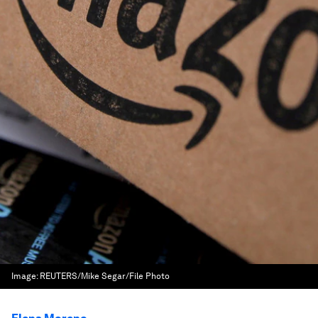
Image:
REUTERS/Mike Segar/File Photo