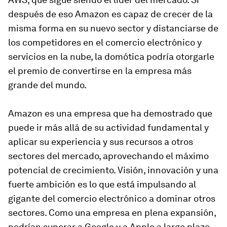
después de eso Amazon es capaz de crecer de la
misma forma en su nuevo sector y distanciarse de
los competidores en el comercio electrónico y
servicios en la nube, la domótica podría otorgarle
el premio de convertirse en la empresa más
grande del mundo.
Amazon es una empresa que ha demostrado que
puede ir más allá de su actividad fundamental y
aplicar su experiencia y sus recursos a otros
sectores del mercado, aprovechando el máximo
potencial de crecimiento. Visión, innovación y una
fuerte ambición es lo que está impulsando al
gigante del comercio electrónico a dominar otros
sectores. Como una empresa en plena expansión,
podrían superar a Google y a Apple a largo plazo.