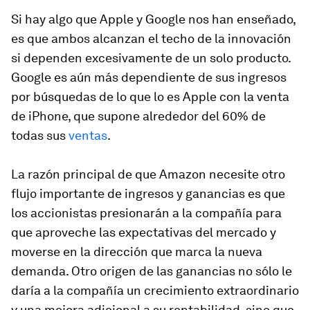
Si hay algo que Apple y Google nos han enseñado,
es que ambos alcanzan el techo de la innovación
si dependen excesivamente de un solo producto.
Google es aún más dependiente de sus ingresos
por búsquedas de lo que lo es Apple con la venta
de iPhone, que supone alrededor del 60% de
todas sus
ventas
.
La razón principal de que Amazon necesite otro
flujo importante de ingresos y ganancias es que
los accionistas presionarán a la compañía para
que aproveche las expectativas del mercado y
moverse en la dirección que marca la nueva
demanda. Otro origen de las ganancias no sólo le
daría a la compañía un crecimiento extraordinario
y una mejora adicional a su rentabilidad, sino que