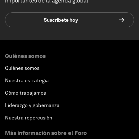
importantes de la agenda global
Suscríbete hoy
Quiénes somos
Quiénes somos
Nuestra estrategia
Cómo trabajamos
Liderazgo y gobernanza
Nuestra repercusión
Más información sobre el Foro