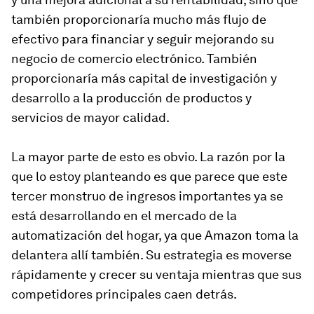
también proporcionaría mucho más flujo de
efectivo para financiar y seguir mejorando su
negocio de comercio electrónico. También
proporcionaría más capital de investigación y
desarrollo a la producción de productos y
servicios de mayor calidad.
La mayor parte de esto es obvio. La razón por la
que lo estoy planteando es que parece que este
tercer monstruo de ingresos importantes ya se
está desarrollando en el mercado de la
automatización del hogar, ya que Amazon toma la
delantera allí también. Su estrategia es moverse
rápidamente y crecer su ventaja mientras que sus
competidores principales caen detrás.