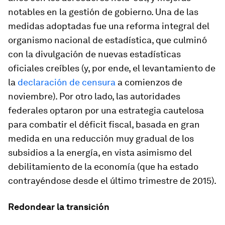
notables en la gestión de gobierno. Una de las
medidas adoptadas fue una reforma integral del
organismo nacional de estadística, que culminó
con la divulgación de nuevas estadísticas
oficiales creíbles (y, por ende, el levantamiento de
la
declaración de censura
a comienzos de
noviembre). Por otro lado, las autoridades
federales optaron por una estrategia cautelosa
para combatir el déficit fiscal, basada en gran
medida en una reducción muy gradual de los
subsidios a la energía, en vista asimismo del
debilitamiento de la economía (que ha estado
contrayéndose desde el último trimestre de 2015).
Redondear la transición