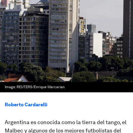
Image:
REUTERS/Enrique Marcarian
Roberto Cardarelli
Argentina es conocida como la tierra del tango, el
Malbec y algunos de los mejores futbolistas del