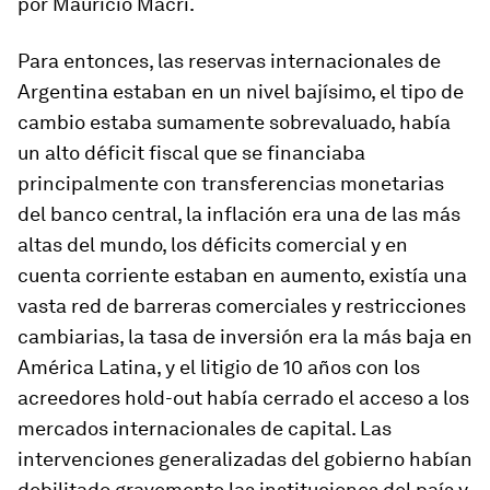
por Mauricio Macri.
Para entonces, las reservas internacionales de
Argentina estaban en un nivel bajísimo, el tipo de
cambio estaba sumamente sobrevaluado, había
un alto déficit fiscal que se financiaba
principalmente con transferencias monetarias
del banco central, la inflación era una de las más
altas del mundo, los déficits comercial y en
cuenta corriente estaban en aumento, existía una
vasta red de barreras comerciales y restricciones
cambiarias, la tasa de inversión era la más baja en
América Latina, y el litigio de 10 años con los
acreedores
hold-out
había cerrado el acceso a los
mercados internacionales de capital. Las
intervenciones generalizadas del gobierno habían
debilitado gravemente las instituciones del país y