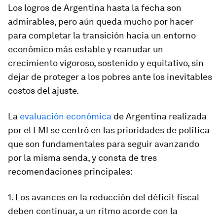
Los logros de Argentina hasta la fecha son
admirables, pero aún queda mucho por hacer
para completar la transición hacia un entorno
económico más estable y reanudar un
crecimiento vigoroso, sostenido y equitativo, sin
dejar de proteger a los pobres ante los inevitables
costos del ajuste.
La
evaluación económica
de Argentina realizada
por el FMI se centró en las prioridades de política
que son fundamentales para seguir avanzando
por la misma senda, y consta de tres
recomendaciones principales:
1. Los avances en la reducción del déficit fiscal
deben continuar, a un ritmo acorde con la