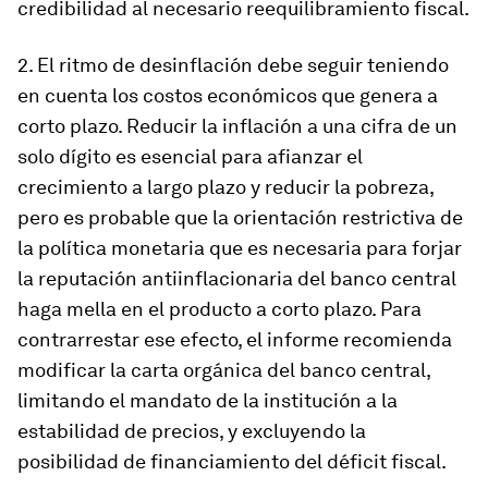
credibilidad al necesario reequilibramiento fiscal.
2. El ritmo de desinflación debe seguir teniendo
en cuenta los costos económicos que genera a
corto plazo
.
Reducir la inflación a una cifra de un
solo dígito es esencial para afianzar el
crecimiento a largo plazo y reducir la pobreza,
pero es probable que la orientación restrictiva de
la política monetaria que es necesaria para forjar
la reputación antiinflacionaria del banco central
haga mella en el producto a corto plazo. Para
contrarrestar ese efecto, el informe recomienda
modificar la carta orgánica del banco central,
limitando el mandato de la institución a la
estabilidad de precios, y excluyendo la
posibilidad de financiamiento del déficit fiscal.