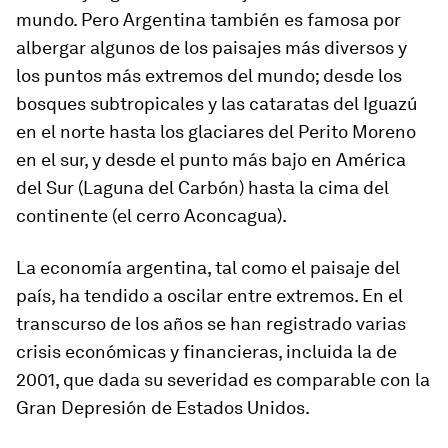
mundo. Pero Argentina también es famosa por
albergar algunos de los paisajes más diversos y
los puntos más extremos del mundo; desde los
bosques subtropicales y las cataratas del Iguazú
en el norte hasta los glaciares del Perito Moreno
en el sur, y desde el punto más bajo en América
del Sur (Laguna del Carbón) hasta la cima del
continente (el cerro Aconcagua).
La economía argentina, tal como el paisaje del
país, ha tendido a oscilar entre extremos. En el
transcurso de los años se han registrado varias
crisis económicas y financieras, incluida la de
2001, que dada su severidad es comparable con la
Gran Depresión de Estados Unidos.