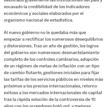
socavado la credibilidad de los indicadores
económicos y sociales elaborados por el
organismo nacional de estadística.
Al nuevo gobierno no le quedaba más que
empezar a rectificar los numerosos desequilibrios
y distorsiones. Tras un año de gestión, los logros
del gobierno son numerosos: desmantelamiento
completo de los controles cambiarios, adopción
de un régimen de metas de inflación con un tipo
de cambio flotante, gestiones iniciales para fijar
las tarifas de los servicios públicos en niveles más
próximos a los precios internacionales, retorno
exitoso a los mercados internacionales de capital
tras la rápida solución de la controversia de 10
años con los acreedores
hold-out
, y mejoras