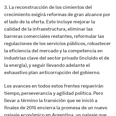
3. La reconstrucción de los cimientos del
crecimiento exigirá reformas de gran alcance por
el lado de la oferta
.
Esto incluye mejorar la
calidad de la infraestructura, eliminar las
barreras comerciales restantes, reformular las
regulaciones de los servicios públicos, robustecer
la eficiencia del mercado y la competencia en
industrias clave del sector privado (incluido el de
la energía), y seguir llevando adelante el
exhaustivo plan anticorrupción del gobierno.
Los avances en todos estos frentes requerirán
tiempo, perseverancia y agilidad política. Pero
llevar a término la transición que se inició a
finales de 2015 encierra la promesa de un nuevo
paisaje económico en Argentina, un paisaje que