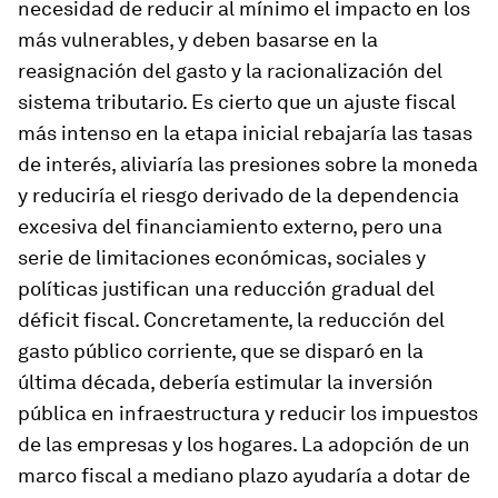
necesidad de reducir al mínimo el impacto en los
más vulnerables, y deben basarse en la
reasignación del gasto y la racionalización del
sistema tributario
.
Es cierto que un ajuste fiscal
más intenso en la etapa inicial rebajaría las tasas
de interés, aliviaría las presiones sobre la moneda
y reduciría el riesgo derivado de la dependencia
excesiva del financiamiento externo, pero una
serie de limitaciones económicas, sociales y
políticas justifican una reducción gradual del
déficit fiscal. Concretamente, la reducción del
gasto público corriente, que se disparó en la
última década, debería estimular la inversión
pública en infraestructura y reducir los impuestos
de las empresas y los hogares. La adopción de un
marco fiscal a mediano plazo ayudaría a dotar de