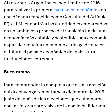
Al retornar a Argentina en septiembre de 2016
para realizar la primera
evaluación económica
en
una década (conocida como Consulta del Artículo
IV), el FMI encontró a las autoridades embarcadas
en un ambicioso proceso de transición hacia una
economía más estable y sostenible, una economía
capaz de reducir a un mínimo el riesgo de que en
el futuro el paisaje económico del país sufra
fluctuaciones extremas.
Buen rumbo
Para comprender lo compleja que es la transición
quizá convenga remontarse a diciembre de 2015,
justo después de las elecciones que culminaron
con la victoria sorpresiva de la coalición liderada