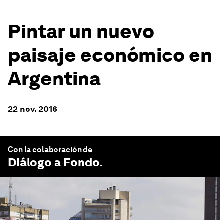
Pintar un nuevo
paisaje económico en
Argentina
22 nov. 2016
Con la colaboración de
Diálogo a Fondo
.