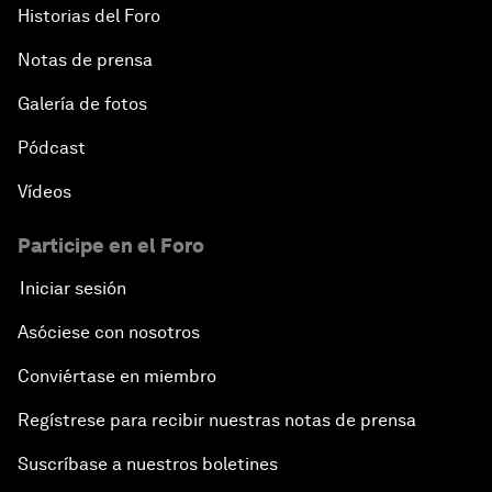
Historias del Foro
Notas de prensa
Galería de fotos
Pódcast
Vídeos
Participe en el Foro
Iniciar sesión
Asóciese con nosotros
Conviértase en miembro
Regístrese para recibir nuestras notas de prensa
Suscríbase a nuestros boletines