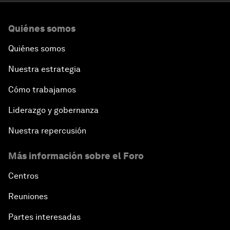
Quiénes somos
Quiénes somos
Nuestra estrategia
Cómo trabajamos
Liderazgo y gobernanza
Nuestra repercusión
Más información sobre el Foro
Centros
Reuniones
Partes interesadas