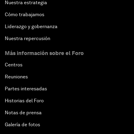
Nuestra estrategia
Cómo trabajamos
Liderazgo y gobernanza
Nuestra repercusión
Más información sobre el Foro
Centros
Reuniones
Partes interesadas
Historias del Foro
Notas de prensa
Galería de fotos