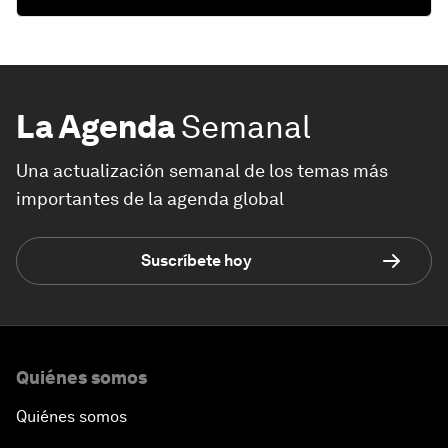
La Agenda
Semanal
Una actualización semanal de los temas más
importantes de la agenda global
Suscríbete hoy
Quiénes somos
Quiénes somos