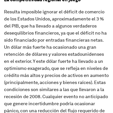
Resulta imposible ignorar el déficit de comercio
de los Estados Unidos, aproximadamente el 3 %
del PIB, que ha llevado a algunos verdaderos
desequilibrios financieros, ya que el déficit no ha
sido financiado por entradas financieras netas.
Un dólar más fuerte ha ocasionado una gran
retención de dólares y valores estadounidenses
en el exterior. Y este dólar fuerte ha llevado a un
optimismo exagerado, que se refleja en niveles de
crédito más altos y precios de activos en aumento
(principalmente, acciones y bienes raíces). Estas
condiciones son similares a las que llevaron a la
recesión de 2008. Cualquier evento no anticipado
que genere incertidumbre podría ocasionar
pánico, con una reducción del flujo requerido de