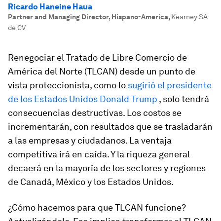
Ricardo Haneine Haua
Partner and Managing Director, Hispano-America
,
Kearney SA
de CV
Renegociar el Tratado de Libre Comercio de
América del Norte (TLCAN) desde un punto de
vista proteccionista, como lo
sugirió el presidente
de los Estados Unidos Donald Trump
, solo tendrá
consecuencias destructivas. Los costos se
incrementarán, con resultados que se trasladarán
a las empresas y ciudadanos. La ventaja
competitiva irá en caída. Y la riqueza general
decaerá en la mayoría de los sectores y regiones
de Canadá, México y los Estados Unidos.
¿Cómo hacemos para que TLCAN funcione?