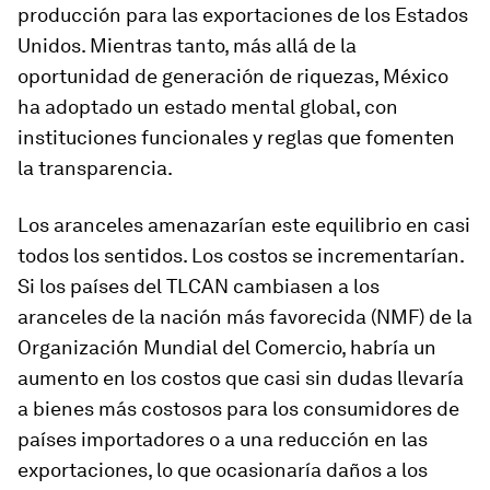
producción para las exportaciones de los Estados
Unidos. Mientras tanto, más allá de la
oportunidad de generación de riquezas, México
ha adoptado un estado mental global, con
instituciones funcionales y reglas que fomenten
la transparencia.
Los aranceles amenazarían este equilibrio en casi
todos los sentidos. Los costos se incrementarían.
Si los países del TLCAN cambiasen a los
aranceles de la nación más favorecida (NMF) de la
Organización Mundial del Comercio, habría un
aumento en los costos que casi sin dudas llevaría
a bienes más costosos para los consumidores de
países importadores o a una reducción en las
exportaciones, lo que ocasionaría daños a los