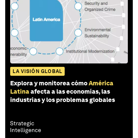
LA VISIÓN GLOBAL
Explora y monitorea cómo
América
Latina
afecta a las economías, las
industrias y los problemas globales