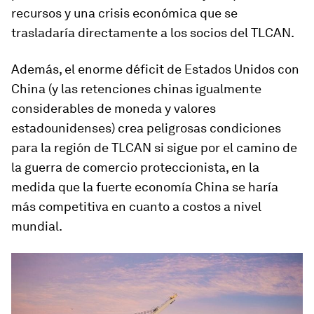
recursos y una crisis económica que se
trasladaría directamente a los socios del TLCAN.
Además, el enorme déficit de Estados Unidos con
China (y las retenciones chinas igualmente
considerables de moneda y valores
estadounidenses) crea peligrosas condiciones
para la región de TLCAN si sigue por el camino de
la guerra de comercio proteccionista, en la
medida que la fuerte economía China se haría
más competitiva en cuanto a costos a nivel
mundial.