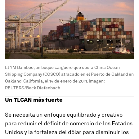
El YM Bamboo, un buque carguero que opera China Ocean
Shipping Company (COSCO) atracado en el Puerto de Oakland en
Oakland, California, el 14 de enero de 2011. Imagen:
REUTERS/Beck Diefenbach
Un TLCAN más fuerte
Se necesita un enfoque equilibrado y creativo
para reducir el déficit de comercio de los Estados
Unidos y la fortaleza del dólar para disminuir los