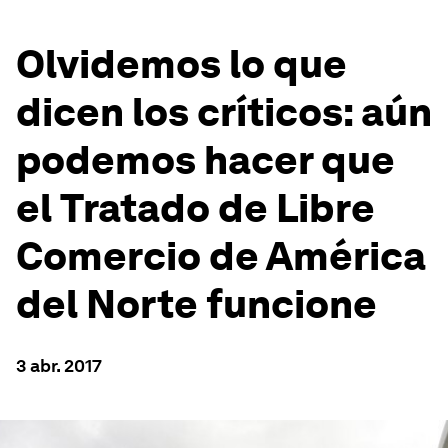
Olvidemos lo que
dicen los críticos: aún
podemos hacer que
el Tratado de Libre
Comercio de América
del Norte funcione
3 abr. 2017