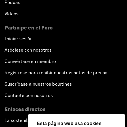
Pódcast
Vídeos
Participe en el Foro
Iniciar sesión
Asóciese con nosotros
Conviértase en miembro
Regístrese para recibir nuestras notas de prensa
Suscríbase a nuestros boletines
Contacte con nosotros
Enlaces directos
La sostenibilidad en el Foro
Esta página web usa cookies