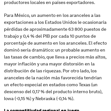
productores locales en países exportadores.
Para México, un aumento en los aranceles a las
exportaciones a los Estados Unidos le ocasionaría
pérdidas de aproximadamente 63 800 puestos de
trabajo y 0,4 % del PIB por cada 10 puntos de
porcentaje de aumento en los aranceles. El efecto
dominó sería dramático: un probable aumento en
las tasas de cambio, que lleva a precios más altos,
mayor inflación y una mayor distorsión en la
distribución de las riquezas. Por otro lado, los
aranceles de la nación más favorecida tendrían
un efecto especial en estados como Texas (un
descenso del 0,17 % del producto interno bruto),
Iowa (-0,15 %) y Nebraska (-0,14 %).
La competitivdad regional en juego