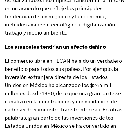
Actualizándolo. Eso implica transformar el TLCAN
en un acuerdo que refleje las principales
tendencias de los negocios y la economía,
incluidos avances tecnológicos, digitalización,
trabajo y medio ambiente.
Los aranceles tendrían un efecto dañino
El comercio libre en TLCAN ha sido un verdadero
beneficio para todos sus países. Por ejemplo, la
inversión extranjera directa de los Estados
Unidos en México ha alcanzado los $244 mil
millones desde 1990, de lo que una gran parte se
canalizó en la construcción y consolidación de
cadenas de suministro transfronterizas. En otras
palabras, gran parte de las inversiones de los
Estados Unidos en México se ha convertido en