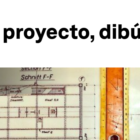
 proyecto, dibú