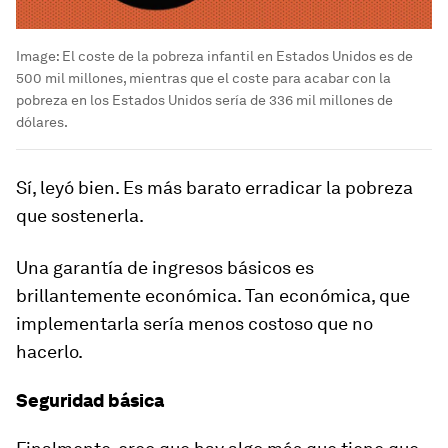
Image:
El coste de la pobreza infantil en Estados Unidos es de
500 mil millones, mientras que el coste para acabar con la
pobreza en los Estados Unidos sería de 336 mil millones de
dólares.
Sí, leyó bien. Es más barato erradicar la pobreza
que sostenerla.
Una garantía de ingresos básicos es
brillantemente económica. Tan económica, que
implementarla sería menos costoso que no
hacerlo.
Seguridad básica