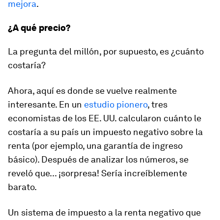
mejora
.
¿A qué precio?
La pregunta del millón, por supuesto, es ¿cuánto
costaría?
Ahora, aquí es donde se vuelve realmente
interesante. En un
estudio pionero
, tres
economistas de los EE. UU. calcularon cuánto le
costaría a su país un impuesto negativo sobre la
renta (por ejemplo, una garantía de ingreso
básico). Después de analizar los números, se
reveló que... ¡sorpresa! Sería increíblemente
barato.
Un sistema de impuesto a la renta negativo que