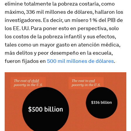
elimine totalmente la pobreza costaría, como
máximo, 336 mil millones de dólares, hallaron los
investigadores. Es decir, un mísero 1 % del PIB de
los EE. UU. Para poner esto en perspectiva, solo
los costos de la pobreza infantil y sus efectos,
tales como un mayor gasto en atención médica,
más delitos y peor desempeño en la escuela,
fueron fijados en
500 mil millones de dólares
.