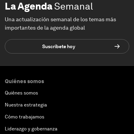
La Agenda
Semanal
Una actualización semanal de los temas más
importantes de la agenda global
Suscríbete hoy
Quiénes somos
Quiénes somos
Nuestra estrategia
Cómo trabajamos
Liderazgo y gobernanza