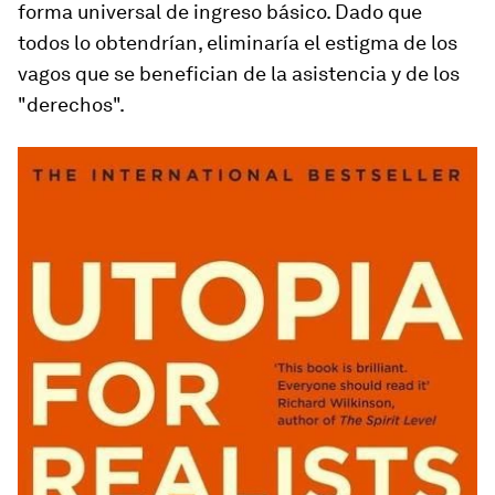
forma universal de ingreso básico. Dado que
todos lo obtendrían, eliminaría el estigma de los
vagos que se benefician de la asistencia y de los
"derechos".