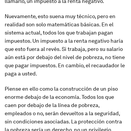
llamarlo, un impuesto a la renta negativo.
Nuevamente, esto suena muy técnico, pero en
realidad son solo matemáticas básicas. En el
sistema actual, todos los que trabajan pagan
impuestos. Un impuesto a la renta negativo haría
que esto fuera al revés. Si trabaja, pero su salario
aún está por debajo del nivel de pobreza, no tiene
que pagar impuestos. En cambio, el recaudador le
paga a usted.
Piense en ello como la construcción de un piso
enorme debajo de la economía. Todos los que
caen por debajo de la línea de pobreza,
empleados o no, serán devueltos a la seguridad,
sin condiciones asociadas. La protección contra
la pobreza sería un derecho, no un privilegio.