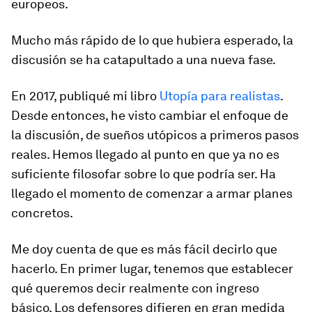
europeos.
Mucho más rápido de lo que hubiera esperado, la
discusión se ha catapultado a una nueva fase.
En 2017, publiqué mi libro
Utopía para realistas
.
Desde entonces, he visto cambiar el enfoque de
la discusión, de sueños utópicos a primeros pasos
reales. Hemos llegado al punto en que ya no es
suficiente filosofar sobre lo que podría ser. Ha
llegado el momento de comenzar a armar planes
concretos.
Me doy cuenta de que es más fácil decirlo que
hacerlo. En primer lugar, tenemos que establecer
qué queremos decir realmente con ingreso
básico. Los defensores difieren en gran medida