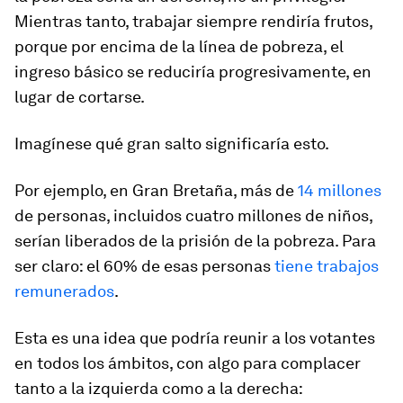
Mientras tanto, trabajar siempre rendiría frutos,
porque por encima de la línea de pobreza, el
ingreso básico se reduciría progresivamente, en
lugar de cortarse.
Imagínese qué gran salto significaría esto.
Por ejemplo, en Gran Bretaña, más de
14 millones
de personas, incluidos cuatro millones de niños,
serían liberados de la prisión de la pobreza. Para
ser claro: el 60% de esas personas
tiene trabajos
remunerados
.
Esta es una idea que podría reunir a los votantes
en todos los ámbitos, con algo para complacer
tanto a la izquierda como a la derecha: