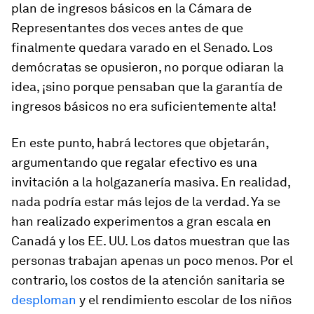
plan de ingresos básicos en la Cámara de
Representantes dos veces antes de que
finalmente quedara varado en el Senado. Los
demócratas se opusieron, no porque odiaran la
idea, ¡sino porque pensaban que la garantía de
ingresos básicos no era suficientemente alta!
En este punto, habrá lectores que objetarán,
argumentando que regalar efectivo es una
invitación a la holgazanería masiva. En realidad,
nada podría estar más lejos de la verdad. Ya se
han realizado experimentos a gran escala en
Canadá y los EE. UU. Los datos muestran que las
personas trabajan apenas un poco menos. Por el
contrario, los costos de la atención sanitaria se
desploman
y el rendimiento escolar de los niños