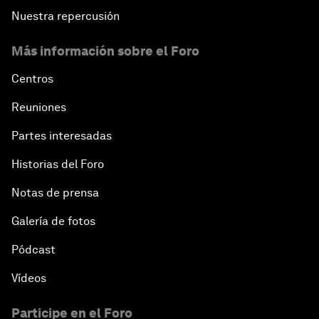
Nuestra repercusión
Más información sobre el Foro
Centros
Reuniones
Partes interesadas
Historias del Foro
Notas de prensa
Galería de fotos
Pódcast
Vídeos
Participe en el Foro