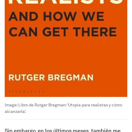
Image:
Libro de Rutger Bregman: 'Utopía para realistas y cómo
alcanzarla'.
Sin embargo, en los últimos meses, también me