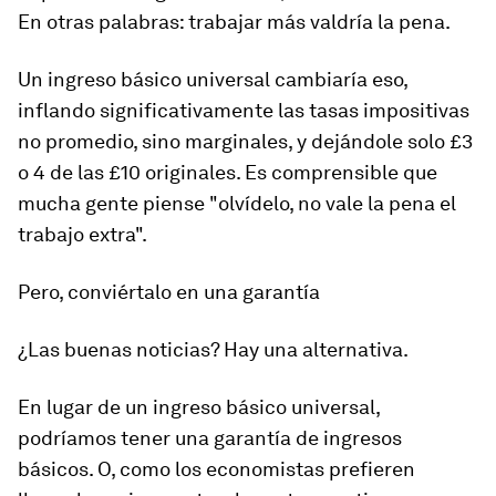
En otras palabras: trabajar más valdría la pena.
Un ingreso básico universal cambiaría eso,
inflando significativamente las tasas impositivas
no promedio, sino marginales, y dejándole solo £3
o 4 de las £10 originales. Es comprensible que
mucha gente piense "olvídelo, no vale la pena el
trabajo extra".
Pero, conviértalo en una garantía
¿Las buenas noticias? Hay una alternativa.
En lugar de un ingreso básico universal,
podríamos tener una garantía de ingresos
básicos. O, como los economistas prefieren