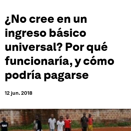
¿No cree en un
ingreso básico
universal? Por qué
funcionaría, y cómo
podría pagarse
12 jun. 2018