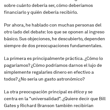
sobre cuánto debería ser, cómo deberíamos
financiarlo y quién debería recibirlo.
Por ahora, he hablado con muchas personas del
otro lado del debate: los que se oponen al ingreso
básico. Sus objeciones, he descubierto, dependen
siempre de dos preocupaciones fundamentales.
La primera es principalmente práctica. ¿Cómo lo
pagaríamos? ¿Cómo podríamos darnos el lujo de
simplemente regalarles dinero en efectivo a
todos? ¿No sería un gasto astronómico?
La otra preocupación principal es
ética
y se
centra en la "universalidad". ¿Quiere decir que Bill
Gates y Richard Branson también recibirían