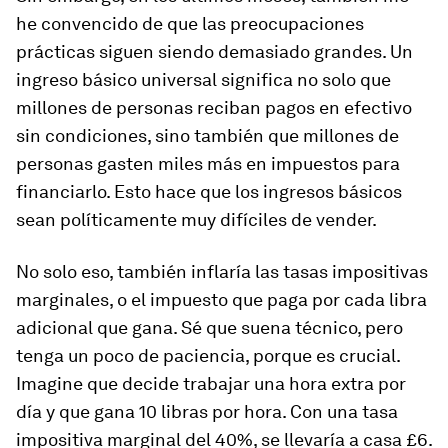
he convencido de que las preocupaciones
prácticas siguen siendo demasiado grandes. Un
ingreso básico universal significa no solo que
millones de personas reciban pagos en efectivo
sin condiciones, sino también que millones de
personas gasten miles más en impuestos para
financiarlo. Esto hace que los ingresos básicos
sean políticamente muy difíciles de vender.
No solo eso, también inflaría las tasas impositivas
marginales, o el impuesto que paga por cada libra
adicional que gana. Sé que suena técnico, pero
tenga un poco de paciencia, porque es crucial.
Imagine que decide trabajar una hora extra por
día y que gana 10 libras por hora. Con una tasa
impositiva marginal del 40%, se llevaría a casa £6.