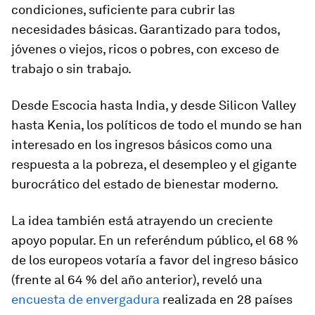
condiciones, suficiente para cubrir las
necesidades básicas. Garantizado para todos,
jóvenes o viejos, ricos o pobres, con exceso de
trabajo o sin trabajo.
Desde Escocia hasta India, y desde Silicon Valley
hasta Kenia, los políticos de todo el mundo se han
interesado en los ingresos básicos como una
respuesta a la pobreza, el desempleo y el gigante
burocrático del estado de bienestar moderno.
La idea también está atrayendo un creciente
apoyo popular. En un referéndum público, el 68 %
de los europeos votaría a favor del ingreso básico
(frente al 64 % del año anterior), reveló una
encuesta de envergadura
realizada en 28 países