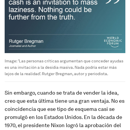
Image:
'Las personas críticas argumentan que conceder ayudas
es una invitación a la desidia masiva. Nada podría estar más
lejos de la realidad'. Rutger Bregman, autor y periodista.
Sin embargo, cuando se trata de vender la idea,
creo que esta última tiene una gran ventaja. No es
coincidencia que ese tipo de esquema casi se
promulgó en los Estados Unidos. En la década de
1970, el presidente Nixon logró la aprobación del