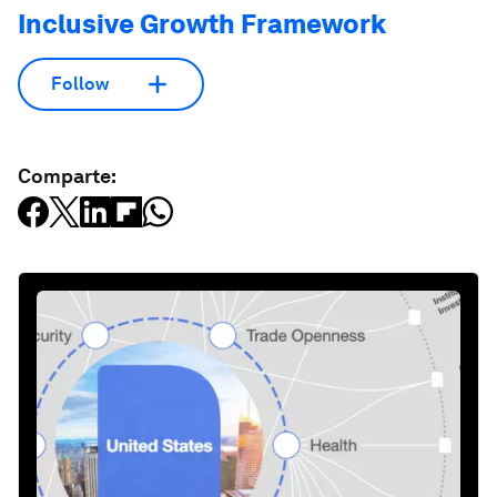
Inclusive Growth Framework
Follow
Comparte: