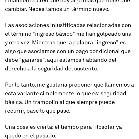
Finalmente, creo que hay algo más que tiene que
cambiar. Necesitamos un término nuevo.
Las asociaciones injustificadas relacionadas con
el término "ingreso básico" me han golpeado una
y otra vez. Mientras que la palabra "ingreso" es
algo que asociamos con un pago condicional que
debe "ganarse", aquí estamos hablando del
derecho a la seguridad del sustento.
Por lo tanto, me gustaría proponer que llamemos a
esta variante simplemente lo que es: seguridad
básica. Un trampolín al que siempre puede
recurrir, pase lo que pase.
Una cosa es cierta: el tiempo para filosofar ya
quedó en el pasado.