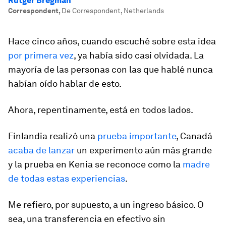
Rutger Bregman
Correspondent
,
De Correspondent, Netherlands
Hace cinco años, cuando escuché sobre esta idea
por primera vez
, ya había sido casi olvidada. La
mayoría de las personas con las que hablé nunca
habían oído hablar de esto.
Ahora, repentinamente, está en todos lados.
Finlandia realizó una
prueba importante
, Canadá
acaba de lanzar
un experimento aún más grande
y la prueba en Kenia se reconoce como la
madre
de todas estas experiencias
.
Me refiero, por supuesto, a un ingreso básico. O
sea, una transferencia en efectivo sin