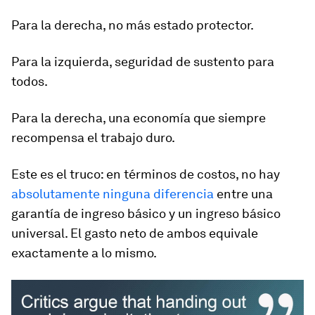
Para la derecha, no más estado protector.
Para la izquierda, seguridad de sustento para
todos.
Para la derecha, una economía que siempre
recompensa el trabajo duro.
Este es el truco: en términos de costos, no hay
absolutamente ninguna diferencia
entre una
garantía de ingreso básico y un ingreso básico
universal. El gasto neto de ambos equivale
exactamente a lo mismo.