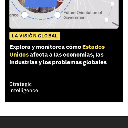
LA VISIÓN GLOBAL
Explora y monitorea cómo
Estados
Unidos
afecta a las economías, las
industrias y los problemas globales