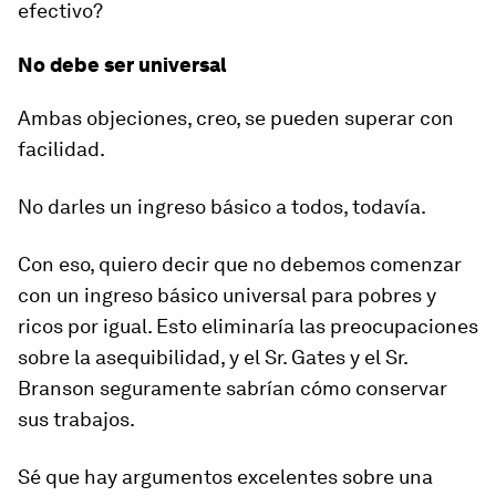
efectivo?
No debe ser universal
Ambas objeciones, creo, se pueden superar con
facilidad.
No darles un ingreso básico a todos, todavía.
Con eso, quiero decir que no debemos comenzar
con un ingreso básico universal para pobres y
ricos por igual. Esto eliminaría las preocupaciones
sobre la asequibilidad, y el Sr. Gates y el Sr.
Branson seguramente sabrían cómo conservar
sus trabajos.
Sé que hay argumentos excelentes sobre una