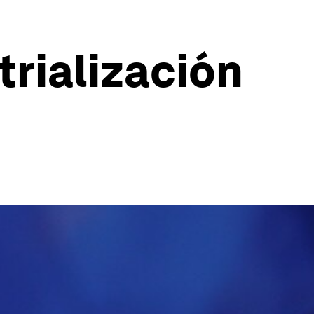
trialización