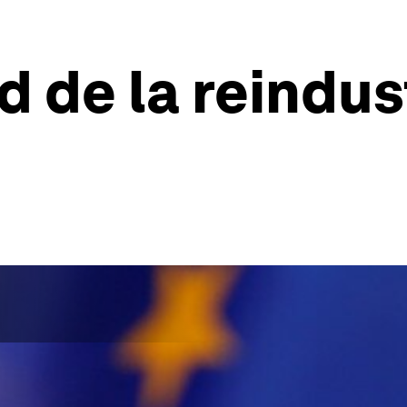
d de la reindus