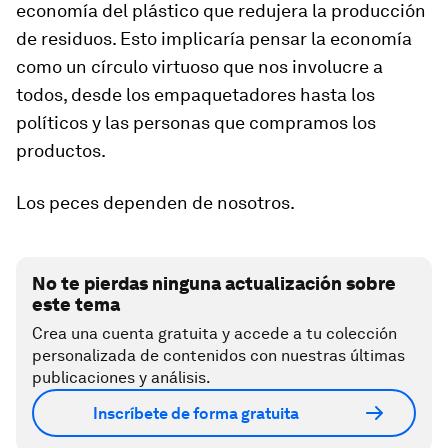
economía del plástico que redujera la producción
de residuos. Esto implicaría pensar la economía
como un círculo virtuoso que nos involucre a
todos, desde los empaquetadores hasta los
políticos y las personas que compramos los
productos.
Los peces dependen de nosotros.
No te pierdas ninguna actualización sobre
este tema
Crea una cuenta gratuita y accede a tu colección
personalizada de contenidos con nuestras últimas
publicaciones y análisis.
Inscríbete de forma gratuita