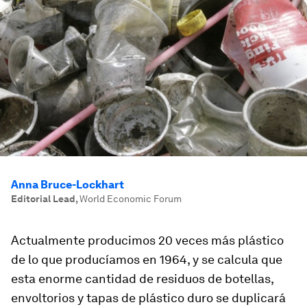
Anna Bruce-Lockhart
Editorial Lead
,
World Economic Forum
Actualmente producimos 20 veces más plástico
de lo que producíamos en 1964, y se calcula que
esta enorme cantidad de residuos de botellas,
envoltorios y tapas de plástico duro se duplicará