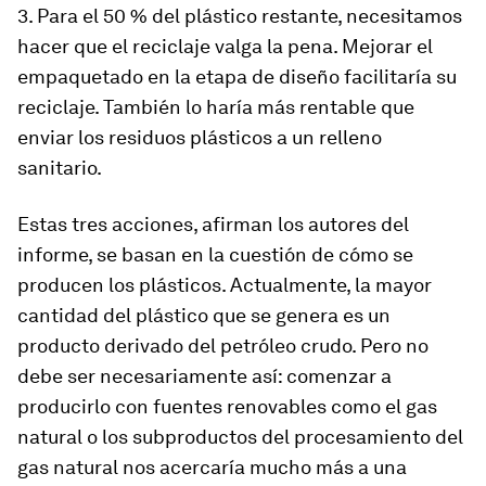
3. Para el 50 % del plástico restante, necesitamos
hacer que el reciclaje valga la pena. Mejorar el
empaquetado en la etapa de diseño facilitaría su
reciclaje. También lo haría más rentable que
enviar los residuos plásticos a un relleno
sanitario.
Estas tres acciones, afirman los autores del
informe, se basan en la cuestión de cómo se
producen los plásticos. Actualmente, la mayor
cantidad del plástico que se genera es un
producto derivado del petróleo crudo. Pero no
debe ser necesariamente así: comenzar a
producirlo con fuentes renovables como el gas
natural o los subproductos del procesamiento del
gas natural nos acercaría mucho más a una