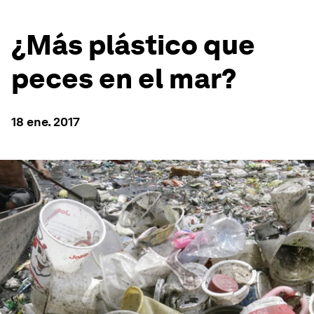
¿Más plástico que
peces en el mar?
18 ene. 2017