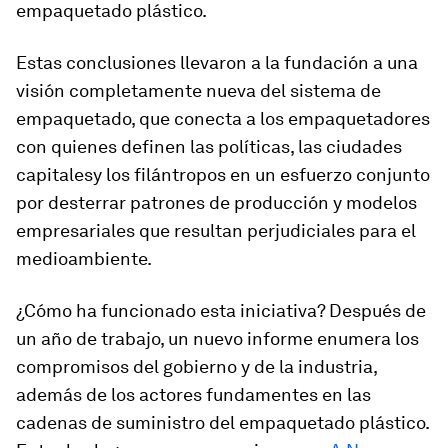
empaquetado plástico.
Estas conclusiones llevaron a la fundación a una
visión completamente nueva del sistema de
empaquetado, que conecta a los empaquetadores
con quienes definen las políticas, las ciudades
capitalesy los filántropos en un esfuerzo conjunto
por desterrar patrones de producción y modelos
empresariales que resultan perjudiciales para el
medioambiente.
¿Cómo ha funcionado esta iniciativa? Después de
un año de trabajo, un nuevo informe enumera los
compromisos del gobierno y de la industria,
además de los actores fundamentes en las
cadenas de suministro del empaquetado plástico.