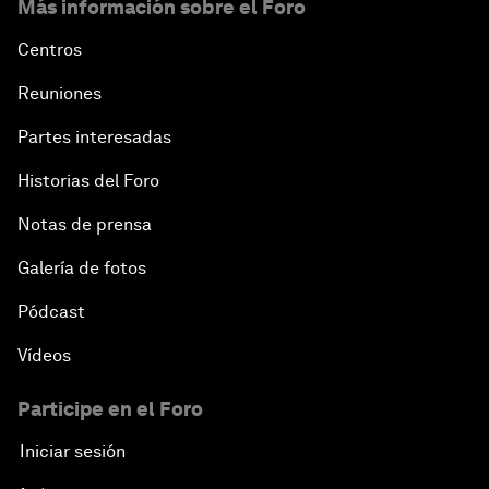
Más información sobre el Foro
Centros
Reuniones
Partes interesadas
Historias del Foro
Notas de prensa
Galería de fotos
Pódcast
Vídeos
Participe en el Foro
Iniciar sesión