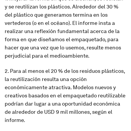
y se reutilizan los plásticos. Alrededor del 30 %
del plástico que generamos termina en los
vertederos (o en el océano). El informe insta a
realizar una reflexión fundamental acerca de la
forma en que diseñamos el empaquetado, para
hacer que una vez que lo usemos, resulte menos
perjudicial para el medioambiente.
2. Para al menos el 20 % de los residuos plásticos,
la reutilización resulta una opción
económicamente atractiva. Modelos nuevos y
creativos basados en el empaquetado reutilizable
podrían dar lugar a una oportunidad económica
de alrededor de USD 9 mil millones, según el
informe.