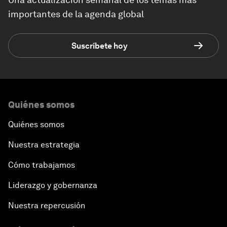
importantes de la agenda global
Suscríbete hoy
Quiénes somos
Quiénes somos
Nuestra estrategia
Cómo trabajamos
Liderazgo y gobernanza
Nuestra repercusión