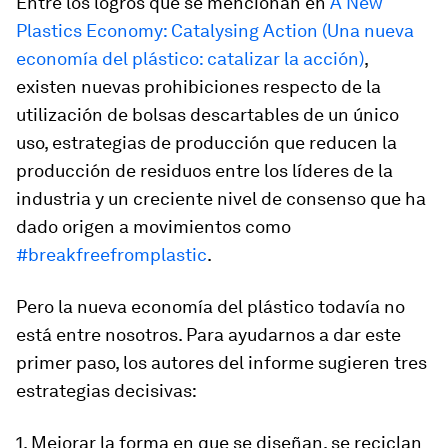
Entre los logros que se mencionan en
A New
Plastics Economy: Catalysing Action (Una nueva
economía del plástico: catalizar la acción)
,
existen nuevas prohibiciones respecto de la
utilización de bolsas descartables de un único
uso, estrategias de producción que reducen la
producción de residuos entre los líderes de la
industria y un creciente nivel de consenso que ha
dado origen a movimientos como
#breakfreefromplastic
.
Pero la nueva economía del plástico todavía no
está entre nosotros. Para ayudarnos a dar este
primer paso, los autores del informe sugieren tres
estrategias decisivas:
1. Mejorar la forma en que se diseñan, se reciclan