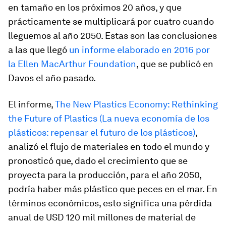
en tamaño en los próximos 20 años, y que
prácticamente se multiplicará por cuatro cuando
lleguemos al año 2050. Estas son las conclusiones
a las que llegó
un informe elaborado en 2016 por
la Ellen MacArthur Foundation
, que se publicó en
Davos el año pasado.
El informe,
The New Plastics Economy: Rethinking
the Future of Plastics (La nueva economía de los
plásticos: repensar el futuro de los plásticos)
,
analizó el flujo de materiales en todo el mundo y
pronosticó que, dado el crecimiento que se
proyecta para la producción, para el año 2050,
podría haber más plástico que peces en el mar. En
términos económicos, esto significa una pérdida
anual de USD 120 mil millones de material de