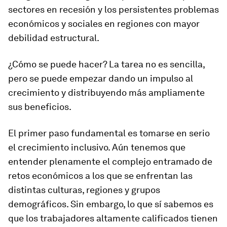
sectores en recesión y los persistentes problemas
económicos y sociales en regiones con mayor
debilidad estructural.
¿Cómo se puede hacer? La tarea no es sencilla,
pero se puede empezar dando un impulso al
crecimiento y distribuyendo más ampliamente
sus beneficios.
El primer paso fundamental es tomarse en serio
el crecimiento
inclusivo
. Aún tenemos que
entender plenamente el complejo entramado de
retos económicos a los que se enfrentan las
distintas culturas, regiones y grupos
demográficos. Sin embargo, lo que
sí
sabemos es
que los trabajadores altamente calificados tienen