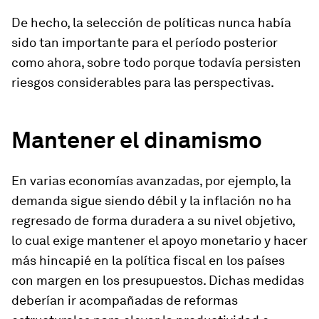
De hecho, la selección de políticas nunca había
sido tan importante para el período posterior
como ahora, sobre todo porque todavía persisten
riesgos considerables para las perspectivas.
Mantener el dinamismo
En varias economías avanzadas, por ejemplo, la
demanda sigue siendo débil y la inflación no ha
regresado de forma duradera a su nivel objetivo,
lo cual exige mantener el apoyo monetario y hacer
más hincapié en la política fiscal en los países
con margen en los presupuestos. Dichas medidas
deberían ir acompañadas de reformas