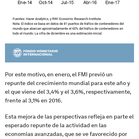
Por este motivo, en enero, el FMI previó un
repunte del crecimiento mundial para este año y
el que viene del 3,4% y el 3,6%, respectivamente,
frente al 3,1% en 2016.
Esta mejora de las perspectivas refleja en parte el
esperado repunte de la actividad en las
economías avanzadas, que se ve favorecido por