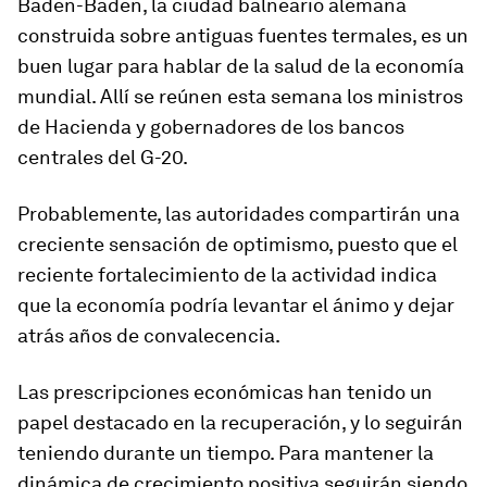
Baden-Baden, la ciudad balneario alemana
construida sobre antiguas fuentes termales, es un
buen lugar para hablar de la salud de la economía
mundial. Allí se reúnen esta semana los ministros
de Hacienda y gobernadores de los bancos
centrales del G-20.
Probablemente, las autoridades compartirán una
creciente sensación de optimismo, puesto que el
reciente fortalecimiento de la actividad indica
que la economía podría levantar el ánimo y dejar
atrás años de convalecencia.
Las prescripciones económicas han tenido un
papel destacado en la recuperación, y lo seguirán
teniendo durante un tiempo. Para mantener la
dinámica de crecimiento positiva seguirán siendo