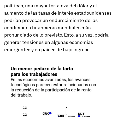
políticas, una mayor fortaleza del dólar y el
aumento de las tasas de interés estadounidenses
podrían provocar un endurecimiento de las
condiciones financieras mundiales más
pronunciado de lo previsto. Esto, a su vez, podría
generar tensiones en algunas economías
emergentes y en países de bajo ingreso.