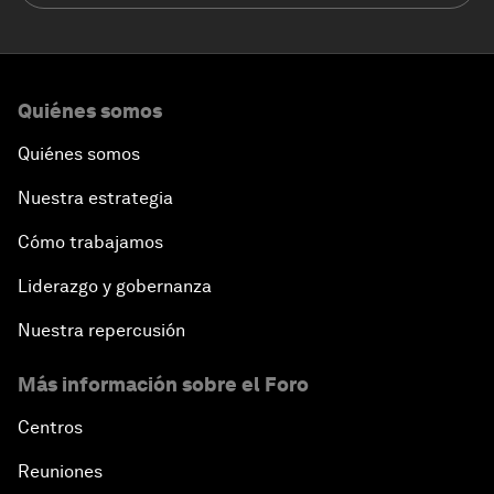
Quiénes somos
Quiénes somos
Nuestra estrategia
Cómo trabajamos
Liderazgo y gobernanza
Nuestra repercusión
Más información sobre el Foro
Centros
Reuniones