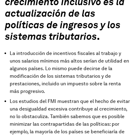
crecimiento inclusivo es la
actualización de las
políticas de ingresos y los
sistemas tributarios
.
La introducción de incentivos fiscales al trabajo y
unos salarios mínimos más altos serían de utilidad en
algunos países. Lo mismo puede decirse de la
modificación de los sistemas tributarios y de
prestaciones, incluido un impuesto sobre la renta
más progresivo.
Los estudios del FMI muestran que el hecho de evitar
una desigualdad excesiva contribuye al crecimiento,
no lo obstaculiza. También sabemos que es posible
minimizar las contrapartidas de las políticas: por
ejemplo, la mayoría de los países se beneficiaría de