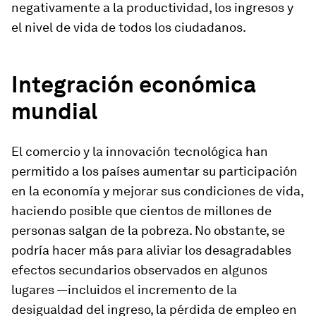
negativamente a la productividad, los ingresos y
el nivel de vida de
todos
los ciudadanos.
Integración económica
mundial
El comercio y la innovación tecnológica han
permitido a los países aumentar su participación
en la economía y mejorar sus condiciones de vida,
haciendo posible que cientos de millones de
personas salgan de la pobreza. No obstante, se
podría hacer más para aliviar los desagradables
efectos secundarios observados en algunos
lugares —incluidos el incremento de la
desigualdad del ingreso, la pérdida de empleo en