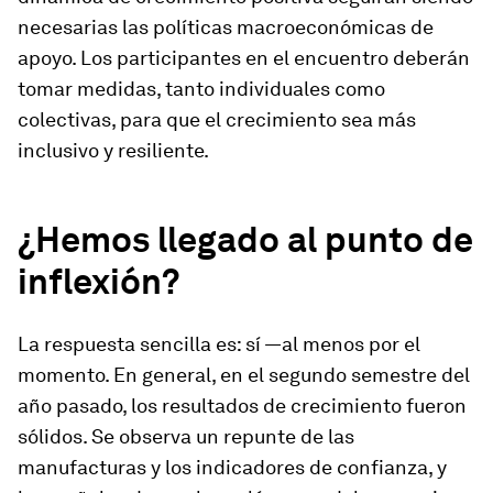
necesarias las políticas macroeconómicas de
apoyo. Los participantes en el encuentro deberán
tomar medidas, tanto individuales como
colectivas, para que el crecimiento sea más
inclusivo y resiliente.
¿Hemos llegado al punto de
inflexión?
La respuesta sencilla es: sí —al menos por el
momento. En general, en el segundo semestre del
año pasado, los resultados de crecimiento fueron
sólidos. Se observa un repunte de las
manufacturas y los indicadores de confianza, y