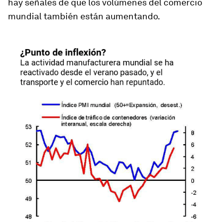
hay señales de que los volúmenes del comercio
mundial también están aumentando.