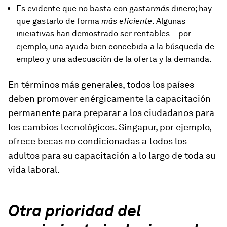
Es evidente que no basta con gastar
más
dinero; hay
que gastarlo de forma
más eficiente
. Algunas
iniciativas han demostrado ser rentables —por
ejemplo, una ayuda bien concebida a la búsqueda de
empleo y una adecuación de la oferta y la demanda.
En términos más generales,
todos
los países
deben promover enérgicamente la capacitación
permanente para preparar a los ciudadanos para
los cambios tecnológicos. Singapur, por ejemplo,
ofrece becas no condicionadas a todos los
adultos para su capacitación a lo largo de toda su
vida laboral.
Otra prioridad del