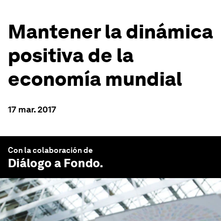
Mantener la dinámica
positiva de la
economía mundial
17 mar. 2017
Con la colaboración de
Diálogo a Fondo
.