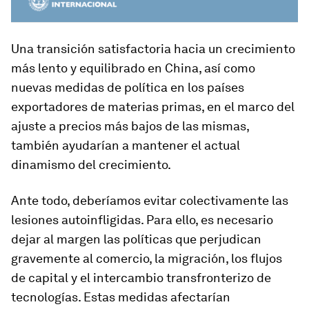
Una transición satisfactoria hacia un crecimiento
más lento y equilibrado en China, así como
nuevas medidas de política en los países
exportadores de materias primas, en el marco del
ajuste a precios más bajos de las mismas,
también ayudarían a mantener el actual
dinamismo del crecimiento.
Ante todo, deberíamos evitar colectivamente las
lesiones autoinfligidas. Para ello, es necesario
dejar al margen las políticas que perjudican
gravemente al comercio, la migración, los flujos
de capital y el intercambio transfronterizo de
tecnologías. Estas medidas afectarían