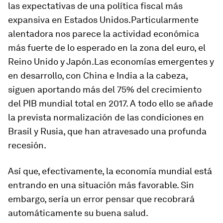
las expectativas de una política fiscal más
expansiva en Estados Unidos.Particularmente
alentadora nos parece la actividad económica
más fuerte de lo esperado en la zona del euro, el
Reino Unido y Japón.Las economías emergentes y
en desarrollo, con China e India a la cabeza,
siguen aportando más del 75% del crecimiento
del PIB mundial total en 2017. A todo ello se añade
la prevista normalización de las condiciones en
Brasil y Rusia, que han atravesado una profunda
recesión.
Así que, efectivamente, la economía mundial está
entrando en una situación más favorable. Sin
embargo, sería un error pensar que recobrará
automáticamente su buena salud.