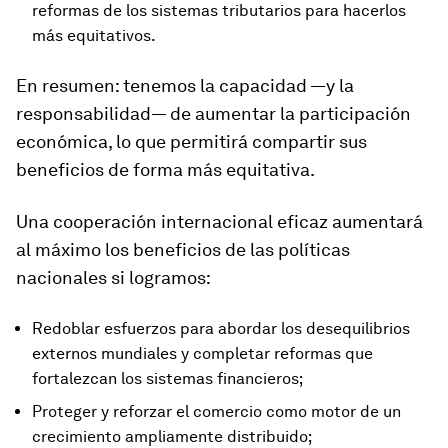
reformas de los sistemas tributarios para hacerlos
más equitativos.
En resumen: tenemos la capacidad —y la
responsabilidad— de aumentar la participación
económica, lo que permitirá compartir sus
beneficios de forma más equitativa.
Una cooperación internacional eficaz aumentará
al máximo los beneficios de las políticas
nacionales si logramos:
Redoblar esfuerzos para abordar los desequilibrios
externos mundiales y completar reformas que
fortalezcan los sistemas financieros;
Proteger y reforzar el comercio como motor de un
crecimiento ampliamente distribuido;