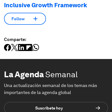
Inclusive Growth Framework
Follow
Comparte:
La Agenda
Semanal
Una actualización semanal de los temas más
importantes de la agenda global
Suscríbete hoy