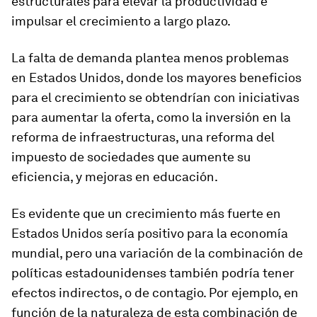
estructurales para elevar la productividad e
impulsar el crecimiento a largo plazo.
La falta de demanda plantea menos problemas
en Estados Unidos, donde los mayores beneficios
para el crecimiento se obtendrían con iniciativas
para aumentar la oferta, como la inversión en la
reforma de infraestructuras, una reforma del
impuesto de sociedades que aumente su
eficiencia, y mejoras en educación.
Es evidente que un crecimiento más fuerte en
Estados Unidos sería positivo para la economía
mundial, pero una variación de la combinación de
políticas estadounidenses también podría tener
efectos indirectos, o de contagio. Por ejemplo, en
función de la naturaleza de esta combinación de