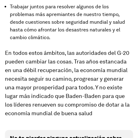
Trabajar juntos para resolver algunos de los
problemas más apremiantes de nuestro tiempo,
desde cuestiones sobre seguridad mundial y salud
hasta cómo afrontar los desastres naturales y el
cambio climático.
En todos estos ámbitos, las autoridades del G-20
pueden cambiar las cosas. Tras años estancada
en una débil recuperación, la economía mundial
necesita seguir su camino, progresar y generar
una mayor prosperidad para todos. Y no existe
lugar más indicado que Baden-Baden para que
los líderes renueven su compromiso de dotar a la
economía mundial de buena salud