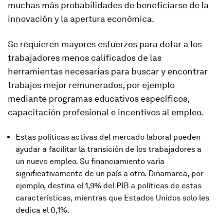
muchas más probabilidades de beneficiarse de la
innovación y la apertura económica.
Se requieren mayores esfuerzos para dotar a los
trabajadores menos calificados
de las
herramientas necesarias para buscar y encontrar
trabajos mejor remunerados, por ejemplo
mediante programas educativos específicos,
capacitación profesional e incentivos al empleo.
Estas políticas activas del mercado laboral pueden
ayudar a facilitar la transición de los trabajadores a
un nuevo empleo. Su financiamiento varía
significativamente de un país a otro. Dinamarca, por
ejemplo, destina el 1,9% del PIB a políticas de estas
características, mientras que Estados Unidos solo les
dedica el 0,1%.