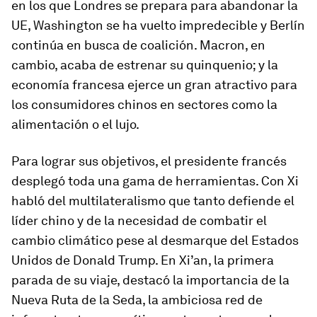
en los que Londres se prepara para abandonar la
UE, Washington se ha vuelto impredecible y Berlín
continúa en busca de coalición. Macron, en
cambio, acaba de estrenar su quinquenio; y la
economía francesa ejerce un gran atractivo para
los consumidores chinos en sectores como la
alimentación o el lujo.
Para lograr sus objetivos, el presidente francés
desplegó toda una gama de herramientas. Con Xi
habló del multilateralismo que tanto defiende el
líder chino y de la necesidad de combatir el
cambio climático pese al desmarque del Estados
Unidos de Donald Trump. En Xi’an, la primera
parada de su viaje, destacó la importancia de la
Nueva Ruta de la Seda, la ambiciosa red de