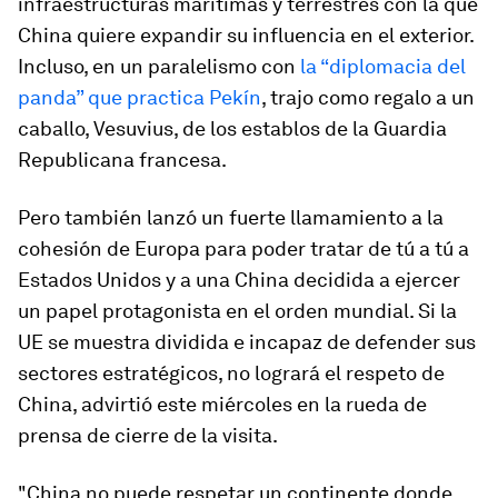
infraestructuras marítimas y terrestres con la que
China quiere expandir su influencia en el exterior.
Incluso, en un paralelismo con
la “diplomacia del
panda” que practica Pekín
, trajo como regalo a un
caballo, Vesuvius, de los establos de la Guardia
Republicana francesa.
Pero también lanzó un fuerte llamamiento a la
cohesión de Europa para poder tratar de tú a tú a
Estados Unidos y a una China decidida a ejercer
un papel protagonista en el orden mundial. Si la
UE se muestra dividida e incapaz de defender sus
sectores estratégicos, no logrará el respeto de
China, advirtió este miércoles en la rueda de
prensa de cierre de la visita.
"China no puede respetar un continente donde