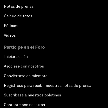
Notas de prensa
Galería de fotos
Pódcast
Vídeos
Participe en el Foro
Iniciar sesión
Asóciese con nosotros
Conviértase en miembro
Regístrese para recibir nuestras notas de prensa
Suscríbase a nuestros boletines
Contacte con nosotros