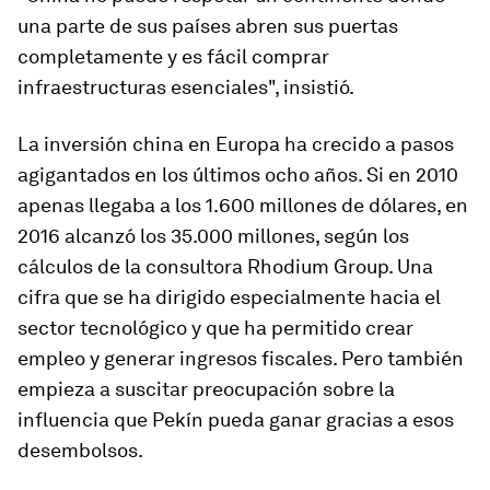
una parte de sus países abren sus puertas
completamente y es fácil comprar
infraestructuras esenciales", insistió.
La inversión china en Europa ha crecido a pasos
agigantados en los últimos ocho años. Si en 2010
apenas llegaba a los 1.600 millones de dólares, en
2016 alcanzó los 35.000 millones, según los
cálculos de la consultora Rhodium Group. Una
cifra que se ha dirigido especialmente hacia el
sector tecnológico y que ha permitido crear
empleo y generar ingresos fiscales. Pero también
empieza a suscitar preocupación sobre la
influencia que Pekín pueda ganar gracias a esos
desembolsos.