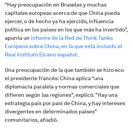
“Hay preocupación en Bruselas y muchas
capitales europeas acerca de que China pueda
ejercer, o de hecho ya ha ejercido, influencia
política en los países en los que más ha invertido”,
apunta un
informe de la Red de Think Tanks
Europeos sobre China, en la que está incluido el
Real Instituto Elcano español
.
Una preocupación de la que también se hizo eco
el presidente francés: China aplica “una
diplomacia paralela y normas comerciales que
difieren según las regiones", explicó. "Hay una
estrategia país por país de China, y hay intereses
divergentes en determinados países"
comunitarios, añadió.