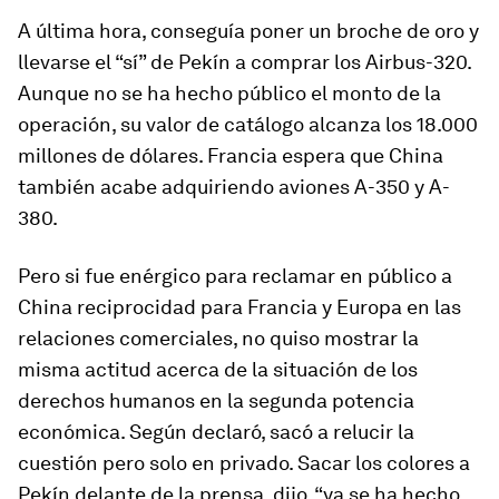
A última hora, conseguía poner un broche de oro y
llevarse el “sí” de Pekín a comprar los Airbus-320.
Aunque no se ha hecho público el monto de la
operación, su valor de catálogo alcanza los 18.000
millones de dólares. Francia espera que China
también acabe adquiriendo aviones A-350 y A-
380.
Pero si fue enérgico para reclamar en público a
China reciprocidad para Francia y Europa en las
relaciones comerciales, no quiso mostrar la
misma actitud acerca de la situación de los
derechos humanos en la segunda potencia
económica. Según declaró, sacó a relucir la
cuestión pero solo en privado. Sacar los colores a
Pekín delante de la prensa, dijo, “ya se ha hecho