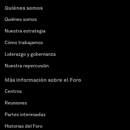
Quiénes somos
Quiénes somos
Nuestra estrategia
Cómo trabajamos
Liderazgo y gobernanza
Nuestra repercusión
Más información sobre el Foro
Centros
Reuniones
Partes interesadas
Historias del Foro