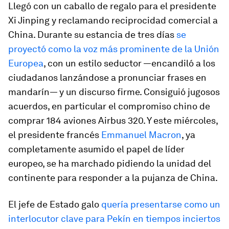
Llegó con un caballo de regalo para el presidente
Xi Jinping y reclamando reciprocidad comercial a
China. Durante su estancia de tres días
se
proyectó como la voz más prominente de la Unión
Europea
, con un estilo seductor —encandiló a los
ciudadanos lanzándose a pronunciar frases en
mandarín— y un discurso firme. Consiguió jugosos
acuerdos, en particular el compromiso chino de
comprar 184 aviones Airbus 320. Y este miércoles,
el presidente francés
Emmanuel Macron
, ya
completamente asumido el papel de líder
europeo, se ha marchado pidiendo la unidad del
continente para responder a la pujanza de China.
El jefe de Estado galo
quería presentarse como un
interlocutor clave para Pekín en tiempos inciertos