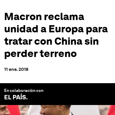
Macron reclama
unidad a Europa para
tratar con China sin
perder terreno
11 ene. 2018
En colaboración con
EL PAÍS
.