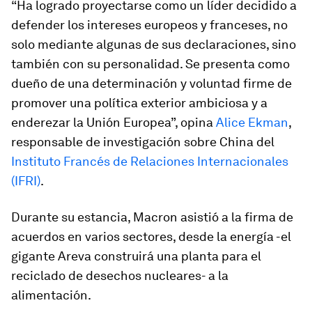
“Ha logrado proyectarse como un líder decidido a
defender los intereses europeos y franceses, no
solo mediante algunas de sus declaraciones, sino
también con su personalidad. Se presenta como
dueño de una determinación y voluntad firme de
promover una política exterior ambiciosa y a
enderezar la Unión Europea”, opina
Alice Ekman
,
responsable de investigación sobre China del
Instituto Francés de Relaciones Internacionales
(IFRI)
.
Durante su estancia, Macron asistió a la firma de
acuerdos en varios sectores, desde la energía -el
gigante Areva construirá una planta para el
reciclado de desechos nucleares- a la
alimentación.