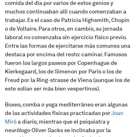
comida del día por varios de estos genios y
muchos continuaban allí cuando comenzaban a
trabajar. Es el caso de Patricia Highsmith, Chopin
o de Voltaire. Para otros, en cambio, su jornada
laboral no comenzaba sin ejercicio físico previo.
Entre las formas de ejercitarse más comunes una
destaca por encima del resto: caminar. Famosos
fueron los largos paseos por Copenhague de
Kierkegaard, los de Simenon por París o los de
Freud por la Ring-strasse de Viena (aunque los de
este solían ser más bien vespertinos).
Boxeo, comba o yoga mediterráneo eran algunas
de las actividades físicas practicadas por
Joan
Miró
a diario, mientras que el psiquiatra y
neurólogo Oliver Sacks se inclinaba por la