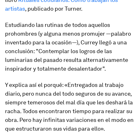
artistas
, publicado por Turner.
Estudiando las rutinas de todos aquellos
prohombres (y alguna menos
promujer
—palabro
inventado para la ocasión—), Currey llegó a una
conclusión: "Contemplar los logros de las
luminarias del pasado resulta alternativamente
inspirador y totalmente desalentador".
Y explica así el porqué: «Entregados al trabajo
diario, pero nunca del todo seguros de su avance,
siempre temerosos del mal día que les deshará la
racha. Todos encontraron tiempo para realizar su
obra. Pero hay infinitas variaciones en el modo en
que estructuraron sus vidas para ello».