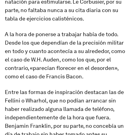
natación para estimularse. Le Corbusier, por su
parte, no faltaba nunca a su cita diaria con su
tabla de ejercicios calisténicos.
A la hora de ponerse a trabajar había de todo.
Desde los que dependían de la precisión militar
en todo y cuanto acontecía a su alrededor, como
el caso de W.H. Auden, como los que, por el
contrario, «parecían florecer en el desorden»,
como el caso de Francis Bacon.
Entre las formas de inspiración destacan las de
Fellini o Wharhol, que no podían arrancar sin
haber realizado alguna llamada de teléfono,
independientemente de la hora que fuera.
Benjamin Franklin, por su parte, no concebía un
día de trabajo sin haber tomado antes su