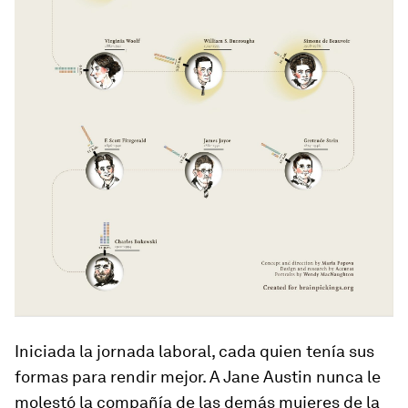
Iniciada la jornada laboral, cada quien tenía sus
formas para rendir mejor. A Jane Austin nunca le
molestó la compañía de las demás mujeres de la