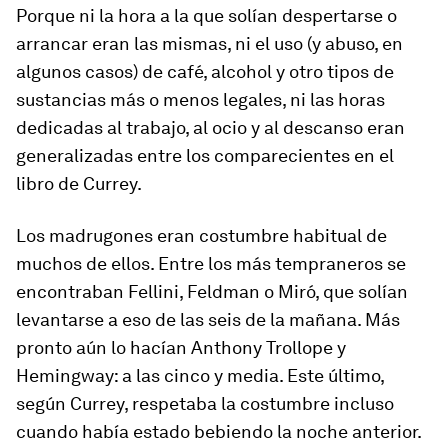
Porque ni la hora a la que solían despertarse o
arrancar eran las mismas, ni el uso (y abuso, en
algunos casos) de café, alcohol y otro tipos de
sustancias más o menos legales, ni las horas
dedicadas al trabajo, al ocio y al descanso eran
generalizadas entre los comparecientes en el
libro de Currey.
Los madrugones eran costumbre habitual de
muchos de ellos. Entre los más tempraneros se
encontraban Fellini, Feldman o Miró, que solían
levantarse a eso de las seis de la mañana. Más
pronto aún lo hacían Anthony Trollope y
Hemingway: a las cinco y media. Este último,
según Currey, respetaba la costumbre incluso
cuando había estado bebiendo la noche anterior.