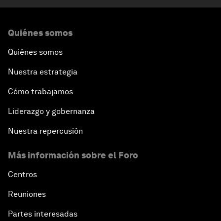
Quiénes somos
Quiénes somos
Nuestra estrategia
Cómo trabajamos
Liderazgo y gobernanza
Nuestra repercusión
Más información sobre el Foro
Centros
Reuniones
Partes interesadas