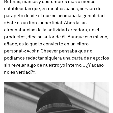
Rutinas, manías y costumbres más o menos
establecidas que, en muchos casos, servían de
parapeto desde el que se asomaba la genialidad.
«Este es un libro superficial. Aborda las
circunstancias de la actividad creadora, no el
producto», dice su autor de él. Aunque eso mismo,
añade, es lo que lo convierte en un «libro
personal»: «John Cheever pensaba que no
podíamos redactar siquiera una carta de negocios
sin revelar algo de nuestro yo interno… ¿Y acaso
no es verdad?».