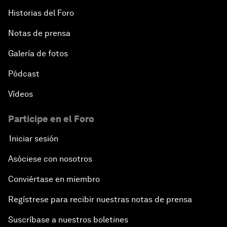
Historias del Foro
Notas de prensa
Galería de fotos
Pódcast
Vídeos
Participe en el Foro
Iniciar sesión
Asóciese con nosotros
Conviértase en miembro
Regístrese para recibir nuestras notas de prensa
Suscríbase a nuestros boletines