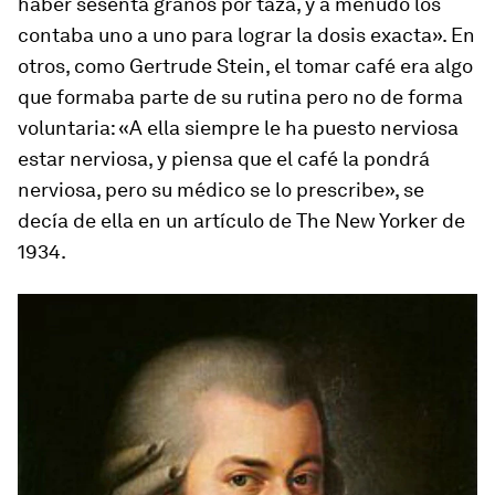
haber sesenta granos por taza, y a menudo los
contaba uno a uno para lograr la dosis exacta». En
otros, como Gertrude Stein, el tomar café era algo
que formaba parte de su rutina pero no de forma
voluntaria: «A ella siempre le ha puesto nerviosa
estar nerviosa, y piensa que el café la pondrá
nerviosa, pero su médico se lo prescribe», se
decía de ella en un artículo de
The New Yorker
de
1934.