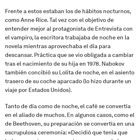
Frente a estos estaban los de hábitos nocturnos,
como Anne Rice. Tal vez con el objetivo de
entender mejor al protagonista de
Entrevista con
el vampiro
, la escritora trabajaba de noche en la
novela mientras aprovechaba el día para
descansar. Práctica que se vio obligada a cambiar
tras el nacimiento de su hija en 1978. Nabokov
también concibió su
Lolita
de noche, en el asiento
trasero de su coche aparcado (lo hizo durante un
viaje por Estados Unidos).
Tanto de día como de noche, el café se convertía
en el aliado de muchos. En algunos casos, como el
de Beethoven, su preparación se convertía en una
escrupulosa ceremonia: «Decidió que tenía que