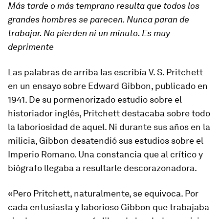
Más tarde o más temprano resulta que todos los
grandes hombres se parecen. Nunca paran de
trabajar. No pierden ni un minuto. Es muy
deprimente
Las palabras de arriba las escribía V. S. Pritchett
en un ensayo sobre Edward Gibbon, publicado en
1941. De su pormenorizado estudio sobre el
historiador inglés, Pritchett destacaba sobre todo
la laboriosidad de aquel. Ni durante sus años en la
milicia, Gibbon desatendió sus estudios sobre el
Imperio Romano. Una constancia que al crítico y
biógrafo llegaba a resultarle descorazonadora.
«Pero Pritchett, naturalmente, se equivoca. Por
cada entusiasta y laborioso Gibbon que trabajaba