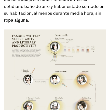
cotidiano baño de aire y haber estado sentado en
su habitación, al menos durante media hora, sin
ropa alguna.