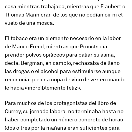
casa mientras trabajaba, mientras que Flaubert o
Thomas Mann eran de los que no podían oír ni el
vuelo de una mosca.
El tabaco era un elemento necesario en la labor
de Marx o Freud, mientras que Proustsolía
prender polvos opiáceos para paliar su asma,
decía. Bergman, en cambio, rechazaba de lleno
las drogas o el alcohol para estimularse aunque
reconocía que una copa de vino de vez en cuando
le hacía «increíblemente feliz».
Para muchos de los protagonistas del libro de
Currey, su jornada laboral no terminaba hasta no
haber completado un número concreto de horas
(dos o tres por la mañana eran suficientes para