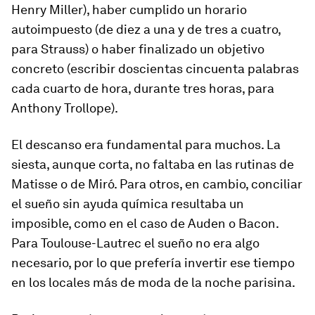
Henry Miller), haber cumplido un horario
autoimpuesto (de diez a una y de tres a cuatro,
para Strauss) o haber finalizado un objetivo
concreto (escribir doscientas cincuenta palabras
cada cuarto de hora, durante tres horas, para
Anthony Trollope).
El descanso era fundamental para muchos. La
siesta, aunque corta, no faltaba en las rutinas de
Matisse o de Miró. Para otros, en cambio, conciliar
el sueño sin ayuda química resultaba un
imposible, como en el caso de Auden o Bacon.
Para Toulouse-Lautrec el sueño no era algo
necesario, por lo que prefería invertir ese tiempo
en los locales más de moda de la noche parisina.