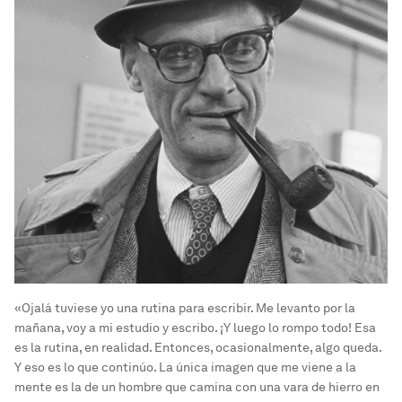
«Ojalá tuviese yo una rutina para escribir. Me levanto por la
mañana, voy a mi estudio y escribo. ¡Y luego lo rompo todo! Esa
es la rutina, en realidad. Entonces, ocasionalmente, algo queda.
Y eso es lo que continúo. La única imagen que me viene a la
mente es la de un hombre que camina con una vara de hierro en