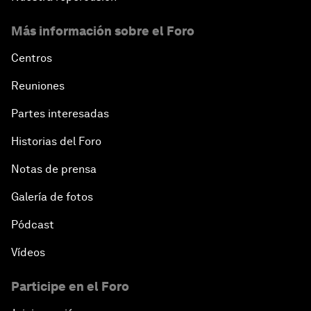
Más información sobre el Foro
Centros
Reuniones
Partes interesadas
Historias del Foro
Notas de prensa
Galería de fotos
Pódcast
Vídeos
Participe en el Foro