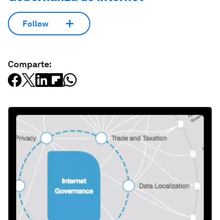
Follow
Comparte: