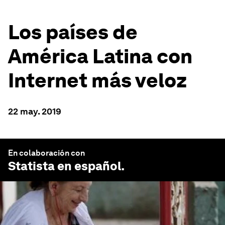
Los países de
América Latina con
Internet más veloz
22 may. 2019
En colaboración con
Statista en español
.