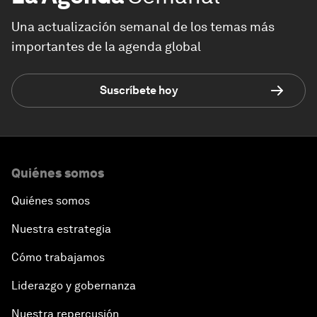
Una actualización semanal de los temas más
importantes de la agenda global
Suscríbete hoy
Quiénes somos
Quiénes somos
Nuestra estrategia
Cómo trabajamos
Liderazgo y gobernanza
Nuestra repercusión