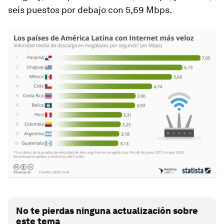
seis puestos por debajo con 5,69 Mbps.
No te pierdas ninguna actualización sobre
este tema