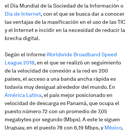
el Día Mundial de la Sociedad de la Información o
Día de Internet
, con el que se busca dar a conocer
las ventajas de la masificación en el uso de las TIC
y el Internet e incidir en la necesidad de reducir la
brecha digital.
Según el informe
Worldwide Broadband Speed
League 2018
, en el que se realizó un seguimiento
de la velocidad de conexión a la red en 200
países, el acceso a una banda ancha rápida es
todavía muy desigual alrededor del mundo. En
América Latina
, el país mejor posicionado en
velocidad de descarga es Panamá, que ocupa el
puesto número 72 con un promedio de 7,05
megabytes por segundo (Mbps). A este le siguen
Uruguay, en el puesto 78 con 6,19 Mbps, y
México
,