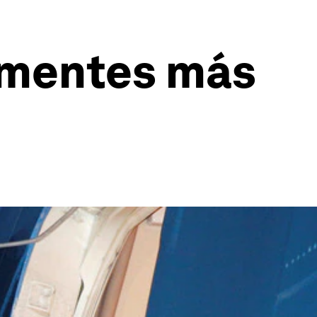
s mentes más