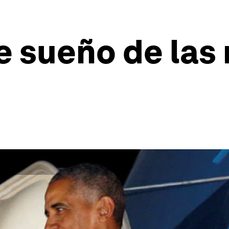
e sueño de la