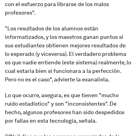
con el esfuerzo para librarse de los malos
profesores".
"Los resultados de los alumnos están
informatizados, y los maestros ganan puntos si
sus estudiantes obtienen mejores resultados de
lo esperado (y viceversa). El verdadero problema
es que
nadie entiende (este sistema) realmente
, lo
cual estaría bien si funcionara a la perfección.
Pero no es el caso", advierte la exanalista.
Lo que ocurre, asegura, es que tienen "mucho
ruido estadístico" y son "inconsistentes". De
hecho, algunos profesores han sido despedidos
por fallas en esta tecnología, señala.