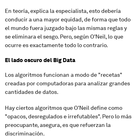
En teoría, explica la especialista, esto debería
conducir a una mayor equidad, de forma que todo
el mundo fuera juzgado bajo las mismas reglas y
se eliminara el sesgo. Pero, según O'Neil, lo que
ocurre es exactamente todo lo contrario.
El lado oscuro del Big Data
Los algoritmos funcionan a modo de "recetas"
creadas por computadoras para analizar grandes
cantidades de datos.
Hay ciertos algoritmos que O'Neil define como
"opacos, desregulados e irrefutables"
. Pero lo más
preocupante, asegura, es que
refuerzan la
discriminación.