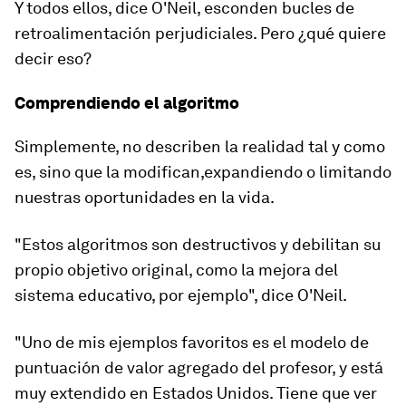
Y todos ellos, dice O'Neil, esconden bucles de
retroalimentación perjudiciales. Pero ¿qué quiere
decir eso?
Comprendiendo el algoritmo
Simplemente, no describen la realidad tal y como
es, sino que la modifican,
expandiendo o limitando
nuestras oportunidades en la vida
.
"Estos algoritmos son destructivos y debilitan su
propio objetivo original, como la mejora del
sistema educativo, por ejemplo", dice O'Neil.
"Uno de mis ejemplos favoritos es el
modelo de
puntuación de valor agregado del profesor
, y está
muy extendido en Estados Unidos. Tiene que ver