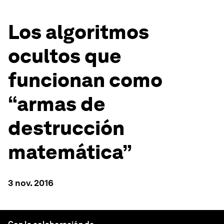
Los algoritmos
ocultos que
funcionan como
“armas de
destrucción
matemática”
3 nov. 2016