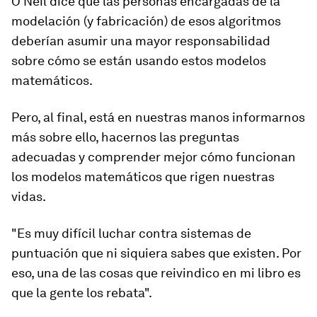
O'Neil dice que las personas encargadas de la
modelación (y fabricación) de esos algoritmos
deberían asumir una mayor responsabilidad
sobre cómo se están usando estos modelos
matemáticos.
Pero, al final, está en nuestras manos informarnos
más sobre ello,
hacernos las preguntas
adecuadas
y comprender mejor cómo funcionan
los modelos matemáticos que rigen nuestras
vidas.
"Es muy difícil luchar contra sistemas de
puntuación que ni siquiera sabes que existen. Por
eso, una de las cosas que reivindico en mi libro es
que la gente los rebata".