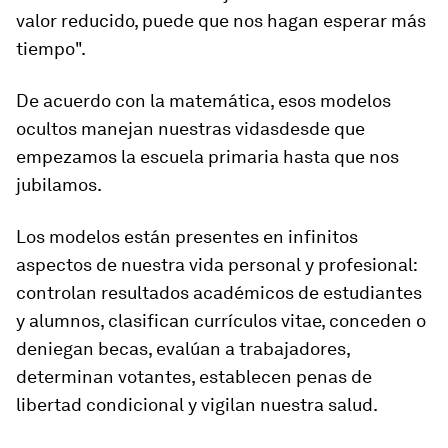
valor reducido, puede que nos hagan esperar más
tiempo
".
De acuerdo con la matemática, esos modelos
ocultos
manejan nuestras vidas
desde que
empezamos la escuela primaria hasta que nos
jubilamos.
Los modelos están presentes en
infinitos
aspectos de nuestra vida personal y profesional:
controlan resultados académicos de estudiantes
y alumnos, clasifican currículos vitae, conceden o
deniegan becas, evalúan a trabajadores,
determinan votantes, establecen penas de
libertad condicional y vigilan nuestra salud.