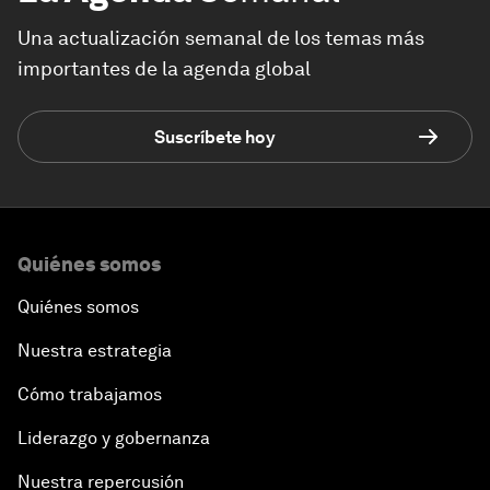
Una actualización semanal de los temas más
importantes de la agenda global
Suscríbete hoy
Quiénes somos
Quiénes somos
Nuestra estrategia
Cómo trabajamos
Liderazgo y gobernanza
Nuestra repercusión