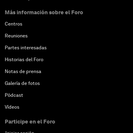
Más información sobre el Foro
Centros
Reuniones
Partes interesadas
Historias del Foro
Notas de prensa
Galería de fotos
Pódcast
Vídeos
Participe en el Foro