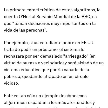
La primera característica de estos algoritmos, le
cuenta O'Neil al Servicio Mundial de la BBC, es
que "toman decisiones muy importantes en la
vida de las personas".
Por ejemplo, si un estudiante pobre en EE.UU.
trata de pedir un préstamo, el sistema lo
rechazará por ser demasiado "arriesgado" (en
virtud de su raza o vecindario) y será aislado de un
sistema educativo que podría sacarle de la
pobreza, quedando atrapado en un círculo
vicioso.
Este es tan sólo un ejemplo de cómo esos
algoritmos
respaldan a los más afortunados y