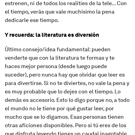
estrenen, ni de todos los
realities
de la tele... Con
el tiempo, verás que vale muchísimo la pena
dedicarle ese tiempo.
Y recuerda: la literatura es diversión
Último consejo/idea fundamental: pueden
venderte que con la literatura te formas y te
haces mejor persona (desde luego puede
suceder), pero nunca hay que olvidar que leer es
para divertirse. Si no te diviertes, no vale la pena y
es muy probable que lo dejes con el tiempo. Lo
demás es accesorio. Esto lo digo porque no, a todo
el mundo no le tiene por qué gustar leer, por
mucho que se lo digamos. Esas personas tienen
otras aficiones disponibles. Pero si tú eres de los
que disfruta leyendo tienes un caudal inagotable