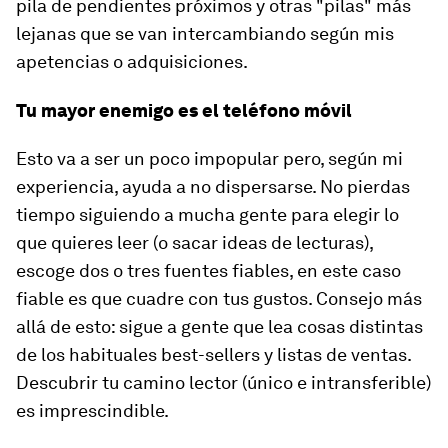
pila de pendientes próximos y otras "pilas" más
lejanas que se van intercambiando según mis
apetencias o adquisiciones.
Tu mayor enemigo es el teléfono móvil
Esto va a ser un poco impopular pero, según mi
experiencia, ayuda a no dispersarse. No pierdas
tiempo siguiendo a mucha gente para elegir lo
que quieres leer (o sacar ideas de lecturas),
escoge dos o tres fuentes fiables, en este caso
fiable es que cuadre con tus gustos. Consejo más
allá de esto: sigue a gente que lea cosas distintas
de los habituales
best-sellers
y listas de ventas.
Descubrir tu camino lector (único e intransferible)
es imprescindible.