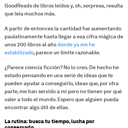
GoodReads de libros leídos y, oh, sorpresa, resulta
que leía muchos más.
A partir de entonces la cantidad fue aumentando
paulatinamente hasta llegar a esa cifra mágica de
unos 200 libros al año
donde ya me he
estabilizado
, parece un límite razonable.
¿Parece ciencia ficción? No lo creo. De hecho he
estado pensando en una serie de ideas que te
pueden ayudar a conseguirlo, ideas que, por otra
parte, me han servido a mí pero no tienen por qué
valer a todo el mundo. Espero que alguien pueda
encontrar algo útil de ellas.
La rutina: busca tu tiempo, lucha por
conservarlo