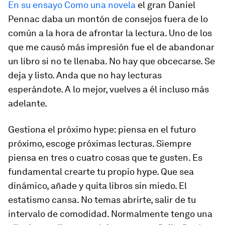
En su ensayo
Como una novela
el gran Daniel
Pennac daba un montón de consejos fuera de lo
común a la hora de afrontar la lectura. Uno de los
que me causó más impresión fue el de abandonar
un libro si no te llenaba. No hay que obcecarse. Se
deja y listo. Anda que no hay lecturas
esperándote. A lo mejor, vuelves a él incluso más
adelante.
Gestiona el próximo hype: piensa en el futuro
próximo, escoge próximas lecturas. Siempre
piensa en tres o cuatro cosas que te gusten. Es
fundamental crearte tu propio
hype
. Que sea
dinámico, añade y quita libros sin miedo. El
estatismo cansa. No temas abrirte, salir de tu
intervalo de comodidad. Normalmente tengo una