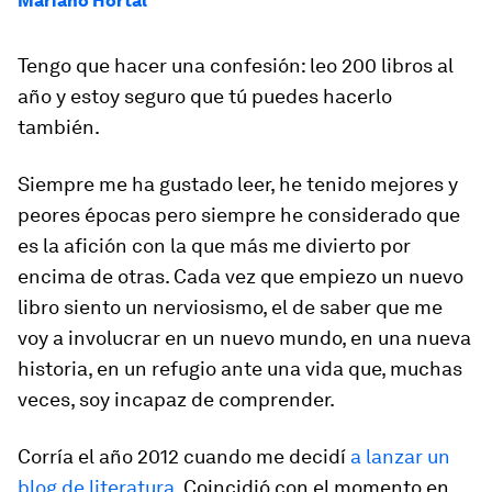
Mariano Hortal
Tengo que hacer una confesión: leo 200 libros al
año y estoy seguro que tú puedes hacerlo
también.
Siempre me ha gustado leer, he tenido mejores y
peores épocas pero siempre he considerado que
es la afición con la que más me divierto por
encima de otras. Cada vez que empiezo un nuevo
libro siento un nerviosismo, el de saber que me
voy a involucrar en un nuevo mundo, en una nueva
historia, en un refugio ante una vida que, muchas
veces, soy incapaz de comprender.
Corría el año 2012 cuando me decidí
a lanzar un
blog de literatura
. Coincidió con el momento en