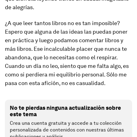
de alegrías.
¿A que leer tantos libros no es tan imposible?
Espero que alguna de las ideas las puedas poner
en práctica y luego podamos comentar libros y
más libros. Ese incalculable placer que nunca te
abandona, que lo necesitas como el respirar.
Cuando un día no leo, siento que me falta algo, es
como si perdiera mi equilibrio personal. Sólo me
pasa con esta afición, no es casualidad.
No te pierdas ninguna actualización sobre
este tema
Crea una cuenta gratuita y accede a tu colección
personalizada de contenidos con nuestras últimas
publicaciones y análisis.