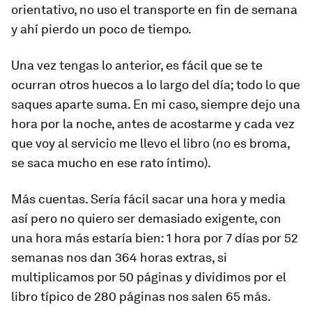
orientativo, no uso el transporte en fin de semana
y ahí pierdo un poco de tiempo.
Una vez tengas lo anterior, es fácil que se te
ocurran otros huecos a lo largo del día; todo lo que
saques aparte suma. En mi caso, siempre dejo una
hora por la noche, antes de acostarme y cada vez
que voy al servicio me llevo el libro (no es broma,
se saca mucho en ese rato íntimo).
Más cuentas. Sería fácil sacar una hora y media
así pero no quiero ser demasiado exigente, con
una hora más estaría bien: 1 hora por 7 días por 52
semanas nos dan 364 horas extras, si
multiplicamos por 50 páginas y dividimos por el
libro típico de 280 páginas nos salen 65 más.