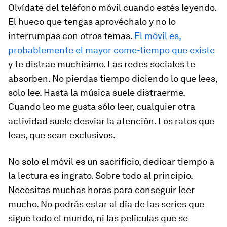
Olvídate del teléfono móvil cuando estés leyendo.
El hueco que tengas aprovéchalo y no lo
interrumpas con otros temas.
El móvil es,
probablemente el mayor come-tiempo que existe
y te distrae muchísimo. Las redes sociales te
absorben. No pierdas tiempo diciendo lo que lees,
solo lee. Hasta la música suele distraerme.
Cuando leo me gusta sólo leer, cualquier otra
actividad suele desviar la atención. Los ratos que
leas, que sean exclusivos.
No solo el móvil es un sacrificio, dedicar tiempo a
la lectura es ingrato. Sobre todo al principio.
Necesitas muchas horas para conseguir leer
mucho. No podrás estar al día de las series que
sigue todo el mundo, ni las películas que se