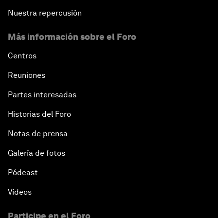
Nuestra repercusión
Más información sobre el Foro
Centros
Reuniones
Partes interesadas
Historias del Foro
Notas de prensa
Galería de fotos
Pódcast
Vídeos
Participe en el Foro