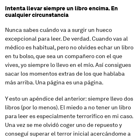
Intenta llevar siempre un libro encima. En
cualquier circunstancia
Nunca sabes cuándo va a surgir un hueco
excepcional para leer. De verdad. Cuando vas al
médico es habitual, pero no olvides echar un libro
en tu bolso, que sea un compañero con el que
vives, yo siempre lo llevo en el mío. Así consigues
sacar los momentos extras de los que hablaba
más arriba. Una página es una página.
Y esto un apéndice del anterior: siempre llevo dos
libros (por lo menos). El
miedo a no tener un libro
para leer
es especialmente terrorífico en mi caso.
Una vez se me olvidó coger uno de repuesto y
conseguí superar el terror inicial acercándome a