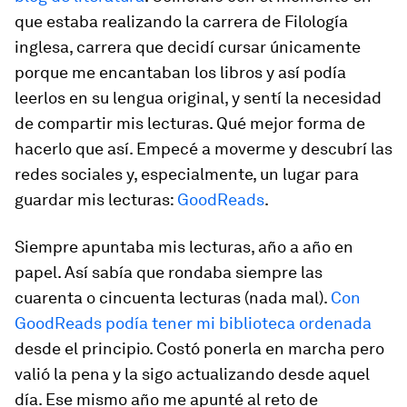
que estaba realizando la carrera de Filología
inglesa, carrera que decidí cursar únicamente
porque me encantaban los libros y así podía
leerlos en su lengua original, y sentí la necesidad
de compartir mis lecturas. Qué mejor forma de
hacerlo que así. Empecé a moverme y descubrí las
redes sociales y, especialmente, un lugar para
guardar mis lecturas:
GoodReads
.
Siempre apuntaba mis lecturas, año a año en
papel. Así sabía que rondaba siempre las
cuarenta o cincuenta lecturas (nada mal).
Con
GoodReads podía tener mi biblioteca ordenada
desde el principio. Costó ponerla en marcha pero
valió la pena y la sigo actualizando desde aquel
día. Ese mismo año me apunté al reto de