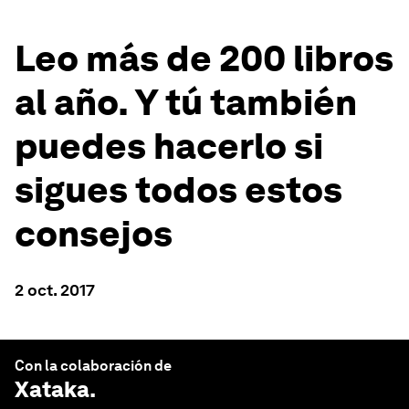
Leo más de 200 libros
al año. Y tú también
puedes hacerlo si
sigues todos estos
consejos
2 oct. 2017
Con la colaboración de
Xataka
.