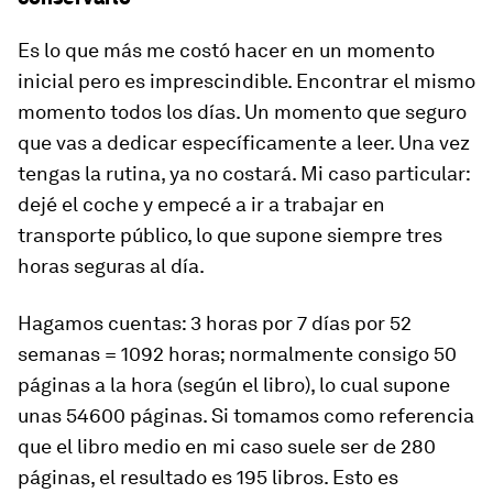
Es lo que más me costó hacer en un momento
inicial pero es imprescindible. Encontrar el mismo
momento todos los días. Un momento que seguro
que vas a dedicar específicamente a leer. Una vez
tengas la rutina, ya no costará. Mi caso particular:
dejé el coche y empecé a ir a trabajar en
transporte público, lo que supone siempre tres
horas seguras al día.
Hagamos cuentas: 3 horas por 7 días por 52
semanas = 1092 horas; normalmente consigo 50
páginas a la hora (según el libro), lo cual supone
unas 54600 páginas. Si tomamos como referencia
que el libro medio en mi caso suele ser de 280
páginas, el resultado es 195 libros. Esto es