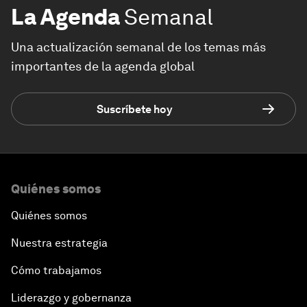
La Agenda
Semanal
Una actualización semanal de los temas más
importantes de la agenda global
Suscríbete hoy
Quiénes somos
Quiénes somos
Nuestra estrategia
Cómo trabajamos
Liderazgo y gobernanza