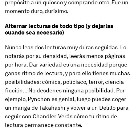
propósito a un quiosco y comprando otro. Fue un
momento duro, durísimo.
Alternar lecturas de todo tipo (y dejarlas
cuando sea necesario)
Nunca leas dos lecturas muy duras seguidas. Lo
notarás por su densidad, leerás menos páginas
por hora. Dar variedad es una necesidad porque
ganas ritmo de lectura, y para ello tienes muchas
posibilidades: cómics, policíaco, terror, ciencia
ficción... No desdeñes ninguna posibilidad. Por
ejemplo, Pynchon es genial, luego puedes coger
un manga de Takahashi y volver a un Delillo para
seguir con Chandler. Verás cómo tu ritmo de
lectura permanece constante.