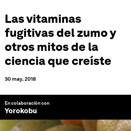
Las vitaminas
fugitivas del zumo y
otros mitos de la
ciencia que creíste
30 may. 2018
En colaboración con
Yorokobu