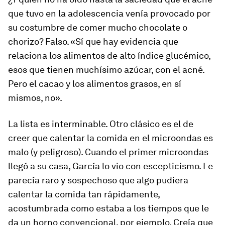
que tuvo en la adolescencia venía provocado por
su costumbre de comer mucho chocolate o
chorizo? Falso. «Sí que hay evidencia que
relaciona los alimentos de alto índice glucémico,
esos que tienen muchísimo azúcar, con el acné.
Pero el cacao y los alimentos grasos, en sí
mismos, no».
La lista es interminable. Otro clásico es el de
creer que calentar la comida en el microondas es
malo (y peligroso). Cuando el primer microondas
llegó a su casa, García lo vio con escepticismo. Le
parecía raro y sospechoso que algo pudiera
calentar la comida tan rápidamente,
acostumbrada como estaba a los tiempos que le
da un horno convencional, por ejemplo. Creía que