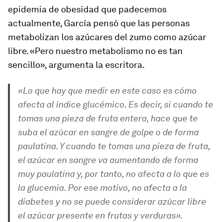
epidemia de obesidad que padecemos
actualmente, García pensó que las personas
metabolizan los azúcares del zumo como azúcar
libre. «Pero nuestro metabolismo no es tan
sencillo», argumenta la escritora.
«Lo que hay que medir en este caso es cómo
afecta al índice glucémico. Es decir, si cuando te
tomas una pieza de fruta entera, hace que te
suba el azúcar en sangre de golpe o de forma
paulatina. Y cuando te tomas una pieza de fruta,
el azúcar en sangre va aumentando de forma
muy paulatina y, por tanto, no afecta a lo que es
la glucemia. Por ese motivo, no afecta a la
diabetes y no se puede considerar azúcar libre
el azúcar presente en frutas y verduras».