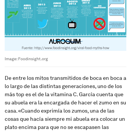
Image:
Foodinsight.org
De entre los mitos transmitidos de boca en boca a
lo largo de las distintas generaciones, uno de los
más top es el de la vitamina C. García cuenta que
su abuela era la encargada de hacer el zumo en su
casa. «Cuando exprimía los zumos, una de las
cosas que hacía siempre mi abuela era colocar un
plato encima para que no se escapasen las