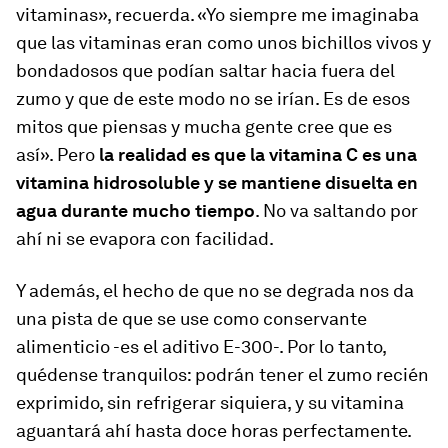
vitaminas», recuerda. «Yo siempre me imaginaba
que las vitaminas eran como unos bichillos vivos y
bondadosos que podían saltar hacia fuera del
zumo y que de este modo no se irían. Es de esos
mitos que piensas y mucha gente cree que es
así». Pero
la realidad es que la vitamina C es una
vitamina hidrosoluble y se mantiene disuelta en
agua durante mucho tiempo
. No va saltando por
ahí ni se evapora con facilidad.
Y además, el hecho de que no se degrada nos da
una pista de que se use como conservante
alimenticio -es el aditivo E-300-. Por lo tanto,
quédense tranquilos: podrán tener el zumo recién
exprimido, sin refrigerar siquiera, y su vitamina
aguantará ahí hasta doce horas perfectamente.