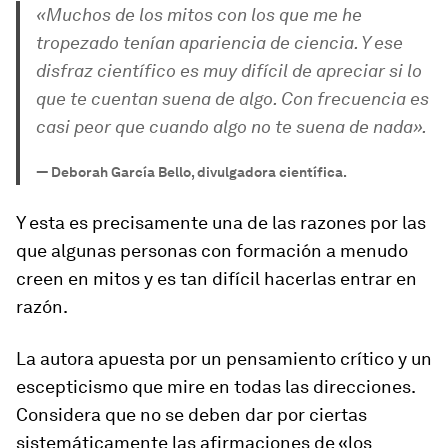
«Muchos de los mitos con los que me he
tropezado tenían apariencia de ciencia. Y ese
disfraz científico es muy difícil de apreciar si lo
que te cuentan suena de algo. Con frecuencia es
casi peor que cuando algo no te suena de nada».
—
Deborah García Bello, divulgadora científica.
Y esta es precisamente una de las razones por las
que algunas personas con formación a menudo
creen en mitos y es tan difícil hacerlas entrar en
razón.
La autora apuesta por un pensamiento crítico y un
escepticismo que mire en todas las direcciones.
Considera que no se deben dar por ciertas
sistemáticamente las afirmaciones de «los