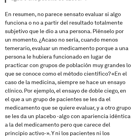
En resumen, no parece sensato evaluar si algo
funciona o no a partir del resultado totalmente
subjetivo que le dio a una persona. Piénselo por
un momento. ¿Acaso no sería, cuando menos
temerario, evaluar un medicamento porque a una
persona le hubiera funcionado en lugar de
practicar con grupos de población muy grandes lo
que se conoce como el método científico? «En el
caso de la medicina, siempre se hace un ensayo
clínico. Por ejemplo, el ensayo de doble ciego, en
el que a un grupo de pacientes se les da el
medicamento que se quiere evaluar, y a otro grupo
se les da un placebo -algo con apariencia idéntica
a la del medicamento pero que carece del
principio activo-». Y ni los pacientes ni los