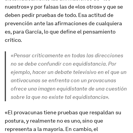
nuestros» y por falsas las de «los otros» y que se
deben pedir pruebas de todo. Esa actitud de
prevención ante las afirmaciones de cualquiera
es, para García, lo que define el pensamiento
crítico.
«Pensar críticamente en todas las direcciones
no se debe confundir con equidistancia. Por
ejemplo, hacer un debate televisivo en el que un
antivacunas se enfrenta con un provacunas
ofrece una imagen equidistante de una cuestión
sobre la que no existe tal equidistancia».
«El provacunas tiene pruebas que respaldan su
postura, y realmente no es uno, sino que
representa a la mayoría. En cambio, el