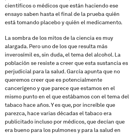
científicos o médicos que están haciendo ese
ensayo saben hasta el final de la prueba quién
está tomando placebo y quién el medicamento.
La sombra de los mitos de la ciencia es muy
alargada. Pero uno de los que resulta más
inverosímil es, sin duda, el tema del alcohol. La
población se resiste a creer que esta sustancia es
perjudicial para la salud. García apunta que no
queremos creer que es potencialmente
cancerígeno y que parece que estamos en el
mismo punto en el que estábamos con el tema del
tabaco hace años. Y es que, por increíble que
parezca, hace varias décadas el tabaco era
publicitado incluso por médicos, que decían que
era bueno para los pulmones y para la salud en