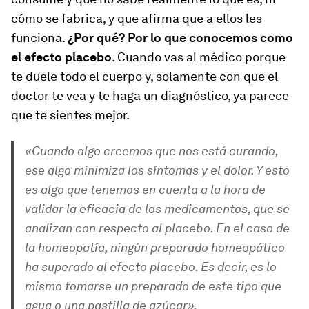
cómo se fabrica, y que afirma que a ellos les
funciona.
¿Por qué? Por lo que conocemos como
el efecto placebo
. Cuando vas al médico porque
te duele todo el cuerpo y, solamente con que el
doctor te vea y te haga un diagnóstico, ya parece
que te sientes mejor.
«Cuando algo creemos que nos está curando,
ese algo minimiza los síntomas y el dolor. Y esto
es algo que tenemos en cuenta a la hora de
validar la eficacia de los medicamentos, que se
analizan con respecto al placebo. En el caso de
la homeopatía, ningún preparado homeopático
ha superado al efecto placebo. Es decir, es lo
mismo tomarse un preparado de este tipo que
agua o una pastilla de azúcar».