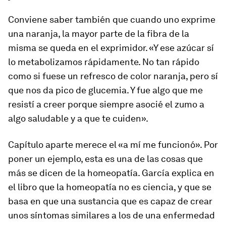
Conviene saber también que cuando uno exprime
una naranja, la mayor parte de la fibra de la
misma se queda en el exprimidor. «Y ese azúcar sí
lo metabolizamos rápidamente. No tan rápido
como si fuese un refresco de color naranja, pero sí
que nos da pico de glucemia. Y fue algo que me
resistí a creer porque siempre asocié el zumo a
algo saludable y a que te cuiden».
Capítulo aparte merece el «a mí me funcionó». Por
poner un ejemplo, esta es una de las cosas que
más se dicen de la homeopatía. García explica en
el libro que la homeopatía no es ciencia, y que se
basa en que una sustancia que es capaz de crear
unos síntomas similares a los de una enfermedad