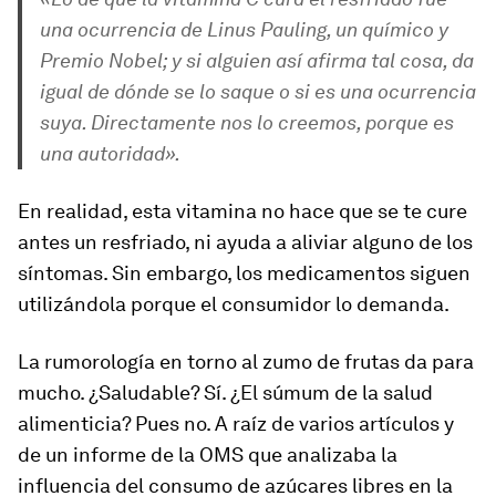
una ocurrencia de Linus Pauling, un químico y
Premio Nobel; y si alguien así afirma tal cosa, da
igual de dónde se lo saque o si es una ocurrencia
suya. Directamente nos lo creemos, porque es
una autoridad».
En realidad, esta vitamina no hace que se te cure
antes un resfriado, ni ayuda a aliviar alguno de los
síntomas. Sin embargo, los medicamentos siguen
utilizándola porque el consumidor lo demanda.
La rumorología en torno al zumo de frutas da para
mucho. ¿Saludable? Sí. ¿El súmum de la salud
alimenticia? Pues no. A raíz de varios artículos y
de un informe de la OMS que analizaba la
influencia del consumo de azúcares libres en la