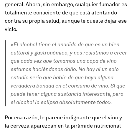
general. Ahora, sin embargo, cualquier fumador es
totalmente consciente de que está atentando
contra su propia salud, aunque le cueste dejar ese
vicio.
«El alcohol tiene el añadido de que es un bien
cultural y gastronómico, y nos resistimos a creer
que cada vez que tomamos una copa de vino
estamos haciéndonos daño. No hay ni un solo
estudio serio que hable de que haya alguna
verdadera bondad en el consumo de vino. Sí que
puede tener alguna sustancia interesante, pero
el alcohol lo eclipsa absolutamente todo».
Por esa razón, le parece indignante que el vino y
la cerveza aparezcan en la pirámide nutricional