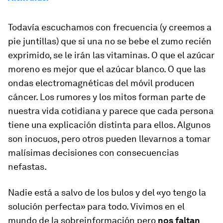
Todavía escuchamos con frecuencia (y creemos a
pie juntillas) que si una no se bebe el zumo recién
exprimido, se le irán las vitaminas. O que el azúcar
moreno es mejor que el azúcar blanco. O que las
ondas electromagnéticas del móvil producen
cáncer. Los rumores y los mitos forman parte de
nuestra vida cotidiana y parece que cada persona
tiene una explicación distinta para ellos. Algunos
son inocuos, pero otros pueden llevarnos a tomar
malísimas decisiones con consecuencias
nefastas.
Nadie está a salvo de los bulos y del «yo tengo la
solución perfecta» para todo. Vivimos en el
mundo de la sobreinformación pero
nos faltan