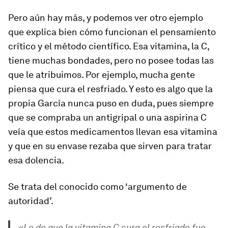
Pero aún hay más, y podemos ver otro ejemplo
que explica bien cómo funcionan el pensamiento
crítico y el método científico. Esa vitamina, la C,
tiene muchas bondades, pero no posee todas las
que le atribuimos. Por ejemplo, mucha gente
piensa que cura el resfriado. Y esto es algo que la
propia García nunca puso en duda, pues siempre
que se compraba un antigripal o una aspirina C
veía que estos medicamentos llevan esa vitamina
y que en su envase rezaba que sirven para tratar
esa dolencia.
Se trata del conocido como ‘argumento de
autoridad’.
«Lo de que la vitamina C cura el resfriado fue