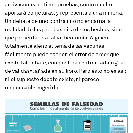
antivacunas no tiene pruebas; como mucho
aportará conjeturas, y representa a una minoría.
Un debate de uno contra uno no encarna la
realidad de las pruebas ni la de los hechos, sino
que presenta una falsa dicotomía. Alguien
totalmente ajeno al tema de las vacunas
fácilmente puede caer en el error de creer que
existe tal debate, con posturas enfrentadas igual
de válidas», añade en su libro. Pero esto no es así:
ni el supuesto debate existe, ni parece
responsable sugerirlo.