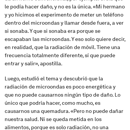
le podía hacer daño, y no es la única. «Mi hermano
y yo hicimos el experimento de meter un teléfono
dentro del microondas y llamar desde fuera, a ver
si sonaba. Y que si sonaba era porque se
escapaban las microondas. Y eso solo quiere decir,
en realidad, que la radiación de móvil. Tiene una
frecuencia totalmente diferente, sí que puede
entrar y salir», apostilla.
Luego, estudió el tema y descubrió que la
radiación de microondas es poco energética y
que no puede causarnos ningún tipo de daño. Lo
único que podría hacer, como mucho, es
causarnos una quemadura. «Pero no puede dañar
nuestra salud. Ni se queda metida en los
alimentos, porque es solo radiación, no una