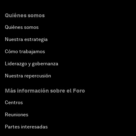
Quiénes somos
Quiénes somos
Nuestra estrategia
Cómo trabajamos
Liderazgo y gobernanza
Nuestra repercusión
Más información sobre el Foro
Centros
Reuniones
Partes interesadas