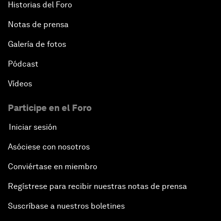
Historias del Foro
Notas de prensa
Galería de fotos
Pódcast
Vídeos
Participe en el Foro
Iniciar sesión
Asóciese con nosotros
Conviértase en miembro
Regístrese para recibir nuestras notas de prensa
Suscríbase a nuestros boletines