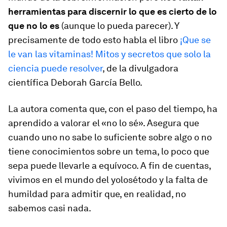
herramientas para discernir lo que es cierto de lo
que no lo es
(aunque lo pueda parecer). Y
precisamente de todo esto habla el libro
¡Que se
le van las vitaminas! Mitos y secretos que solo la
ciencia puede resolver
, de la divulgadora
científica Deborah García Bello.
La autora comenta que, con el paso del tiempo, ha
aprendido a valorar el «no lo sé». Asegura que
cuando uno no sabe lo suficiente sobre algo o no
tiene conocimientos sobre un tema, lo poco que
sepa puede llevarle a equívoco. A fin de cuentas,
vivimos en el mundo del
yolosétodo
y la falta de
humildad para admitir que, en realidad, no
sabemos casi nada.