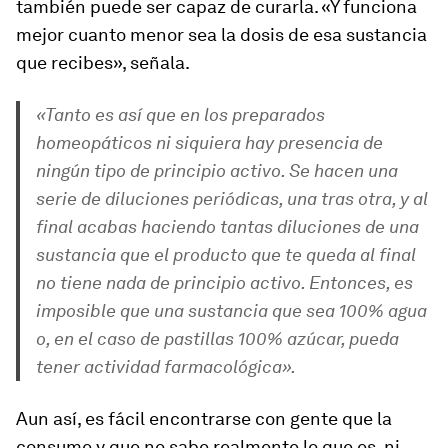
también puede ser capaz de curarla. «Y funciona
mejor cuanto menor sea la dosis de esa sustancia
que recibes», señala.
«Tanto es así que en los preparados
homeopáticos ni siquiera hay presencia de
ningún tipo de principio activo. Se hacen una
serie de diluciones periódicas, una tras otra, y al
final acabas haciendo tantas diluciones de una
sustancia que el producto que te queda al final
no tiene nada de principio activo. Entonces, es
imposible que una sustancia que sea 100% agua
o, en el caso de pastillas 100% azúcar, pueda
tener actividad farmacológica».
Aun así, es fácil encontrarse con gente que la
consume y que no sabe realmente lo que es, ni