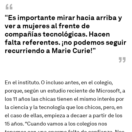
“
“Es importante mirar hacia arriba y
ver a mujeres al frente de
compañías tecnológicas. Hacen
falta referentes. ¡no podemos seguir
recurriendo a Marie Curie!”
”
En el instituto. O incluso antes, en el colegio,
porque, según un estudio reciente de Microsoft, a
los 11 años las chicas tienen el mismo interés por
la ciencia y la tecnología que los chicos, pero, en
el caso de ellas, empieza a decaer a partir de los
15 años. “Cuando vamos a los colegios nos
topamos con una enorme falta de confianza. Nos