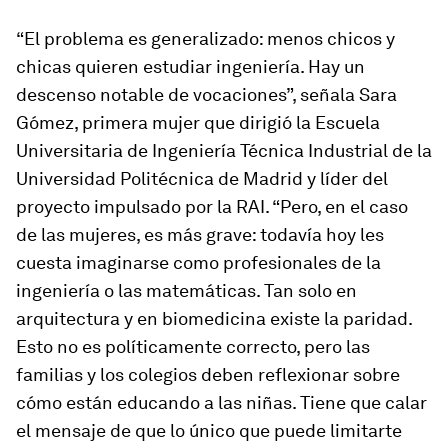
“El problema es generalizado: menos chicos y
chicas quieren estudiar ingeniería. Hay un
descenso notable de vocaciones”, señala Sara
Gómez, primera mujer que dirigió la Escuela
Universitaria de Ingeniería Técnica Industrial de la
Universidad Politécnica de Madrid y líder del
proyecto impulsado por la RAI. “Pero, en el caso
de las mujeres, es más grave: todavía hoy les
cuesta imaginarse como profesionales de la
ingeniería o las matemáticas. Tan solo en
arquitectura y en biomedicina existe la paridad.
Esto no es políticamente correcto, pero las
familias y los colegios deben reflexionar sobre
cómo están educando a las niñas. Tiene que calar
el mensaje de que lo único que puede limitarte