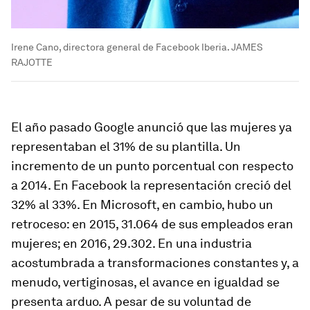
Irene Cano, directora general de Facebook Iberia. JAMES
RAJOTTE
El año pasado Google anunció que las mujeres ya
representaban el 31% de su plantilla. Un
incremento de un punto porcentual con respecto
a 2014. En Facebook la representación creció del
32% al 33%. En Microsoft, en cambio, hubo un
retroceso: en 2015, 31.064 de sus empleados eran
mujeres; en 2016, 29.302. En una industria
acostumbrada a transformaciones constantes y, a
menudo, vertiginosas, el avance en igualdad se
presenta arduo. A pesar de su voluntad de