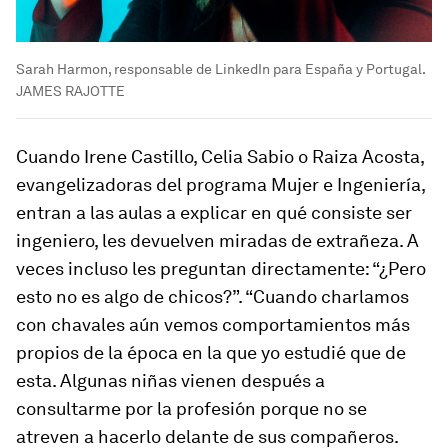
Sarah Harmon, responsable de LinkedIn para España y Portugal.
JAMES RAJOTTE
Cuando Irene Castillo, Celia Sabio o Raiza Acosta,
evangelizadoras del programa Mujer e Ingeniería,
entran a las aulas a explicar en qué consiste ser
ingeniero, les devuelven miradas de extrañeza. A
veces incluso les preguntan directamente: “¿Pero
esto no es algo de chicos?”. “Cuando charlamos
con chavales aún vemos comportamientos más
propios de la época en la que yo estudié que de
esta. Algunas niñas vienen después a
consultarme por la profesión porque no se
atreven a hacerlo delante de sus compañeros.