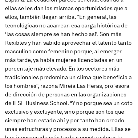
ellas se les dan las mismas oportunidades que a
ellos, también llegan arriba. “En general, las
tecnológicas no acarrean esa carga histórica de
‘las cosas siempre se han hecho así’. Son más
flexibles y han sabido aprovechar el talento tanto
masculino como femenino porque, al emerger
más tarde, ya había mujeres licenciadas en un
porcentaje más elevado. En los sectores más
tradicionales predomina un clima que beneficia a
los hombres”, razona Mireia Las Heras, profesora
de dirección de personas en las organizaciones
de IESE Business School. “Y no porque sea un coto
exclusivo y excluyente, sino porque son los que
siempre han estado ahí y por tanto han creado
unas estructuras y procesos a su medida. Ellas se
han incorporado más tarde y cuesta valorar la