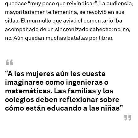
quedase “muy poco que reivindicar”. La audiencia,
mayoritariamente femenina, se revolvió en sus
sillas. El murmullo que avivó el comentario iba
acompañado de un sincronizado cabeceo: no, no,
no. Aún quedan muchas batallas por librar.
“
“A las mujeres aún les cuesta
imaginarse como ingenieras o
matemáticas. Las familias y los
colegios deben reflexionar sobre
cómo están educando a las niñas”
”