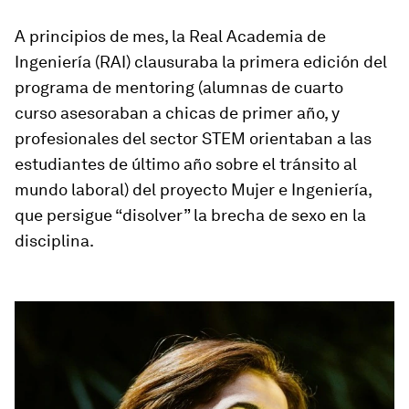
A principios de mes, la Real Academia de
Ingeniería (RAI) clausuraba la primera edición del
programa de mentoring (alumnas de cuarto
curso ­asesoraban a chicas de primer año, y
profesionales del sector STEM orientaban a las
estudiantes de último año sobre el tránsito al
mundo laboral) del proyecto Mujer e Ingeniería,
que persigue “disolver” la brecha de sexo en la
disciplina.