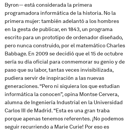
Byron— está considerada la primera
programadora informática de la historia. No la
primera mujer: también adelantó a los hombres
en la gesta de publicar, en 1843, un programa
escrito para un prototipo de ordenador diseñado,
pero nunca construido, por el matemático Charles
Babbage. En 2009 se decidió que el 15 de octubre
sería su día oficial para conmemorar su genio y de
paso que su labor, tantas veces invisibilizada,
pudiera servir de inspiración a las nuevas
generaciones. “Pero ni siquiera los que estudian
informática la conocen”, opina Montse Cervera,
alumna de Ingeniería Industrial en la Universidad
Carlos III de Madrid. “Esta es una gran traba
porque apenas tenemos referentes. ¡No podemos
seguir recurriendo a Marie Curie! Por eso es