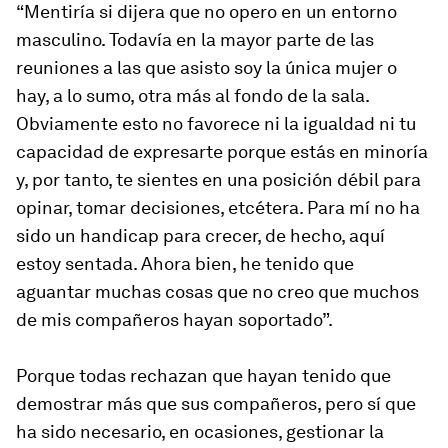
“Mentiría si dijera que no opero en un entorno
masculino. Todavía en la mayor parte de las
reuniones a las que asisto soy la única mujer o
hay, a lo sumo, otra más al fondo de la sala.
Obviamente esto no favorece ni la igualdad ni tu
capacidad de expresarte porque estás en minoría
y, por tanto, te sientes en una posición débil para
opinar, tomar decisiones, etcétera. Para mí no ha
sido un handicap para crecer, de hecho, aquí
estoy sentada. Ahora bien, he tenido que
aguantar muchas cosas que no creo que muchos
de mis compañeros hayan soportado”.
Porque todas rechazan que hayan tenido que
demostrar más que sus compañeros, pero sí que
ha sido necesario, en ocasiones, gestionar la