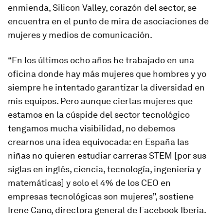
enmienda, Silicon Valley, corazón del sector, se
encuentra en el punto de mira de asociaciones de
mujeres y medios de comunicación.
“En los últimos ocho años he trabajado en una
oficina donde hay más mujeres que hombres y yo
siempre he intentado garantizar la diversidad en
mis equipos. Pero aunque ciertas mujeres que
estamos en la cúspide del sector tecnológico
tengamos mucha visibilidad, no debemos
crearnos una idea equivocada: en España las
niñas no quieren estudiar carreras STEM [por sus
siglas en inglés, ciencia, tecnología, ingeniería y
matemáticas] y solo el 4% de los CEO en
empresas tecnológicas son mujeres”, sostiene
Irene Cano, directora general de Facebook Iberia.