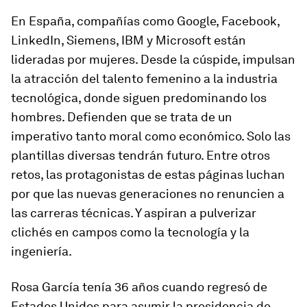
En España, compañías como Google, Facebook,
LinkedIn, Siemens, IBM y Microsoft están
lideradas por mujeres. Desde la cúspide, impulsan
la atracción del talento femenino a la industria
tecnológica, donde siguen predominando los
hombres. Defienden que se trata de un
imperativo tanto moral como económico. Solo las
plantillas diversas tendrán futuro. Entre otros
retos, las protagonistas de estas páginas luchan
por que las nuevas generaciones no renuncien a
las carreras técnicas. Y aspiran a pulverizar
clichés en campos como la tecnología y la
ingeniería.
Rosa García tenía 36 años cuando regresó de
Estados Unidos para asumir la presidencia de