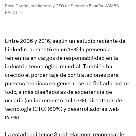
Rosa García, presidenta y CEO de Siemens España. JAMES
RAJOTTE
Entre 2006 y 2016, según un estudio reciente de
LinkedIn, aumentó en un 18% la presencia
femenina en cargos de responsabilidad en la
industria tecnológica mundial. También ha
crecido el porcentaje de contrataciones para
puestos técnicos en general: se ha fichado, sobre
todo, a más diseñadoras de experiencia de
usuario (un incremento del 67%), directoras de
tecnología (CTO) (60%) y desarrolladoras web
(43%).
La estadounidense Sarah Harmon, responsable