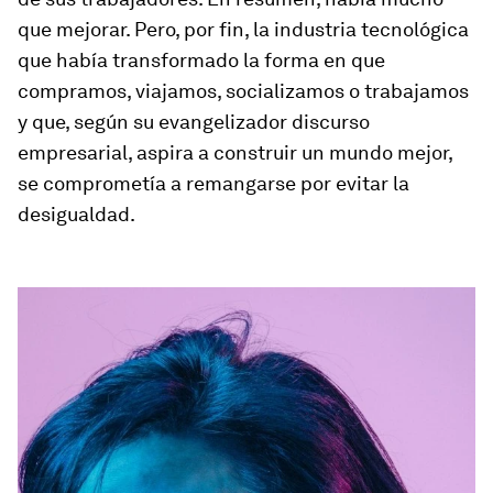
que mejorar. Pero, por fin, la industria tecnológica
que había transformado la forma en que
compramos, viajamos, socializamos o trabajamos
y que, según su evangelizador discurso
empresarial, aspira a construir un mundo mejor,
se comprometía a remangarse por evitar la
desigualdad.