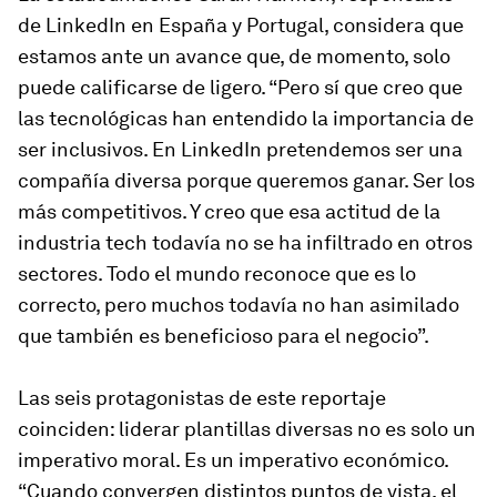
de LinkedIn en España y Portugal, considera que
estamos ante un avance que, de momento, solo
puede calificarse de ligero. “Pero sí que creo que
las tecnológicas han entendido la importancia de
ser inclusivos. En LinkedIn pretendemos ser una
compañía diversa porque queremos ganar. Ser los
más competitivos. Y creo que esa actitud de la
industria tech todavía no se ha infiltrado en otros
sectores. Todo el mundo reconoce que es lo
correcto, pero muchos todavía no han asimilado
que también es beneficioso para el negocio”.
Las seis protagonistas de este reportaje
coinciden: liderar plantillas diversas no es solo un
imperativo moral. Es un imperativo económico.
“Cuando convergen distintos puntos de vista, el