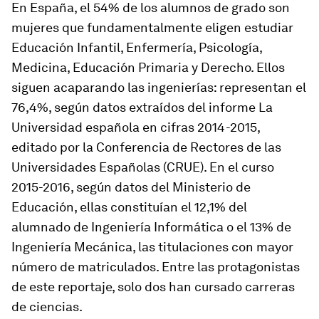
En España, el 54% de los alumnos de grado son
mujeres que fundamentalmente eligen estudiar
Educación Infantil, Enfermería, Psicología,
Medicina, Educación Primaria y Derecho. Ellos
siguen acaparando las ingenierías: representan el
76,4%, según datos extraídos del informe La
Universidad española en cifras 2014-2015,
editado por la Conferencia de Rectores de las
Universidades Españolas (CRUE). En el curso
2015-2016, según datos del Ministerio de
Educación, ellas constituían el 12,1% del
alumnado de Ingeniería Informática o el 13% de
Ingeniería Mecánica, las titulaciones con mayor
número de matriculados. Entre las protagonistas
de este reportaje, solo dos han cursado carreras
de ciencias.