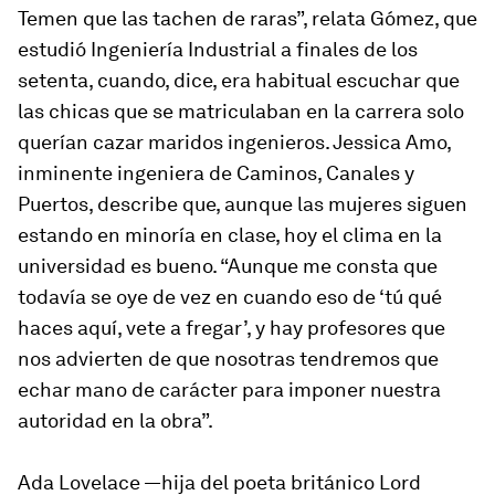
Temen que las tachen de raras”, relata Gómez, que
estudió Ingeniería Industrial a finales de los
setenta, cuando, dice, era habitual escuchar que
las chicas que se matriculaban en la carrera solo
querían cazar maridos ingenieros. Jessica Amo,
inminente ingeniera de Caminos, Canales y
Puertos, describe que, aunque las mujeres siguen
estando en minoría en clase, hoy el clima en la
universidad es bueno. “Aunque me consta que
todavía se oye de vez en cuando eso de ‘tú qué
haces aquí, vete a fregar’, y hay profesores que
nos advierten de que nosotras tendremos que
echar mano de carácter para imponer nuestra
autoridad en la obra”.
Ada Lovelace —hija del poeta británico Lord