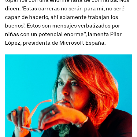
dicen: ‘Estas carreras no serán para mí, no seré
capaz de hacerlo, ahí solamente trabajan los
buenos’. Estos son mensajes verbalizados por
niñas con un potencial enorme”, lamenta Pilar
López, presidenta de Microsoft España.