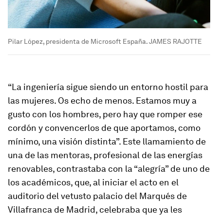
Pilar López, presidenta de Microsoft España. JAMES RAJOTTE
“La ingeniería sigue siendo un entorno hostil para
las mujeres. Os echo de menos. Estamos muy a
gusto con los hombres, pero hay que romper ese
cordón y convencerlos de que aportamos, como
mínimo, una visión distinta”. Este llamamiento de
una de las mentoras, profesional de las energías
renovables, contrastaba con la “alegría” de uno de
los académicos, que, al iniciar el acto en el
auditorio del vetusto palacio del Marqués de
Villafranca de Madrid, celebraba que ya les