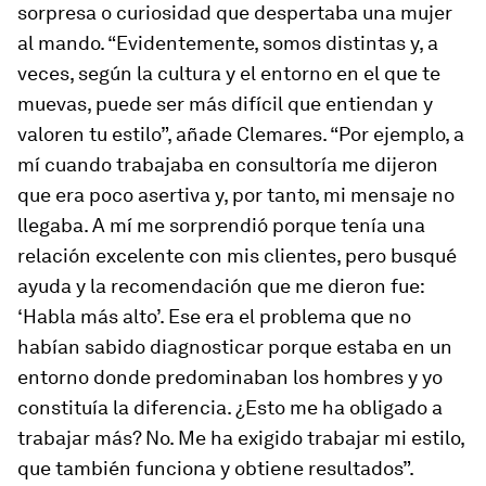
sorpresa o curiosidad que despertaba una mujer
al mando. “Evidentemente, somos distintas y, a
veces, según la cultura y el entorno en el que te
muevas, puede ser más difícil que entiendan y
valoren tu estilo”, añade Clemares. “Por ejemplo, a
mí cuando trabajaba en consultoría me dijeron
que era poco asertiva y, por tanto, mi mensaje no
llegaba. A mí me sorprendió porque tenía una
relación excelente con mis clientes, pero busqué
ayuda y la recomendación que me dieron fue:
‘Habla más alto’. Ese era el problema que no
habían sabido diagnosticar porque estaba en un
entorno donde predominaban los hombres y yo
constituía la diferencia. ¿Esto me ha obligado a
trabajar más? No. Me ha exigido trabajar mi estilo,
que también funciona y obtiene resultados”.