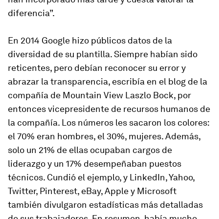
diferencia”.
En 2014 Google hizo públicos datos de la
diversidad de su plantilla. Siempre habían sido
reticentes, pero debían reconocer su error y
abrazar la transparencia, escribía en el blog de la
compañía de Mountain View Laszlo Bock, por
entonces vicepresidente de recursos humanos de
la compañía. Los números les sacaron los colores:
el 70% eran hombres, el 30%, mujeres. Además,
solo un 21% de ellas ocupaban cargos de
liderazgo y un 17% desempeñaban puestos
técnicos. Cundió el ejemplo, y LinkedIn, Yahoo,
Twitter, Pinterest, eBay, Apple y Microsoft
también divulgaron estadísticas más detalladas
de sus trabajadores. En resumen, había mucho