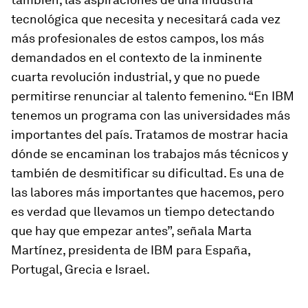
tecnológica que necesita y necesitará cada vez
más profesionales de estos campos, los más
demandados en el contexto de la inminente
cuarta revolución industrial, y que no puede
permitirse renunciar al talento femenino. “En IBM
tenemos un programa con las universidades más
importantes del país. Tratamos de mostrar hacia
dónde se encaminan los trabajos más técnicos y
también de desmitificar su dificultad. Es una de
las labores más importantes que hacemos, pero
es verdad que llevamos un tiempo detectando
que hay que empezar antes”, señala Marta
Martínez, presidenta de IBM para España,
Portugal, Grecia e Israel.