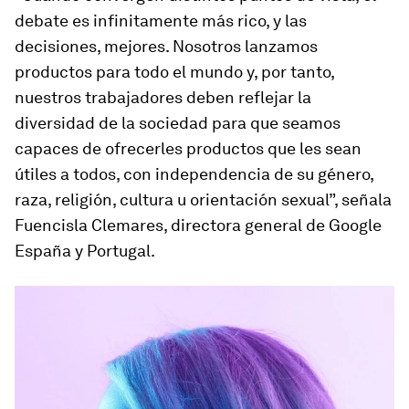
debate es infinitamente más rico, y las
decisiones, mejores. Nosotros lanzamos
productos para todo el mundo y, por tanto,
nuestros trabajadores deben reflejar la
diversidad de la sociedad para que seamos
capaces de ofrecerles productos que les sean
útiles a todos, con independencia de su género,
raza, religión, cultura u orientación sexual”, señala
Fuencisla Clemares, directora general de Google
España y Portugal.