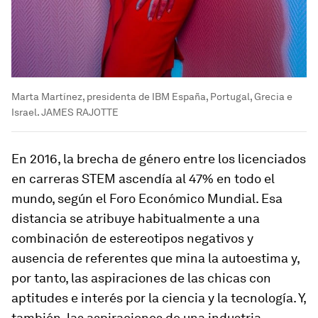
Marta Martínez, presidenta de IBM España, Portugal, Grecia e
Israel. JAMES RAJOTTE
En 2016, la brecha de género entre los licenciados
en carreras STEM ascendía al 47% en todo el
mundo, según el Foro Económico Mundial. Esa
distancia se atribuye habitualmente a una
combinación de estereotipos negativos y
ausencia de referentes que mina la autoestima y,
por tanto, las aspiraciones de las chicas con
aptitudes e interés por la ciencia y la tecnología. Y,
también, las aspiraciones de una industria