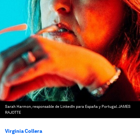
Sarah Harmon, responsable de LinkedIn para España y Portugal. JAMES
RAJOTTE
Virginia Collera