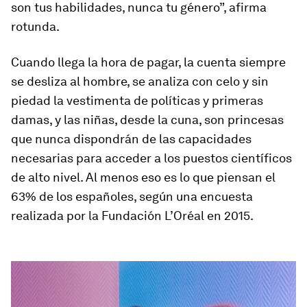
son tus habilidades, nunca tu género”, afirma
rotunda.
Cuando llega la hora de pagar, la cuenta siempre
se desliza al hombre, se analiza con celo y sin
piedad la vestimenta de políticas y primeras
damas, y las niñas, desde la cuna, son princesas
que nunca dispondrán de las capacidades
necesarias para acceder a los puestos científicos
de alto nivel. Al menos eso es lo que piensan el
63% de los españoles, según una encuesta
realizada por la Fundación L’Oréal en 2015.