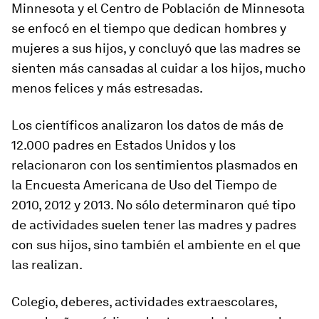
Minnesota y el Centro de Población de Minnesota
se enfocó en el tiempo que dedican hombres y
mujeres a sus hijos, y concluyó que las madres se
sienten más cansadas al cuidar a los hijos, mucho
menos felices y más estresadas.
Los científicos analizaron los datos de más de
12.000 padres en Estados Unidos y los
relacionaron con los sentimientos plasmados en
la Encuesta Americana de Uso del Tiempo de
2010, 2012 y 2013. No sólo determinaron qué tipo
de actividades suelen tener las madres y padres
con sus hijos, sino también el ambiente en el que
las realizan.
Colegio, deberes, actividades extraescolares,