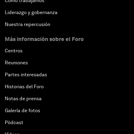
Cómo trabajamos
Liderazgo y gobernanza
Nuestra repercusión
Más información sobre el Foro
Centros
Reuniones
Partes interesadas
Historias del Foro
Notas de prensa
Galería de fotos
Pódcast