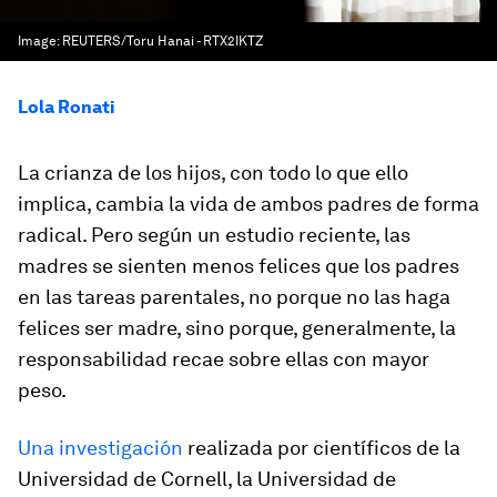
Image:
REUTERS/Toru Hanai - RTX2IKTZ
Lola Ronati
La crianza de los hijos, con todo lo que ello
implica, cambia la vida de ambos padres de forma
radical. Pero según un estudio reciente, las
madres se sienten menos felices que los padres
en las tareas parentales, no porque no las haga
felices ser madre, sino porque, generalmente, la
responsabilidad recae sobre ellas con mayor
peso.
Una investigación
realizada por científicos de la
Universidad de Cornell, la Universidad de