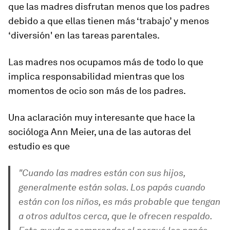
que las madres disfrutan menos que los padres
debido a que ellas tienen más ‘trabajo’ y menos
‘diversión' en las tareas parentales.
Las madres nos ocupamos más de todo lo que
implica responsabilidad mientras que los
momentos de ocio son más de los padres.
Una aclaración muy interesante que hace la
socióloga Ann Meier, una de las autoras del
estudio es que
"Cuando las madres están con sus hijos,
generalmente están solas. Los papás cuando
están con los niños, es más probable que tengan
a otros adultos cerca, que le ofrecen respaldo.