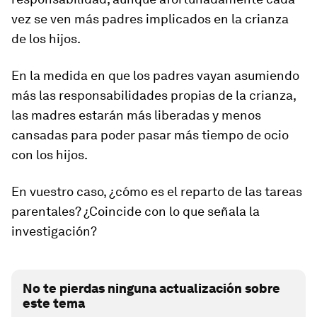
vez se ven más padres implicados en la crianza
de los hijos.
En la medida en que los padres vayan asumiendo
más las responsabilidades propias de la crianza,
las madres estarán más liberadas y menos
cansadas para poder pasar más tiempo de ocio
con los hijos.
En vuestro caso, ¿cómo es el reparto de las tareas
parentales? ¿Coincide con lo que señala la
investigación?
No te pierdas ninguna actualización sobre
este tema