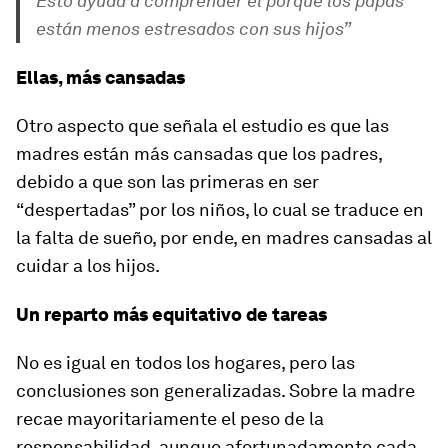
Esto ayuda a comprender el porqué los papás
están menos estresados con sus hijos”
Ellas, más cansadas
Otro aspecto que señala el estudio es que las
madres están más cansadas que los padres,
debido a que son las primeras en ser
“despertadas” por los niños, lo cual se traduce en
la falta de sueño, por ende, en madres cansadas al
cuidar a los hijos.
Un reparto más equitativo de tareas
No es igual en todos los hogares, pero las
conclusiones son generalizadas. Sobre la madre
recae mayoritariamente el peso de la
responsabilidad, aunque afortunadamente cada