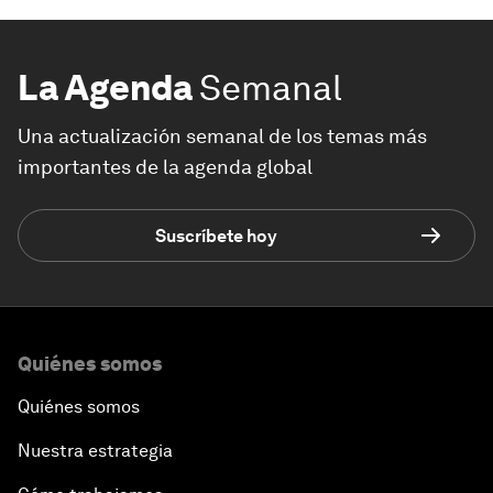
La Agenda
Semanal
Una actualización semanal de los temas más
importantes de la agenda global
Suscríbete hoy
Quiénes somos
Quiénes somos
Nuestra estrategia