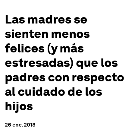
Las madres se
sienten menos
felices (y más
estresadas) que los
padres con respecto
al cuidado de los
hijos
26 ene. 2018