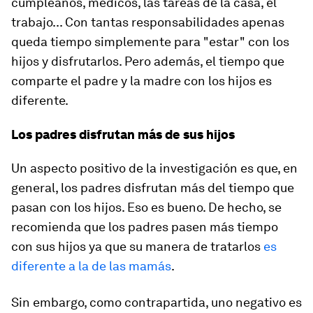
cumpleaños, médicos, las tareas de la casa, el
trabajo... Con tantas responsabilidades apenas
queda tiempo simplemente para "estar" con los
hijos y disfrutarlos. Pero además, el tiempo que
comparte el padre y la madre con los hijos es
diferente.
Los padres disfrutan más de sus hijos
Un aspecto positivo de la investigación es que, en
general, los padres disfrutan más del tiempo que
pasan con los hijos. Eso es bueno. De hecho, se
recomienda que los padres pasen más tiempo
con sus hijos ya que su manera de tratarlos
es
diferente a la de las mamás
.
Sin embargo, como contrapartida, uno negativo es