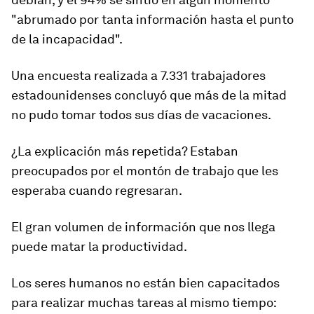
"abrumado por tanta información hasta el punto
de la incapacidad".
Una encuesta realizada a 7.331 trabajadores
estadounidenses concluyó que más de la mitad
no pudo tomar todos sus días de vacaciones.
¿La explicación más repetida? Estaban
preocupados
por el montón de trabajo que les
esperaba cuando regresaran.
El gran volumen de información que nos llega
puede matar la productividad.
Los seres humanos no están bien capacitados
para realizar muchas tareas al mismo tiempo: