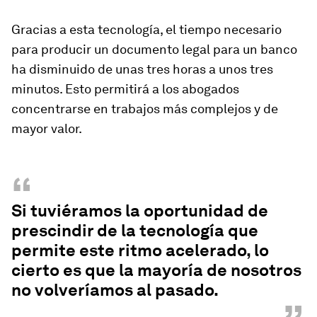
Gracias a esta tecnología, el tiempo necesario
para producir un documento legal para un banco
ha disminuido
de unas tres horas a unos tres
minutos.
Esto permitirá a los abogados
concentrarse en trabajos más complejos y de
mayor valor.
“
Si tuviéramos la oportunidad de
prescindir de la tecnología que
permite este ritmo acelerado, lo
cierto es que la mayoría de nosotros
no volveríamos al pasado.