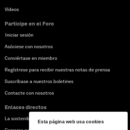
Vídeos
Participe en el Foro
Iniciar sesión
Asóciese con nosotros
Conviértase en miembro
Regístrese para recibir nuestras notas de prensa
Suscríbase a nuestros boletines
Contacte con nosotros
Enlaces directos
La sostenibilidad en el Foro
Esta página web usa cookies