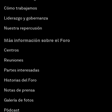
Cómo trabajamos
Liderazgo y gobernanza
Nuestra repercusión
Más información sobre el Foro
Centros
Reuniones
Partes interesadas
Historias del Foro
Notas de prensa
Galería de fotos
Pódcast