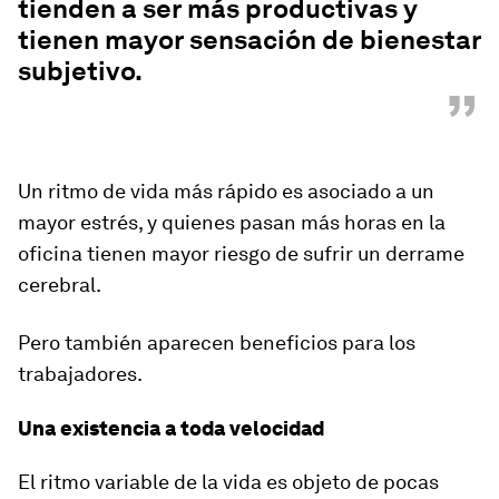
tienden a ser más productivas y
tienen mayor sensación de bienestar
subjetivo.
”
Un ritmo de vida más rápido
es asociado a un
mayor estrés,
y quienes pasan más horas en la
oficina tienen mayor riesgo de sufrir un derrame
cerebral.
Pero también aparecen beneficios para los
trabajadores.
Una existencia a toda velocidad
El ritmo variable de la vida es objeto de pocas