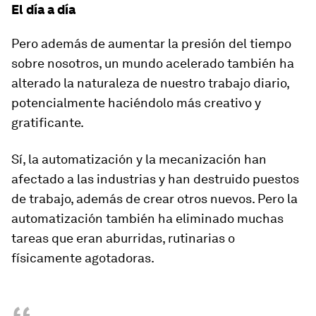
El día a día
Pero además de aumentar la presión del tiempo
sobre nosotros, un mundo acelerado también ha
alterado la naturaleza de nuestro trabajo diario,
potencialmente
haciéndolo más creativo y
gratificante.
Sí, la automatización y la mecanización han
afectado a las industrias y han destruido puestos
de trabajo, además de crear otros nuevos. Pero la
automatización también ha eliminado muchas
tareas que eran
aburridas, rutinarias o
físicamente agotadoras.