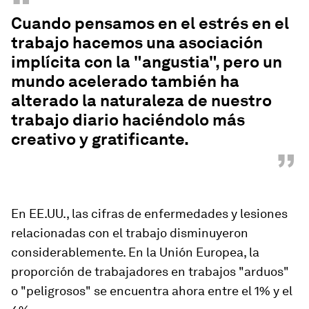
“
Cuando pensamos en el estrés en el
trabajo hacemos una asociación
implícita con la "angustia", pero un
mundo acelerado también ha
alterado la naturaleza de nuestro
trabajo diario haciéndolo más
creativo y gratificante.
”
En EE.UU., las cifras de enfermedades y lesiones
relacionadas con el trabajo disminuyeron
considerablemente. En la Unión Europea, la
proporción de trabajadores en trabajos "arduos"
o "peligrosos" se encuentra ahora entre el 1% y el