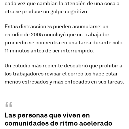
cada vez que cambian la atención de una cosa a
otra se produce un golpe cognitivo.
Estas distracciones pueden acumularse: un
estudio de 2005 concluyó que un trabajador
promedio se concentra en una tarea durante
solo
11 minutos antes de ser interrumpido.
Un estudio más reciente descubrió que prohibir a
los trabajadores revisar el correo los hace estar
menos estresados y más enfocados en sus tareas.
“
Las personas que viven en
comunidades de ritmo acelerado