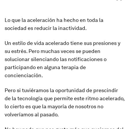
”
Lo que la aceleración ha hecho en toda la
sociedad
es reducir la inactividad.
Un estilo de vida acelerado tiene sus presiones y
su estrés. Pero muchas veces se pueden
solucionar silenciando las notificaciones o
participando en alguna terapia de
concienciación.
Pero si tuviéramos la oportunidad de prescindir
de la tecnología que permite este ritmo acelerado,
lo cierto es que la mayoría de nosotros
no
volveríamos al pasado.