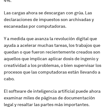
4%.
Las cargas ahora se descargan con grúa. Las
declaraciones de impuestos son archivadas y
escaneadas por computadoras.
Y a medida que avanza la revolución digital que
ayuda a acelerar muchas tareas, los trabajos que
quedan o que fueron recientemente creados son
aquellos que implican
aplicar dosis de ingenio y
creatividad
a los problemas, o bien supervisar los
procesos que las computadoras están llevando a
cabo.
El software de inteligencia artificial puede ahora
examinar miles de páginas de documentación
legal y resaltar las partes más importantes.