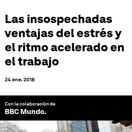
Las insospechadas
ventajas del estrés y
el ritmo acelerado en
el trabajo
24 ene. 2018
Con la colaboración de
BBC Mundo
.