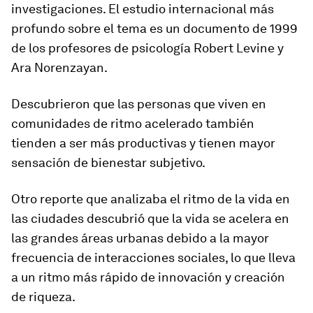
investigaciones. El estudio internacional más
profundo sobre el tema es un documento de 1999
de los profesores de psicología Robert Levine y
Ara Norenzayan.
Descubrieron que las personas que viven en
comunidades de ritmo acelerado también
tienden a ser más productivas
y tienen mayor
sensación de bienestar subjetivo.
Otro reporte que analizaba el ritmo de la vida en
las ciudades descubrió que la vida se acelera en
las grandes áreas urbanas debido a la mayor
frecuencia de interacciones sociales, lo que lleva
a un ritmo más rápido de innovación y creación
de riqueza.