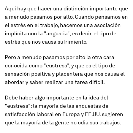
Aquí hay que hacer una distinción importante que
a menudo pasamos por alto. Cuando pensamos en
el estrés en el trabajo, hacemos una asociación
implícita con la "angustia"; es decir, el tipo de
estrés que nos causa sufrimiento.
Pero a menudo pasamos por alto la otra cara
conocida como "eustress", y que es el tipo de
sensación positiva y placentera
que nos causa el
abordar y saber realizar una tarea difícil.
Debe haber algo importante en la idea del
"eustress": la mayoría de las encuestas de
satisfacción laboral en Europa y EE.UU. sugieren
que la mayoría de la gente
no odia sus trabajos.