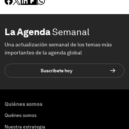
La Agenda
Semanal
Una actualización semanal de los temas más
importantes de la agenda global
Suscríbete hoy
Quiénes somos
Quiénes somos
Nuestra estrategia