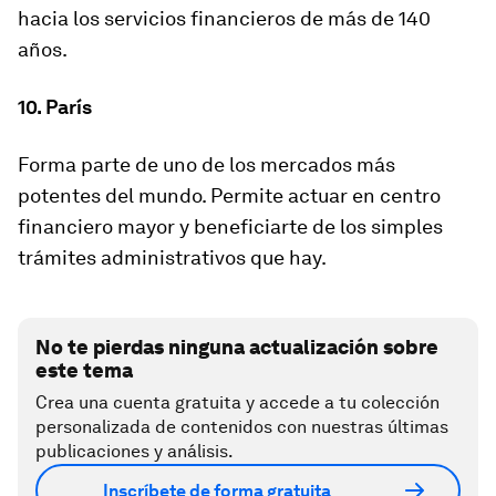
hacia los servicios financieros de más de 140
años.
10. París
Forma parte de uno de los mercados más
potentes del mundo. Permite actuar en centro
financiero mayor y beneficiarte de los simples
trámites administrativos que hay.
No te pierdas ninguna actualización sobre
este tema
Crea una cuenta gratuita y accede a tu colección
personalizada de contenidos con nuestras últimas
publicaciones y análisis.
Inscríbete de forma gratuita