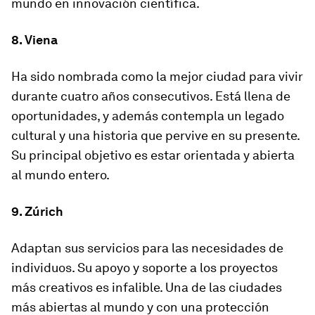
mundo en innovación científica.
8. Viena
Ha sido nombrada como la mejor ciudad para vivir
durante cuatro años consecutivos. Está llena de
oportunidades, y además contempla un legado
cultural y una historia que pervive en su presente.
Su principal objetivo es estar orientada y abierta
al mundo entero.
9. Zúrich
Adaptan sus servicios para las necesidades de
individuos. Su apoyo y soporte a los proyectos
más creativos es infalible. Una de las ciudades
más abiertas al mundo y con una protección