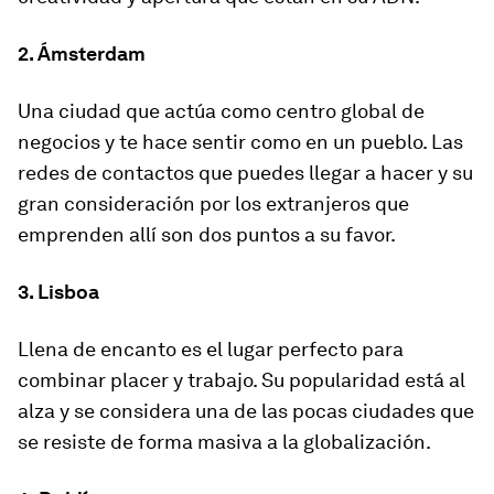
2. Ámsterdam
Una ciudad que actúa como centro global de
negocios y te hace sentir como en un pueblo. Las
redes de contactos que puedes llegar a hacer y su
gran consideración por los extranjeros que
emprenden allí son dos puntos a su favor.
3. Lisboa
Llena de encanto es el lugar perfecto para
combinar placer y trabajo. Su popularidad está al
alza y se considera una de las pocas ciudades que
se resiste de forma masiva a la globalización.