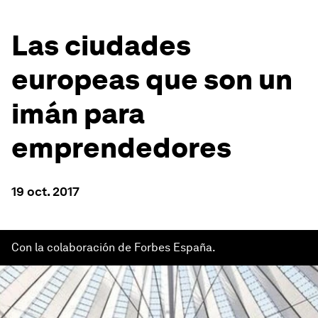
Las ciudades
europeas que son un
imán para
emprendedores
19 oct. 2017
Con la colaboración de Forbes España.