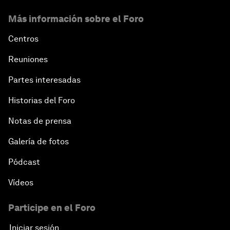
Más información sobre el Foro
Centros
Reuniones
Partes interesadas
Historias del Foro
Notas de prensa
Galería de fotos
Pódcast
Vídeos
Participe en el Foro
Iniciar sesión