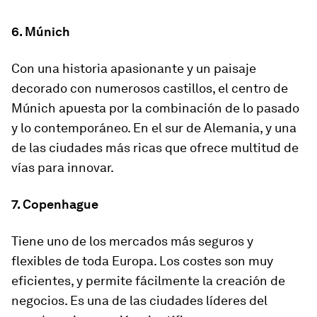
6. Múnich
Con una historia apasionante y un paisaje
decorado con numerosos castillos, el centro de
Múnich apuesta por la combinación de lo pasado
y lo contemporáneo. En el sur de Alemania, y una
de las ciudades más ricas que ofrece multitud de
vías para innovar.
7. Copenhague
Tiene uno de los mercados más seguros y
flexibles de toda Europa. Los costes son muy
eficientes, y permite fácilmente la creación de
negocios. Es una de las ciudades líderes del