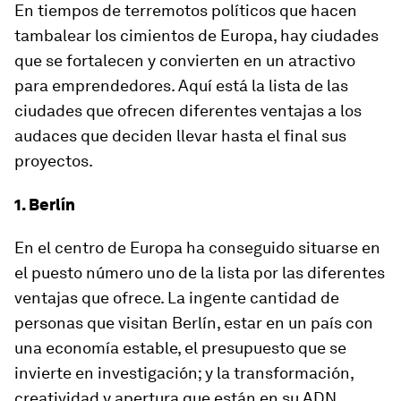
En tiempos de terremotos políticos que hacen
tambalear los cimientos de Europa, hay ciudades
que se fortalecen y convierten en un atractivo
para emprendedores. Aquí está la lista de las
ciudades que ofrecen diferentes ventajas a los
audaces que deciden llevar hasta el final sus
proyectos.
1. Berlín
En el centro de Europa ha conseguido situarse en
el puesto número uno de la lista por las diferentes
ventajas que ofrece. La ingente cantidad de
personas que visitan Berlín, estar en un país con
una economía estable, el presupuesto que se
invierte en investigación; y la transformación,
creatividad y apertura que están en su ADN.