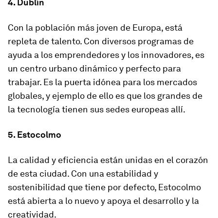
4. Dublín
Con la población más joven de Europa, está
repleta de talento. Con diversos programas de
ayuda a los emprendedores y los innovadores, es
un centro urbano dinámico y perfecto para
trabajar. Es la puerta idónea para los mercados
globales, y ejemplo de ello es que los grandes de
la tecnología tienen sus sedes europeas allí.
5. Estocolmo
La calidad y eficiencia están unidas en el corazón
de esta ciudad. Con una estabilidad y
sostenibilidad que tiene por defecto, Estocolmo
está abierta a lo nuevo y apoya el desarrollo y la
creatividad.