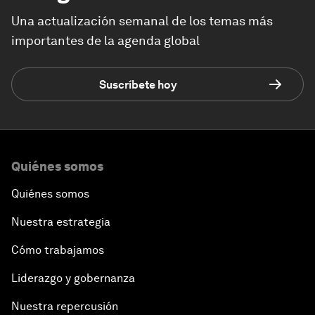
Una actualización semanal de los temas más
importantes de la agenda global
Suscríbete hoy
Quiénes somos
Quiénes somos
Nuestra estrategia
Cómo trabajamos
Liderazgo y gobernanza
Nuestra repercusión