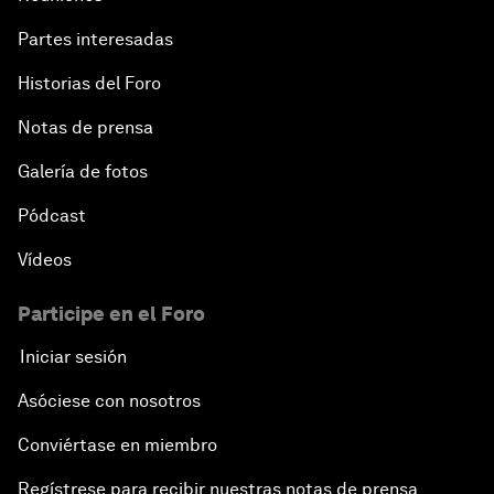
Partes interesadas
Historias del Foro
Notas de prensa
Galería de fotos
Pódcast
Vídeos
Participe en el Foro
Iniciar sesión
Asóciese con nosotros
Conviértase en miembro
Regístrese para recibir nuestras notas de prensa