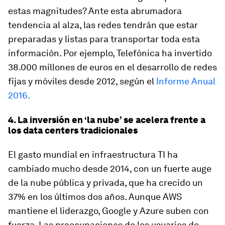
estas magnitudes? Ante esta abrumadora
tendencia al alza, las redes tendrán que estar
preparadas y listas para transportar toda esta
información. Por ejemplo, Telefónica ha invertido
38.000 millones de euros en el desarrollo de redes
fijas y móviles desde 2012, según el
Informe Anual
2016.
4. La inversión en ‘la nube’ se acelera frente a
los data centers tradicionales
El gasto mundial en infraestructura TI ha
cambiado mucho desde 2014, con un fuerte auge
de la nube pública y privada, que ha crecido un
37% en los últimos dos años. Aunque AWS
mantiene el liderazgo, Google y Azure suben con
fuerza. Las preocupaciones de los usuarios de