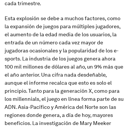
cada trimestre.
Esta explosión se debe a muchos factores, como
la expansión de juegos para múltiples jugadores,
el aumento de la edad media de los usuarios, la
entrada de un número cada vez mayor de
jugadoras ocasionales y la popularidad de los
e-
sports.
La industria de los juegos genera ahora
100 mil millones de dólares al año, un 9% más que
el año anterior. Una cifra nada desdeñable,
aunque el informe recalca que esto es solo el
principio. Tanto para la generación X, como para
los
millennials,
el juego en línea forma parte de su
ADN. Asia-Pacífico y América del Norte son las
regiones donde genera, a día de hoy, mayores
beneficios. La investigación de Mary Meeker