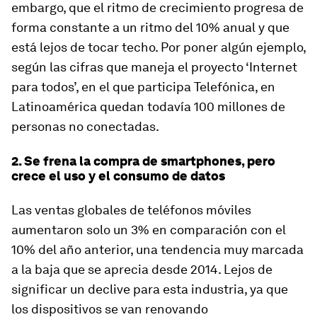
embargo, que el ritmo de crecimiento progresa de
forma constante a un ritmo del 10% anual y que
está lejos de tocar techo. Por poner algún ejemplo,
según las cifras que maneja el proyecto ‘Internet
para todos’, en el que participa Telefónica, en
Latinoamérica quedan todavía 100 millones de
personas no conectadas.
2. Se frena la compra de smartphones, pero
crece el uso y el consumo de datos
Las ventas globales de teléfonos móviles
aumentaron solo un 3% en comparación con el
10% del año anterior, una tendencia muy marcada
a la baja que se aprecia desde 2014. Lejos de
significar un declive para esta industria, ya que
los dispositivos se van renovando