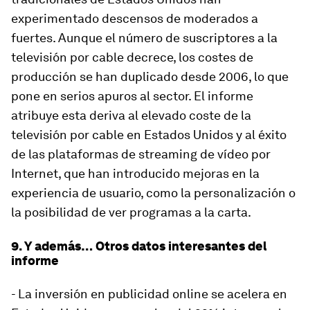
experimentado descensos de moderados a
fuertes. Aunque el número de suscriptores a la
televisión por cable decrece, los costes de
producción se han duplicado desde 2006, lo que
pone en serios apuros al sector. El informe
atribuye esta deriva al elevado coste de la
televisión por cable en Estados Unidos y al éxito
de las plataformas de
streaming
de vídeo por
Internet, que han introducido mejoras en la
experiencia de usuario, como la personalización o
la posibilidad de ver programas a la carta.
9. Y además… Otros datos interesantes del
informe
- La inversión en publicidad online se acelera en