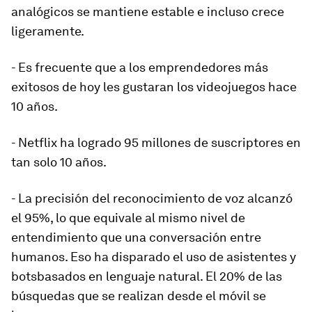
analógicos se mantiene estable e incluso crece
ligeramente.
- Es frecuente que a los emprendedores más
exitosos de hoy les gustaran los videojuegos hace
10 años.
- Netflix ha logrado 95 millones de suscriptores en
tan solo 10 años.
- La precisión del reconocimiento de voz alcanzó
el 95%, lo que equivale al mismo nivel de
entendimiento que una conversación entre
humanos. Eso ha disparado el uso de asistentes y
bots
basados en lenguaje natural. El 20% de las
búsquedas que se realizan desde el móvil se