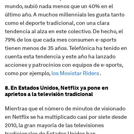
mundo, subió nada menos que un 40% en el
último año. A muchos
millennials
les gusta tanto
como el deporte tradicional, con una clara
tendencia al alza en este colectivo. De hecho, el
79% de los que cada mes consumen
e-sports
tienen menos de 35 años. Telefónica ha tenido en
cuenta esta tendencia y este año ha lanzado
acciones y patrocinios con equipos de
e-sports,
como por ejemplo,
los Movistar Riders
.
8. En Estados Unidos, Netflix ya pone en
aprietos a la televisión tradicional
Mientras que el número de minutos de visionado
en Netflix se ha multiplicado casi por siete desde
2010, la gran mayoría de las televisiones
tradicionales de Estados Unidos han