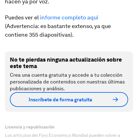
hacen ya por voz.
Puedes ver el
informe completo aquí
(Advertencia: es bastante extenso, ya que
contiene 355 diapositivas).
No te pierdas ninguna actualización sobre
este tema
Crea una cuenta gratuita y accede a tu colección
personalizada de contenidos con nuestras últimas
publicaciones y análisis.
Inscríbete de forma gratuita
Licencia y republicación
Los artículos del Foro Económico Mundial pueden volver a