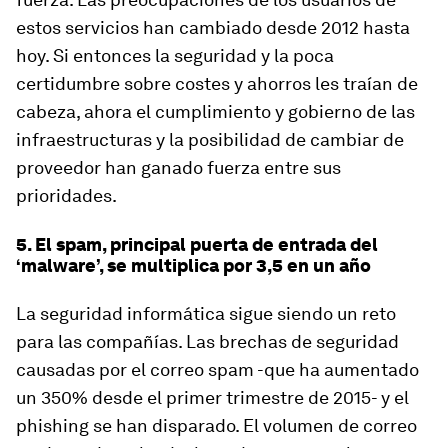
estos servicios han cambiado desde 2012 hasta
hoy. Si entonces la seguridad y la poca
certidumbre sobre costes y ahorros les traían de
cabeza, ahora el cumplimiento y gobierno de las
infraestructuras y la posibilidad de cambiar de
proveedor han ganado fuerza entre sus
prioridades.
5. El spam, principal puerta de entrada del
‘malware’, se multiplica por 3,5 en un año
La seguridad informática sigue siendo un reto
para las compañías. Las brechas de seguridad
causadas por el correo spam -que ha aumentado
un 350% desde el primer trimestre de 2015- y el
phishing
se han disparado. El volumen de correo