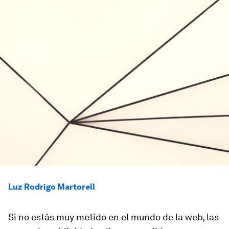
Luz Rodrigo Martorell
Si no estás muy metido en el mundo de la web, las