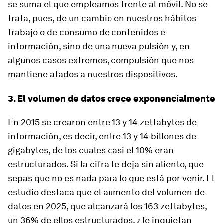
se suma el que empleamos frente al móvil. No se
trata, pues, de un cambio en nuestros hábitos
trabajo o de consumo de contenidos e
información, sino de una nueva pulsión y, en
algunos casos extremos, compulsión que nos
mantiene atados a nuestros dispositivos.
3. El volumen de datos crece exponencialmente
En 2015 se crearon entre 13 y 14 zettabytes de
información, es decir, entre 13 y 14 billones de
gigabytes, de los cuales casi el 10% eran
estructurados. Si la cifra te deja sin aliento, que
sepas que no es nada para lo que está por venir. El
estudio destaca que el aumento del volumen de
datos en 2025, que alcanzará los 163 zettabytes,
un 36% de ellos estructurados. ¿Te inquietan