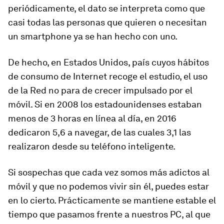
periódicamente, el dato se interpreta como que
casi todas las personas que quieren o necesitan
un
smartphone
ya se han hecho con uno.
De hecho, en Estados Unidos, país cuyos hábitos
de consumo de Internet recoge el estudio, el uso
de la Red no para de crecer impulsado por el
móvil. Si en 2008 los estadounidenses estaban
menos de 3 horas en línea al día, en 2016
dedicaron 5,6 a navegar, de las cuales 3,1 las
realizaron desde su teléfono inteligente.
Si sospechas que cada vez somos más adictos al
móvil y que no podemos vivir sin él, puedes estar
en lo cierto. Prácticamente se mantiene estable el
tiempo que pasamos frente a nuestros PC, al que