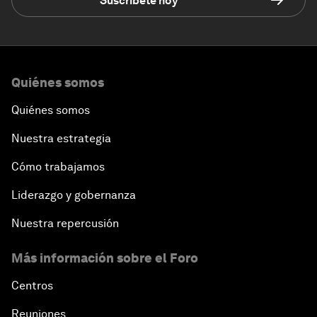
Suscríbete hoy
Quiénes somos
Quiénes somos
Nuestra estrategia
Cómo trabajamos
Liderazgo y gobernanza
Nuestra repercusión
Más información sobre el Foro
Centros
Reuniones