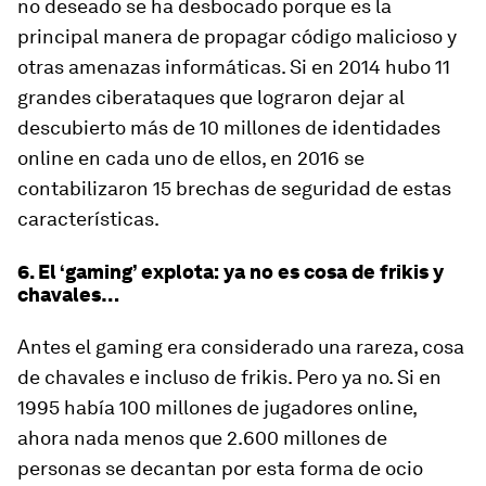
no deseado se ha desbocado porque es la
principal manera de propagar código malicioso y
otras amenazas informáticas. Si en 2014 hubo 11
grandes ciberataques que lograron dejar al
descubierto más de 10 millones de identidades
online en cada uno de ellos, en 2016 se
contabilizaron 15 brechas de seguridad de estas
características.
6. El ‘gaming’ explota: ya no es cosa de frikis y
chavales…
Antes el
gaming
era considerado una rareza, cosa
de chavales e incluso de frikis. Pero ya no. Si en
1995 había 100 millones de jugadores online,
ahora nada menos que 2.600 millones de
personas se decantan por esta forma de ocio