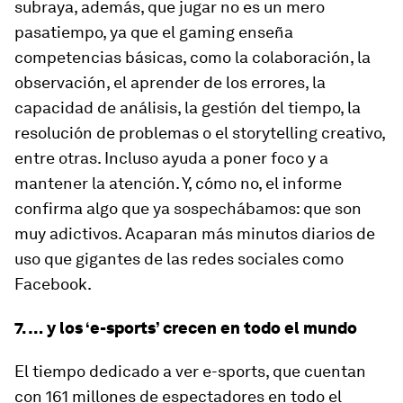
subraya, además, que jugar no es un mero
pasatiempo, ya que el
gaming
enseña
competencias básicas, como la colaboración, la
observación, el aprender de los errores, la
capacidad de análisis, la gestión del tiempo, la
resolución de problemas o el
storytelling
creativo,
entre otras. Incluso ayuda a poner foco y a
mantener la atención. Y, cómo no, el informe
confirma algo que ya sospechábamos: que son
muy adictivos. Acaparan más minutos diarios de
uso que gigantes de las redes sociales como
Facebook.
7. … y los ‘e-sports’ crecen en todo el mundo
El tiempo dedicado a ver
e-sports,
que cuentan
con 161 millones de espectadores en todo el