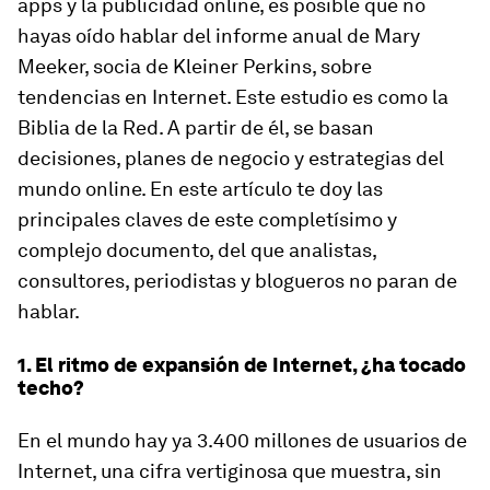
apps y la publicidad online, es posible que no
hayas oído hablar del informe anual de Mary
Meeker, socia de Kleiner Perkins, sobre
tendencias en Internet. Este estudio es como la
Biblia de la Red. A partir de él, se basan
decisiones, planes de negocio y estrategias del
mundo online. En este artículo te doy las
principales claves de este completísimo y
complejo documento, del que analistas,
consultores, periodistas y blogueros no paran de
hablar.
1. El ritmo de expansión de Internet, ¿ha tocado
techo?
En el mundo hay ya 3.400 millones de usuarios de
Internet, una cifra vertiginosa que muestra, sin