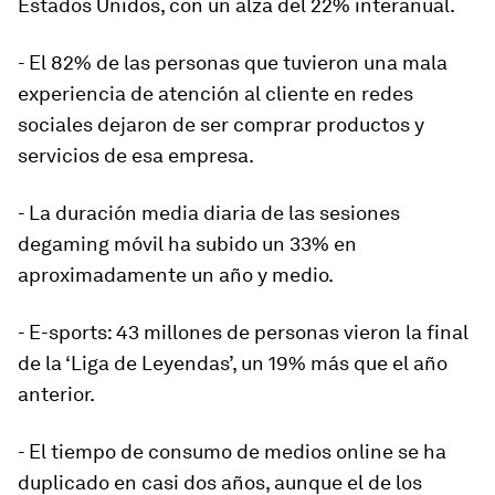
Estados Unidos, con un alza del 22% interanual.
- El 82% de las personas que tuvieron una mala
experiencia de atención al cliente en redes
sociales dejaron de ser comprar productos y
servicios de esa empresa.
- La duración media diaria de las sesiones
de
gaming
móvil ha subido un 33% en
aproximadamente un año y medio.
- E-sports
: 43 millones de personas vieron la final
de la ‘Liga de Leyendas’, un 19% más que el año
anterior.
- El tiempo de consumo de medios online se ha
duplicado en casi dos años, aunque el de los