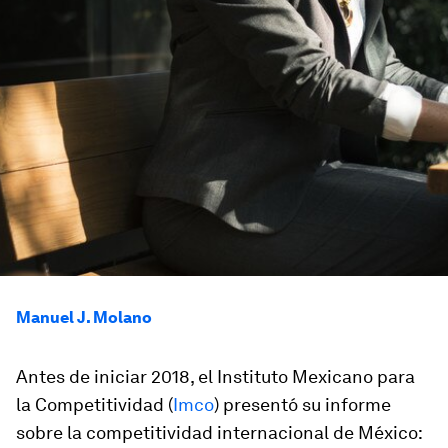
Manuel J. Molano
Antes de iniciar 2018, el Instituto Mexicano para
la Competitividad (
Imco
) presentó su informe
sobre la competitividad internacional de México: