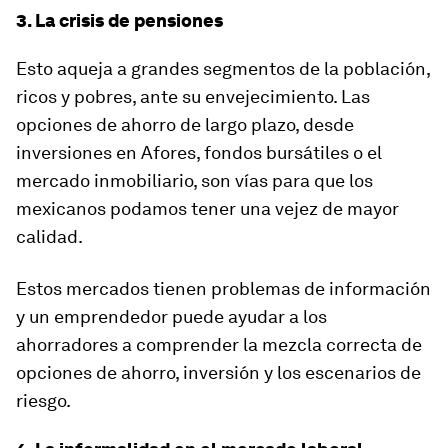
3. La crisis de pensiones
Esto aqueja a grandes segmentos de la población,
ricos y pobres, ante su envejecimiento. Las
opciones de ahorro de largo plazo, desde
inversiones en Afores, fondos bursátiles o el
mercado inmobiliario, son vías para que los
mexicanos podamos tener una vejez de mayor
calidad.
Estos mercados tienen problemas de información
y un emprendedor puede ayudar a los
ahorradores a comprender la mezcla correcta de
opciones de ahorro, inversión y los escenarios de
riesgo.