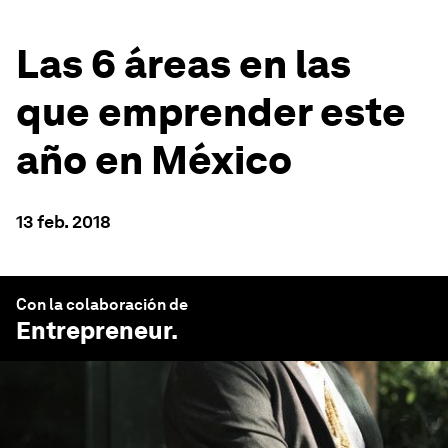
Las 6 áreas en las
que emprender este
año en México
13 feb. 2018
Con la colaboración de
Entrepreneur
.