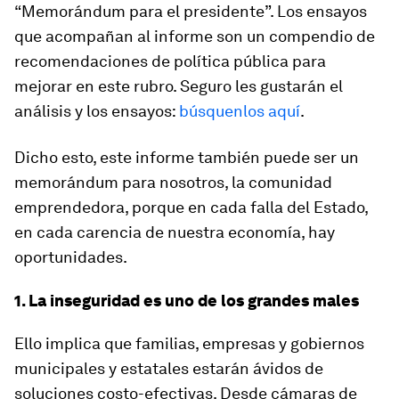
“Memorándum para el presidente”. Los ensayos
que acompañan al informe son un compendio de
recomendaciones de política pública para
mejorar en este rubro. Seguro les gustarán el
análisis y los ensayos:
búsquenlos aquí
.
Dicho esto, este informe también puede ser un
memorándum para nosotros, la comunidad
emprendedora, porque en cada falla del Estado,
en cada carencia de nuestra economía, hay
oportunidades.
1. La inseguridad es uno de los grandes males
Ello implica que familias, empresas y gobiernos
municipales y estatales estarán ávidos de
soluciones costo-efectivas. Desde cámaras de