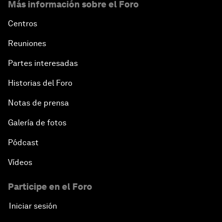
Más información sobre el Foro
Centros
Reuniones
Partes interesadas
Historias del Foro
Notas de prensa
Galería de fotos
Pódcast
Vídeos
Participe en el Foro
Iniciar sesión