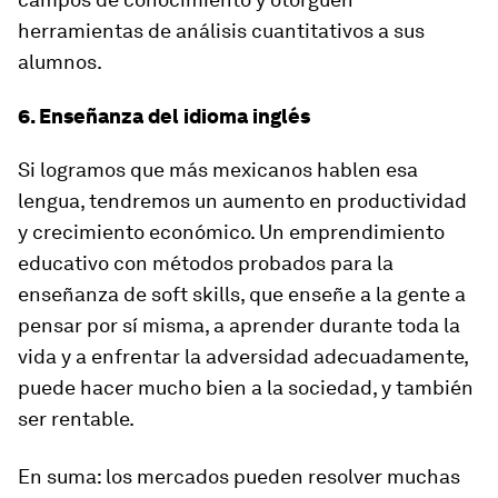
herramientas de análisis cuantitativos a sus
alumnos.
6. Enseñanza del idioma inglés
Si logramos que más mexicanos hablen esa
lengua, tendremos un aumento en productividad
y crecimiento económico. Un emprendimiento
educativo con métodos probados para la
enseñanza de soft skills, que enseñe a la gente a
pensar por sí misma, a aprender durante toda la
vida y a enfrentar la adversidad adecuadamente,
puede hacer mucho bien a la sociedad, y también
ser rentable.
En suma: los mercados pueden resolver muchas