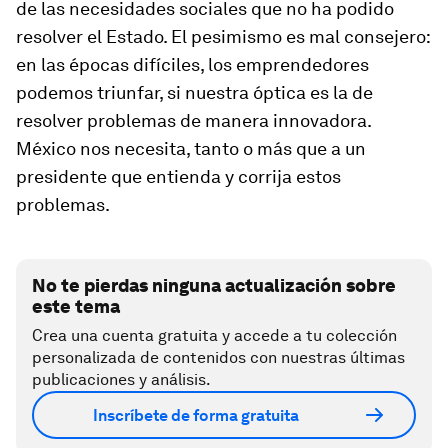
de las necesidades sociales que no ha podido
resolver el Estado. El pesimismo es mal consejero:
en las épocas difíciles, los emprendedores
podemos triunfar, si nuestra óptica es la de
resolver problemas de manera innovadora.
México nos necesita, tanto o más que a un
presidente que entienda y corrija estos
problemas.
No te pierdas ninguna actualización sobre
este tema
Crea una cuenta gratuita y accede a tu colección
personalizada de contenidos con nuestras últimas
publicaciones y análisis.
Inscríbete de forma gratuita