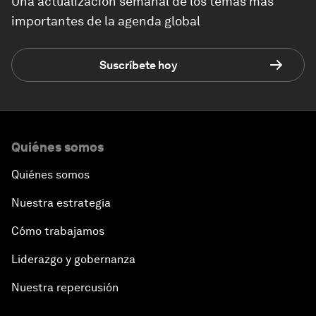
Una actualización semanal de los temas más
importantes de la agenda global
Suscríbete hoy
Quiénes somos
Quiénes somos
Nuestra estrategia
Cómo trabajamos
Liderazgo y gobernanza
Nuestra repercusión