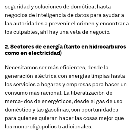
seguridad y soluciones de domótica, hasta
negocios de inteligencia de datos para ayudar a
las autoridades a prevenir el crimen y encontrar a
los culpables, ahí hay una veta de negocio.
2. Sectores de energía (tanto en hidrocarburos
como en electricidad)
Necesitamos ser más eficientes, desde la
generación eléctrica con energías limpias hasta
los servicios a hogares y empresas para hacer un
consumo más racional. La liberalización de
merca- dos de energéticos, desde el gas de uso
doméstico y las gasolinas, son oportunidades
para quienes quieran hacer las cosas mejor que
los mono-oligopolios tradicionales.