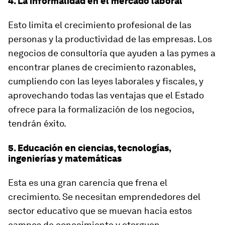
4. La informalidad en el mercado laboral
Esto limita el crecimiento profesional de las
personas y la productividad de las empresas. Los
negocios de consultoría que ayuden a las pymes a
encontrar planes de crecimiento razonables,
cumpliendo con las leyes laborales y fiscales, y
aprovechando todas las ventajas que el Estado
ofrece para la formalización de los negocios,
tendrán éxito.
5. Educación en ciencias, tecnologías,
ingenierías y matemáticas
Esta es una gran carencia que frena el
crecimiento. Se necesitan emprendedores del
sector educativo que se muevan hacia estos
campos de conocimiento y otorguen