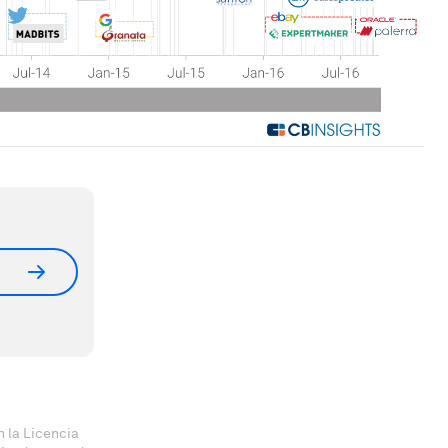
 la Licencia