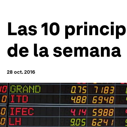
Las 10 princi
de la semana
28 oct. 2016