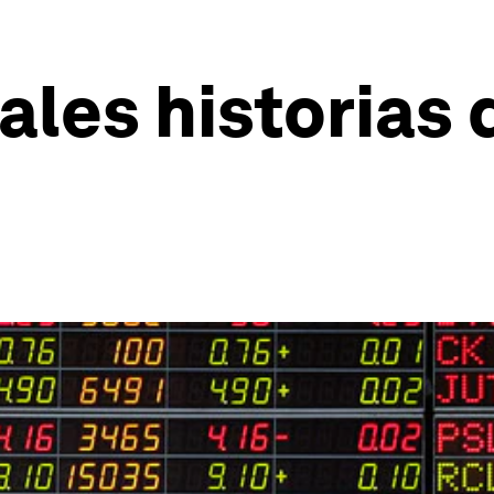
pales historias