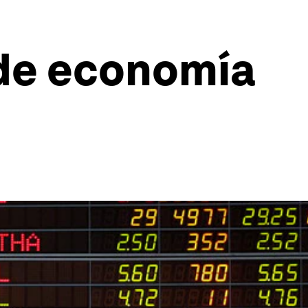
 de economía