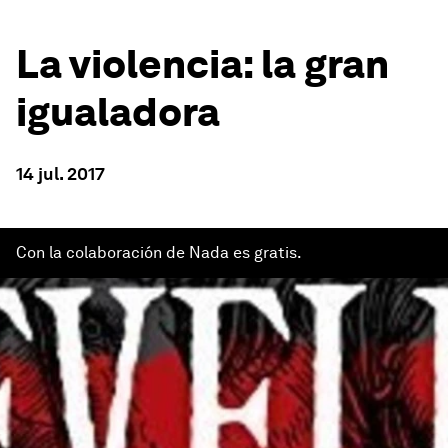
La violencia: la gran
igualadora
14 jul. 2017
Con la colaboración de Nada es gratis.