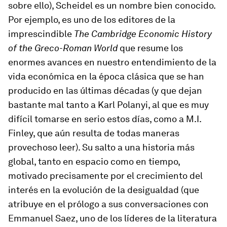
sobre ello), Scheidel es un nombre bien conocido.
Por ejemplo, es uno de los editores de la
imprescindible
The Cambridge Economic History
of the Greco-Roman World
que resume los
enormes avances en nuestro entendimiento de la
vida económica en la época clásica que se han
producido en las últimas décadas (y que dejan
bastante mal tanto a Karl Polanyi, al que es muy
difícil tomarse en serio estos días, como a M.I.
Finley, que aún resulta de todas maneras
provechoso leer). Su salto a una historia más
global, tanto en espacio como en tiempo,
motivado precisamente por el crecimiento del
interés en la evolución de la desigualdad (que
atribuye en el prólogo a sus conversaciones con
Emmanuel Saez, uno de los líderes de la literatura