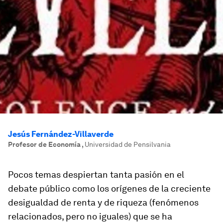
Jesús Fernández-Villaverde
Profesor de Economía
,
Universidad de Pensilvania
Pocos temas despiertan tanta pasión en el
debate público como los orígenes de la creciente
desigualdad de renta y de riqueza (fenómenos
relacionados, pero no iguales) que se ha