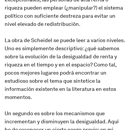
riqueza pueden emplear (¿manipular?) el sistema
político con suficiente destreza para evitar un
nivel elevado de redistribución.
La obra de Scheidel se puede leer a varios niveles.
Uno es simplemente descriptivo: ¿qué sabemos
sobre la evolución de la desigualdad de renta y
riqueza en el tiempo y en el espacio? Como tal,
pocos mejores lugares podrá encontrar un
estudioso sobre el tema que sintetice la
información existente en la literatura en estos
momentos.
Un segundo es sobre los mecanismos que
incrementan y disminuyen la desigualdad. Aquí
he de reconocer un cierto sesgo previo: en mi