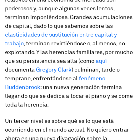
poderosos y, aunque algunas veces lentos,
terminan imponiéndose. Grandes acumulaciones
de capital, dado lo que sabemos sobre las
elasticidades de sustitución entre capital y
trabajo
, terminan revirtiéndose o, al menos, no
explotando. Y las herencias familiares, por mucho
que su persistencia sea alta (como
aquí
documenta
Gregory Clark
) culminan, tarde o
temprano, enfrentándose al
fenómeno
Buddenbrook
: una nueva generación termina
llegando que se dedica a tocar el piano y se come
toda la herencia.
Un tercer nivel es sobre qué es lo que está
ocurriendo en el mundo actual. No quiero entrar
ahora en una nueva divagación sobre la