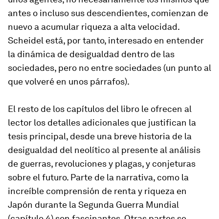
antes o incluso sus descendientes, comienzan de
nuevo a acumular riqueza a alta velocidad.
Scheidel está, por tanto, interesado en entender
la dinámica de desigualdad dentro de las
sociedades, pero no entre sociedades (un punto al
que volveré en unos párrafos).
El resto de los capítulos del libro le ofrecen al
lector los detalles adicionales que justifican la
tesis principal, desde una breve historia de la
desigualdad del neolítico al presente al análisis
de guerras, revoluciones y plagas, y conjeturas
sobre el futuro. Parte de la narrativa, como la
increíble comprensión de renta y riqueza en
Japón durante la Segunda Guerra Mundial
(capítulo 4) son fascinantes. Otras partes se