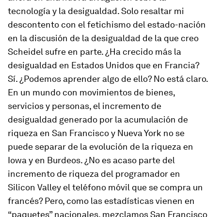
tecnología y la desigualdad. Solo resaltar mi
descontento con el fetichismo del estado-nación
en la discusión de la desigualdad de la que creo
Scheidel sufre en parte. ¿Ha crecido más la
desigualdad en Estados Unidos que en Francia?
Sí. ¿Podemos aprender algo de ello? No está claro.
En un mundo con movimientos de bienes,
servicios y personas, el incremento de
desigualdad generado por la acumulación de
riqueza en San Francisco y Nueva York no se
puede separar de la evolución de la riqueza en
Iowa y en Burdeos. ¿No es acaso parte del
incremento de riqueza del programador en
Silicon Valley el teléfono móvil que se compra un
francés? Pero, como las estadísticas vienen en
“paquetes” nacionales, mezclamos San Francisco