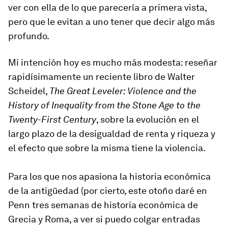
ver con ella de lo que parecería a primera vista,
pero que le evitan a uno tener que decir algo más
profundo.
Mi intención hoy es mucho más modesta: reseñar
rapidísimamente un reciente libro de Walter
Scheidel,
The Great Leveler: Violence and the
History of Inequality from the Stone Age to the
Twenty-First Century
, sobre la evolución en el
largo plazo de la desigualdad de renta y riqueza y
el efecto que sobre la misma tiene la violencia.
Para los que nos apasiona la historia económica
de la antigüedad (por cierto, este otoño daré en
Penn tres semanas de historia económica de
Grecia y Roma, a ver si puedo colgar entradas