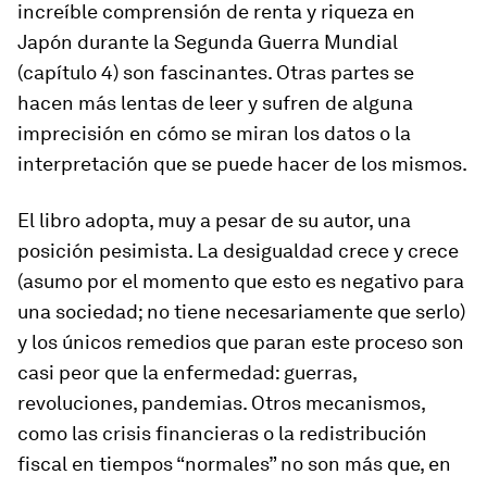
increíble comprensión de renta y riqueza en
Japón durante la Segunda Guerra Mundial
(capítulo 4) son fascinantes. Otras partes se
hacen más lentas de leer y sufren de alguna
imprecisión en cómo se miran los datos o la
interpretación que se puede hacer de los mismos.
El libro adopta, muy a pesar de su autor, una
posición pesimista. La desigualdad crece y crece
(asumo por el momento que esto es negativo para
una sociedad; no tiene necesariamente que serlo)
y los únicos remedios que paran este proceso son
casi peor que la enfermedad: guerras,
revoluciones, pandemias. Otros mecanismos,
como las crisis financieras o la redistribución
fiscal en tiempos “normales” no son más que, en