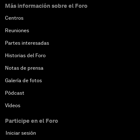
Más información sobre el Foro
Centros
Reuniones
Partes interesadas
Historias del Foro
Notas de prensa
Galería de fotos
Pódcast
Vídeos
Participe en el Foro
Iniciar sesión