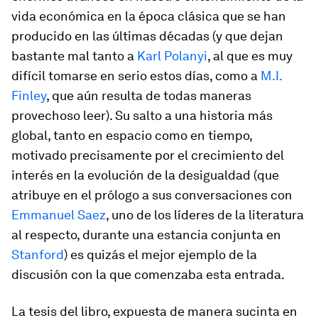
vida económica en la época clásica que se han
producido en las últimas décadas (y que dejan
bastante mal tanto a
Karl Polanyi
, al que es muy
difícil tomarse en serio estos días, como a
M.I.
Finley
, que aún resulta de todas maneras
provechoso leer). Su salto a una historia más
global, tanto en espacio como en tiempo,
motivado precisamente por el crecimiento del
interés en la evolución de la desigualdad (que
atribuye en el prólogo a sus conversaciones con
Emmanuel Saez
, uno de los líderes de la literatura
al respecto, durante una estancia conjunta en
Stanford
) es quizás el mejor ejemplo de la
discusión con la que comenzaba esta entrada.
La tesis del libro, expuesta de manera sucinta en