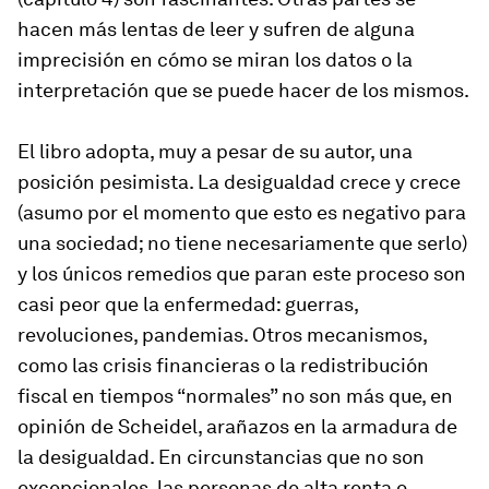
hacen más lentas de leer y sufren de alguna
imprecisión en cómo se miran los datos o la
interpretación que se puede hacer de los mismos.
El libro adopta, muy a pesar de su autor, una
posición pesimista. La desigualdad crece y crece
(asumo por el momento que esto es negativo para
una sociedad; no tiene necesariamente que serlo)
y los únicos remedios que paran este proceso son
casi peor que la enfermedad: guerras,
revoluciones, pandemias. Otros mecanismos,
como las crisis financieras o la redistribución
fiscal en tiempos “normales” no son más que, en
opinión de Scheidel, arañazos en la armadura de
la desigualdad. En circunstancias que no son
excepcionales, las personas de alta renta o