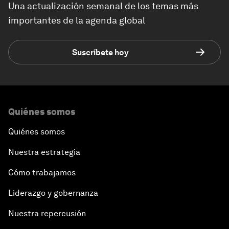
Una actualización semanal de los temas más
importantes de la agenda global
Suscríbete hoy
Quiénes somos
Quiénes somos
Nuestra estrategia
Cómo trabajamos
Liderazgo y gobernanza
Nuestra repercusión