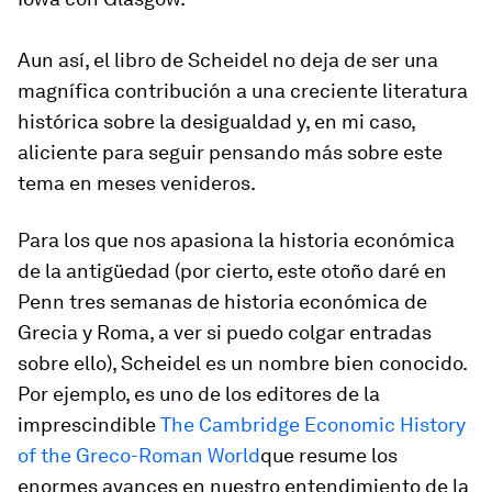
Aun así, el libro de Scheidel no deja de ser una
magnífica contribución a una creciente literatura
histórica sobre la desigualdad y, en mi caso,
aliciente para seguir pensando más sobre este
tema en meses venideros.
Para los que nos apasiona la historia económica
de la antigüedad (por cierto, este otoño daré en
Penn tres semanas de historia económica de
Grecia y Roma, a ver si puedo colgar entradas
sobre ello), Scheidel es un nombre bien conocido.
Por ejemplo, es uno de los editores de la
imprescindible
The Cambridge Economic History
of the Greco-Roman World
que resume los
enormes avances en nuestro entendimiento de la