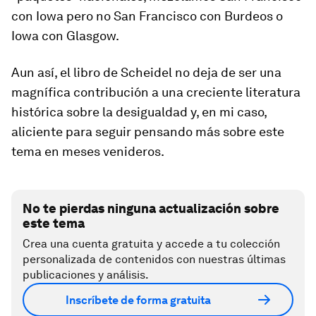
con Iowa pero no San Francisco con Burdeos o
Iowa con Glasgow.
Aun así, el libro de Scheidel no deja de ser una
magnífica contribución a una creciente literatura
histórica sobre la desigualdad y, en mi caso,
aliciente para seguir pensando más sobre este
tema en meses venideros.
No te pierdas ninguna actualización sobre
este tema
Crea una cuenta gratuita y accede a tu colección
personalizada de contenidos con nuestras últimas
publicaciones y análisis.
Inscríbete de forma gratuita