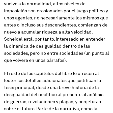
vuelve a la normalidad, altos niveles de
imposición son erosionados por el juego político y
unos agentes, no necesariamente los mismos que
antes o incluso sus descendientes, comienzan de
nuevo a acumular riqueza a alta velocidad.
Scheidel está, por tanto, interesado en entender
la dinámica de desigualdad dentro de las
sociedades, pero no entre sociedades (un punto al
que volveré en unos párrafos).
El resto de los capítulos del libro le ofrecen al
lector los detalles adicionales que justifican la
tesis principal, desde una breve historia de la
desigualdad del neolítico al presente al análisis
de guerras, revoluciones y plagas, y conjeturas
sobre el futuro. Parte de la narrativa, como la