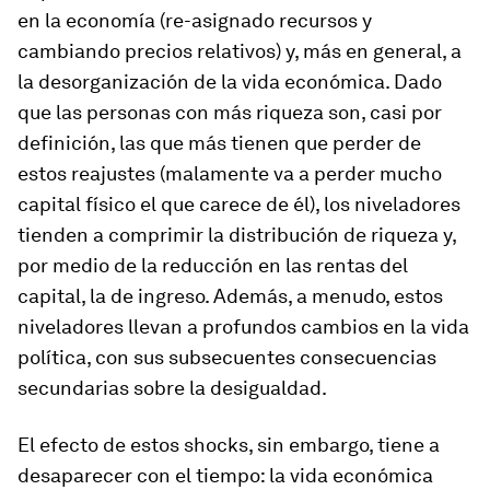
en la economía (re-asignado recursos y
cambiando precios relativos) y, más en general, a
la desorganización de la vida económica. Dado
que las personas con más riqueza son, casi por
definición, las que más tienen que perder de
estos reajustes (malamente va a perder mucho
capital físico el que carece de él), los niveladores
tienden a comprimir la distribución de riqueza y,
por medio de la reducción en las rentas del
capital, la de ingreso. Además, a menudo, estos
niveladores llevan a profundos cambios en la vida
política, con sus subsecuentes consecuencias
secundarias sobre la desigualdad.
El efecto de estos shocks, sin embargo, tiene a
desaparecer con el tiempo: la vida económica