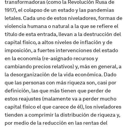
transformadoras (como la Revolución Rusa de
1917), el colapso de un estado y las pandemias
letales. Cada uno de estos niveladores, formas de
violencia humana o natural a la que se refiere el
título de esta entrada, llevan a la destrucción del
capital físico, a altos niveles de inflación y de
imposición, a fuertes intervenciones del estado
en la economía (re-asignado recursos y
cambiando precios relativos) y, más en general, a
la desorganización de la vida económica. Dado
que las personas con más riqueza son, casi por
definición, las que más tienen que perder de
estos reajustes (malamente va a perder mucho
capital físico el que carece de él), los niveladores
tienden a comprimir la distribución de riqueza y,
por medio de la reducción en las rentas del