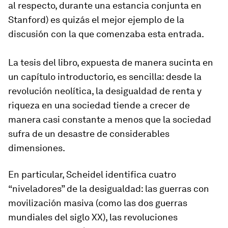
al respecto, durante una estancia conjunta en
Stanford) es quizás el mejor ejemplo de la
discusión con la que comenzaba esta entrada.
La tesis del libro, expuesta de manera sucinta en
un capítulo introductorio, es sencilla: desde la
revolución neolítica, la desigualdad de renta y
riqueza en una sociedad tiende a crecer de
manera casi constante a menos que la sociedad
sufra de un desastre de considerables
dimensiones.
En particular, Scheidel identifica cuatro
“niveladores” de la desigualdad: las guerras con
movilización masiva (como las dos guerras
mundiales del siglo XX), las revoluciones