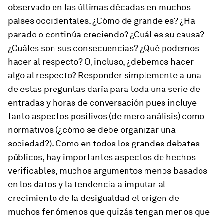
observado en las últimas décadas en muchos
países occidentales. ¿Cómo de grande es? ¿Ha
parado o continúa creciendo? ¿Cuál es su causa?
¿Cuáles son sus consecuencias? ¿Qué podemos
hacer al respecto? O, incluso, ¿debemos hacer
algo al respecto? Responder simplemente a una
de estas preguntas daría para toda una serie de
entradas y horas de conversación pues incluye
tanto aspectos positivos (de mero análisis) como
normativos (¿cómo se debe organizar una
sociedad?). Como en todos los grandes debates
públicos, hay importantes aspectos de hechos
verificables, muchos argumentos menos basados
en los datos y la tendencia a imputar al
crecimiento de la desigualdad el origen de
muchos fenómenos que quizás tengan menos que