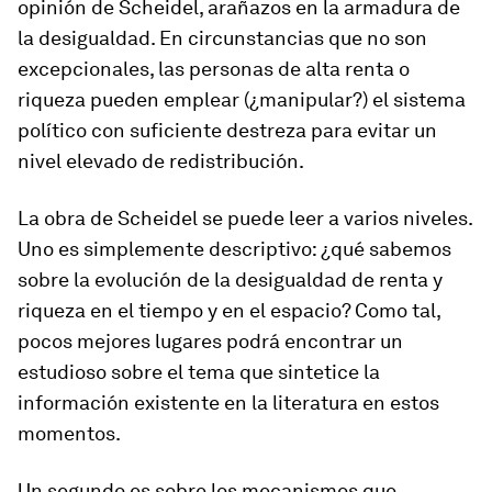
opinión de Scheidel, arañazos en la armadura de
la desigualdad. En circunstancias que no son
excepcionales, las personas de alta renta o
riqueza pueden emplear (¿manipular?) el sistema
político con suficiente destreza para evitar un
nivel elevado de redistribución.
La obra de Scheidel se puede leer a varios niveles.
Uno es simplemente descriptivo: ¿qué sabemos
sobre la evolución de la desigualdad de renta y
riqueza en el tiempo y en el espacio? Como tal,
pocos mejores lugares podrá encontrar un
estudioso sobre el tema que sintetice la
información existente en la literatura en estos
momentos.
Un segundo es sobre los mecanismos que