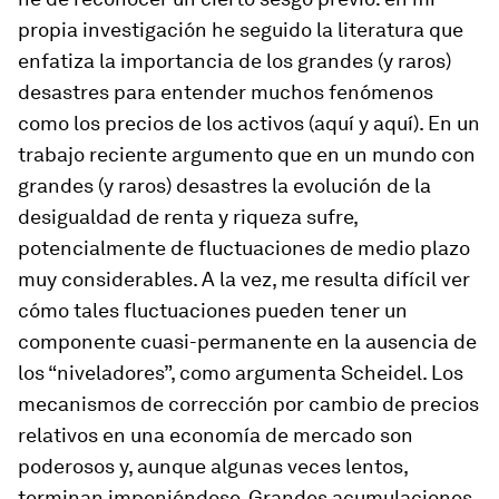
propia investigación he seguido la literatura que
enfatiza la importancia de los grandes (y raros)
desastres para entender muchos fenómenos
como los precios de los activos (aquí y aquí). En un
trabajo reciente argumento que en un mundo con
grandes (y raros) desastres la evolución de la
desigualdad de renta y riqueza sufre,
potencialmente de fluctuaciones de medio plazo
muy considerables. A la vez, me resulta difícil ver
cómo tales fluctuaciones pueden tener un
componente cuasi-permanente en la ausencia de
los “niveladores”, como argumenta Scheidel. Los
mecanismos de corrección por cambio de precios
relativos en una economía de mercado son
poderosos y, aunque algunas veces lentos,
terminan imponiéndose. Grandes acumulaciones