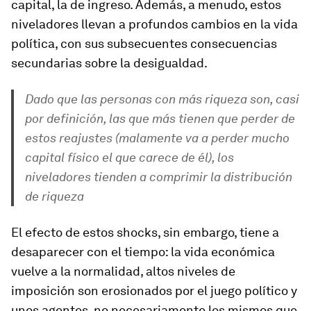
capital, la de ingreso. Además, a menudo, estos
niveladores llevan a profundos cambios en la vida
política, con sus subsecuentes consecuencias
secundarias sobre la desigualdad.
Dado que las personas con más riqueza son, casi
por definición, las que más tienen que perder de
estos reajustes (malamente va a perder mucho
capital físico el que carece de él), los
niveladores tienden a comprimir la distribución
de riqueza
El efecto de estos shocks, sin embargo, tiene a
desaparecer con el tiempo: la vida económica
vuelve a la normalidad, altos niveles de
imposición son erosionados por el juego político y
unos agentes, no necesariamente los mismos que