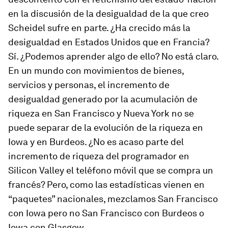
en la discusión de la desigualdad de la que creo
Scheidel sufre en parte. ¿Ha crecido más la
desigualdad en Estados Unidos que en Francia?
Sí. ¿Podemos aprender algo de ello? No está claro.
En un mundo con movimientos de bienes,
servicios y personas, el incremento de
desigualdad generado por la acumulación de
riqueza en San Francisco y Nueva York no se
puede separar de la evolución de la riqueza en
Iowa y en Burdeos. ¿No es acaso parte del
incremento de riqueza del programador en
Silicon Valley el teléfono móvil que se compra un
francés? Pero, como las estadísticas vienen en
“paquetes” nacionales, mezclamos San Francisco
con Iowa pero no San Francisco con Burdeos o
Iowa con Glasgow.