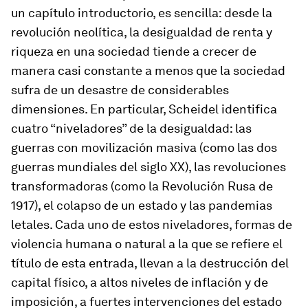
un capítulo introductorio, es sencilla: desde la
revolución neolítica, la desigualdad de renta y
riqueza en una sociedad tiende a crecer de
manera casi constante a menos que la sociedad
sufra de un desastre de considerables
dimensiones. En particular, Scheidel identifica
cuatro “niveladores” de la desigualdad: las
guerras con movilización masiva (como las dos
guerras mundiales del siglo XX), las revoluciones
transformadoras (como la Revolución Rusa de
1917), el colapso de un estado y las pandemias
letales. Cada uno de estos niveladores, formas de
violencia humana o natural a la que se refiere el
título de esta entrada, llevan a la destrucción del
capital físico, a altos niveles de inflación y de
imposición, a fuertes intervenciones del estado