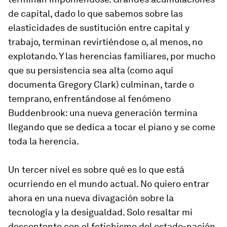
de capital, dado lo que sabemos sobre las
elasticidades de sustitución entre capital y
trabajo, terminan revirtiéndose o, al menos, no
explotando. Y las herencias familiares, por mucho
que su persistencia sea alta (como aquí
documenta Gregory Clark) culminan, tarde o
temprano, enfrentándose al fenómeno
Buddenbrook: una nueva generación termina
llegando que se dedica a tocar el piano y se come
toda la herencia.
Un tercer nivel es sobre qué es lo que está
ocurriendo en el mundo actual. No quiero entrar
ahora en una nueva divagación sobre la
tecnología y la desigualdad. Solo resaltar mi
descontento con el fetichismo del estado-nación