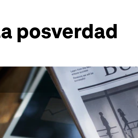
la posverdad