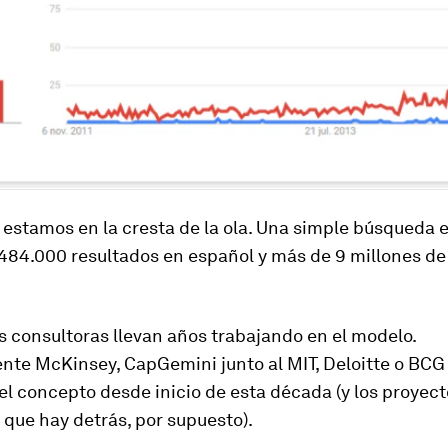
estamos en la cresta de la ola. Una simple búsqueda e
 484.000 resultados en español y más de 9 millones de
 consultoras llevan años trabajando en el modelo.
nte McKinsey, CapGemini junto al MIT, Deloitte o BCG
l concepto desde inicio de esta década (y los proyect
 que hay detrás, por supuesto).