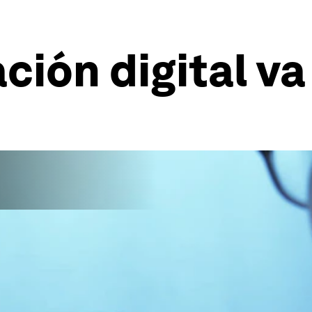
ción digital v