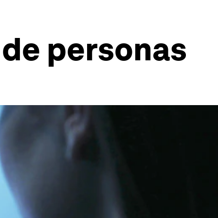
a de personas