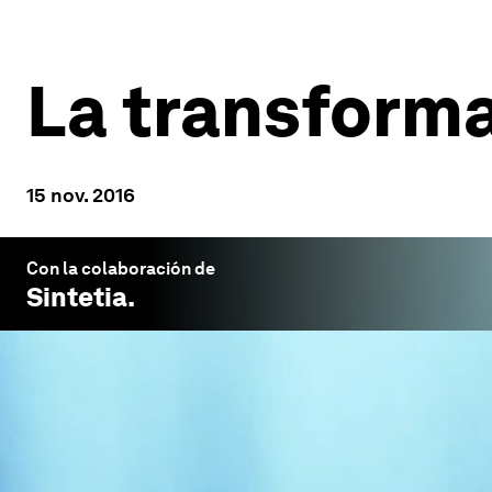
La transforma
15 nov. 2016
Con la colaboración de
Sintetia
.