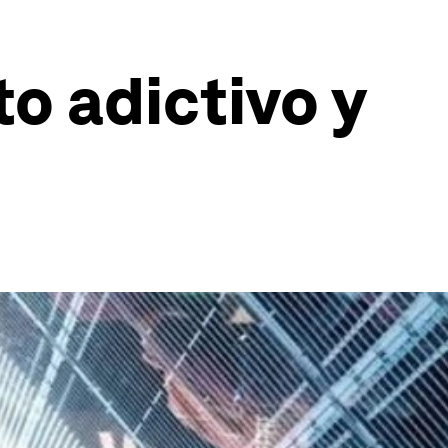
o adictivo y