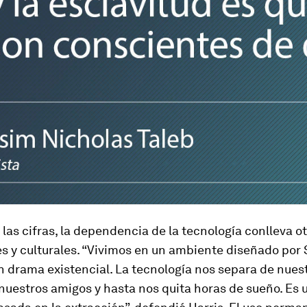
 las cifras, la dependencia de la tecnología conlleva o
s y culturales. “Vivimos en un ambiente diseñado por
n drama existencial. La tecnología nos separa de nues
nuestros amigos y hasta nos quita horas de sueño. Es 