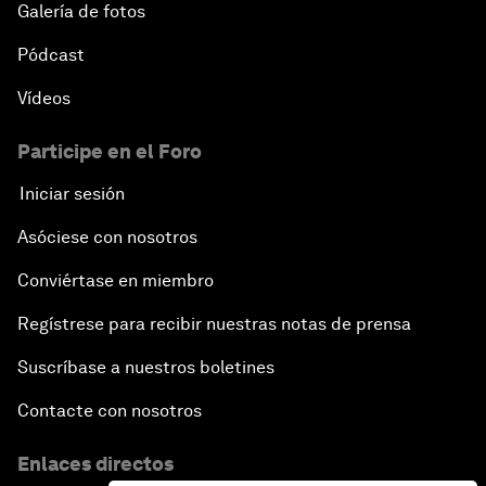
Galería de fotos
Pódcast
Vídeos
Participe en el Foro
Iniciar sesión
Asóciese con nosotros
Conviértase en miembro
Regístrese para recibir nuestras notas de prensa
Suscríbase a nuestros boletines
Contacte con nosotros
Enlaces directos