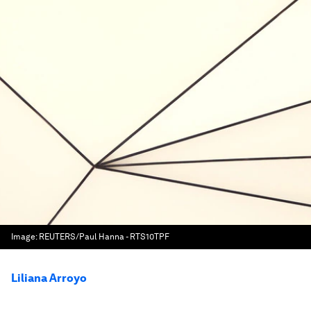
Image:
REUTERS/Paul Hanna - RTS10TPF
Liliana Arroyo