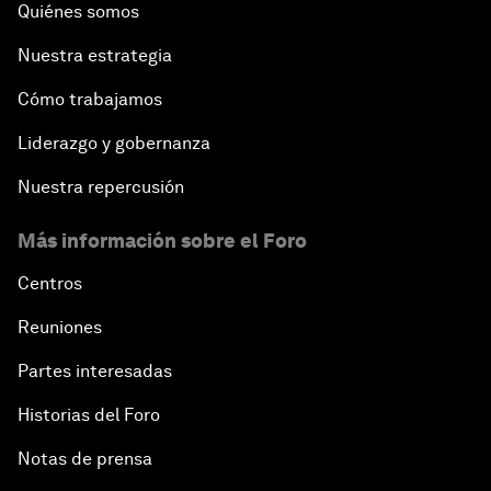
Quiénes somos
Nuestra estrategia
Cómo trabajamos
Liderazgo y gobernanza
Nuestra repercusión
Más información sobre el Foro
Centros
Reuniones
Partes interesadas
Historias del Foro
Notas de prensa