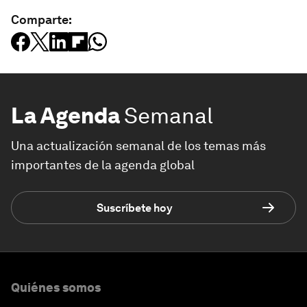
Comparte:
La Agenda
Semanal
Una actualización semanal de los temas más
importantes de la agenda global
Suscríbete hoy
Quiénes somos