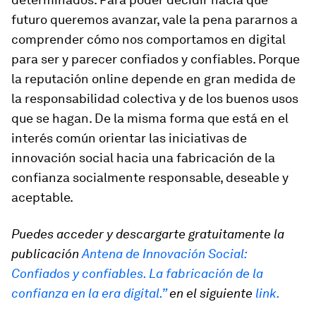
futuro queremos avanzar, vale la pena pararnos a
comprender cómo nos comportamos en digital
para ser y parecer confiados y confiables. Porque
la reputación online depende en gran medida de
la responsabilidad colectiva y de los buenos usos
que se hagan. De la misma forma que está en el
interés común orientar las iniciativas de
innovación social hacia una fabricación de la
confianza socialmente responsable, deseable y
aceptable.
Puedes acceder y descargarte gratuitamente la
publicación
Antena de Innovación Social:
Confiados y confiables. La fabricación de la
confianza en la era digital.”
en el siguiente
link.