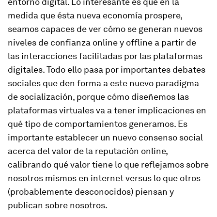
entorno digital.
Lo interesante es que en la
medida que ésta nueva economía prospere,
seamos capaces de ver cómo se generan nuevos
niveles de confianza online y offline a partir de
las interacciones facilitadas por las plataformas
digitales. Todo ello pasa por importantes debates
sociales que den forma a este nuevo paradigma
de socialización, porque cómo diseñemos las
plataformas virtuales va a tener implicaciones en
qué tipo de comportamientos generamos. Es
importante establecer un nuevo consenso social
acerca del valor de la reputación online,
calibrando qué valor tiene lo que reflejamos sobre
nosotros mismos en internet versus lo que otros
(probablemente desconocidos) piensan y
publican sobre nosotros.