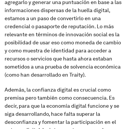
agregarlo y generar una puntuación en base a las
informaciones dispersas de la huella digital,
estamos a un paso de convertirlo en una
credencial o pasaporte de reputación. Lo más
relevante en términos de innovación social es la
posibilidad de usar eso como moneda de cambio
y como muestra de identidad para acceder a
recursos o servicios que hasta ahora estaban
sometidos a una prueba de solvencia económica
(como han desarrollado en Traity).
Además,
la confianza digital es crucial como
premisa pero también como consecuencia. Es
decir, para que la economía digital funcione y se
siga desarrollando, hace falta superar la
desconfianza y fomentar la participación en el