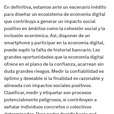
En definitiva, estamos ante un escenario inédito
para diseñar un ecosistema de economía digital
que contribuya a generar un impacto social
positivo en ámbitos como la cohesión social y la
inclusión económica. Así, disponer de un
smartphone y participar en la economía digital,
puede suplir la falta de historial bancario. Las
grandes oportunidades que la economía digital
ofrece en el plano de la confianza, acarrean sin
duda grandes riesgos.
Medir la confiabilidad es
óptimo y deseable si la finalidad es razonable y
alineada con impactos sociales positivos.
Clasificar, medir y etiquetar son procesos
potencialmente peligrosos, si contribuyen a
señalar individuos concretos o colectivos
determinados. Para poder decidir hacia qué