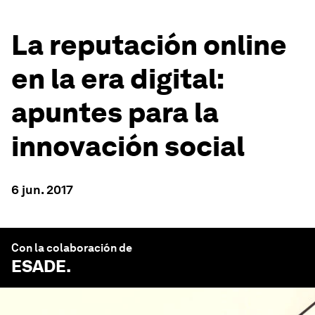
La reputación online
en la era digital:
apuntes para la
innovación social
6 jun. 2017
Con la colaboración de
ESADE
.