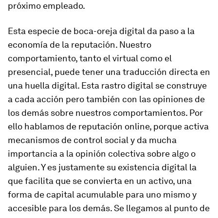
próximo empleado.
Esta especie de boca-oreja digital da paso a la
economía de la reputación. Nuestro
comportamiento, tanto el virtual como el
presencial, puede tener una traducción directa en
una huella digital. Esta rastro digital se construye
a cada acción pero también con las opiniones de
los demás sobre nuestros comportamientos. Por
ello hablamos de reputación online, porque activa
mecanismos de control social y da mucha
importancia a la opinión colectiva sobre algo o
alguien. Y es justamente su existencia digital la
que facilita que se convierta en un activo, una
forma de capital acumulable para uno mismo y
accesible para los demás. Se llegamos al punto de