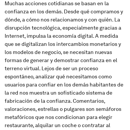
Muchas acciones cotidianas se basan en la
confianza en los demás. Desde qué compramos y
dónde, a cómo nos relacionamos y con quién. La
disrupción tecnológica, especialmente gracias a
Internet, impulsa la economía digital. A medida
que se digitalizan los intercambios monetarios y
los modelos de negocio, se necesitan nuevas
formas de generar y demostrar confianza en el
terreno virtual. Lejos de ser un proceso
espontáneo, analizar qué necesitamos como
usuarios para confiar en los demás habitantes de
la red nos muestra un sofisticado sistema de
fabricación de la confianza. Comentarios,
valoraciones, estrellas o pulgares son semáforos
metafóricos que nos condicionan para elegir
restaurante, alquilar un coche o contratar al