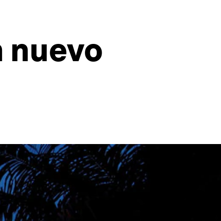
n nuevo