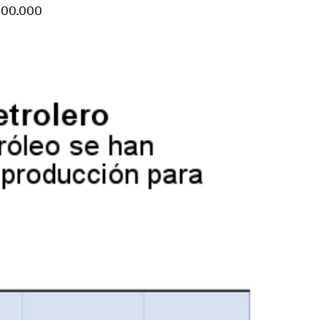
300.000