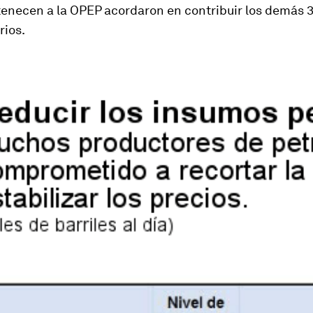
tenecen a la OPEP acordaron en contribuir los demás 
rios.