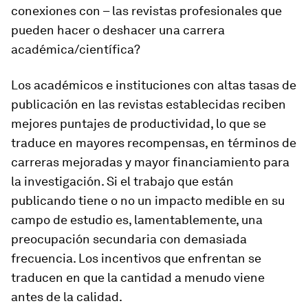
conexiones con – las revistas profesionales que
pueden hacer o deshacer una carrera
académica/científica?
Los académicos e instituciones con altas tasas de
publicación en las revistas establecidas reciben
mejores puntajes de productividad, lo que se
traduce en mayores recompensas, en términos de
carreras mejoradas y mayor financiamiento para
la investigación. Si el trabajo que están
publicando tiene o no un impacto medible en su
campo de estudio es, lamentablemente, una
preocupación secundaria con demasiada
frecuencia. Los incentivos que enfrentan se
traducen en que la cantidad a menudo viene
antes de la calidad.