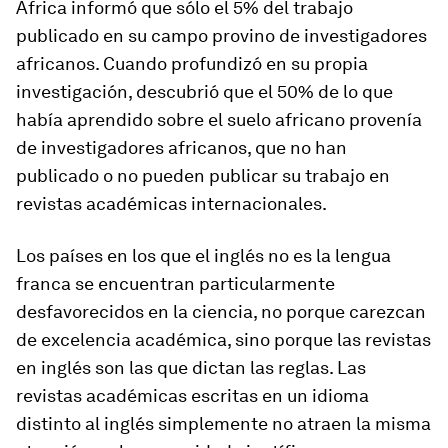
África informó que sólo el 5% del trabajo
publicado en su campo provino de investigadores
africanos. Cuando profundizó en su propia
investigación, descubrió que el 50% de lo que
había aprendido sobre el suelo africano provenía
de investigadores africanos, que no han
publicado o no pueden publicar su trabajo en
revistas académicas internacionales.
Los países en los que el inglés no es la lengua
franca se encuentran particularmente
desfavorecidos en la ciencia, no porque carezcan
de excelencia académica, sino porque las revistas
en inglés son las que dictan las reglas. Las
revistas académicas escritas en un idioma
distinto al inglés simplemente no atraen la misma