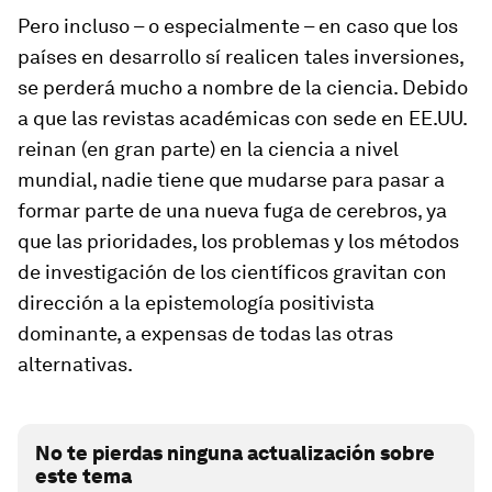
Pero incluso – o especialmente – en caso que los
países en desarrollo sí realicen tales inversiones,
se perderá mucho a nombre de la ciencia. Debido
a que las revistas académicas con sede en EE.UU.
reinan (en gran parte) en la ciencia a nivel
mundial, nadie tiene que mudarse para pasar a
formar parte de una nueva fuga de cerebros, ya
que las prioridades, los problemas y los métodos
de investigación de los científicos gravitan con
dirección a la epistemología positivista
dominante, a expensas de todas las otras
alternativas.
No te pierdas ninguna actualización sobre
este tema