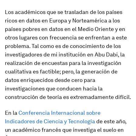
Los académicos que se trasladan de los países
ricos en datos en Europa y Norteamérica a los
países pobres en datos en el Medio Oriente y en
otros lugares con frecuencia se enfrentan a este
problema. Tal como es de conocimiento de los
investigadores de mi institución en Abu Dabi, la
realización de encuestas para la investigación
cualitativa es factible; pero, la generación de
datos enriquecidos desde cero para
investigaciones que conducen hacia la
construcción de teoría es extremadamente difícil.
En la
Conferencia Internacional sobre
Indicadores de Ciencia y Tecnología
de este año,
un académico francés que investiga el suelo en