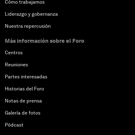
Cómo trabajamos
Liderazgo y gobernanza
Nuestra repercusión
Más información sobre el Foro
Centros
Reuniones
Partes interesadas
Historias del Foro
Notas de prensa
Galería de fotos
Pódcast