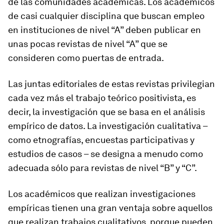
de las comunidades académicas. Los académicos
de casi cualquier disciplina que buscan empleo
en instituciones de nivel “A” deben publicar en
unas pocas revistas de nivel “A” que se
consideren como puertas de entrada.
Las juntas editoriales de estas revistas privilegian
cada vez más el trabajo teórico positivista, es
decir, la investigación que se basa en el análisis
empírico de datos. La investigación cualitativa –
como etnografías, encuestas participativas y
estudios de casos – se designa a menudo como
adecuada sólo para revistas de nivel “B” y “C”.
Los académicos que realizan investigaciones
empíricas tienen una gran ventaja sobre aquellos
que realizan trabajos cualitativos, porque pueden