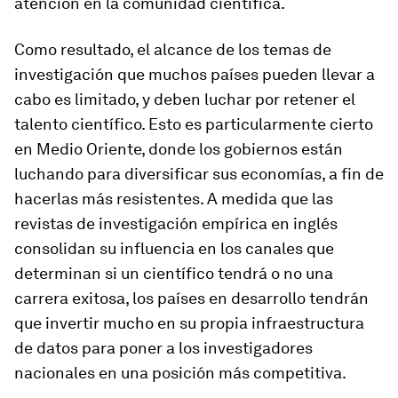
atención en la comunidad científica.
Como resultado, el alcance de los temas de
investigación que muchos países pueden llevar a
cabo es limitado, y deben luchar por retener el
talento científico. Esto es particularmente cierto
en Medio Oriente, donde los gobiernos están
luchando para diversificar sus economías, a fin de
hacerlas más resistentes. A medida que las
revistas de investigación empírica en inglés
consolidan su influencia en los canales que
determinan si un científico tendrá o no una
carrera exitosa, los países en desarrollo tendrán
que invertir mucho en su propia infraestructura
de datos para poner a los investigadores
nacionales en una posición más competitiva.