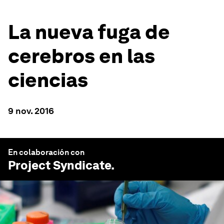
La nueva fuga de
cerebros en las
ciencias
9 nov. 2016
En colaboración con
Project Syndicate
.