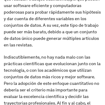
usar software eficiente y computadoras
poderosas para probar rápidamente sus hipótesis
y dar cuenta de diferentes variables en los
conjuntos de datos. A su vez, este tipo de trabajo
puede ser más barato, debido a que un conjunto
de datos único puede generar múltiples artículos
en las revistas.
Indiscutiblemente, no hay nada malo con las
prácticas científicas que evolucionan junto con la
tecnología, o con los académicos que utilizan
conjuntos de datos más ricos y mejor software.
Pero la adopción de este enfoque cuantitativo no
debería ser el criterio más importante para
evaluar la excelencia científica y decidir las
trayectorias profesionales. Al fin y al cabo, el