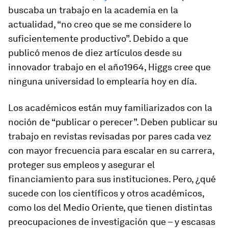
buscaba un trabajo en la academia en la
actualidad, “no creo que se me considere lo
suficientemente productivo”. Debido a que
publicó menos de diez artículos desde su
innovador trabajo en el año1964, Higgs cree que
ninguna universidad lo emplearía hoy en día.
Los académicos están muy familiarizados con la
noción de “publicar o perecer”. Deben publicar su
trabajo en revistas revisadas por pares cada vez
con mayor frecuencia para escalar en su carrera,
proteger sus empleos y asegurar el
financiamiento para sus instituciones. Pero, ¿qué
sucede con los científicos y otros académicos,
como los del Medio Oriente, que tienen distintas
preocupaciones de investigación que – y escasas