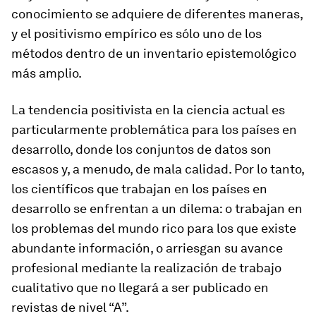
conocimiento se adquiere de diferentes maneras,
y el positivismo empírico es sólo uno de los
métodos dentro de un inventario epistemológico
más amplio.
La tendencia positivista en la ciencia actual es
particularmente problemática para los países en
desarrollo, donde los conjuntos de datos son
escasos y, a menudo, de mala calidad. Por lo tanto,
los científicos que trabajan en los países en
desarrollo se enfrentan a un dilema: o trabajan en
los problemas del mundo rico para los que existe
abundante información, o arriesgan su avance
profesional mediante la realización de trabajo
cualitativo que no llegará a ser publicado en
revistas de nivel “A”.