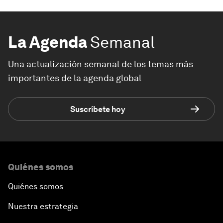
La Agenda
Semanal
Una actualización semanal de los temas más
importantes de la agenda global
Suscríbete hoy
Quiénes somos
Quiénes somos
Nuestra estrategia