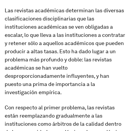
Las revistas académicas determinan las diversas
clasificaciones disciplinarias que las
instituciones académicas se ven obligadas a
escalar, lo que lleva a las instituciones a contratar
y retener sólo a aquellos académicos que pueden
producir a altas tasas. Esto ha dado lugar a un
problema más profundo y doble: las revistas
académicas se han vuelto
desproporcionadamente influyentes, y han
puesto una prima de importancia a la
investigación empírica.
Con respecto al primer problema, las revistas
están reemplazando gradualmente a las
instituciones como árbitros de la calidad dentro