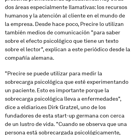
dos áreas especialmente llamativas: los recursos
humanos y la atención al cliente en el mundo de
la empresa. Desde hace poco, Precire lo utilizan
también medios de comunicación "para saber
sobre el efecto psicológico que tiene un texto
sobre el lector", explican a este periódico desde la
compañía alemana.
"Precire se puede utilizar para medir la
sobrecarga psicológica que esté experimentando
un paciente. Esto es importante porque la
sobrecarga psicológica lleva a enfermedades",
dice a eldiario.es Dirk Gratzel, uno de los
fundadores de esta
start-up
germana con cerca
de un lustro de vida. "Cuando se observa que una
persona está sobrecargada psicológicamente,