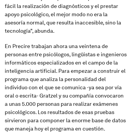
fácil la realización de diagnósticos y el prestar
apoyo psicológico, el mejor modo no era la
asesoría normal, que resulta inaccesible, sino la
tecnología", abunda.
En Precire trabajan ahora una veintena de
personas entre psicólogos, lingüistas e ingenieros
informáticos especializados en el campo de la
inteligencia artificial. Para empezar a construir el
programa que analiza la personalidad del
individuo con el que se comunica -ya sea por vía
oral o escrita- Gratzel y su compañía convocaron
a unas 5.000 personas para realizar exámenes
psicológicos. Los resultados de esas pruebas
sirvieron para componer la enorme base de datos
que maneja hoy el programa en cuestión.