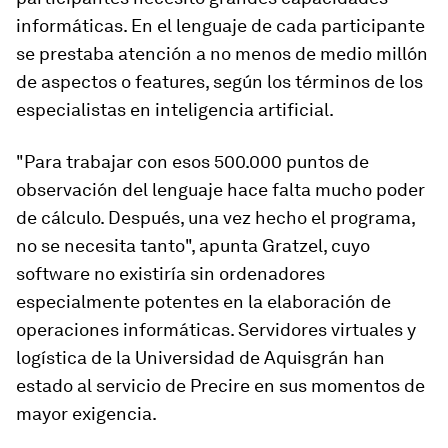
informáticas. En el lenguaje de cada participante
se prestaba atención a no menos de medio millón
de aspectos o
features
, según los términos de los
especialistas en inteligencia artificial.
"Para trabajar con esos 500.000 puntos de
observación del lenguaje hace falta mucho poder
de cálculo. Después, una vez hecho el programa,
no se necesita tanto", apunta Gratzel, cuyo
software no existiría sin ordenadores
especialmente potentes en la elaboración de
operaciones informáticas. Servidores virtuales y
logística de la Universidad de Aquisgrán han
estado al servicio de Precire en sus momentos de
mayor exigencia.