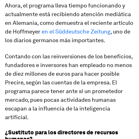
Ahora, el programa lleva tiempo funcionando y
actualmente está recibiendo atención mediática
en Alemania, como demuestra el reciente artículo
de Hoffmeyer
en el Süddeutsche Zeitung
, uno de
los diarios germanos más importantes.
Contando con las reinversiones de los beneficios,
fundadores e inversores han empleado no menos
de diez millones de euros para hacer posible
Precire, según las cuentas de la empresa. El
programa parece tener ante sí un prometedor
mercado, pues pocas actividades humanas
escapan a la influencia de la inteligencia
artificial.
¿Sustituto para los directores de recursos
humanos?