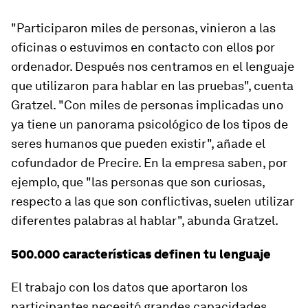
"Participaron miles de personas, vinieron a las
oficinas o estuvimos en contacto con ellos por
ordenador. Después nos centramos en el lenguaje
que utilizaron para hablar en las pruebas", cuenta
Gratzel. "Con miles de personas implicadas uno
ya tiene un panorama psicológico de los tipos de
seres humanos que pueden existir", añade el
cofundador de Precire. En la empresa saben, por
ejemplo, que "las personas que son curiosas,
respecto a las que son conflictivas, suelen utilizar
diferentes palabras al hablar", abunda Gratzel.
500.000 características definen tu lenguaje
El trabajo con los datos que aportaron los
participantes necesitó grandes capacidades