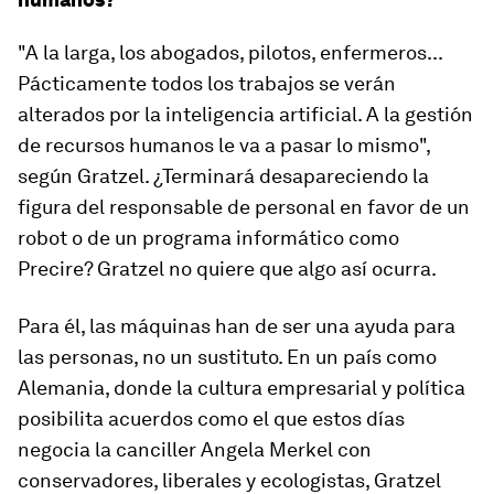
"A la larga, los abogados, pilotos, enfermeros...
Pácticamente todos los trabajos se verán
alterados por la inteligencia artificial. A la gestión
de recursos humanos le va a pasar lo mismo",
según Gratzel. ¿Terminará desapareciendo la
figura del responsable de personal en favor de un
robot o de un programa informático como
Precire? Gratzel no quiere que algo así ocurra.
Para él, las máquinas han de ser una ayuda para
las personas, no un sustituto. En un país como
Alemania, donde la cultura empresarial y política
posibilita acuerdos como el que estos días
negocia la canciller Angela Merkel con
conservadores, liberales y ecologistas, Gratzel