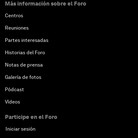
Más información sobre el Foro
Centros
Reuniones
Partes interesadas
Historias del Foro
Notas de prensa
Galería de fotos
Pódcast
Vídeos
Participe en el Foro
Iniciar sesión