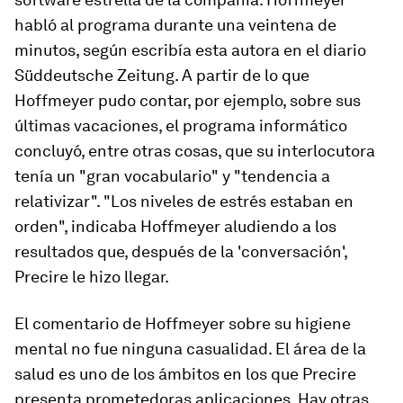
habló al programa durante una veintena de
minutos, según escribía esta autora en el diario
Süddeutsche Zeitung. A partir de lo que
Hoffmeyer pudo contar, por ejemplo, sobre sus
últimas vacaciones, el programa informático
concluyó, entre otras cosas, que su interlocutora
tenía un "gran vocabulario" y "tendencia a
relativizar". "Los niveles de estrés estaban en
orden", indicaba Hoffmeyer aludiendo a los
resultados que, después de la 'conversación',
Precire le hizo llegar.
El comentario de Hoffmeyer sobre su higiene
mental no fue ninguna casualidad. El área de la
salud es uno de los ámbitos en los que Precire
presenta prometedoras aplicaciones. Hay otras