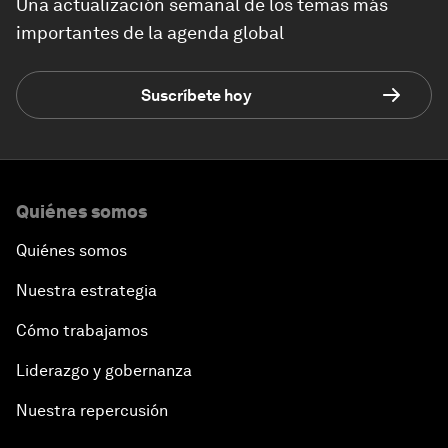
Una actualización semanal de los temas más
importantes de la agenda global
Suscríbete hoy
Quiénes somos
Quiénes somos
Nuestra estrategia
Cómo trabajamos
Liderazgo y gobernanza
Nuestra repercusión