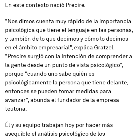
En este contexto nació Precire.
"Nos dimos cuenta muy rápido de la importancia
psicológica que tiene el lenguaje en las personas,
y también de lo que decimos y cómo lo decimos
en el ámbito empresarial", explica Gratzel.
"Precire surgió con la intención de comprender a
la gente desde un punto de vista psicológico",
porque "cuando uno sabe quién es
psicológicamente la persona que tiene delante,
entonces se pueden tomar medidas para
avanzar", abunda el fundador de la empresa
teutona.
Él y su equipo trabajan hoy por hacer más
asequible el análisis psicológico de los