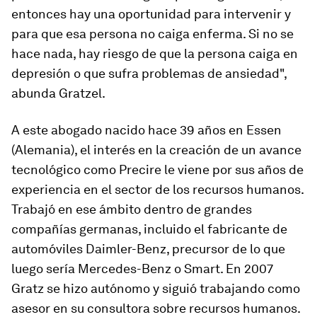
entonces hay una oportunidad para intervenir y
para que esa persona no caiga enferma. Si no se
hace nada, hay riesgo de que la persona caiga en
depresión o que sufra problemas de ansiedad",
abunda Gratzel.
A este abogado nacido hace 39 años en Essen
(Alemania), el interés en la creación de un avance
tecnológico como Precire le viene por sus años de
experiencia en el sector de los recursos humanos.
Trabajó en ese ámbito dentro de grandes
compañías germanas, incluido el fabricante de
automóviles Daimler-Benz, precursor de lo que
luego sería Mercedes-Benz o Smart. En 2007
Gratz se hizo autónomo y siguió trabajando como
asesor en su consultora sobre recursos humanos.