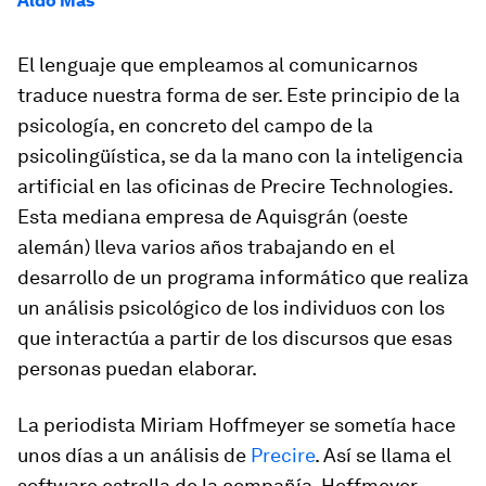
Aldo Mas
El lenguaje que empleamos al comunicarnos
traduce nuestra forma de ser. Este principio de la
psicología, en concreto del campo de la
psicolingüística, se da la mano con la inteligencia
artificial en las oficinas de Precire Technologies.
Esta mediana empresa de Aquisgrán (oeste
alemán) lleva varios años trabajando en el
desarrollo de un programa informático que realiza
un análisis psicológico de los individuos con los
que interactúa a partir de los discursos que esas
personas puedan elaborar.
La periodista Miriam Hoffmeyer se sometía hace
unos días a un análisis de
Precire
. Así se llama el
software estrella de la compañía. Hoffmeyer