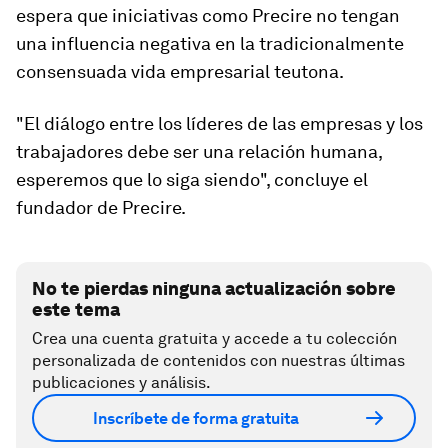
espera que iniciativas como Precire no tengan
una influencia negativa en la tradicionalmente
consensuada vida empresarial teutona.
"El diálogo entre los líderes de las empresas y los
trabajadores debe ser una relación humana,
esperemos que lo siga siendo", concluye el
fundador de Precire.
No te pierdas ninguna actualización sobre
este tema
Crea una cuenta gratuita y accede a tu colección
personalizada de contenidos con nuestras últimas
publicaciones y análisis.
Inscríbete de forma gratuita