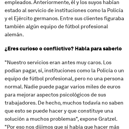
empleados. Anteriormente, él y los suyos habían
estado al servicio de instituciones como la Policía
y el Ejército germanos. Entre sus clientes figuraba
también algún equipo de fútbol profesional
alemán.
¿Eres curioso o conflictivo? Habla para saberlo
"Nuestro servicios eran antes muy caros. Los
podían pagar, sí, instituciones como la Policía o un
equipo de fútbol profesional, pero no una persona
normal. Nadie puede pagar varios miles de euros
para mejorar aspectos psicológicos de sus
trabajadores. De hecho, muchos todavía no saben
que esto se puede hacer y que constituye una
solución a muchos problemas", expone Gratzel.
"Por eso nos dijimos que si había que hacer más