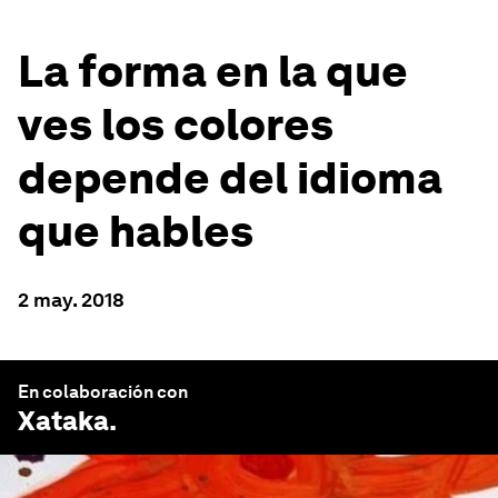
La forma en la que
ves los colores
depende del idioma
que hables
2 may. 2018
En colaboración con
Xataka
.