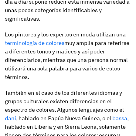
día a día) supone reducir esta inmensa variedad a
unas pocas categorías identificables y
significativas.
Los pintores y los expertos en moda utilizan una
terminología de colores
muy amplia para referirse
a diferentes tonos y matices y así poder
diferenciarlos, mientras que una persona normal
utilizará una sola palabra para varios de estos
términos.
También en el caso de los diferentes idiomas y
grupos culturales existen diferencias en el
espectro de colores. Algunos lenguajes como el
dani
, hablado en Papúa Nueva Guinea, o el
bassa
,
hablado en Liberia y en Sierra Leona, solamente
tienen dos términos para los colores: oscuro y