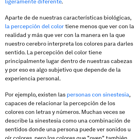
ligeramente diferente
.
Aparte de de nuestras características biológicas,
la percepción del color
tiene menos que ver con la
realidad y más que ver con la manera en la que
nuestro cerebro interpreta los colores para darles
sentido. La percepción del color tiene
principalmente lugar dentro de nuestras cabezas
y por eso es algo subjetivo que depende de la
experiencia personal.
Por ejemplo, existen las
personas con sinestesia
,
capaces de relacionar la percepción de los
colores con letras y números. Muchas veces se
describe la sinestesia como una combinación de
sentidos donde una persona puede ver sonidos u
oír colores, pero los colores que "oyen" también