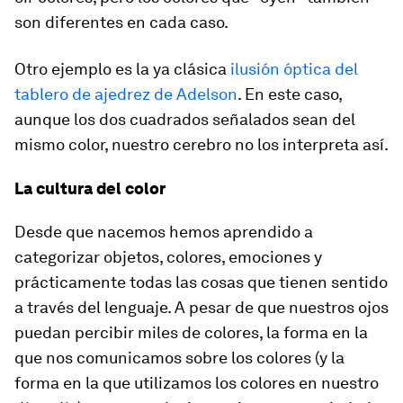
son diferentes en cada caso.
Otro ejemplo es la ya clásica
ilusión óptica del
tablero de ajedrez de Adelson
. En este caso,
aunque los dos cuadrados señalados sean del
mismo color, nuestro cerebro no los interpreta así.
La cultura del color
Desde que nacemos hemos aprendido a
categorizar objetos, colores, emociones y
prácticamente todas las cosas que tienen sentido
a través del lenguaje. A pesar de que nuestros ojos
puedan percibir miles de colores, la forma en la
que nos comunicamos sobre los colores (y la
forma en la que utilizamos los colores en nuestro