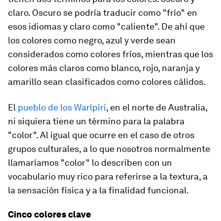
claro. Oscuro se podría traducir como "frío" en
esos idiomas y claro como "caliente". De ahí que
los colores como negro, azul y verde sean
considerados como colores fríos, mientras que los
colores más claros como blanco, rojo, naranja y
amarillo sean clasificados como colores cálidos.
El
pueblo de los Warlpiri
, en el norte de Australia,
ni siquiera tiene un término para la palabra
"color". Al igual que ocurre en el caso de otros
grupos culturales, a lo que nosotros normalmente
llamaríamos "color" lo describen con un
vocabulario muy rico para referirse a la textura, a
la sensación física y a la finalidad funcional.
Cinco colores clave