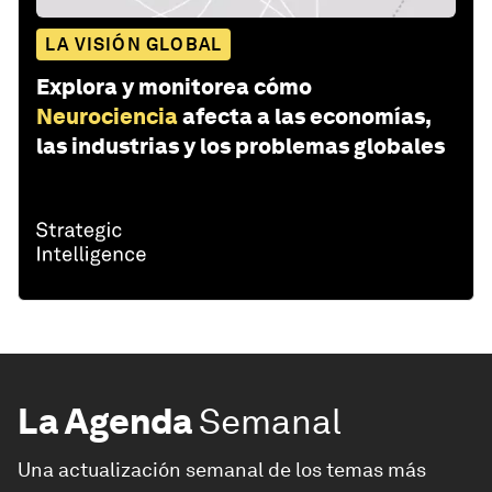
LA VISIÓN GLOBAL
Explora y monitorea cómo
Neurociencia
afecta a las economías,
las industrias y los problemas globales
La Agenda
Semanal
Una actualización semanal de los temas más