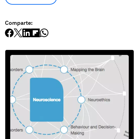
Comparte: