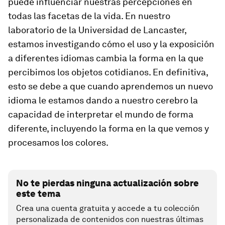
puede influenciar nuestras percepciones en
todas las facetas de la vida. En nuestro
laboratorio de la Universidad de Lancaster,
estamos investigando cómo el uso y la exposición
a diferentes idiomas cambia la forma en la que
percibimos los objetos cotidianos. En definitiva,
esto se debe a que cuando aprendemos un nuevo
idioma le estamos dando a nuestro cerebro la
capacidad de interpretar el mundo de forma
diferente, incluyendo la forma en la que vemos y
procesamos los colores.
No te pierdas ninguna actualización sobre
este tema
Crea una cuenta gratuita y accede a tu colección
personalizada de contenidos con nuestras últimas