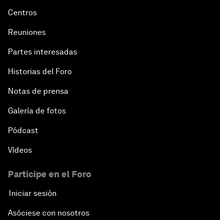
Centros
Reuniones
Partes interesadas
Historias del Foro
Notas de prensa
Galería de fotos
Pódcast
Vídeos
Participe en el Foro
Iniciar sesión
Asóciese con nosotros