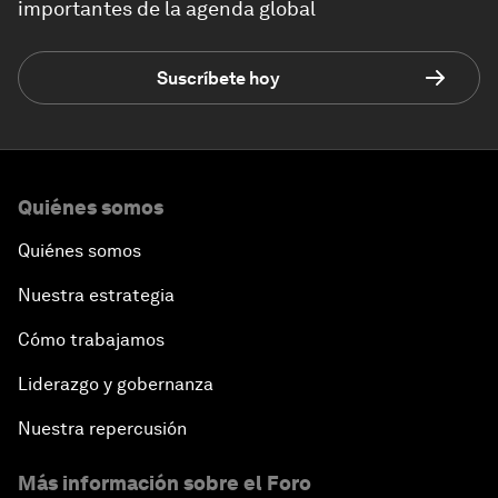
importantes de la agenda global
Suscríbete hoy
Quiénes somos
Quiénes somos
Nuestra estrategia
Cómo trabajamos
Liderazgo y gobernanza
Nuestra repercusión
Más información sobre el Foro