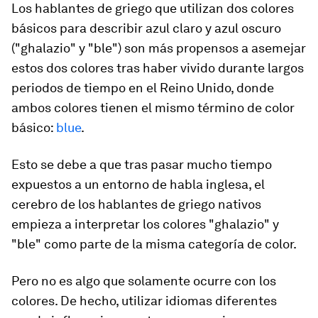
Los hablantes de griego que utilizan dos colores
básicos para describir azul claro y azul oscuro
("ghalazio" y "ble") son más propensos a asemejar
estos dos colores tras haber vivido durante largos
periodos de tiempo en el Reino Unido, donde
ambos colores tienen el mismo término de color
básico:
blue
.
Esto se debe a que tras pasar mucho tiempo
expuestos a un entorno de habla inglesa, el
cerebro de los hablantes de griego nativos
empieza a interpretar los colores "ghalazio" y
"ble" como parte de la misma categoría de color.
Pero no es algo que solamente ocurre con los
colores. De hecho, utilizar idiomas diferentes