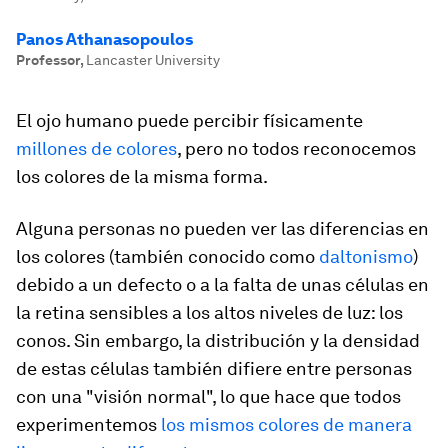
Panos Athanasopoulos
Professor
,
Lancaster University
El ojo humano puede percibir físicamente
millones de colores
, pero no todos reconocemos
los colores de la misma forma.
Alguna personas no pueden ver las diferencias en
los colores (también conocido como
daltonismo
)
debido a un defecto o a la falta de unas células en
la retina sensibles a los altos niveles de luz: los
conos. Sin embargo, la distribución y la densidad
de estas células también difiere entre personas
con una "visión normal", lo que hace que todos
experimentemos
los mismos colores de manera