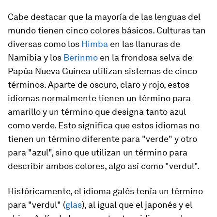
Cabe destacar que la mayoría de las lenguas del
mundo tienen cinco colores básicos. Culturas tan
diversas como los
Himba
en las llanuras de
Namibia y los
Berinmo
en la frondosa selva de
Papúa Nueva Guinea utilizan sistemas de cinco
términos. Aparte de oscuro, claro y rojo, estos
idiomas normalmente tienen un término para
amarillo y un término que designa tanto azul
como verde. Esto significa que estos idiomas no
tienen un término diferente para "verde" y otro
para "azul", sino que utilizan un término para
describir ambos colores, algo así como "verdul".
Históricamente, el idioma galés tenía un término
para "verdul" (
glas
), al igual que el japonés y el