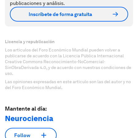
publicaciones y análisis.
Inscríbete de forma gratuita
Licencia y republicación
Los artículos del Foro Económico Mundial pueden volver a
publicarse de acuerdo con la Licencia Pública Internacional
Creative Commons Reconocimiento-NoComercial-
SinObraDerivada 4.0, y de acuerdo con nuestras condiciones de
uso.
Las opiniones expresadas en este artículo son las del autor y no
del Foro Económico Mundial.
Mantente al día:
Neurociencia
Follow