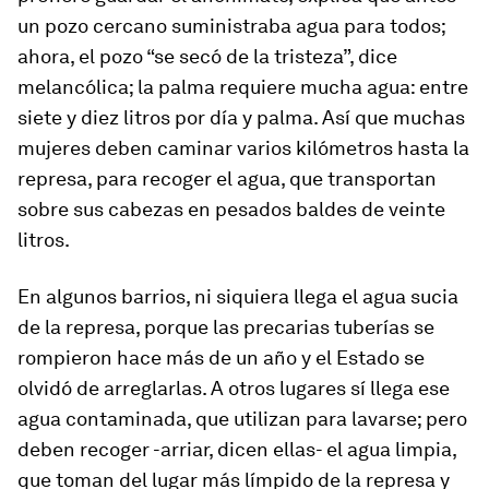
un pozo cercano suministraba agua para todos;
ahora, el pozo “se secó de la tristeza”, dice
melancólica; la palma requiere mucha agua: entre
siete y diez litros por día y palma. Así que muchas
mujeres deben caminar varios kilómetros hasta la
represa, para recoger el agua, que transportan
sobre sus cabezas en pesados baldes de veinte
litros.
En algunos barrios, ni siquiera llega el agua sucia
de la represa, porque las precarias tuberías se
rompieron hace más de un año y el Estado se
olvidó de arreglarlas. A otros lugares sí llega ese
agua contaminada, que utilizan para lavarse; pero
deben recoger -arriar, dicen ellas- el agua limpia,
que toman del lugar más límpido de la represa y