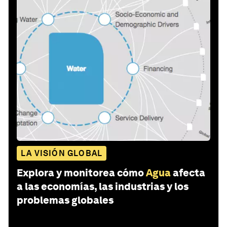
LA VISIÓN GLOBAL
Explora y monitorea cómo
Agua
afecta
a las economías, las industrias y los
problemas globales