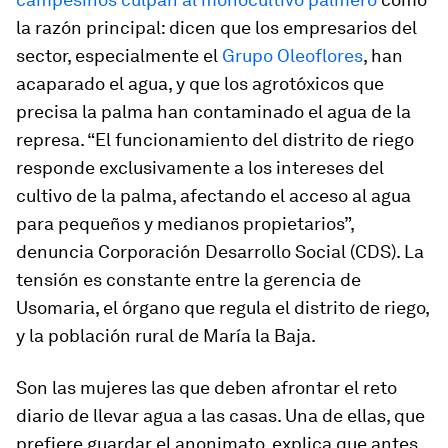
la razón principal: dicen que los empresarios del
sector, especialmente el
Grupo Oleoflores
, han
acaparado el agua, y que los agrotóxicos que
precisa la palma han contaminado el agua de la
represa. “El funcionamiento del distrito de riego
responde exclusivamente a los intereses del
cultivo de la palma, afectando el acceso al agua
para pequeños y medianos propietarios”,
denuncia Corporación Desarrollo Social (CDS). La
tensión es constante entre la gerencia de
Usomaria, el órgano que regula el distrito de riego,
y la población rural de María la Baja.
Son las mujeres las que deben afrontar el reto
diario de llevar agua a las casas. Una de ellas, que
prefiere guardar el anonimato, explica que antes