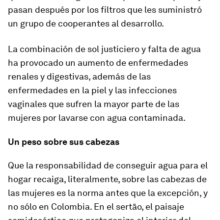
pasan después por los filtros que les suministró
un grupo de cooperantes al desarrollo.
La combinación de sol justiciero y falta de agua
ha provocado un aumento de enfermedades
renales y digestivas, además de las
enfermedades en la piel y las infecciones
vaginales que sufren la mayor parte de las
mujeres por lavarse con agua contaminada.
Un peso sobre sus cabezas
Que la responsabilidad de conseguir agua para el
hogar recaiga, literalmente, sobre las cabezas de
las mujeres es la norma antes que la excepción, y
no sólo en Colombia. En el
sertão
, el paisaje