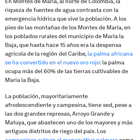
En Montes de María, al norte de Colombia, la
riqueza de fuentes de agua contrasta con la
emergencia hídrica que vive la población. A los
pies de las montañas de los Montes de María, en
los poblados rurales del municipio de María la
Baja, que hasta hace 15 años era la despensa
agrícola de la región del Caribe,
la palma africana
se ha convertido en el nuevo
oro rojo
: la palma
ocupa más del 60% de las tierras cultivables de
María la Baja.
La población, mayoritariamente
afrodescendiente y campesina, tiene sed, pese a
las dos grandes represas, Arroyo Grande y
Matuya, que abastecen uno de los mayores y más
antiguos distritos de riego del país. Los
campesinos culpan al monocultivo palmero
como