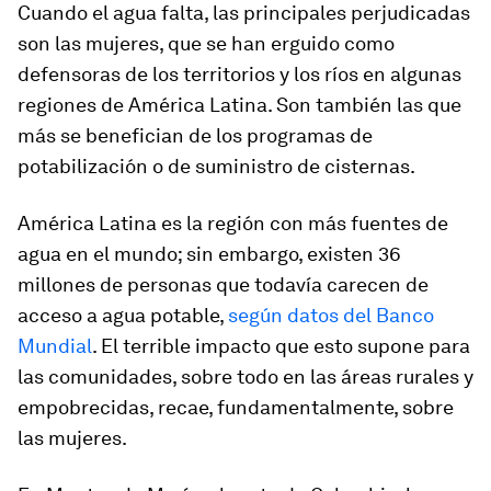
Cuando el agua falta, las principales perjudicadas
son las mujeres, que se han erguido como
defensoras de los territorios y los ríos en algunas
regiones de América Latina. Son también las que
más se benefician de los programas de
potabilización o de suministro de cisternas.
América Latina es la región con más fuentes de
agua en el mundo; sin embargo, existen 36
millones de personas que todavía carecen de
acceso a agua potable,
según datos del Banco
Mundial
. El terrible impacto que esto supone para
las comunidades, sobre todo en las áreas rurales y
empobrecidas, recae, fundamentalmente, sobre
las mujeres.