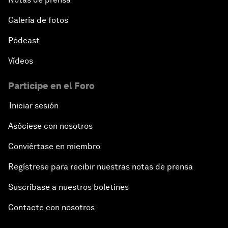
Galería de fotos
Pódcast
Vídeos
Participe en el Foro
Iniciar sesión
Asóciese con nosotros
Conviértase en miembro
Regístrese para recibir nuestras notas de prensa
Suscríbase a nuestros boletines
Contacte con nosotros