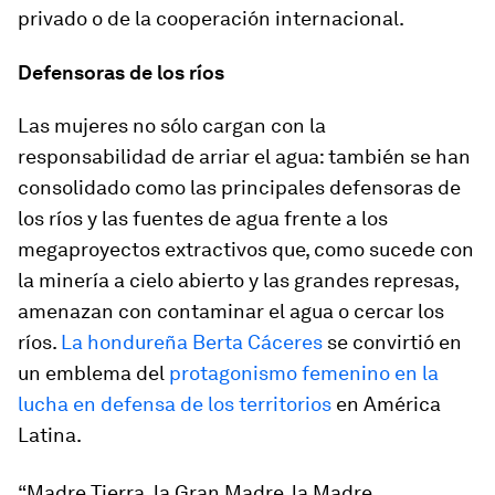
privado o de la cooperación internacional.
Defensoras de los ríos
Las mujeres no sólo cargan con la
responsabilidad de arriar el agua: también se han
consolidado como las principales defensoras de
los ríos y las fuentes de agua frente a los
megaproyectos extractivos que, como sucede con
la minería a cielo abierto y las grandes represas,
amenazan con contaminar el agua o cercar los
ríos.
La hondureña Berta Cáceres
se convirtió en
un emblema del
protagonismo femenino en la
lucha en defensa de los territorios
en América
Latina.
“Madre Tierra, la Gran Madre, la Madre