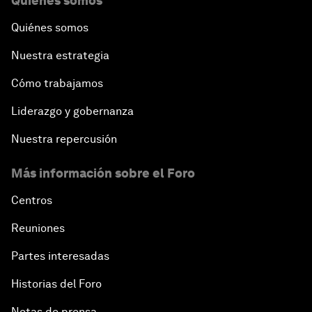
Quiénes somos
Quiénes somos
Nuestra estrategia
Cómo trabajamos
Liderazgo y gobernanza
Nuestra repercusión
Más información sobre el Foro
Centros
Reuniones
Partes interesadas
Historias del Foro
Notas de prensa