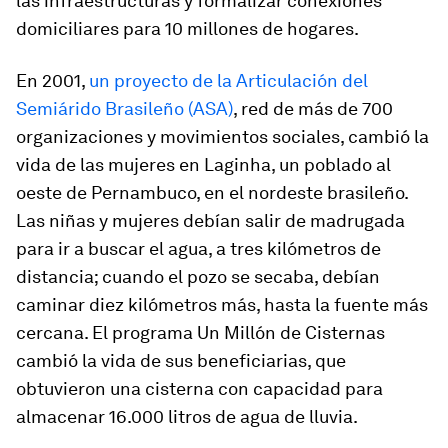
las infraestructuras y formalizar conexiones
domiciliares para 10 millones de hogares.
En 2001,
un proyecto de la Articulación del
Semiárido Brasileño (ASA)
, red de más de 700
organizaciones y movimientos sociales, cambió la
vida de las mujeres en Laginha, un poblado al
oeste de Pernambuco, en el nordeste brasileño.
Las niñas y mujeres debían salir de madrugada
para ir a buscar el agua, a tres kilómetros de
distancia; cuando el pozo se secaba, debían
caminar diez kilómetros más, hasta la fuente más
cercana. El programa Un Millón de Cisternas
cambió la vida de sus beneficiarias, que
obtuvieron una cisterna con capacidad para
almacenar 16.000 litros de agua de lluvia.