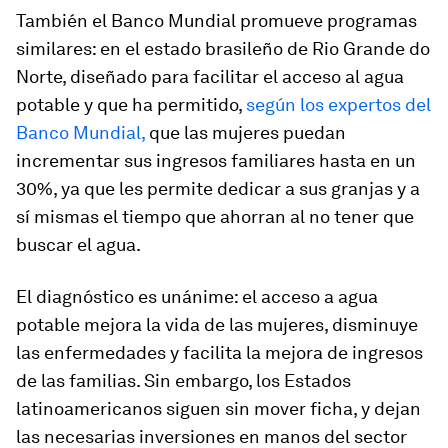
También el Banco Mundial promueve programas
similares: en el estado brasileño de Rio Grande do
Norte, diseñado para facilitar el acceso al agua
potable y que ha permitido,
según los expertos del
Banco Mundial,
que las mujeres puedan
incrementar sus ingresos familiares hasta en un
30%, ya que les permite dedicar a sus granjas y a
sí mismas el tiempo que ahorran al no tener que
buscar el agua.
El diagnóstico es unánime: el acceso a agua
potable mejora la vida de las mujeres, disminuye
las enfermedades y facilita la mejora de ingresos
de las familias. Sin embargo, los Estados
latinoamericanos siguen sin mover ficha, y dejan
las necesarias inversiones en manos del sector