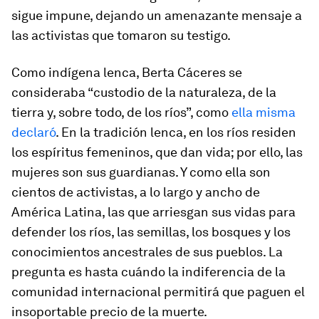
sigue impune, dejando un amenazante mensaje a
las activistas que tomaron su testigo.
Como indígena lenca, Berta Cáceres se
consideraba “custodio de la naturaleza, de la
tierra y, sobre todo, de los ríos”, como
ella misma
declaró
. En la tradición lenca, en los ríos residen
los espíritus femeninos, que dan vida; por ello, las
mujeres son sus guardianas. Y como ella son
cientos de activistas, a lo largo y ancho de
América Latina, las que arriesgan sus vidas para
defender los ríos, las semillas, los bosques y los
conocimientos ancestrales de sus pueblos. La
pregunta es hasta cuándo la indiferencia de la
comunidad internacional permitirá que paguen el
insoportable precio de la muerte.