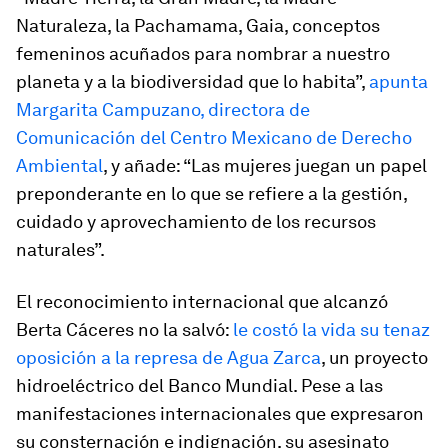
Naturaleza, la Pachamama, Gaia, conceptos
femeninos acuñados para nombrar a nuestro
planeta y a la biodiversidad que lo habita”,
apunta
Margarita Campuzano, directora de
Comunicación del Centro Mexicano de Derecho
Ambiental
, y añade: “Las mujeres juegan un papel
preponderante en lo que se refiere a la gestión,
cuidado y aprovechamiento de los recursos
naturales”.
El reconocimiento internacional que alcanzó
Berta Cáceres no la salvó:
le costó la vida su tenaz
oposición a la represa de Agua Zarca
, un proyecto
hidroeléctrico del Banco Mundial. Pese a las
manifestaciones internacionales que expresaron
su consternación e indignación, su asesinato