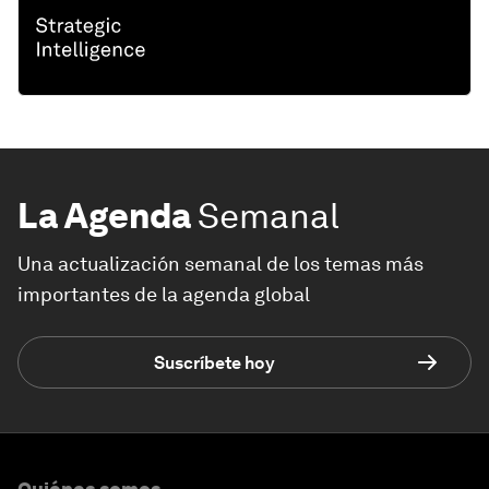
La Agenda
Semanal
Una actualización semanal de los temas más
importantes de la agenda global
Suscríbete hoy