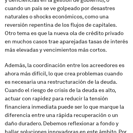
cuando un país se ve golpeado por desastres
naturales o shocks económicos, como una
reversión repentina de los flujos de capitales.
Otro tema es que la nueva ola de crédito privado
en muchos casos trae aparejadas tasas de interés
más elevadas y vencimientos más cortos.
Además, la coordinación entre los acreedores es
ahora más difícil, lo que crea problemas cuando
es necesaria una restructuración de la deuda.
Cuando el riesgo de crisis de la deuda es alto,
actuar con rapidez para reducir la tensión
financiera inmediata puede ser lo que marque la
diferencia entre una rápida recuperación o un
daño duradero. Debemos reflexionar a fondo y
hallar soluciones innovadoras en este ámbito. Por