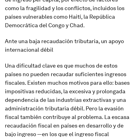
como la fragilidad y los conflictos, incluidos los
países vulnerables como Haití, la República
Democrática del Congo y Chad.
Ante una baja recaudación tributaria, un apoyo
internacional débil
Una dificultad clave es que muchos de estos
países no pueden recaudar suficientes ingresos
fiscales. Existen muchos motivos para ello: bases
impositivas reducidas, la excesiva y prolongada
dependencia de las industrias extractivas y una
administración tributaria débil. Pero la evasión
fiscal también contribuye al problema. La escasa
recaudación fiscal en países en desarrollo y de
bajo ingreso —en los que el ingreso fiscal