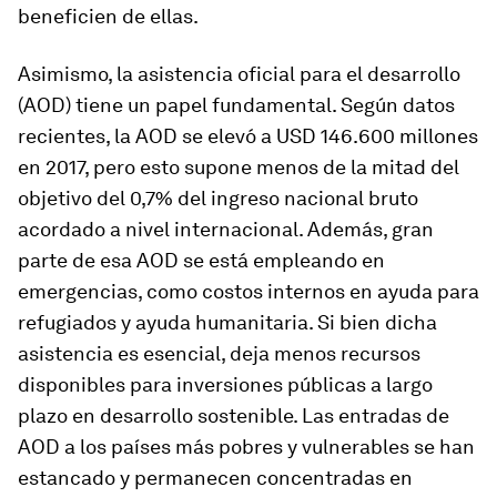
beneficien de ellas.
Asimismo, la asistencia oficial para el desarrollo
(AOD) tiene un papel fundamental. Según datos
recientes, la AOD se elevó a USD 146.600 millones
en 2017, pero esto supone menos de la mitad del
objetivo del 0,7% del ingreso nacional bruto
acordado a nivel internacional. Además, gran
parte de esa AOD se está empleando en
emergencias, como costos internos en ayuda para
refugiados y ayuda humanitaria. Si bien dicha
asistencia es esencial, deja menos recursos
disponibles para inversiones públicas a largo
plazo en desarrollo sostenible. Las entradas de
AOD a los países más pobres y vulnerables se han
estancado y permanecen concentradas en