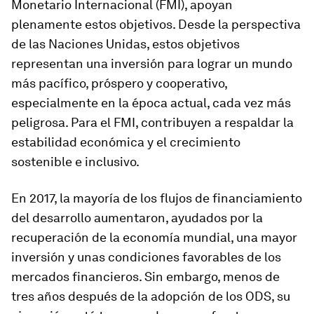
Monetario Internacional (FMI), apoyan
plenamente estos objetivos. Desde la perspectiva
de las Naciones Unidas, estos objetivos
representan una inversión para lograr un mundo
más pacífico, próspero y cooperativo,
especialmente en la época actual, cada vez más
peligrosa. Para el FMI, contribuyen a respaldar la
estabilidad económica y el crecimiento
sostenible e inclusivo.
En 2017, la mayoría de los flujos de financiamiento
del desarrollo aumentaron, ayudados por la
recuperación de la economía mundial, una mayor
inversión y unas condiciones favorables de los
mercados financieros. Sin embargo, menos de
tres años después de la adopción de los ODS, su