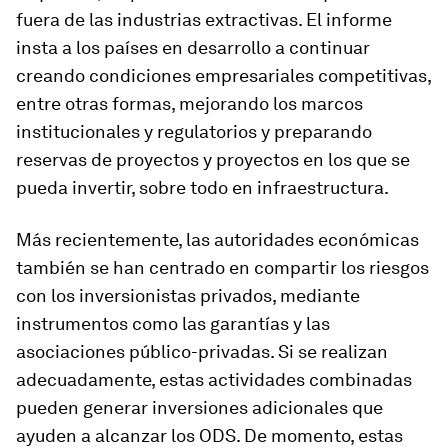
fuera de las industrias extractivas. El informe
insta a los países en desarrollo a continuar
creando condiciones empresariales competitivas,
entre otras formas, mejorando los marcos
institucionales y regulatorios y preparando
reservas de proyectos y proyectos en los que se
pueda invertir, sobre todo en infraestructura.
Más recientemente, las autoridades económicas
también se han centrado en compartir los riesgos
con los inversionistas privados, mediante
instrumentos como las garantías y las
asociaciones público-privadas. Si se realizan
adecuadamente, estas actividades combinadas
pueden generar inversiones adicionales que
ayuden a alcanzar los ODS. De momento, estas