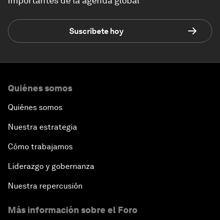
importantes de la agenda global
Suscríbete hoy
Quiénes somos
Quiénes somos
Nuestra estrategia
Cómo trabajamos
Liderazgo y gobernanza
Nuestra repercusión
Más información sobre el Foro