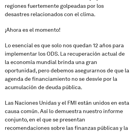
regiones fuertemente golpeadas por los
desastres relacionados con el clima.
¡Ahora es el momento!
Lo esencial es que solo nos quedan 12 años para
implementar los ODS. La recuperación actual de
la economía mundial brinda una gran
oportunidad, pero debemos asegurarnos de que la
agenda de financiamiento no se desvíe por la
acumulación de deuda pública.
Las Naciones Unidas y el FMI están unidos en esta
causa común. Así lo demuestra nuestro informe
conjunto, en el que se presentan
recomendaciones sobre las finanzas públicas y la