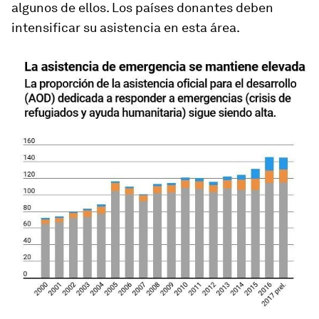
algunos de ellos. Los países donantes deben
intensificar su asistencia en esta área.