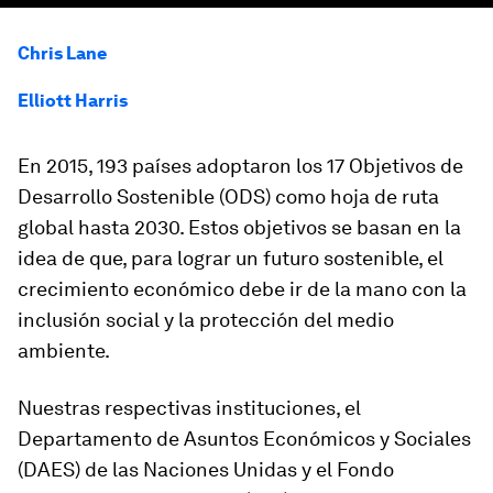
Chris Lane
Elliott Harris
En 2015, 193 países adoptaron los 17 Objetivos de
Desarrollo Sostenible (ODS) como hoja de ruta
global hasta 2030. Estos objetivos se basan en la
idea de que, para lograr un futuro sostenible, el
crecimiento económico debe ir de la mano con la
inclusión social y la protección del medio
ambiente.
Nuestras respectivas instituciones, el
Departamento de Asuntos Económicos y Sociales
(DAES) de las Naciones Unidas y el Fondo