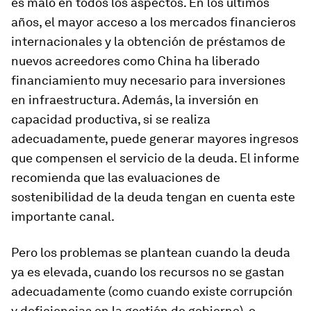
es malo en todos los aspectos. En los últimos
años, el mayor acceso a los mercados financieros
internacionales y la obtención de préstamos de
nuevos acreedores como China ha liberado
financiamiento muy necesario para inversiones
en infraestructura. Además, la inversión en
capacidad productiva, si se realiza
adecuadamente, puede generar mayores ingresos
que compensen el servicio de la deuda. El informe
recomienda que las evaluaciones de
sostenibilidad de la deuda tengan en cuenta este
importante canal.
Pero los problemas se plantean cuando la deuda
ya es elevada, cuando los recursos no se gastan
adecuadamente (como cuando existe corrupción
y deficiencias en la gestión de gobierno), o