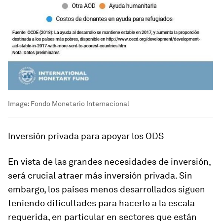
Image:
Fondo Monetario Internacional
Inversión privada para apoyar los ODS
En vista de las grandes necesidades de inversión,
será crucial atraer más inversión privada. Sin
embargo, los países menos desarrollados siguen
teniendo dificultades para hacerlo a la escala
requerida, en particular en sectores que están