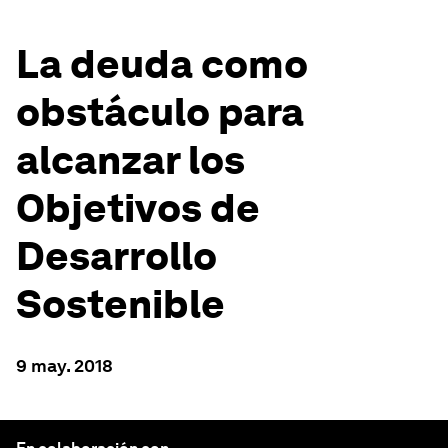
La deuda como
obstáculo para
alcanzar los
Objetivos de
Desarrollo
Sostenible
9 may. 2018