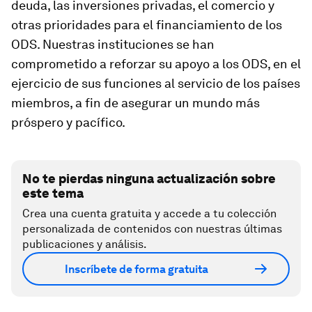
deuda, las inversiones privadas, el comercio y
otras prioridades para el financiamiento de los
ODS. Nuestras instituciones se han
comprometido a reforzar su apoyo a los ODS, en el
ejercicio de sus funciones al servicio de los países
miembros, a fin de asegurar un mundo más
próspero y pacífico.
No te pierdas ninguna actualización sobre
este tema
Crea una cuenta gratuita y accede a tu colección
personalizada de contenidos con nuestras últimas
publicaciones y análisis.
Inscríbete de forma gratuita