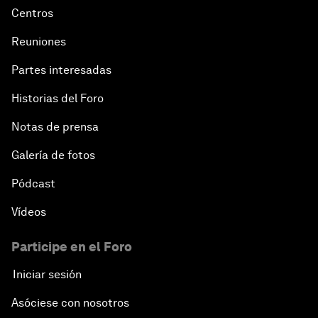
Centros
Reuniones
Partes interesadas
Historias del Foro
Notas de prensa
Galería de fotos
Pódcast
Vídeos
Participe en el Foro
Iniciar sesión
Asóciese con nosotros