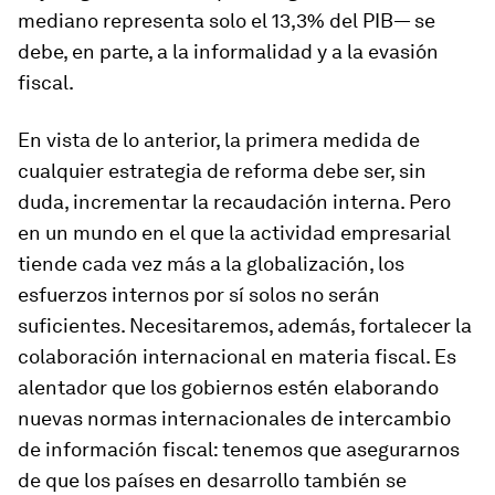
mediano representa solo el 13,3% del PIB— se
debe, en parte, a la informalidad y a la evasión
fiscal.
En vista de lo anterior, la primera medida de
cualquier estrategia de reforma debe ser, sin
duda, incrementar la recaudación interna. Pero
en un mundo en el que la actividad empresarial
tiende cada vez más a la globalización, los
esfuerzos internos por sí solos no serán
suficientes. Necesitaremos, además, fortalecer la
colaboración internacional en materia fiscal. Es
alentador que los gobiernos estén elaborando
nuevas normas internacionales de intercambio
de información fiscal: tenemos que asegurarnos
de que los países en desarrollo también se