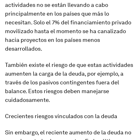
actividades no se están llevando a cabo
principalmente en los países que más lo
necesitan. Solo el 7% del financiamiento privado
movilizado hasta el momento se ha canalizado
hacia proyectos en los países menos
desarrollados.
También existe el riesgo de que estas actividades
aumenten la carga de la deuda, por ejemplo, a
través de los pasivos contingentes fuera del
balance. Estos riesgos deben manejarse
cuidadosamente.
Crecientes riesgos vinculados con la deuda
Sin embargo, el reciente aumento de la deuda no