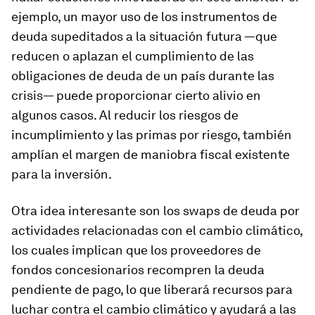
ejemplo, un mayor uso de los instrumentos de
deuda supeditados a la situación futura —que
reducen o aplazan el cumplimiento de las
obligaciones de deuda de un país durante las
crisis— puede proporcionar cierto alivio en
algunos casos. Al reducir los riesgos de
incumplimiento y las primas por riesgo, también
amplían el margen de maniobra fiscal existente
para la inversión.
Otra idea interesante son los swaps de deuda por
actividades relacionadas con el cambio climático,
los cuales implican que los proveedores de
fondos concesionarios recompren la deuda
pendiente de pago, lo que liberará recursos para
luchar contra el cambio climático y ayudará a las