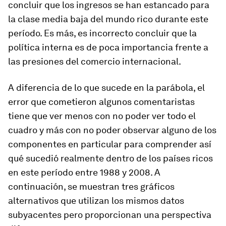
concluir que los ingresos se han estancado para
la clase media baja del mundo rico durante este
período. Es más, es incorrecto concluir que la
política interna es de poca importancia frente a
las presiones del comercio internacional.
A diferencia de lo que sucede en la parábola, el
error que cometieron algunos comentaristas
tiene que ver menos con no poder ver todo el
cuadro y más con no poder observar alguno de los
componentes en particular para comprender así
qué sucedió realmente dentro de los países ricos
en este período entre 1988 y 2008. A
continuación, se muestran tres gráficos
alternativos que utilizan los mismos datos
subyacentes pero proporcionan una perspectiva