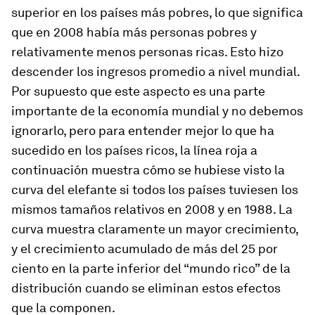
superior en los países más pobres, lo que significa
que en 2008 había más personas pobres y
relativamente menos personas ricas. Esto hizo
descender los ingresos promedio a nivel mundial.
Por supuesto que este aspecto es una parte
importante de la economía mundial y no debemos
ignorarlo, pero para entender mejor lo que ha
sucedido en los países ricos, la línea roja a
continuación muestra cómo se hubiese visto la
curva del elefante si todos los países tuviesen los
mismos tamaños relativos en 2008 y en 1988. La
curva muestra claramente un mayor crecimiento,
y el crecimiento acumulado de más del 25 por
ciento en la parte inferior del “mundo rico” de la
distribución cuando se eliminan estos efectos
que la componen.