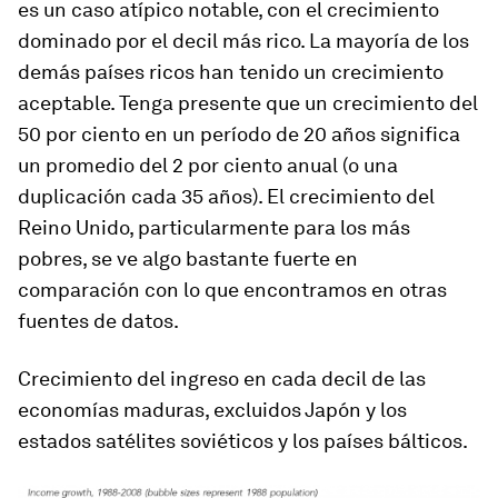
es un caso atípico notable, con el crecimiento
dominado por el decil más rico. La mayoría de los
demás países ricos han tenido un crecimiento
aceptable. Tenga presente que un crecimiento del
50 por ciento en un período de 20 años significa
un promedio del 2 por ciento anual (o una
duplicación cada 35 años). El crecimiento del
Reino Unido, particularmente para los más
pobres, se ve algo bastante fuerte en
comparación con lo que encontramos en otras
fuentes de datos.
Crecimiento del ingreso en cada decil de las
economías maduras, excluidos Japón y los
estados satélites soviéticos y los países bálticos.