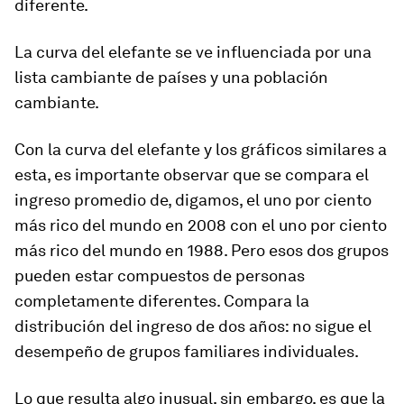
diferente.
La curva del elefante se ve influenciada por una
lista cambiante de países y una población
cambiante.
Con la curva del elefante y los gráficos similares a
esta, es importante observar que se compara el
ingreso promedio de, digamos, el uno por ciento
más rico del mundo en 2008 con el uno por ciento
más rico del mundo en 1988. Pero esos dos grupos
pueden estar compuestos de personas
completamente diferentes. Compara la
distribución del ingreso de dos años: no sigue el
desempeño de grupos familiares individuales.
Lo que resulta algo inusual, sin embargo, es que la