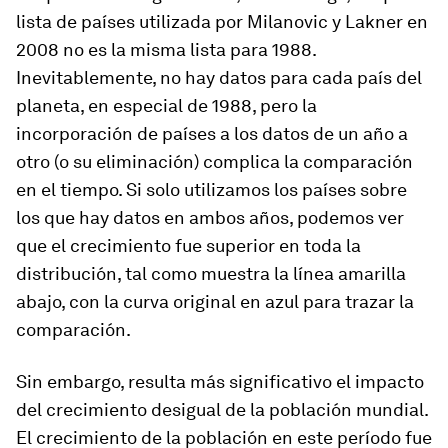
lista de países utilizada por Milanovic y Lakner en
2008 no es la misma lista para 1988.
Inevitablemente, no hay datos para cada país del
planeta, en especial de 1988, pero la
incorporación de países a los datos de un año a
otro (o su eliminación) complica la comparación
en el tiempo. Si solo utilizamos los países sobre
los que hay datos en ambos años, podemos ver
que el crecimiento fue superior en toda la
distribución, tal como muestra la línea amarilla
abajo, con la curva original en azul para trazar la
comparación.
Sin embargo, resulta más significativo el impacto
del crecimiento desigual de la población mundial.
El crecimiento de la población en este período fue