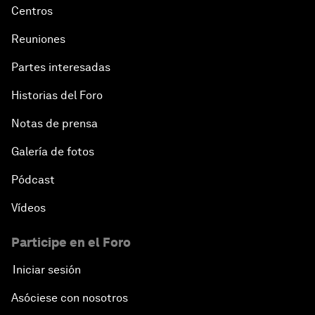
Centros
Reuniones
Partes interesadas
Historias del Foro
Notas de prensa
Galería de fotos
Pódcast
Vídeos
Participe en el Foro
Iniciar sesión
Asóciese con nosotros