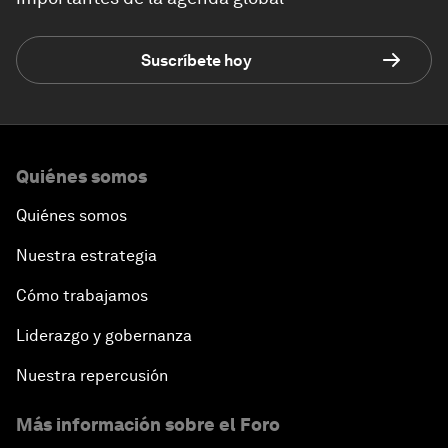
Suscríbete hoy
Quiénes somos
Quiénes somos
Nuestra estrategia
Cómo trabajamos
Liderazgo y gobernanza
Nuestra repercusión
Más información sobre el Foro