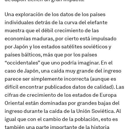
Una exploración de los datos de los países
individuales detrás de la curva del elefante
muestra que el débil crecimiento de las
economías maduras, por cierto está impulsado
por Japón y los estados satélites soviéticos y
países bálticos, más que por los países
“occidentales” que uno podría imaginar. En el
caso de Japón, una caída muy grande del ingreso
parece ser simplemente incorrecta (aunque es
difícil encontrar publicados datos de calidad). Las
cifras de crecimiento de los estados de Europa
Oriental están dominadas por grandes bajas del
ingreso durante la caída de la Unión Soviética. Al
igual que con el cambio de la población, esto es
también una parte importante de la historia