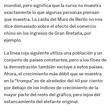
mundial, pero significa que la curva no muestra
exactamente lo que algunas personas piensan
que muestra. La caída del Muro de Berlín no nos
dice demasiado sobre el efecto del comercio
chino en los ingresos de Gran Bretaña, por
ejemplo.
La línea roja siguiente utiliza una población y un
conjunto de países constantes, pero a los fines de
la demostración también excluye a estos países.
Ahora, el crecimiento más débil que se muestra
en la “trompa” es de alrededor del 40 por ciento:
por debajo de los índices de crecimiento de la
mayor parte del resto del gráfico, pero lejos del
estancamiento del elefante original.