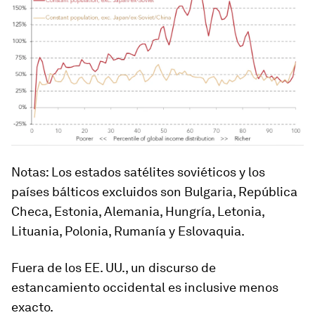
Notas: Los estados satélites soviéticos y los
países bálticos excluidos son Bulgaria, República
Checa, Estonia, Alemania, Hungría, Letonia,
Lituania, Polonia, Rumanía y Eslovaquia.
Fuera de los EE. UU., un discurso de
estancamiento occidental es inclusive menos
exacto.