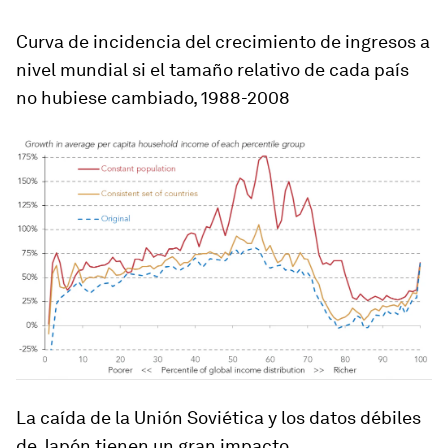
Curva de incidencia del crecimiento de ingresos a
nivel mundial si el tamaño relativo de cada país
no hubiese cambiado, 1988-2008
La caída de la Unión Soviética y los datos débiles
de Japón tienen un gran impacto.