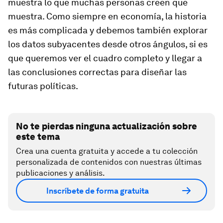
muestra lo que muchas personas creen que
muestra. Como siempre en economía, la historia
es más complicada y debemos también explorar
los datos subyacentes desde otros ángulos, si es
que queremos ver el cuadro completo y llegar a
las conclusiones correctas para diseñar las
futuras políticas.
No te pierdas ninguna actualización sobre
este tema
Crea una cuenta gratuita y accede a tu colección
personalizada de contenidos con nuestras últimas
publicaciones y análisis.
Inscríbete de forma gratuita