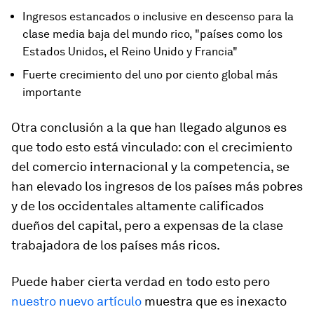
Ingresos estancados o inclusive en descenso para la
clase media baja del mundo rico, "países como los
Estados Unidos, el Reino Unido y Francia"
Fuerte crecimiento del uno por ciento global más
importante
Otra conclusión a la que han llegado algunos es
que todo esto está vinculado: con el crecimiento
del comercio internacional y la competencia, se
han elevado los ingresos de los países más pobres
y de los occidentales altamente calificados
dueños del capital, pero a expensas de la clase
trabajadora de los países más ricos.
Puede haber cierta verdad en todo esto pero
nuestro nuevo artículo
muestra que es inexacto