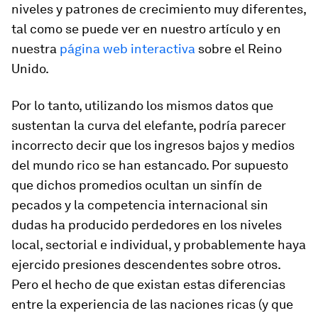
niveles y patrones de crecimiento muy diferentes,
tal como se puede ver en nuestro artículo y en
nuestra
página web interactiva
sobre el Reino
Unido.
Por lo tanto, utilizando los mismos datos que
sustentan la curva del elefante, podría parecer
incorrecto decir que los ingresos bajos y medios
del mundo rico se han estancado. Por supuesto
que dichos promedios ocultan un sinfín de
pecados y la competencia internacional sin
dudas ha producido perdedores en los niveles
local, sectorial e individual, y probablemente haya
ejercido presiones descendentes sobre otros.
Pero el hecho de que existan estas diferencias
entre la experiencia de las naciones ricas (y que