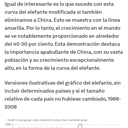
Igual de interesante es lo que sucede con esta
curva del elefante modificada si también
eliminamos a China. Esto se muestra con la línea
amarilla. Por lo tanto, el crecimiento en el mundo
se ve notablemente proporcionado en alrededor
del 40-50 por ciento. Esta demostración destaca
la importancia apabullante de China, con su vasta
población y su crecimiento excepcionalmente
alto, en la forma de la curva del elefante.
Versiones ilustrativas del gráfico del elefante, sin
incluir determinados países y si el tamaño
relativo de cada país no hubiese cambiado, 1988-
2008