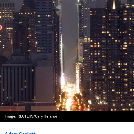
Image:
REUTERS/Gary Hershorn