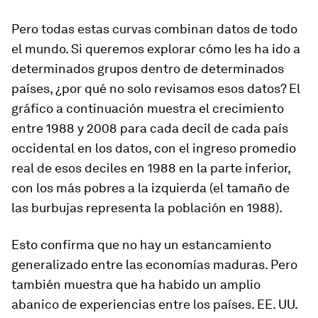
Pero todas estas curvas combinan datos de todo
el mundo. Si queremos explorar cómo les ha ido a
determinados grupos dentro de determinados
países, ¿por qué no solo revisamos esos datos? El
gráfico a continuación muestra el crecimiento
entre 1988 y 2008 para cada decil de cada país
occidental en los datos, con el ingreso promedio
real de esos deciles en 1988 en la parte inferior,
con los más pobres a la izquierda (el tamaño de
las burbujas representa la población en 1988).
Esto confirma que no hay un estancamiento
generalizado entre las economías maduras. Pero
también muestra que ha habido un amplio
abanico de experiencias entre los países. EE. UU.