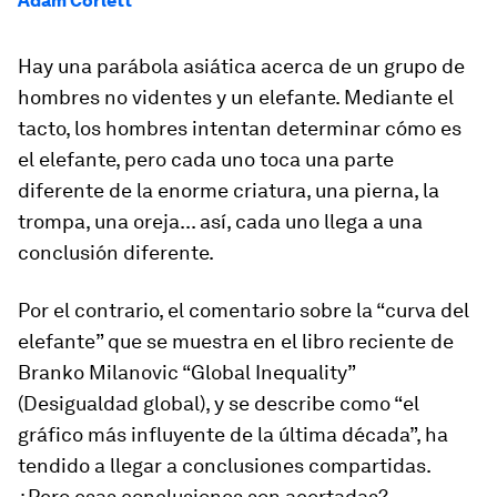
Adam Corlett
Hay una parábola asiática acerca de un grupo de
hombres no videntes y un elefante. Mediante el
tacto, los hombres intentan determinar cómo es
el elefante, pero cada uno toca una parte
diferente de la enorme criatura, una pierna, la
trompa, una oreja... así, cada uno llega a una
conclusión diferente.
Por el contrario, el comentario sobre la “curva del
elefante” que se muestra en el libro reciente de
Branko Milanovic “Global Inequality”
(Desigualdad global), y se describe como “el
gráfico más influyente de la última década”, ha
tendido a llegar a conclusiones compartidas.
¿Pero esas conclusiones son acertadas?