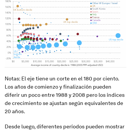
Notas: El eje tiene un corte en el 180 por ciento.
Los años de comienzo y finalización pueden
diferir un poco entre 1988 y 2008 pero los índices
de crecimiento se ajustan según equivalentes de
20 años.
Desde luego, diferentes períodos pueden mostrar