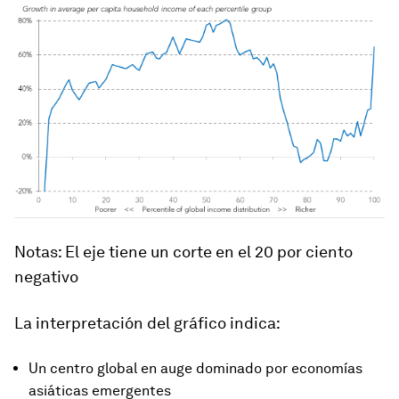
Notas: El eje tiene un corte en el 20 por ciento
negativo
La interpretación del gráfico indica:
Un centro global en auge dominado por economías
asiáticas emergentes