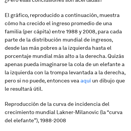
El gráfico, reproducido a continuación, muestra
cómo ha crecido el ingreso promedio de una
familia (per cápita) entre 1988 y 2008, para cada
parte de la distribución mundial de ingresos,
desde las más pobres a la izquierda hasta el
porcentaje mundial más alto a la derecha. Quizás
apenas pueda imaginarse la cola de un elefante a
la izquierda con la trompa levantada a la derecha,
pero si no puede, entonces vea
aquí
un dibujo que
le resultará útil.
Reproducción de la curva de incidencia del
crecimiento mundial Lakner-Milanovic (la “curva
del elefante”), 1988-2008