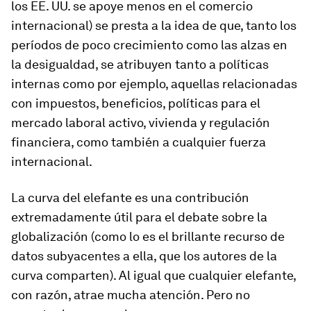
los EE. UU. se apoye menos en el comercio
internacional) se presta a la idea de que, tanto los
períodos de poco crecimiento como las alzas en
la desigualdad, se atribuyen tanto a políticas
internas como por ejemplo, aquellas relacionadas
con impuestos, beneficios, políticas para el
mercado laboral activo, vivienda y regulación
financiera, como también a cualquier fuerza
internacional.
La curva del elefante es una contribución
extremadamente útil para el debate sobre la
globalización (como lo es el brillante recurso de
datos subyacentes a ella, que los autores de la
curva comparten). Al igual que cualquier elefante,
con razón, atrae mucha atención. Pero no