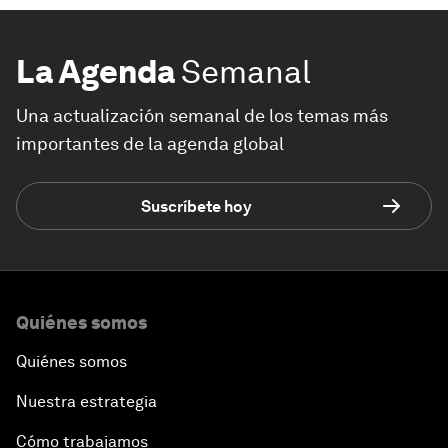
La Agenda
Semanal
Una actualización semanal de los temas más
importantes de la agenda global
Suscríbete hoy
Quiénes somos
Quiénes somos
Nuestra estrategia
Cómo trabajamos