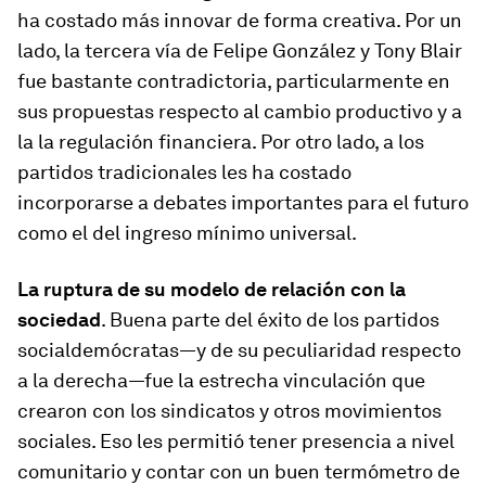
ha costado más innovar de forma creativa. Por un
lado, la tercera vía de Felipe González y Tony Blair
fue bastante contradictoria, particularmente en
sus propuestas respecto al cambio productivo y a
la la regulación financiera. Por otro lado, a los
partidos tradicionales les ha costado
incorporarse a debates importantes para el futuro
como el del ingreso mínimo universal.
La ruptura de su modelo de relación con la
sociedad
. Buena parte del éxito de los partidos
socialdemócratas—y de su peculiaridad respecto
a la derecha—fue la estrecha vinculación que
crearon con los sindicatos y otros movimientos
sociales. Eso les permitió tener presencia a nivel
comunitario y contar con un buen termómetro de