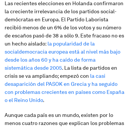
Las recientes elecciones en Holanda confirmaron
la creciente irrelevancia de los partidos social-
demócratas en Europa. El Partido Laborista
recibió menos de un 6% de los votos y su número
de escaños pasó de 38 a sólo 9. Este fracaso no es
un hecho aislado:
la popularidad de la
socialdemocracia europea está al nivel más bajo
desde los años 60 y ha caído de forma
sistemática desde 2005
. La lista de partidos en
crisis se va ampliando; empezó con
la casi
desaparición del PASOK en Grecia y ha seguido
con problemas crecientes en países como España
o el Reino Unido
.
Aunque cada país es un mundo, existen por lo
menos cuatro razones que explican los problemas