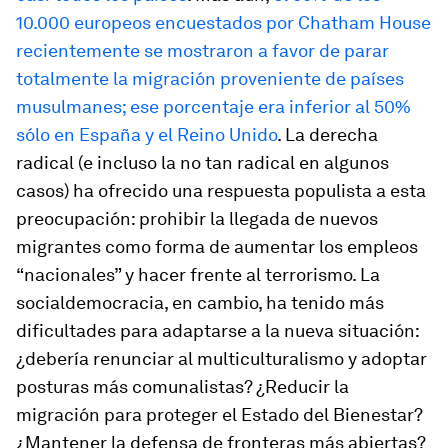
10.000 europeos encuestados por Chatham House
recientemente se mostraron a favor de parar
totalmente la migración proveniente de países
musulmanes; ese porcentaje era inferior al 50%
sólo en España y el Reino Unido
. La derecha
radical (e incluso la no tan radical en algunos
casos) ha ofrecido una respuesta populista a esta
preocupación: prohibir la llegada de nuevos
migrantes como forma de aumentar los empleos
“nacionales” y hacer frente al terrorismo. La
socialdemocracia, en cambio, ha tenido más
dificultades para adaptarse a la nueva situación:
¿debería renunciar al multiculturalismo y adoptar
posturas más comunalistas? ¿Reducir la
migración para proteger el Estado del Bienestar?
¿Mantener la defensa de fronteras más abiertas?