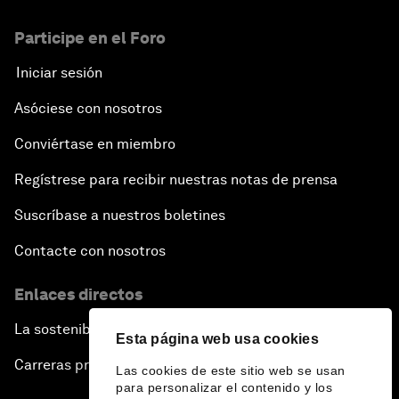
Participe en el Foro
Iniciar sesión
Asóciese con nosotros
Conviértase en miembro
Regístrese para recibir nuestras notas de prensa
Suscríbase a nuestros boletines
Contacte con nosotros
Enlaces directos
La sostenibilidad en el Foro
Esta página web usa cookies
Carreras profesionales
Las cookies de este sitio web se usan
para personalizar el contenido y los