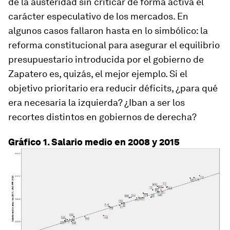
de la austeridad sin criticar de forma activa el
carácter especulativo de los mercados. En
algunos casos fallaron hasta en lo simbólico: la
reforma constitucional para asegurar el equilibrio
presupuestario introducida por el gobierno de
Zapatero es, quizás, el mejor ejemplo. Si el
objetivo prioritario era reducir déficits, ¿para qué
era necesaria la izquierda? ¿Iban a ser los
recortes distintos en gobiernos de derecha?
Gráfico 1. Salario medio en 2008 y 2015