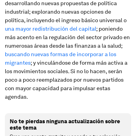
desarrollando nuevas propuestas de política
industrial; explorando nuevas opciones de
política, incluyendo el ingreso básico universal o
una mayor redistribución del capital
; poniendo
más acento en la regulación del sector privado en
numerosas áreas desde las finanzas a la salud;
buscando nuevas formas de incorporar a los
migrantes
; y vinculándose de forma más activa a
los movimientos sociales. Si no lo hacen, serán
poco a poco reemplazados por nuevos partidos
con mayor capacidad para impulsar estas
agendas.
No te pierdas ninguna actualización sobre
este tema