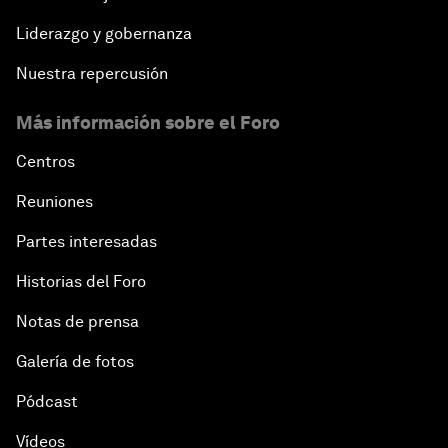
Liderazgo y gobernanza
Nuestra repercusión
Más información sobre el Foro
Centros
Reuniones
Partes interesadas
Historias del Foro
Notas de prensa
Galería de fotos
Pódcast
Vídeos