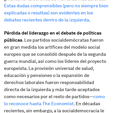
Estas dudas comprensibles (pero no siempre bien
explicadas o resultas) son evidentes en los
debates recientes dentro de la izquierda
.
Pérdida del liderazgo en el debate de políticas
públicas
. Los partidos socialdemócratas fueron
en gran medida los artífices del modelo social
europeo que se consolidó después de la segunda
guerra mundial, así como los líderes del proyecto
europeista. La provisión universal de salud,
educación y pensiones o la expansión de
derechos laborales fueron responsabilidad
directa de la izquierda y más tarde aceptados
como necesarios por el resto de partidos—
como
lo reconoce hasta The Economist
. En décadas
recientes, sin embargo, a la socialdemocracia le