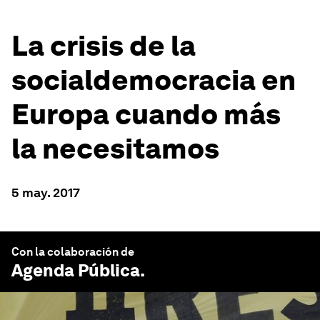
La crisis de la
socialdemocracia en
Europa cuando más
la necesitamos
5 may. 2017
Con la colaboración de
Agenda Pública
.