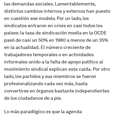
las demandas sociales. Lamentablemente,
distintos cambios internos y externos han puesto
en cuestión ese modelo. Por un lado, los
sindicatos entraron en crisis en casi todos los
países: la tasa de sindicación media en la OCDE
pasó de casi un 50% en 1980 a menos de un 35%
en la actualidad. El número creciente de
trabajadores temporales o en actividades
informales unido a la falta de apoyo político al
movimiento sindical explican esta caída. Por otro
lado, los partidos y sus miembros se fueron
profesionalizando cada vez más, hasta
convertirse en órganos bastante independientes
de los ciudadanos de a pie.
Lo más paradógico es que la agenda