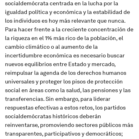
socialdemócrata centrada en la lucha por la
igualdad política y económica y la estabilidad de
los individuos es hoy más relevante que nunca.
Para hacer frente a la creciente concentración de
la riqueza en el 1% más rico de la población, el
cambio climático o al aumento de la
incertidumbre económica es necesario buscar
nuevos equilibrios entre Estado y mercado,
reimpulsar la agenda de los derechos humanos
universales y proteger los pisos de protección
social en áreas como la salud, las pensiones y las
transferencias. Sin embargo, para liderar
respuestas efectivas a estos retos, los partidos
socialdemócratas históricos deberán
reinventarse, promoviendo sectores públicos más
transparentes, participativos y democráticos;