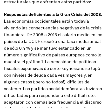
estructurales que enfrentan estos partidos:
Respuestas deficientes a la Gran Crisis del 2008.
Las economías occidentales están todavía
viviendo las consecuencias negativas de la crisis
financiera. De 2008 a 2015 el salario medio en los
países de la OCDE creció a una tasa media anual
de sólo 0.4 % y se mantuvo estancado en un
número significativo de países europeos como lo
muestra el gráfico 1. La necesidad de políticas
fiscales expansivas de corte keynesiano se topó
con niveles de deuda cada vez mayores y, en
algunos casos (¡pero no todos!), difíciles de
sostener. Los partidos socialdemócratas tuvieron
dificultades para responder a este difícil reto:
aceptaron con demasiada frecuencia el discurso