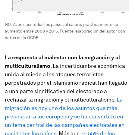
NOTA: en casi todos los países el salario prácticamente no
aumentó entre 2008 y 2015. Fuente: elaboración del autor con
datos de la OCDE
La respuesta al malestar con la migración y al
multiculturalismo
. La incertidumbre económica
unida al miedo a los ataques terroristas
perpetrados por el islamismo radical han llegado
a una parte significativa del electorado a
rechazar la migración y el multiculturalismo.
La
migración es hoy uno de los asuntos que más
preocupan a los europeos y se ha convertido en
un tema central de las campañas electorales en
casi todos los países
. Más aun,
el 55% de los