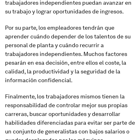
trabajadores independientes puedan avanzar en
su trabajo y lograr oportunidades de ingresos.
Por su parte, los empleadores tendrán que
aprender cuándo depender de los talentos de su
personal de planta y cuándo recurrir a
trabajadores independientes. Muchos factores
pesarán en esa decisión, entre ellos el coste, la
calidad, la productividad y la seguridad de la
información confidencial.
Finalmente, los trabajadores mismos tienen la
responsabilidad de controlar mejor sus propias
carreras, buscar oportunidades y desarrollar
habilidades diferenciadas para evitar ser parte de
un conjunto de generalistas con bajos salarios o