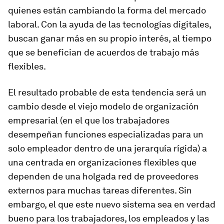
quienes están cambiando la forma del mercado
laboral. Con la ayuda de las tecnologías digitales,
buscan ganar más en su propio interés, al tiempo
que se benefician de acuerdos de trabajo más
flexibles.
El resultado probable de esta tendencia será un
cambio desde el viejo modelo de organización
empresarial (en el que los trabajadores
desempeñan funciones especializadas para un
solo empleador dentro de una jerarquía rígida) a
una centrada en organizaciones flexibles que
dependen de una holgada red de proveedores
externos para muchas tareas diferentes. Sin
embargo, el que este nuevo sistema sea en verdad
bueno para los trabajadores, los empleados y las