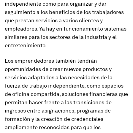
independiente como para organizar y dar
seguimiento a los beneficios de los trabajadores
que prestan servicios a varios clientes y
empleadores. Ya hay en funcionamiento sistemas
similares para los sectores de la industria y el
entretenimiento.
Los emprendedores también tendrán
oportunidades de crear nuevos productos y
servicios adaptados a las necesidades de la
fuerza de trabajo independiente, como espacios
de oficina compartida, soluciones financieras que
permitan hacer frente a las transiciones de
ingresos entre asignaciones, programas de
formación y la creación de credenciales
ampliamente reconocidas para que los