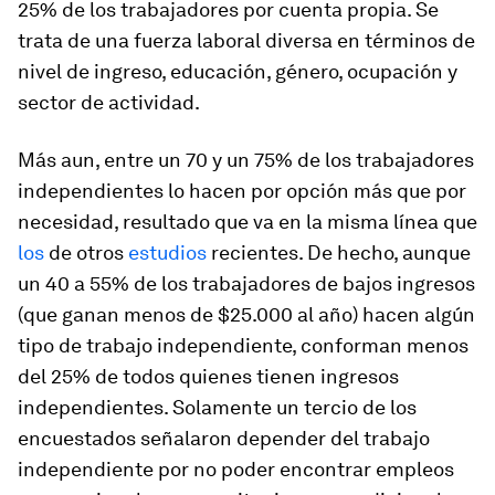
25% de los trabajadores por cuenta propia. Se
trata de una fuerza laboral diversa en términos de
nivel de ingreso, educación, género, ocupación y
sector de actividad.
Más aun, entre un 70 y un 75% de los trabajadores
independientes lo hacen por opción más que por
necesidad, resultado que va en la misma línea que
los
de otros
estudios
recientes. De hecho, aunque
un 40 a 55% de los trabajadores de bajos ingresos
(que ganan menos de $25.000 al año) hacen algún
tipo de trabajo independiente, conforman menos
del 25% de todos quienes tienen ingresos
independientes. Solamente un tercio de los
encuestados señalaron depender del trabajo
independiente por no poder encontrar empleos