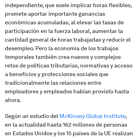
independiente, que suele implicar horas flexibles,
promete aportar importante ganancias
económicas acumuladas, al elevar las tasas de
participación en la fuerza laboral, aumentar la
cantidad general de horas trabajadas y reducir el
desempleo. Pero la economía de los trabajos
temporales también crea nuevos y complejos
retos de políticas tributarias, normativas y acceso
a beneficios y protecciones sociales que
tradicionalmente las relaciones entre
empleadores y empleados habían provisto hasta
ahora.
Según un estudio del
McKinsey Global Institute
,
en la actualidad hasta 162 millones de personas
en Estados Unidos y los 15 países de la UE realizan