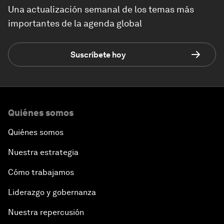
Una actualización semanal de los temas más
importantes de la agenda global
Suscríbete hoy
Quiénes somos
Quiénes somos
Nuestra estrategia
Cómo trabajamos
Liderazgo y gobernanza
Nuestra repercusión