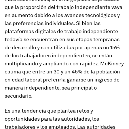
que la proporción del trabajo independiente vaya
en aumento debido a los avances tecnológicos y
las preferencias individuales. Si bien las
plataformas digitales de trabajo independiente
todavía se encuentran en sus etapas tempranas
de desarrollo y son utilizadas por apenas un 15%
de los trabajadores independientes, se están
multiplicando y ampliando con rapidez. McKinsey
estima que entre un 30 y un 45% de la población
en edad laboral preferiría ganarse un ingreso de
manera independiente, sea principal o
secundario.
Es una tendencia que plantea retos y
oportunidades para las autoridades, los
trabajadores y los empleados. Las autoridades