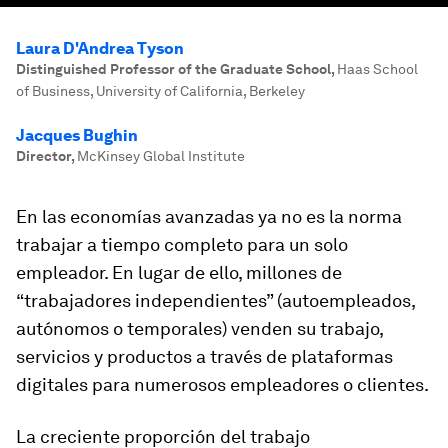
Laura D'Andrea Tyson
Distinguished Professor of the Graduate School
,
Haas School
of Business, University of California, Berkeley
Jacques Bughin
Director
,
McKinsey Global Institute
En las economías avanzadas ya no es la norma
trabajar a tiempo completo para un solo
empleador. En lugar de ello, millones de
“trabajadores independientes” (autoempleados,
autónomos o temporales) venden su trabajo,
servicios y productos a través de plataformas
digitales para numerosos empleadores o clientes.
La creciente proporción del trabajo