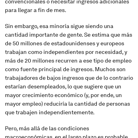
convencionales o necesitar ingresos adicionales
para llegar a fin de mes.
Sin embargo, esa minoría sigue siendo una
cantidad importante de gente. Se estima que más
de 50 millones de estadounidenses y europeos
trabajan como independientes por necesidad, y
más de 20 millones recurren a ese tipo de empleo
como fuente principal de ingresos. Muchos son
trabajadores de bajos ingresos que de lo contrario
estarían desempleados, lo que sugiere que un
mayor crecimiento económico (y, por ende, un
mayor empleo) reduciría la cantidad de personas
que trabajen independientemente.
Pero, más allá de las condiciones
macroeconómicas, en el largo plazo es probable