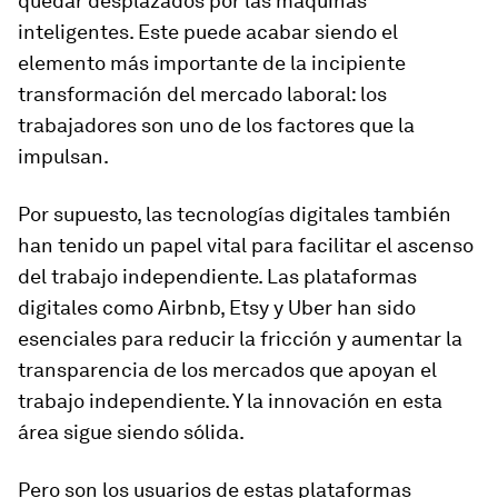
quedar desplazados por las máquinas
inteligentes. Este puede acabar siendo el
elemento más importante de la incipiente
transformación del mercado laboral: los
trabajadores son uno de los factores que la
impulsan.
Por supuesto, las tecnologías digitales también
han tenido un papel vital para facilitar el ascenso
del trabajo independiente. Las plataformas
digitales como Airbnb, Etsy y Uber han sido
esenciales para reducir la fricción y aumentar la
transparencia de los mercados que apoyan el
trabajo independiente. Y la innovación en esta
área sigue siendo sólida.
Pero son los usuarios de estas plataformas