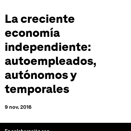
La creciente
economía
independiente:
autoempleados,
autónomos y
temporales
9 nov. 2016