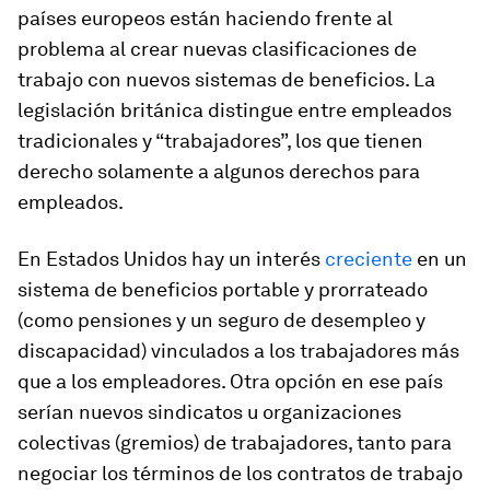
países europeos están haciendo frente al
problema al crear nuevas clasificaciones de
trabajo con nuevos sistemas de beneficios. La
legislación británica distingue entre empleados
tradicionales y “trabajadores”, los que tienen
derecho solamente a algunos derechos para
empleados.
En Estados Unidos hay un interés
creciente
en un
sistema de beneficios portable y prorrateado
(como pensiones y un seguro de desempleo y
discapacidad) vinculados a los trabajadores más
que a los empleadores. Otra opción en ese país
serían nuevos sindicatos u organizaciones
colectivas (gremios) de trabajadores, tanto para
negociar los términos de los contratos de trabajo