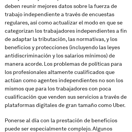
deben reunir mejores datos sobre la fuerza de
trabajo independiente a través de encuestas
regulares, así como actualizar el modo en que se
categorizan los trabajadores independientes a fin
de adaptar la tributación, las normativas, y los
beneficios y protecciones (incluyendo las leyes
antidiscriminación y los salarios mínimos) de
manera acorde. Los problemas de políticas para
los profesionales altamente cualificados que
actúan como agentes independientes no son los
mismos que para los trabajadores con poca
cualificación que venden sus servicios a través de
plataformas digitales de gran tamaño como Uber.
Ponerse al día con la prestación de beneficios
puede ser especialmente complejo. Algunos