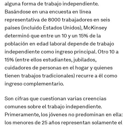
alguna forma de trabajo independiente.
Basándose en una encuesta en línea
representativa de 8000 trabajadores en seis
países (incluido Estados Unidos), McKinsey
determinó que entre un 10 y un 15% de la
población en edad laboral depende de trabajo
independiente como ingreso principal. Otro 10 a
15% (entre ellos estudiantes, jubilados,
cuidadores de personas en el hogar y quienes
tienen trabajos tradicionales) recurre a él como
ingreso complementario.
Son cifras que cuestionan varias creencias
comunes sobre el trabajo independiente.
Primeramente, los jóvenes no predominan en ella:
los menores de 25 años representan solamente el