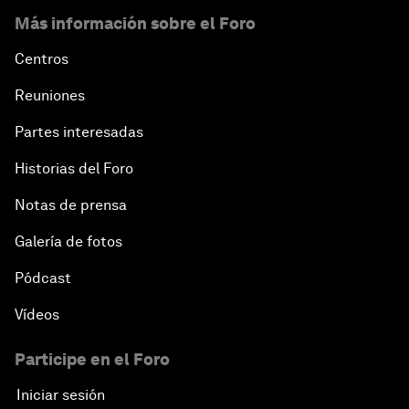
Más información sobre el Foro
Centros
Reuniones
Partes interesadas
Historias del Foro
Notas de prensa
Galería de fotos
Pódcast
Vídeos
Participe en el Foro
Iniciar sesión