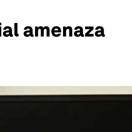
ial amenaza