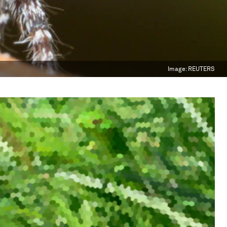
Image:
REUTERS