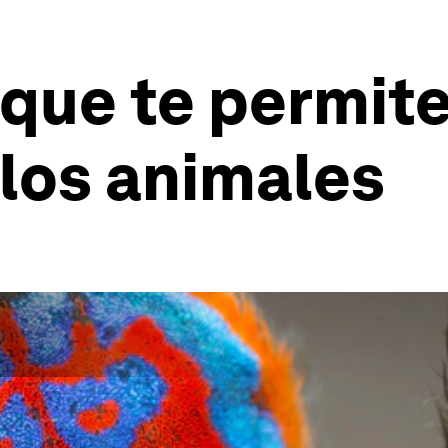
 que te permit
los animales