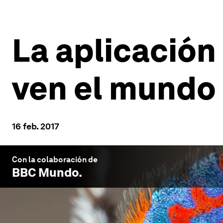
La aplicación
ven el mundo 
16 feb. 2017
Con la colaboración de
BBC Mundo
.