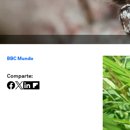
BBC Mundo
Comparte: