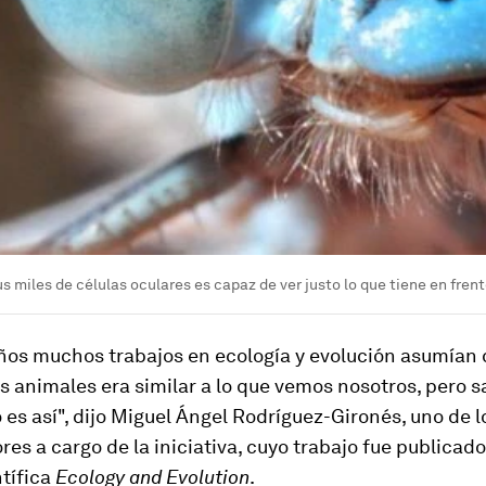
s miles de células oculares es capaz de ver justo lo que tiene en frent
ños muchos trabajos en ecología y evolución asumían 
s animales era similar a lo que vemos nosotros, pero
 es así", dijo Miguel Ángel Rodríguez-Gironés, uno de l
res a cargo de la iniciativa, cuyo trabajo fue publicado
ntífica
Ecology and Evolution
.