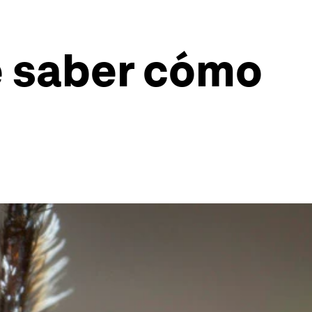
e saber cómo