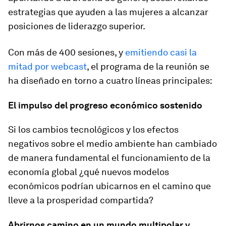
estrategias que ayuden a las mujeres a alcanzar
posiciones de liderazgo superior.
Con más de 400 sesiones, y
emitiendo casi la
mitad por webcast
, el programa de la reunión se
ha diseñado en torno a cuatro líneas principales:
El impulso del progreso económico sostenido
Si los cambios tecnológicos y los efectos
negativos sobre el medio ambiente han cambiado
de manera fundamental el funcionamiento de la
economía global ¿qué nuevos modelos
económicos podrían ubicarnos en el camino que
lleve a la prosperidad compartida?
Abrirnos camino en un mundo multipolar y