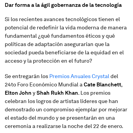
Dar forma a la ágil gobernanza de la tecnología
Si los recientes avances tecnológicos tienen el
potencial de redefinir la vida moderna de manera
fundamental ¿qué fundamentos éticos y qué
políticas de adaptación asegurarían que la
sociedad pueda beneficiarse de la equidad en el
acceso y la protección en el futuro?
Se entregarán los
Premios Anuales Crystal
del
24to Foro Económico Mundial a
Cate Blanchett
,
Elton John
y
Shah Rukh Khan
. Los premios
celebran los logros de artistas líderes que han
demostrado un compromiso ejemplar por mejorar
el estado del mundo y se presentarán en una
ceremonia a realizarse la noche del 22 de enero.