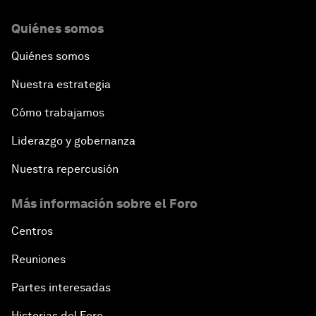
Quiénes somos
Quiénes somos
Nuestra estrategia
Cómo trabajamos
Liderazgo y gobernanza
Nuestra repercusión
Más información sobre el Foro
Centros
Reuniones
Partes interesadas
Historias del Foro