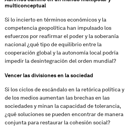
multiconceptual
Si lo incierto en términos económicos y la
competencia geopolítica han impulsado los
esfuerzos por reafirmar el poder y la soberanía
nacional ¿qué tipo de equilibrio entre la
cooperación global y la autonomía local podría
impedir la desintegración del orden mundial?
Vencer las divisiones en la sociedad
Si los ciclos de escándalo en la retórica política y
de los medios aumentan las brechas en las
sociedades y minan la capacidad de tolerancia,
¿qué soluciones se pueden encontrar de manera
conjunta para restaurar la cohesión social?