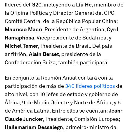
líderes del G20, incluyendo a
Liu He
, miembro de
la Oficina Política y Director General del CPC
Comité Central de la República Popular China;
Mauricio Macri
, Presidente de Argentina,
Cyril
Ramaphosa
, Vicepresidente de Sudáfrica, y
Michel Temer
, Presidente de Brasil. Del país
anfitrión,
Alain Berset
, presidente de la
Confederación Suiza, también participará.
En conjunto la Reunión Anual contará con la
participación de más de
340 líderes políticos
de
alto nivel, con 10 jefes de estado y gobierno de
África, 9 de Medio Oriente y Norte de África, y 6
de América Latina. Entre ellos se cuentan:
Jean-
Claude Juncker
, Presidente, Comisión Europea;
Hailemariam Dessalegn
, primeiro-ministro da