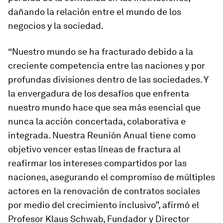
dañando la relación entre el mundo de los
negocios y la sociedad.
“Nuestro mundo se ha fracturado debido a la
creciente competencia entre las naciones y por
profundas divisiones dentro de las sociedades. Y
la envergadura de los desafíos que enfrenta
nuestro mundo hace que sea más esencial que
nunca la acción concertada, colaborativa e
integrada. Nuestra Reunión Anual tiene como
objetivo vencer estas líneas de fractura al
reafirmar los intereses compartidos por las
naciones, asegurando el compromiso de múltiples
actores en la renovación de contratos sociales
por medio del crecimiento inclusivo”, afirmó el
Profesor Klaus Schwab, Fundador y Director