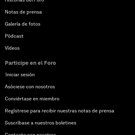
Notas de prensa
Galería de fotos
Pódcast
Vídeos
Participe en el Foro
Iniciar sesión
Asóciese con nosotros
Conviértase en miembro
Regístrese para recibir nuestras notas de prensa
Suscríbase a nuestros boletines
Contacte con nosotros