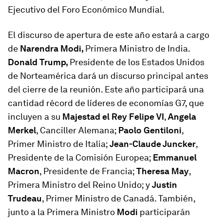
Ejecutivo del Foro Económico Mundial.
El discurso de apertura de este año estará a cargo
de
Narendra Modi,
Primera Ministro de India.
Donald Trump,
Presidente de los Estados Unidos
de Norteamérica dará un discurso principal antes
del cierre de la reunión. Este año participará una
cantidad récord de líderes de economías G7, que
incluyen a su
Majestad el Rey Felipe VI
,
Angela
Merkel
, Canciller Alemana;
Paolo Gentiloni
,
Primer Ministro de Italia;
Jean-Claude Juncker
,
Presidente de la Comisión Europea;
Emmanuel
Macron
, Presidente de Francia;
Theresa May
,
Primera Ministro del Reino Unido; y
Justin
Trudeau
, Primer Ministro de Canadá. También,
junto a la Primera Ministro
Modi
participarán