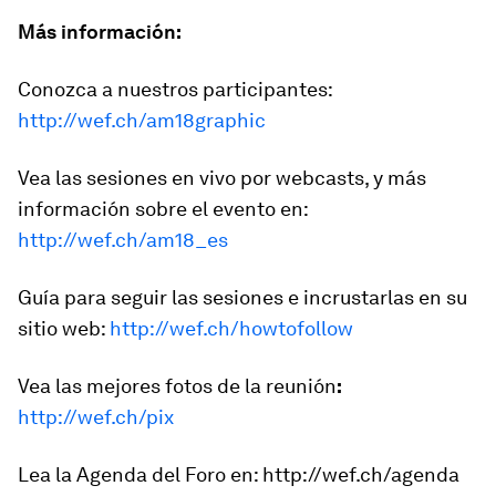
Más información:
Conozca a nuestros participantes:
http://wef.ch/am18graphic
Vea las sesiones en vivo por webcasts, y más
información sobre el evento en:
http://wef.ch/am18_es
Guía para seguir las sesiones e incrustarlas en su
sitio web:
http://wef.ch/howtofollow
Vea las mejores fotos de la reunión
:
http://wef.ch/pix
Lea la Agenda del Foro en: http://wef.ch/agenda