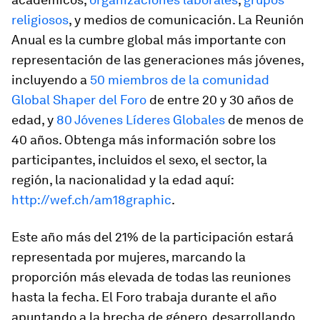
religiosos
, y medios de comunicación. La Reunión
Anual es la cumbre global más importante con
representación de las generaciones más jóvenes,
incluyendo a
50 miembros de la comunidad
Global Shaper del Foro
de entre 20 y 30 años de
edad, y
80 Jóvenes Líderes Globales
de menos de
40 años. Obtenga más información sobre los
participantes, incluidos el sexo, el sector, la
región, la nacionalidad y la edad aquí:
http://wef.ch/am18graphic
.
Este año más del 21% de la participación estará
representada por mujeres, marcando la
proporción más elevada de todas las reuniones
hasta la fecha. El Foro trabaja durante el año
apuntando a la brecha de género, desarrollando