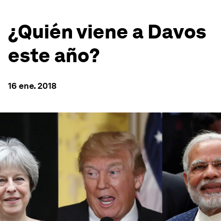
¿Quién viene a Davos
este año?
16 ene. 2018