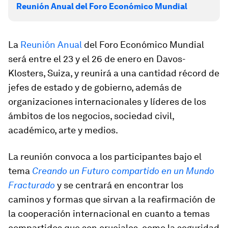
Reunión Anual del Foro Económico Mundial
La
Reunión Anual
del Foro Económico Mundial
será entre el 23 y el 26 de enero en Davos-
Klosters, Suiza, y reunirá a una cantidad récord de
jefes de estado y de gobierno, además de
organizaciones internacionales y líderes de los
ámbitos de los negocios, sociedad civil,
académico, arte y medios.
La reunión convoca a los participantes bajo el
tema
Creando un Futuro compartido en un Mundo
Fracturado
y se centrará en encontrar los
caminos y formas que sirvan a la reafirmación de
la cooperación internacional en cuanto a temas
compartidos que son cruciales, como la seguridad