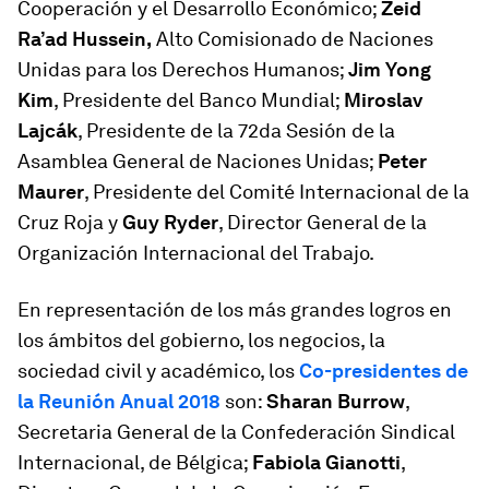
Cooperación y el Desarrollo Económico;
Zeid
Ra’ad Hussein,
Alto Comisionado de Naciones
Unidas para los Derechos Humanos;
Jim Yong
Kim
, Presidente del Banco Mundial;
Miroslav
Lajcák
, Presidente de la 72da Sesión de la
Asamblea General de Naciones Unidas;
Peter
Maurer
, Presidente del Comité Internacional de la
Cruz Roja y
Guy Ryder
, Director General de la
Organización Internacional del Trabajo.
En representación de los más grandes logros en
los ámbitos del gobierno, los negocios, la
sociedad civil y académico, los
Co-presidentes de
la Reunión Anual 2018
son:
Sharan Burrow
,
Secretaria General de la Confederación Sindical
Internacional, de Bélgica;
Fabiola Gianotti
,