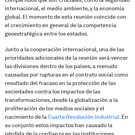
internacional, el medio ambiente, y la economía
global. El momento de esta reunión coincide con
el crecimiento en general de la competencia
geoestratégica entre los estados.
Junto a la cooperación internacional, una de las
prioridades adicionales de la reunión será vencer
las divisiones dentro de los países, a menudo
causadas por rupturas en el contrato social como
resultado del fracaso en la protección de las
sociedades contra los impactos de las
transformaciones, desde la globalización a la
proliferación de los medios sociales y el
nacimiento de la
Cuarta Revolución Industrial
. En
su conjunto estos impactos han causado la
pérdida de la confianza en las instituciones,