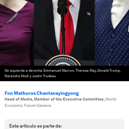
De izquierda a derecha: Emmanuel Macron, Theresa May, Donald Trump,
Narendra Modi y Justin Trudeau
Fon Mathuros Chantanayingyong
Head of Media, Member of the Executive Committee
,
World
Economic Forum Geneva
Este artículo es parte de: