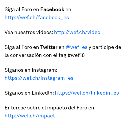
Siga al Foro en
Facebook
en
http://wef.ch/facebook_es
Vea nuestros videos:
http://wef.ch/video
Siga al Foro en
Twitter
en
@wef_es
y participe de
la conversación con el tag #wef18
Síganos en Instagram:
https://wef.ch/instagram_es
Síganos en Linkedln:
https://wef.ch/linkedin_es
Entérese sobre el impacto del Foro en
http://wef.ch/impact