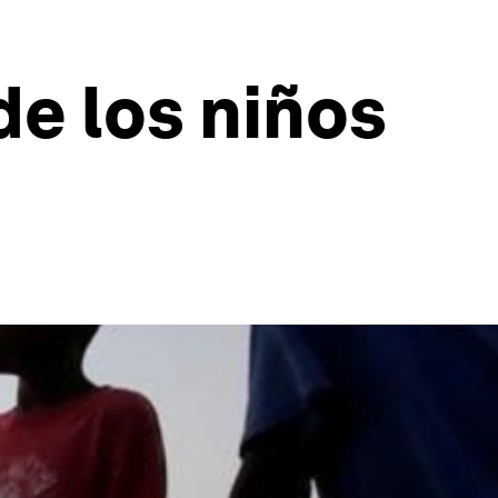
de los niños