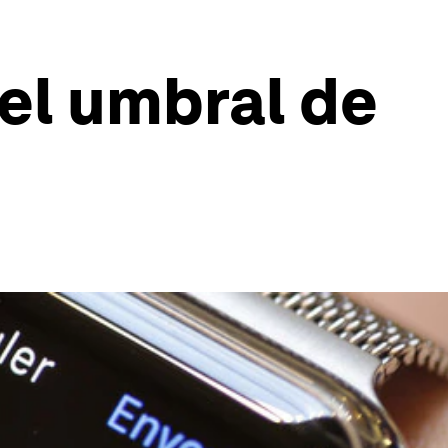
el umbral de