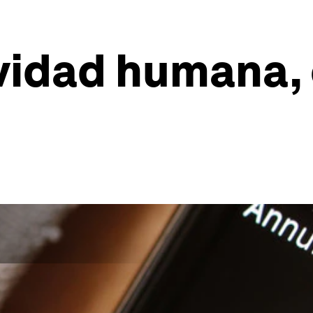
vidad humana, 