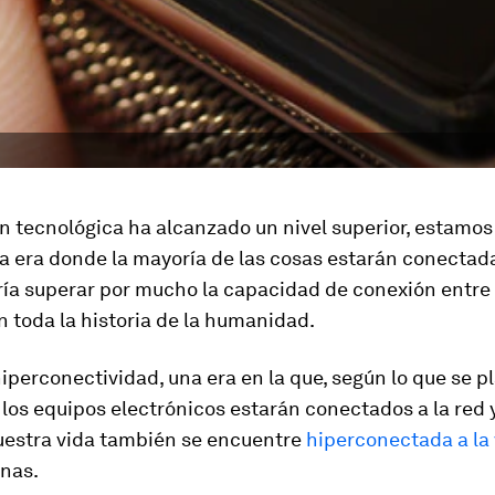
n tecnológica ha alcanzado un nivel superior, estamos
a era donde la mayoría de las cosas estarán conectada
ría superar por mucho la capacidad de conexión entre 
 toda la historia de la humanidad.
iperconectividad
, una era en la que, según lo que se pl
los equipos electrónicos estarán conectados a la red 
nuestra vida también se encuentre
hiperconectada a la 
onas.