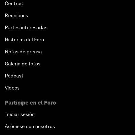
Centros
Reuniones
Partes interesadas
Historias del Foro
Notas de prensa
Galería de fotos
Pódcast
Vídeos
Participe en el Foro
Iniciar sesión
Asóciese con nosotros