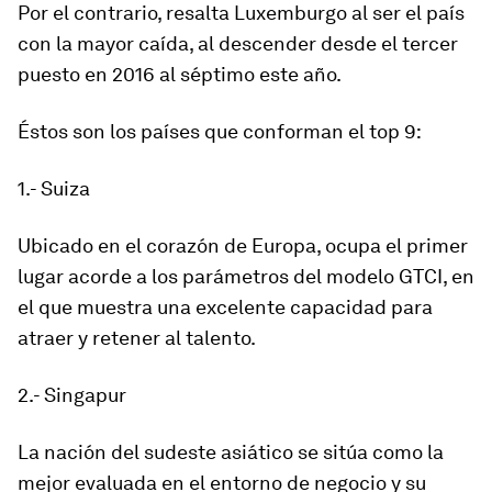
Por el contrario, resalta Luxemburgo al ser el país
con la mayor caída, al descender desde el tercer
puesto en 2016 al séptimo este año.
Éstos son los países que conforman el top 9:
1.- Suiza
Ubicado en el corazón de Europa, ocupa el primer
lugar acorde a los parámetros del modelo GTCI, en
el que muestra una excelente capacidad para
atraer y retener al talento.
2.- Singapur
La nación del sudeste asiático se sitúa como la
mejor evaluada en el entorno de negocio y su