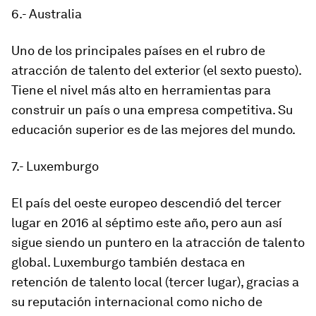
6.- Australia
Uno de los principales países en el rubro de
atracción de talento del exterior (el sexto puesto).
Tiene el nivel más alto en herramientas para
construir un país o una empresa competitiva. Su
educación superior es de las mejores del mundo.
7.- Luxemburgo
El país del oeste europeo descendió del tercer
lugar en 2016 al séptimo este año, pero aun así
sigue siendo un puntero en la atracción de talento
global. Luxemburgo también destaca en
retención de talento local (tercer lugar), gracias a
su reputación internacional como nicho de