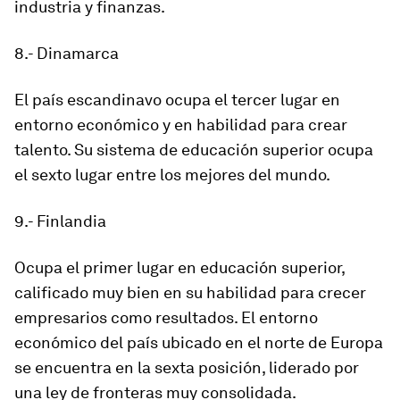
industria y finanzas.
8.- Dinamarca
El país escandinavo ocupa el tercer lugar en
entorno económico y en habilidad para crear
talento. Su sistema de educación superior ocupa
el sexto lugar entre los mejores del mundo.
9.- Finlandia
Ocupa el primer lugar en educación superior,
calificado muy bien en su habilidad para crecer
empresarios como resultados. El entorno
económico del país ubicado en el norte de Europa
se encuentra en la sexta posición, liderado por
una ley de fronteras muy consolidada.