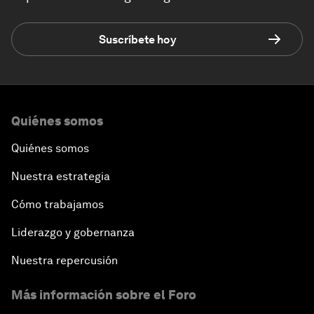
Suscríbete hoy
Quiénes somos
Quiénes somos
Nuestra estrategia
Cómo trabajamos
Liderazgo y gobernanza
Nuestra repercusión
Más información sobre el Foro