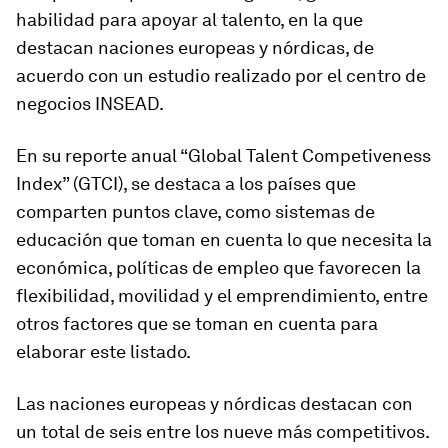
habilidad para apoyar al talento, en la que
destacan naciones europeas y nórdicas, de
acuerdo con un estudio realizado por el centro de
negocios INSEAD.
En su reporte anual “Global Talent Competiveness
Index” (GTCI), se destaca a los países que
comparten puntos clave, como sistemas de
educación que toman en cuenta lo que necesita la
económica, políticas de empleo que favorecen la
flexibilidad, movilidad y el emprendimiento, entre
otros factores que se toman en cuenta para
elaborar este listado.
Las naciones europeas y nórdicas destacan con
un total de seis entre los nueve más competitivos.