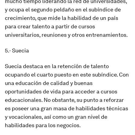
mucho tiempo liderando la red de universidades,
y ocupa el segundo peldaño en el subíndice de
crecimiento, que mide la habilidad de un país
para crear talento a partir de cursos
universitarios, reuniones y otros entrenamientos.
5.- Suecia
Suecia destaca en la retención de talento
ocupando el cuarto puesto en este subíndice. Con
una educación de calidad y buenas
oportunidades de vida para acceder a cursos
educacionales. No obstante, su punto a reforzar
es poseer una gran masa de habilidades técnicas
y vocacionales, así como un gran nivel de
habilidades para los negocios.