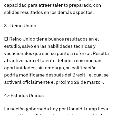
capacidad para atraer talento preparado, con
sólidos resultados en los demás aspectos.
3.- Reino Unido
El Reino Unido tiene buenos resultados en el
estudio, salvo en las habilidades técnicas y
vocacionales que son su punto a reforzar. Resulta
atractivo para el talento debido a sus muchas
oportunidades; sin embargo, su calificación
podría modificarse después del Brexit –el cual se
activará oficialmente el próximo 29 de marzo–.
4.- Estados Unidos
La nación gobernada hoy por Donald Trump lleva