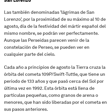
San Lorenzo
Las también denominadas 'lágrimas de San
Lorenzo', por la proximidad de su máximo al 10 de
agosto, día de la festividad del mártir español del
mismo nombre, se podrán ver perfectamente.
Aunque las Perseidas parecen venir de la
constelación de Perseo, se pueden ver en
cualquier parte del cielo.
Cada año a principios de agosto la Tierra cruza la
órbita del cometa 109P/Swift-Tuttle, que tiene un
periodo de 133 años y que pasó cerca del Sol por
última vez en 1992. Esta órbita está llena de
partículas pequeñas, como granos de arena o
menores, que han sido liberadas por el cometa en
sus pasos anteriores.