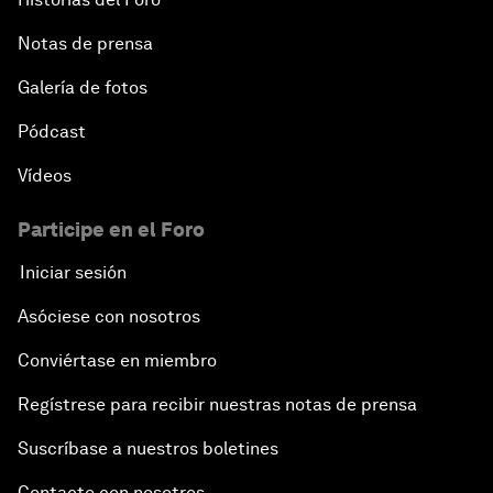
Notas de prensa
Galería de fotos
Pódcast
Vídeos
Participe en el Foro
Iniciar sesión
Asóciese con nosotros
Conviértase en miembro
Regístrese para recibir nuestras notas de prensa
Suscríbase a nuestros boletines
Contacte con nosotros