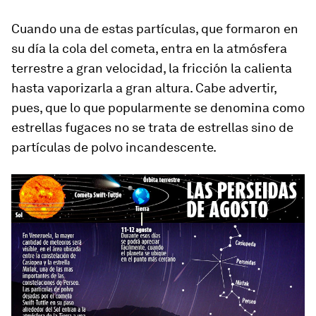
Cuando una de estas partículas, que formaron en
su día la cola del cometa, entra en la atmósfera
terrestre a gran velocidad, la fricción la calienta
hasta vaporizarla a gran altura. Cabe advertir,
pues, que lo que popularmente se denomina como
estrellas fugaces no se trata de estrellas sino de
partículas de polvo incandescente.