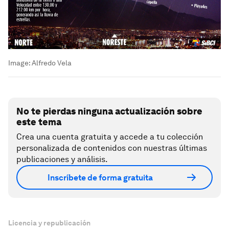
Image:
Alfredo Vela
No te pierdas ninguna actualización sobre
este tema
Crea una cuenta gratuita y accede a tu colección
personalizada de contenidos con nuestras últimas
publicaciones y análisis.
Inscríbete de forma gratuita
Licencia y republicación