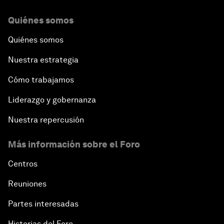
Quiénes somos
Quiénes somos
Nuestra estrategia
Cómo trabajamos
Liderazgo y gobernanza
Nuestra repercusión
Más información sobre el Foro
Centros
Reuniones
Partes interesadas
Historias del Foro