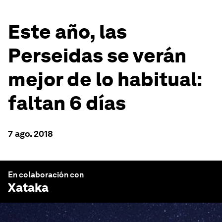
Este año, las
Perseidas se verán
mejor de lo habitual:
faltan 6 días
7 ago. 2018
En colaboración con
Xataka