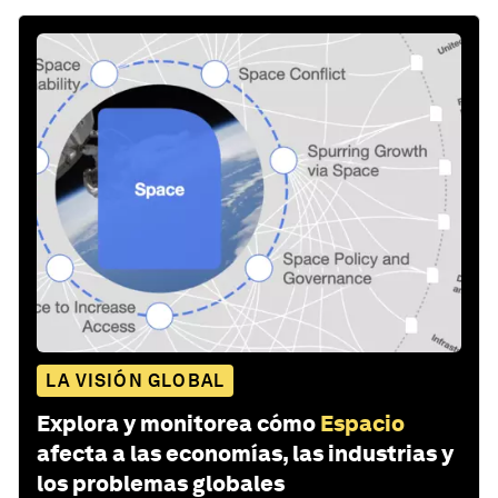
LA VISIÓN GLOBAL
Explora y monitorea cómo
Espacio
afecta a las economías, las industrias y
los problemas globales