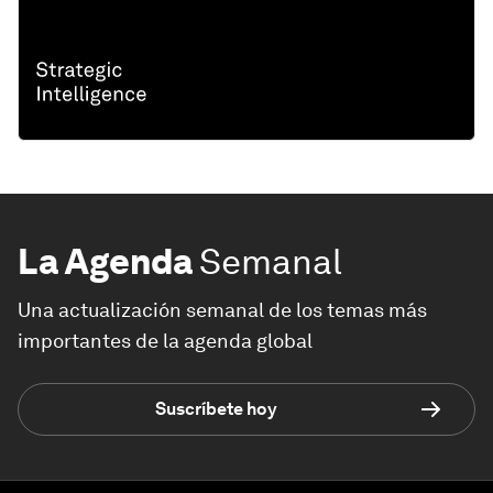
La Agenda
Semanal
Una actualización semanal de los temas más
importantes de la agenda global
Suscríbete hoy