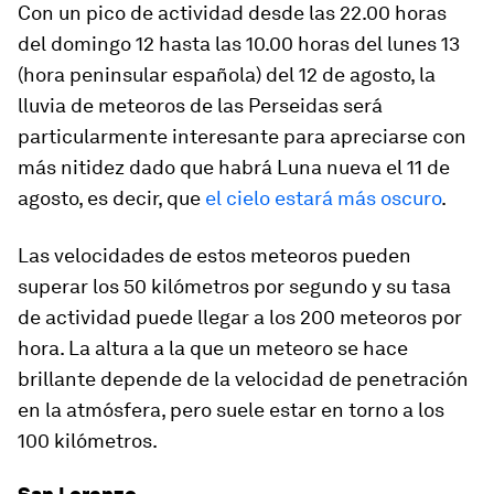
Con un pico de actividad desde las 22.00 horas
del domingo 12 hasta las 10.00 horas del lunes 13
(hora peninsular española) del 12 de agosto, la
lluvia de meteoros de las Perseidas será
particularmente interesante para apreciarse con
más nitidez dado que habrá Luna nueva el 11 de
agosto, es decir, que
el cielo estará más oscuro
.
Las velocidades de estos meteoros pueden
superar los 50 kilómetros por segundo y su tasa
de actividad puede llegar a los 200 meteoros por
hora. La altura a la que un meteoro se hace
brillante depende de la velocidad de penetración
en la atmósfera, pero suele estar en torno a los
100 kilómetros.