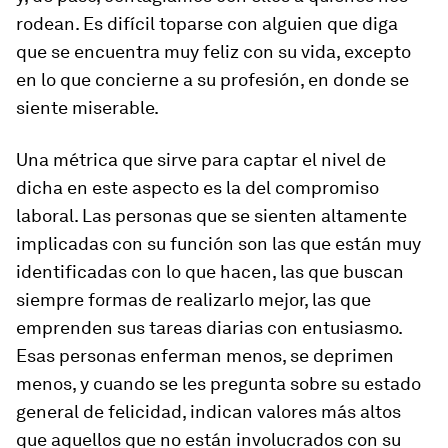
rodean. Es difícil toparse con alguien que diga
que se encuentra muy feliz con su vida, excepto
en lo que concierne a su profesión, en donde se
siente miserable.
Una métrica que sirve para captar el nivel de
dicha en este aspecto es la del compromiso
laboral. Las personas que se sienten altamente
implicadas con su función son las que están muy
identificadas con lo que hacen, las que buscan
siempre formas de realizarlo mejor, las que
emprenden sus tareas diarias con entusiasmo.
Esas personas enferman menos, se deprimen
menos, y cuando se les pregunta sobre su estado
general de felicidad, indican valores más altos
que aquellos que no están involucrados con su