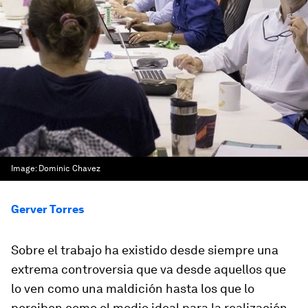
Image:
Dominic Chavez
Gerver Torres
Sobre el trabajo ha existido desde siempre una
extrema controversia que va desde aquellos que
lo ven como una maldición hasta los que lo
perciben como el medio ideal para la realización