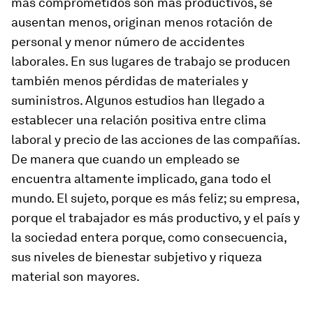
más comprometidos son más productivos, se
ausentan menos, originan menos rotación de
personal y menor número de accidentes
laborales. En sus lugares de trabajo se producen
también menos pérdidas de materiales y
suministros. Algunos estudios han llegado a
establecer una relación positiva entre clima
laboral y precio de las acciones de las compañías.
De manera que cuando un empleado se
encuentra altamente implicado, gana todo el
mundo. El sujeto, porque es más feliz; su empresa,
porque el trabajador es más productivo, y el país y
la sociedad entera porque, como consecuencia,
sus niveles de bienestar subjetivo y riqueza
material son mayores.