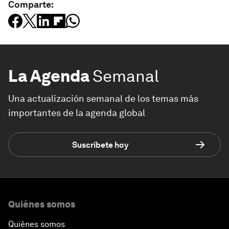
Comparte:
La Agenda
Semanal
Una actualización semanal de los temas más
importantes de la agenda global
Suscríbete hoy
Quiénes somos
Quiénes somos