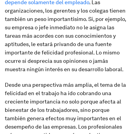
depende solamente del empleado
. Las
organizaciones, los gerentes y los colegas tienen
también un peso importantísimo. Si, por ejemplo,
su empresa o jefe inmediato no le asigna las
tareas más acordes con sus conocimientos y
aptitudes, le estará privando de una fuente
importante de felicidad profesional. Lo mismo
ocurre si desprecia sus opiniones o jamás
muestra ningún interés en su desarrollo laboral.
Desde una perspectiva más amplia, el tema de la
felicidad en el trabajo ha ido cobrando una
creciente importancia no solo porque afecta al
bienes­tar de los trabajadores, sino porque
también genera efectos muy importantes en el
desempeño de las empresas. Los profesionales