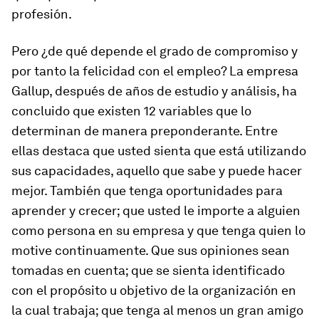
profesión.
Pero ¿de qué depende el grado de compromiso y
por tanto la felicidad con el empleo? La empresa
Gallup, después de años de estudio y análisis, ha
concluido que existen 12 variables que lo
determinan de manera preponderante. Entre
ellas destaca que usted sienta que está utilizando
sus capacidades, aquello que sabe y puede hacer
mejor. También que tenga oportunidades para
aprender y crecer; que usted le importe a alguien
como persona en su empresa y que tenga quien lo
motive continuamente. Que sus opiniones sean
tomadas en cuenta; que se sienta identificado
con el propósito u objetivo de la organización en
la cual trabaja; que tenga al menos un gran amigo