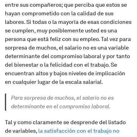
entre sus compañeros; que perciba que estos se
hayan comprometido con la calidad de sus
labores. Si todas o la mayoría de esas condiciones
se cumplen, muy posiblemente usted es una
persona que está feliz con su empleo. Tal vez para
sorpresa de muchos, el salario no es una variable
determinante del compromiso laboral y por tanto
del bienestar o la felicidad con el trabajo. Se
encuentran altos y bajos niveles de implicación
en cualquier lugar de la escala salarial.
Para sorpresa de muchos, el salario no es
determinante en el compromiso laboral.
Tal y como claramente se desprende del listado
de variables,
la satisfacción con el trabajo no