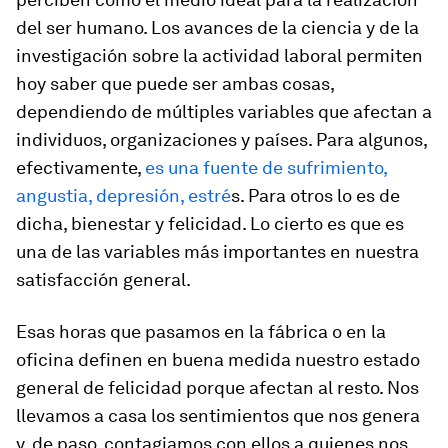
del ser humano. Los avances de la ciencia y de la
investigación sobre la actividad laboral permiten
hoy saber que puede ser ambas cosas,
dependiendo de múltiples variables que afectan a
individuos, organizaciones y países. Para algunos,
efectivamente,
es una fuente de sufrimiento,
angustia, depresión, estré
s. Para otros lo es de
dicha, bienestar y felicidad. Lo cierto es que es
una de las variables más importantes en nuestra
satisfacción general.
Esas horas que pasamos en la fábrica o en la
oficina definen en buena medida nuestro estado
general de felicidad porque afectan al resto. Nos
llevamos a casa los sentimientos que nos genera
y, de paso, contagiamos con ellos a quienes nos