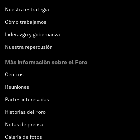
Nuestra estrategia
Cómo trabajamos
Liderazgo y gobernanza
Nuestra repercusión
Más información sobre el Foro
Centros
Reuniones
Partes interesadas
Historias del Foro
Notas de prensa
Galería de fotos