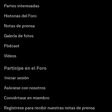
Partes interesadas
Historias del Foro
Notas de prensa
Galería de fotos
Pódcast
Vídeos
Participe en el Foro
Iniciar sesión
Asóciese con nosotros
Conviértase en miembro
Regístrese para recibir nuestras notas de prensa