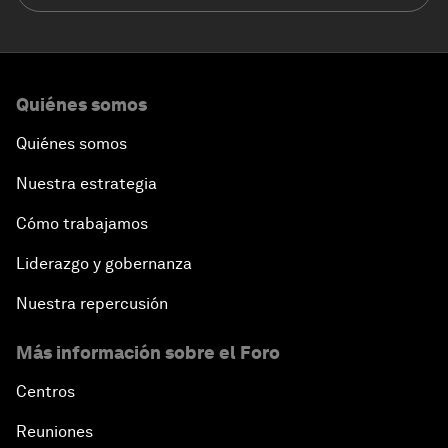
Quiénes somos
Quiénes somos
Nuestra estrategia
Cómo trabajamos
Liderazgo y gobernanza
Nuestra repercusión
Más información sobre el Foro
Centros
Reuniones