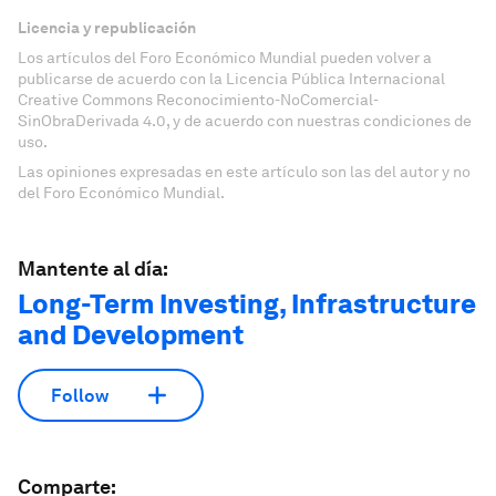
Licencia y republicación
Los artículos del Foro Económico Mundial pueden volver a
publicarse de acuerdo con la Licencia Pública Internacional
Creative Commons Reconocimiento-NoComercial-
SinObraDerivada 4.0, y de acuerdo con nuestras condiciones de
uso.
Las opiniones expresadas en este artículo son las del autor y no
del Foro Económico Mundial.
Mantente al día:
Long-Term Investing, Infrastructure
and Development
Follow
Comparte: