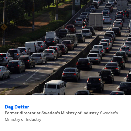
Dag Detter
Former director at Sweden’s Ministry of Industry
,
Sweden’s
Ministry of Industry