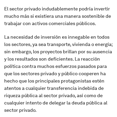
El sector privado indudablemente podría invertir
mucho más si existiera una manera sostenible de
trabajar con activos comerciales públicos.
La necesidad de inversión es innegable en todos
los sectores, ya sea transporte, vivienda o energía;
sin embargo, los proyectos brillan por su ausencia
y los resultados son deficientes. La reacción
política contra muchos esfuerzos pasados para
que los sectores privado y público cooperen ha
hecho que los principales protagonistas estén
atentos a cualquier transferencia indebida de
riqueza pública al sector privado, así como de
cualquier intento de delegar la deuda pública al
sector privado.