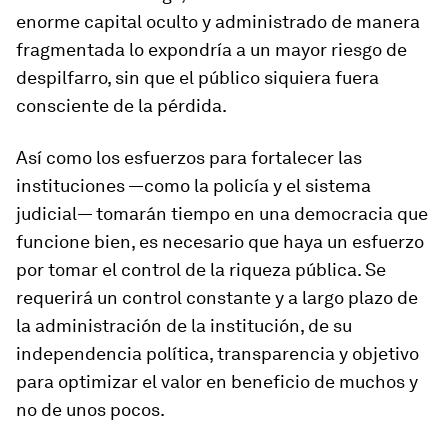
enorme capital oculto y administrado de manera
fragmentada lo expondría a un mayor riesgo de
despilfarro, sin que el público siquiera fuera
consciente de la pérdida.
Así como los esfuerzos para fortalecer las
instituciones —como la policía y el sistema
judicial— tomarán tiempo en una democracia que
funcione bien, es necesario que haya un esfuerzo
por tomar el control de la riqueza pública. Se
requerirá un control constante y a largo plazo de
la administración de la institución, de su
independencia política, transparencia y objetivo
para optimizar el valor en beneficio de muchos y
no de unos pocos.