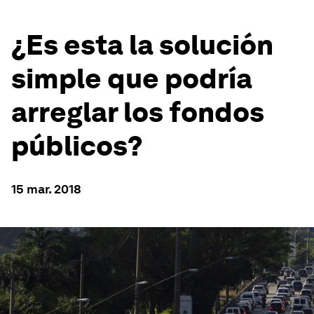
¿Es esta la solución
simple que podría
arreglar los fondos
públicos?
15 mar. 2018