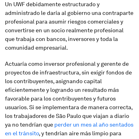
Un UWF debidamente estructurado y
administrado le daría al gobierno una contraparte
profesional para asumir riesgos comerciales y
convertirse en un socio realmente profesional
que trabaja con bancos, inversores y toda la
comunidad empresarial.
Actuaría como inversor profesional y gerente de
proyectos de infraestructura, sin exigir fondos de
los contribuyentes, asignando capital
eficientemente y logrando un resultado más
favorable para los contribuyentes y futuros
usuarios. Si se implementara de manera correcta,
los trabajadores de São Paulo que viajan a diario
ya no tendrían que
perder un mes al año sentados
en el tránsito
, y tendrían aire más limpio para