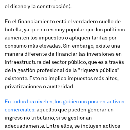
el diseño y la construcción).
En el financiamiento está el verdadero cuello de
botella, ya que no es muy popular que los políticos
aumenten los impuestos o apliquen tarifas por
consumo más elevadas. Sin embargo, existe una
manera diferente de financiar las inversiones en
infraestructura del sector público, que es a través
de la gestión profesional de la "riqueza pública"
existente. Esto no implica impuestos más altos,
privatizaciones o austeridad.
En todos los niveles, los gobiernos poseen activos
comerciales:
aquellos que pueden generar un
ingreso no tributario, si se gestionan
adecuadamente. Entre ellos, se incluyen activos