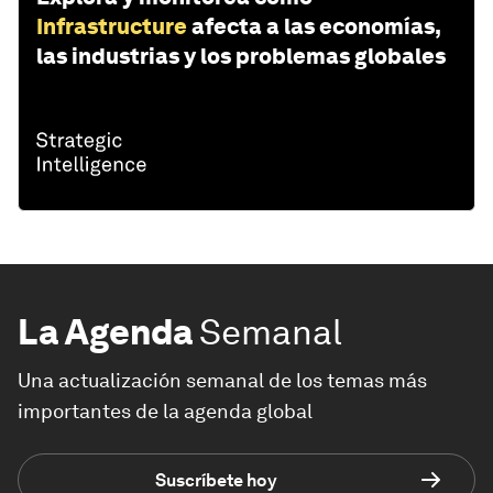
Infrastructure
afecta a las economías,
las industrias y los problemas globales
La Agenda
Semanal
Una actualización semanal de los temas más
importantes de la agenda global
Suscríbete hoy