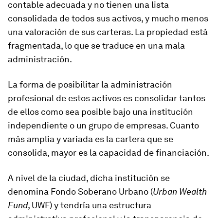
contable adecuada y no tienen una lista
consolidada de todos sus activos, y mucho menos
una valoración de sus carteras. La propiedad está
fragmentada, lo que se traduce en una mala
administración.
La forma de posibilitar la administración
profesional de estos activos es consolidar tantos
de ellos como sea posible bajo una institución
independiente o un grupo de empresas. Cuanto
más amplia y variada es la cartera que se
consolida, mayor es la capacidad de financiación.
A nivel de la ciudad, dicha institución se
denomina Fondo Soberano Urbano (
Urban Wealth
Fund
, UWF) y tendría una estructura