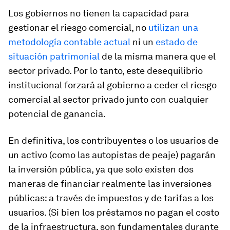
Los gobiernos no tienen la capacidad para
gestionar el riesgo comercial, no
utilizan una
metodología contable actual
ni un
estado de
situación patrimonial
de la misma manera que el
sector privado. Por lo tanto, este desequilibrio
institucional forzará al gobierno a ceder el riesgo
comercial al sector privado junto con cualquier
potencial de ganancia.
En definitiva, los contribuyentes o los usuarios de
un activo (como las autopistas de peaje) pagarán
la inversión pública, ya que solo existen dos
maneras de financiar realmente las inversiones
públicas: a través de impuestos y de tarifas a los
usuarios. (Si bien los préstamos no pagan el costo
de la infraestructura, son fundamentales durante