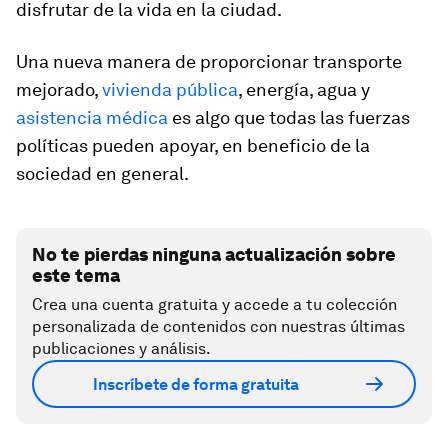
disfrutar de la vida en la ciudad.
Una nueva manera de proporcionar transporte
mejorado,
vivienda pública
, energía, agua y
asistencia médica
es algo que todas las fuerzas
políticas pueden apoyar, en beneficio de la
sociedad en general.
No te pierdas ninguna actualización sobre
este tema
Crea una cuenta gratuita y accede a tu colección
personalizada de contenidos con nuestras últimas
publicaciones y análisis.
Inscríbete de forma gratuita