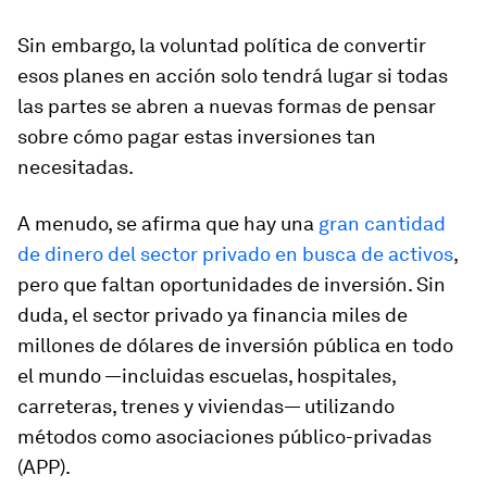
Sin embargo, la voluntad política de convertir
esos planes en acción solo tendrá lugar si todas
las partes se abren a nuevas formas de pensar
sobre cómo pagar estas inversiones tan
necesitadas.
A menudo, se afirma que hay una
gran cantidad
de dinero del sector privado en busca de activos
,
pero que faltan oportunidades de inversión. Sin
duda, el sector privado ya financia miles de
millones de dólares de inversión pública en todo
el mundo —incluidas escuelas, hospitales,
carreteras, trenes y viviendas— utilizando
métodos como asociaciones público-privadas
(APP).