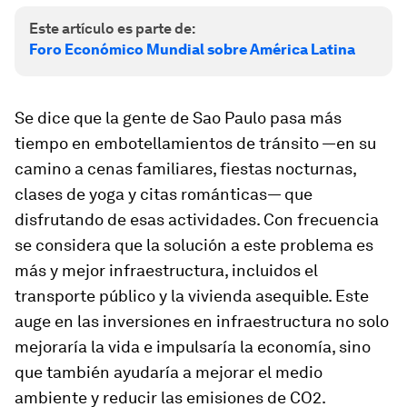
Este artículo es parte de:
Foro Económico Mundial sobre América Latina
Se dice que la gente de Sao Paulo pasa más
tiempo en embotellamientos de tránsito —en su
camino a cenas familiares, fiestas nocturnas,
clases de yoga y citas románticas— que
disfrutando de esas actividades. Con frecuencia
se considera que la solución a este problema es
más y mejor infraestructura, incluidos el
transporte público y la vivienda asequible. Este
auge en las inversiones en infraestructura no solo
mejoraría la vida e impulsaría la economía, sino
que también ayudaría a mejorar el medio
ambiente y reducir las emisiones de CO2.