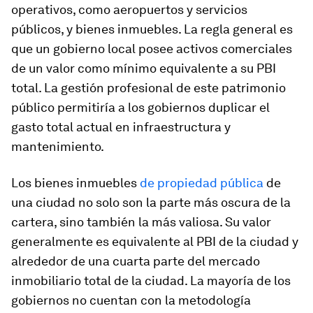
operativos, como aeropuertos y servicios
públicos, y bienes inmuebles. La regla general es
que un gobierno local posee activos comerciales
de un valor como mínimo equivalente a su PBI
total. La gestión profesional de este patrimonio
público permitiría a los gobiernos duplicar el
gasto total actual en infraestructura y
mantenimiento.
Los bienes inmuebles
de propiedad pública
de
una ciudad no solo son la parte más oscura de la
cartera, sino también la más valiosa. Su valor
generalmente es equivalente al PBI de la ciudad y
alrededor de una cuarta parte del mercado
inmobiliario total de la ciudad. La mayoría de los
gobiernos no cuentan con la metodología