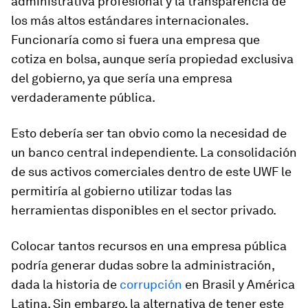
administrativa profesional y la transparencia de
los más altos estándares internacionales.
Funcionaría como si fuera una empresa que
cotiza en bolsa, aunque sería propiedad exclusiva
del gobierno, ya que sería una empresa
verdaderamente pública.
Esto debería ser tan obvio como la necesidad de
un banco central independiente. La consolidación
de sus activos comerciales dentro de este UWF le
permitiría al gobierno utilizar todas las
herramientas disponibles en el sector privado.
Colocar tantos recursos en una empresa pública
podría generar dudas sobre la administración,
dada la historia de
corrupción
en Brasil y América
Latina. Sin embargo, la alternativa de tener este