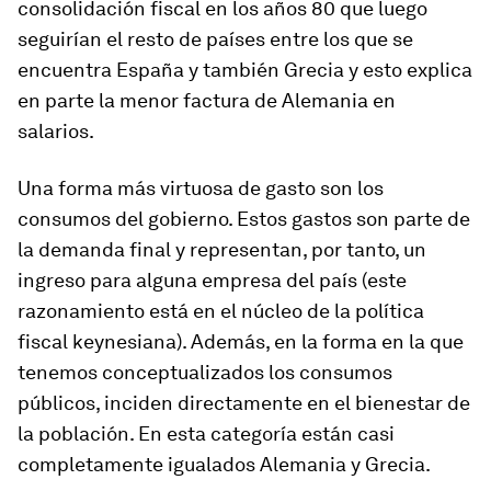
consolidación fiscal en los años 80 que luego
seguirían el resto de países entre los que se
encuentra España y también Grecia y esto explica
en parte la menor factura de Alemania en
salarios.
Una forma más virtuosa de gasto son los
consumos del gobierno. Estos gastos son parte de
la demanda final y representan, por tanto, un
ingreso para alguna empresa del país (este
razonamiento está en el núcleo de la política
fiscal keynesiana). Además, en la forma en la que
tenemos conceptualizados los consumos
públicos, inciden directamente en el bienestar de
la población. En esta categoría están casi
completamente igualados Alemania y Grecia.