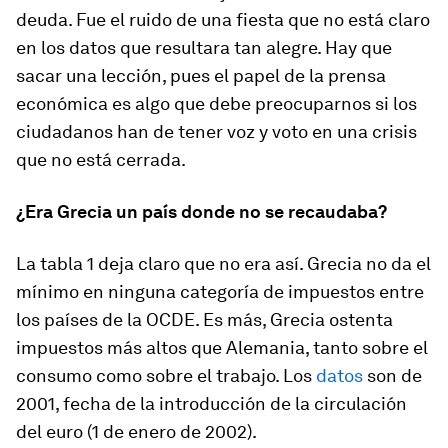
deuda. Fue el ruido de una fiesta que no está claro
en los datos que resultara tan alegre. Hay que
sacar una lección, pues el papel de la prensa
económica es algo que debe preocuparnos si los
ciudadanos han de tener voz y voto en una crisis
que no está cerrada.
¿Era Grecia un país donde no se recaudaba?
La tabla 1 deja claro que no era así. Grecia no da el
mínimo en ninguna categoría de impuestos entre
los países de la OCDE. Es más, Grecia ostenta
impuestos más altos que Alemania, tanto sobre el
consumo como sobre el trabajo. Los
datos
son de
2001, fecha de la introducción de la circulación
del euro (1 de enero de 2002).