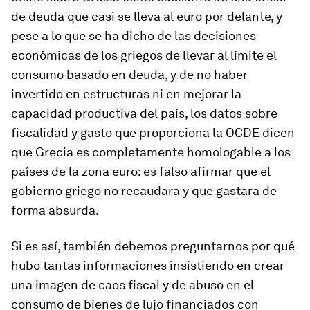
de deuda que casi se lleva al euro por delante, y
pese a lo que se ha dicho de las decisiones
económicas de los griegos de llevar al límite el
consumo basado en deuda, y de no haber
invertido en estructuras ni en mejorar la
capacidad productiva del país, los datos sobre
fiscalidad y gasto que proporciona la OCDE dicen
que Grecia es completamente homologable a los
países de la zona euro: es falso afirmar que el
gobierno griego no recaudara y que gastara de
forma absurda.
Si es así, también debemos preguntarnos por qué
hubo tantas informaciones insistiendo en crear
una imagen de caos fiscal y de abuso en el
consumo de bienes de lujo financiados con