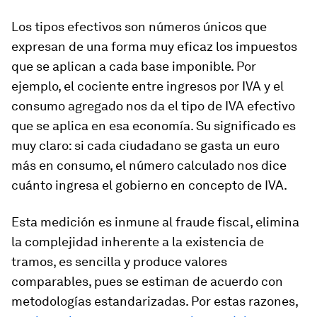
Los tipos efectivos son números únicos que
expresan de una forma muy eficaz los impuestos
que se aplican a cada base imponible. Por
ejemplo, el cociente entre ingresos por IVA y el
consumo agregado nos da el tipo de IVA efectivo
que se aplica en esa economía. Su significado es
muy claro: si cada ciudadano se gasta un euro
más en consumo, el número calculado nos dice
cuánto ingresa el gobierno en concepto de IVA.
Esta medición es inmune al fraude fiscal, elimina
la complejidad inherente a la existencia de
tramos, es sencilla y produce valores
comparables, pues se estiman de acuerdo con
metodologías estandarizadas. Por estas razones,