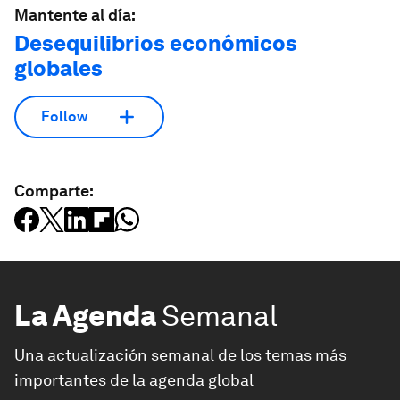
Mantente al día:
Desequilibrios económicos
globales
Follow
Comparte:
La Agenda
Semanal
Una actualización semanal de los temas más
importantes de la agenda global