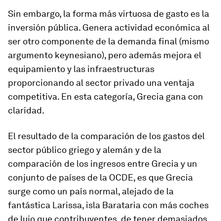
Sin embargo, la forma más virtuosa de gasto es la
inversión pública. Genera actividad económica al
ser otro componente de la demanda final (mismo
argumento keynesiano), pero además mejora el
equipamiento y las infraestructuras
proporcionando al sector privado una ventaja
competitiva. En esta categoría, Grecia gana con
claridad.
El resultado de la comparación de los gastos del
sector público griego y alemán y de la
comparación de los ingresos entre Grecia y un
conjunto de países de la OCDE, es que Grecia
surge como un país normal, alejado de la
fantástica Larissa, isla Barataria con más coches
de lujo que contribuyentes, de tener demasiados