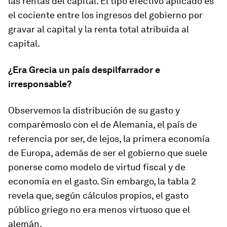
las rentas del capital. El tipo efectivo aplicado es
el cociente entre los ingresos del gobierno por
gravar al capital y la renta total atribuida al
capital.
¿Era Grecia un país despilfarrador e
irresponsable?
Observemos la distribución de su gasto y
comparémoslo con el de Alemania, el país de
referencia por ser, de lejos, la primera economía
de Europa, además de ser el gobierno que suele
ponerse como modelo de virtud fiscal y de
economía en el gasto. Sin embargo, la tabla 2
revela que, según cálculos propios, el gasto
público griego no era menos virtuoso que el
alemán.