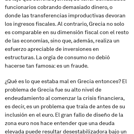
funcionarios cobrando demasiado dinero, o
donde las transferencias improductivas devoran
los ingresos fiscales. Al contrario, Grecia no solo
es comparable en su dimensión fiscal con el resto
de las economías, sino que, además, realiza un
esfuerzo apreciable de inversiones en
estructuras. La orgía de consumo no debió
hacerse tan famosa: es un fraude.
¿Qué es lo que estaba mal en Grecia entonces? El
problema de Grecia fue su alto nivel de
endeudamiento al comenzar la crisis financiera,
es decir, es un problema que traía de antes de su
inclusión en el euro. El gran fallo de diseño de la
zona euro nos hace entender que una deuda
elevada puede resultar desestabilizadora bajo un