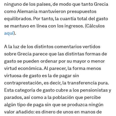
ninguno de los países, de modo que tanto Grecia
como Alemania mantuvieron presupuestos
equilibrados. Por tanto, la cuantía total del gasto
se mantuvo en línea con los ingresos. (Cálculos
aquí
).
A la luz de los distintos comentarios vertidos
sobre Grecia parece que las distintas formas de
gasto se pueden ordenar por su mayor o menor
virtud económica. Al parecer, la forma menos
virtuosa de gasto es la de pagar sin
contraprestación, es decir, la transferencia pura.
Esta categoría de gasto cubre a los pensionistas y
parados, así como a la población que percibe
algún tipo de paga sin que se produzca ningún
valor añadido: es dinero de unos en manos de