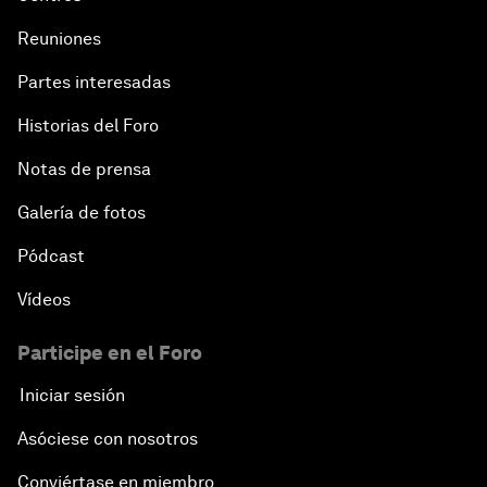
Reuniones
Partes interesadas
Historias del Foro
Notas de prensa
Galería de fotos
Pódcast
Vídeos
Participe en el Foro
Iniciar sesión
Asóciese con nosotros
Conviértase en miembro