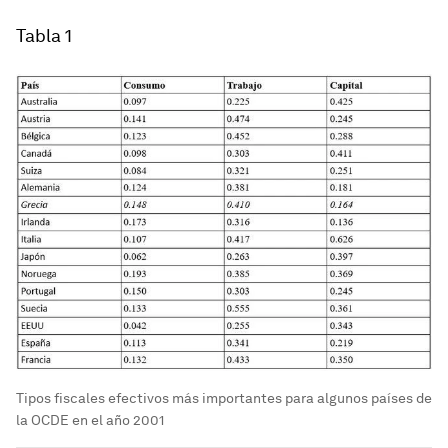
Tabla 1
Tipos fiscales efectivos más importantes para algunos países de
la OCDE en el año 2001