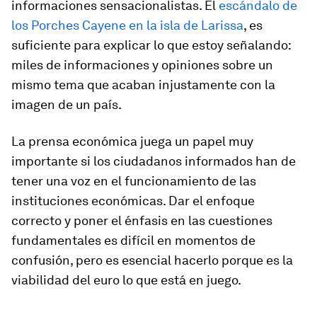
informaciones sensacionalistas. El
escándalo de
los Porches Cayene en la isla de Larissa
, es
suficiente para explicar lo que estoy señalando:
miles de informaciones y opiniones sobre un
mismo tema que acaban injustamente con la
imagen de un país.
La prensa económica juega un papel muy
importante si los ciudadanos informados han de
tener una voz en el funcionamiento de las
instituciones económicas. Dar el enfoque
correcto y poner el énfasis en las cuestiones
fundamentales es difícil en momentos de
confusión, pero es esencial hacerlo porque es la
viabilidad del euro lo que está en juego.