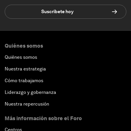
Suscríbete hoy
Quiénes somos
Quiénes somos
Nuestra estrategia
Cómo trabajamos
Liderazgo y gobernanza
Nuestra repercusión
Más información sobre el Foro
Centros