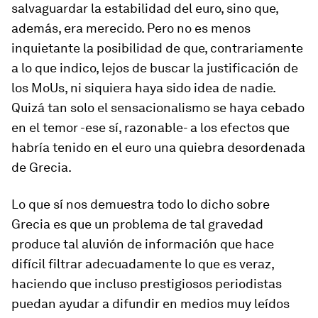
salvaguardar la estabilidad del euro, sino que,
además, era merecido. Pero no es menos
inquietante la posibilidad de que, contrariamente
a lo que indico, lejos de buscar la justificación de
los MoUs, ni siquiera haya sido idea de nadie.
Quizá tan solo el sensacionalismo se haya cebado
en el temor -ese sí, razonable- a los efectos que
habría tenido en el euro una quiebra desordenada
de Grecia.
Lo que sí nos demuestra todo lo dicho sobre
Grecia es que un problema de tal gravedad
produce tal aluvión de información que hace
difícil filtrar adecuadamente lo que es veraz,
haciendo que incluso prestigiosos periodistas
puedan ayudar a difundir en medios muy leídos