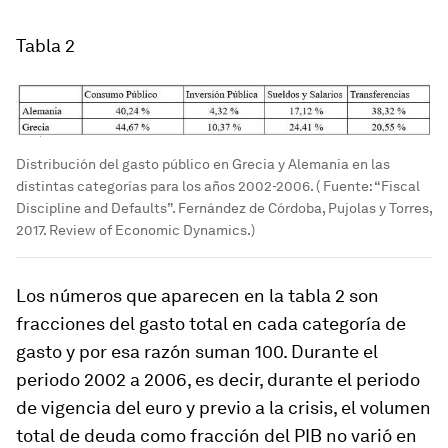
Tabla 2
Distribución del gasto público en Grecia y Alemania en las
distintas categorías para los años 2002-2006. ( Fuente: “Fiscal
Discipline and Defaults”. Fernández de Córdoba, Pujolas y Torres,
2017. Review of Economic Dynamics.)
Los números que aparecen en la tabla 2 son
fracciones del gasto total en cada categoría de
gasto y por esa razón suman 100. Durante el
periodo 2002 a 2006, es decir, durante el periodo
de vigencia del euro y previo a la crisis, el volumen
total de deuda como fracción del PIB no varió en