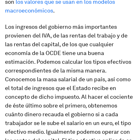
son
los valores que se usan en los modelos
macroeconómicos
.
Los ingresos del gobierno más importantes
provienen del IVA, de las rentas del trabajo y de
las rentas del capital, de los que cualquier
economía de la OCDE tiene una buena
estimación. Podemos calcular los tipos efectivos
correspondientes de la misma manera.
Conocemos la masa salarial de un país, así como
el total de ingresos que el Estado recibe en
concepto de dicho impuesto. Al hacer el cociente
de éste último sobre el primero, obtenemos
cuánto dinero recauda el gobierno si a cada
trabajador se le sube el salario en un euro, el tipo
efectivo medio. Igualmente podemos operar con