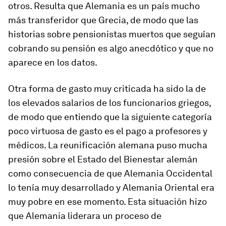
otros. Resulta que Alemania es un país mucho
más transferidor que Grecia, de modo que las
historias sobre pensionistas muertos que seguían
cobrando su pensión es algo anecdótico y que no
aparece en los datos.
Otra forma de gasto muy criticada ha sido la de
los elevados salarios de los funcionarios griegos,
de modo que entiendo que la siguiente categoría
poco virtuosa de gasto es el pago a profesores y
médicos. La reunificación alemana puso mucha
presión sobre el Estado del Bienestar alemán
como consecuencia de que Alemania Occidental
lo tenía muy desarrollado y Alemania Oriental era
muy pobre en ese momento. Esta situación hizo
que Alemania liderara un proceso de