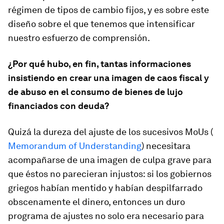
régimen de tipos de cambio fijos, y es sobre este
diseño sobre el que tenemos que intensificar
nuestro esfuerzo de comprensión.
¿Por qué hubo, en fin, tantas informaciones
insistiendo en crear una imagen de caos fiscal y
de abuso en el consumo de bienes de lujo
financiados con deuda?
Quizá la dureza del ajuste de los sucesivos MoUs (
Memorandum of Understanding
) necesitara
acompañarse de una imagen de culpa grave para
que éstos no parecieran injustos: si los gobiernos
griegos habían mentido y habían despilfarrado
obscenamente el dinero, entonces un duro
programa de ajustes no solo era necesario para