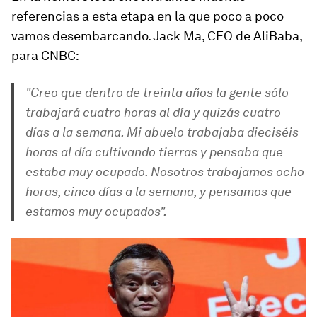
referencias a esta etapa en la que poco a poco
vamos desembarcando. Jack Ma, CEO de AliBaba,
para CNBC:
"Creo que dentro de treinta años la gente sólo
trabajará cuatro horas al día y quizás cuatro
días a la semana. Mi abuelo trabajaba dieciséis
horas al día cultivando tierras y pensaba que
estaba muy ocupado. Nosotros trabajamos ocho
horas, cinco días a la semana, y pensamos que
estamos muy ocupados".