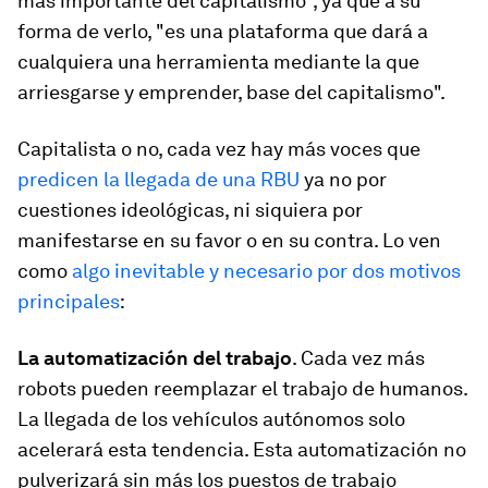
más importante del capitalismo", ya que a su
forma de verlo, "es una plataforma que dará a
cualquiera una herramienta mediante la que
arriesgarse y emprender, base del capitalismo".
Capitalista o no, cada vez hay más voces que
predicen la llegada de una RBU
ya no por
cuestiones ideológicas, ni siquiera por
manifestarse en su favor o en su contra. Lo ven
como
algo inevitable y necesario por dos motivos
principales
:
La automatización del trabajo
. Cada vez más
robots pueden reemplazar el trabajo de humanos.
La llegada de los vehículos autónomos solo
acelerará esta tendencia. Esta automatización no
pulverizará sin más los puestos de trabajo