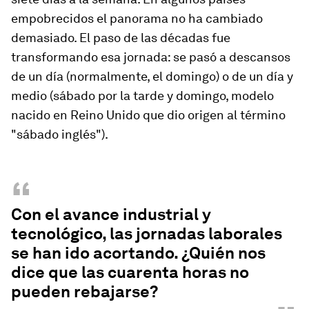
empobrecidos el panorama no ha cambiado
demasiado. El paso de las décadas fue
transformando esa jornada: se pasó a descansos
de un día (normalmente, el domingo) o de un día y
medio (sábado por la tarde y domingo, modelo
nacido en Reino Unido que dio origen al término
"sábado inglés").
“
Con el avance industrial y
tecnológico, las jornadas laborales
se han ido acortando. ¿Quién nos
dice que las cuarenta horas no
pueden rebajarse?