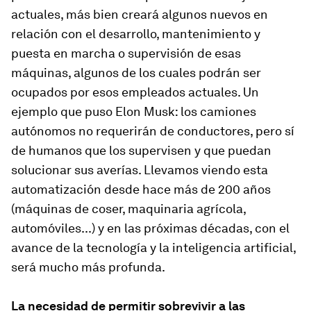
actuales, más bien creará algunos nuevos en
relación con el desarrollo, mantenimiento y
puesta en marcha o supervisión de esas
máquinas, algunos de los cuales podrán ser
ocupados por esos empleados actuales. Un
ejemplo que puso Elon Musk: los camiones
autónomos no requerirán de conductores, pero sí
de humanos que los supervisen y que puedan
solucionar sus averías. Llevamos viendo esta
automatización desde hace más de 200 años
(máquinas de coser, maquinaria agrícola,
automóviles...) y en las próximas décadas, con el
avance de la tecnología y la inteligencia artificial,
será mucho más profunda.
La necesidad de permitir sobrevivir a las