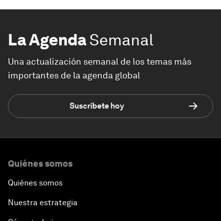
La Agenda
Semanal
Una actualización semanal de los temas más
importantes de la agenda global
Suscríbete hoy
Quiénes somos
Quiénes somos
Nuestra estrategia