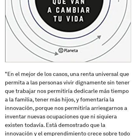
"En el mejor de los casos, una renta universal que
permita a las personas vivir dignamente sin tener
que trabajar nos permitiría dedicarle más tiempo
a la familia, tener más hijos, y fomentaría la
innovación, porque nos permitiría arriesgarnos a
inventar nuevas ocupaciones que ni siquiera
existen todavía. Está demostrado que la
innovación y el emprendimiento crece sobre todo