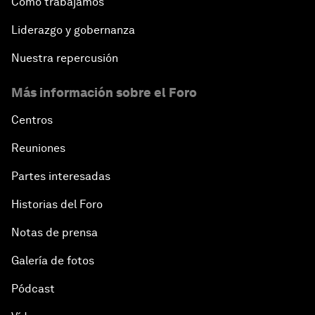
Cómo trabajamos
Liderazgo y gobernanza
Nuestra repercusión
Más información sobre el Foro
Centros
Reuniones
Partes interesadas
Historias del Foro
Notas de prensa
Galería de fotos
Pódcast