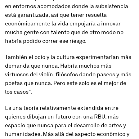
en entornos acomodados donde la subsistencia
está garantizada, así que tener resuelta
económicamente la vida empujaría a innovar
mucha gente con talento que de otro modo no
habría podido correr ese riesgo.
También el ocio y la cultura experimentarían más
demanda que nunca. Habría muchos más
virtuosos del violín, filósofos dando paseos y más
poetas que nunca. Pero este solo es el mejor de
los casos".
Es una teoría relativamente extendida entre
quienes dibujan un futuro con una RBU: más
espacio que nunca para el desarrollo de artes y
humanidades. Más allá del aspecto económico y