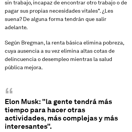
sin trabajo, incapaz de encontrar otro trabajo o de
pagar sus propias necesidades vitales". ¿Les
suena? De alguna forma tendrán que salir
adelante.
Según Bregman, la renta básica elimina pobreza,
cuya ausencia a su vez elimina altas cotas de
delincuencia o desempleo mientras la salud
pública mejora.
“
Elon Musk: "la gente tendrá más
tiempo para hacer otras
actividades, más complejas y más
interesantes".