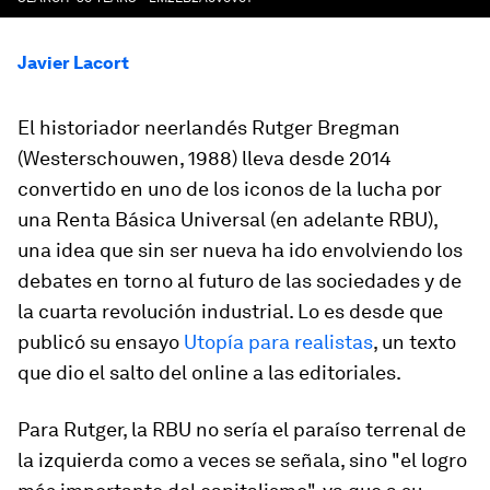
Javier Lacort
El historiador neerlandés Rutger Bregman
(Westerschouwen, 1988) lleva desde 2014
convertido en uno de los iconos de la lucha por
una Renta Básica Universal (en adelante
RBU
),
una idea que sin ser nueva ha ido envolviendo los
debates en torno al futuro de las sociedades y de
la cuarta revolución industrial. Lo es desde que
publicó su ensayo
Utopía para realistas
, un texto
que dio el salto del online a las editoriales.
Para Rutger, la RBU no sería el paraíso terrenal de
la izquierda como a veces se señala, sino "el logro