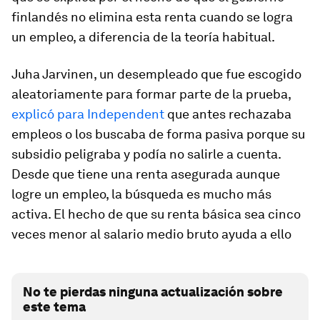
finlandés no elimina esta renta cuando se logra
un empleo, a diferencia de la teoría habitual.
Juha Jarvinen, un desempleado que fue escogido
aleatoriamente para formar parte de la prueba,
explicó para Independent
que antes rechazaba
empleos o los buscaba de forma pasiva porque su
subsidio peligraba y podía no salirle a cuenta.
Desde que tiene una renta asegurada aunque
logre un empleo, la búsqueda es mucho más
activa. El hecho de que su renta básica sea cinco
veces menor al salario medio bruto ayuda a ello
No te pierdas ninguna actualización sobre
este tema