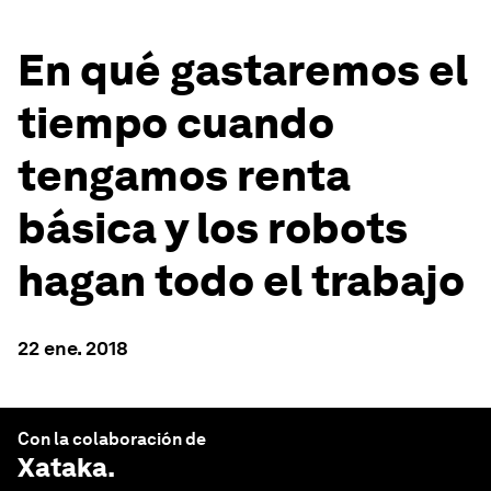
En qué gastaremos el
tiempo cuando
tengamos renta
básica y los robots
hagan todo el trabajo
22 ene. 2018
Con la colaboración de
Xataka
.