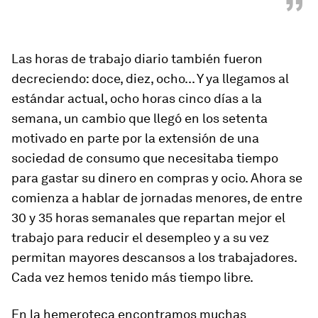
”
Las horas de trabajo diario también fueron
decreciendo: doce, diez, ocho... Y ya llegamos al
estándar actual, ocho horas cinco días a la
semana, un cambio que llegó en los setenta
motivado en parte por la extensión de una
sociedad de consumo que necesitaba tiempo
para gastar su dinero en compras y ocio. Ahora se
comienza a hablar de jornadas menores, de entre
30 y 35 horas semanales que repartan mejor el
trabajo para reducir el desempleo y a su vez
permitan mayores descansos a los trabajadores.
Cada vez hemos tenido más tiempo libre.
En la hemeroteca encontramos muchas