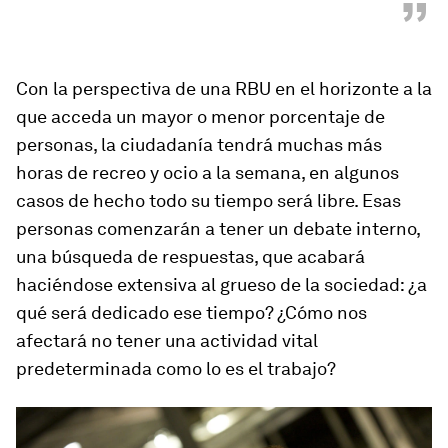
”
Con la perspectiva de una RBU en el horizonte a la
que acceda un mayor o menor porcentaje de
personas, la ciudadanía tendrá muchas más
horas de recreo y ocio a la semana, en algunos
casos de hecho todo su tiempo será libre. Esas
personas comenzarán a tener un debate interno,
una búsqueda de respuestas, que acabará
haciéndose extensiva al grueso de la sociedad: ¿a
qué será dedicado ese tiempo? ¿Cómo nos
afectará no tener una actividad vital
predeterminada como lo es el trabajo?