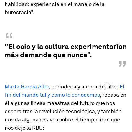
habilidad: experiencia en el manejo de la
burocracia".
“
"El ocio y la cultura experimentarían
más demanda que nunca".
”
Marta García Aller
, periodista y autora del libro
El
fin del mundo tal y como lo conocemos
, repasa en
él algunas líneas maestras del futuro que nos
espera tras la revolución tecnológica, y también
nos da algunas claves sobre el tiempo libre que
nos deje la RBU: