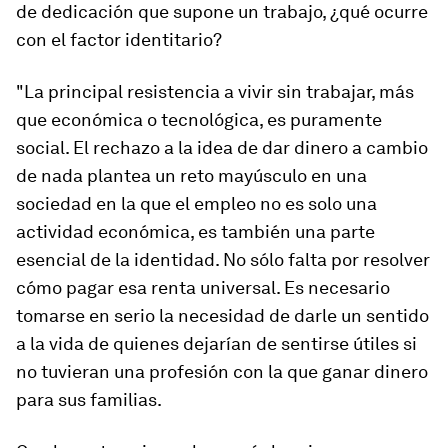
de dedicación que supone un trabajo, ¿qué ocurre
con el factor identitario?
"La principal resistencia a vivir sin trabajar, más
que económica o tecnológica, es puramente
social. El rechazo a la idea de dar dinero a cambio
de nada plantea un reto mayúsculo en una
sociedad en la que el empleo no es solo una
actividad económica, es también una parte
esencial de la identidad. No sólo falta por resolver
cómo pagar esa renta universal. Es necesario
tomarse en serio la necesidad de darle un sentido
a la vida de quienes dejarían de sentirse útiles si
no tuvieran una profesión con la que ganar dinero
para sus familias.