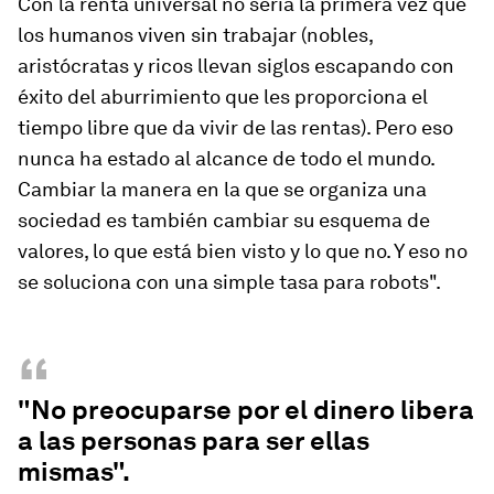
Con la renta universal no sería la primera vez que
los humanos viven sin trabajar (nobles,
aristócratas y ricos llevan siglos escapando con
éxito del aburrimiento que les proporciona el
tiempo libre que da vivir de las rentas). Pero eso
nunca ha estado al alcance de todo el mundo.
Cambiar la manera en la que se organiza una
sociedad es también cambiar su esquema de
valores, lo que está bien visto y lo que no. Y eso no
se soluciona con una simple tasa para robots".
“
"No preocuparse por el dinero libera
a las personas para ser ellas
mismas".