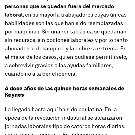
personas que se quedan fuera del mercado
laboral
, en su mayoría trabajadores cuyas únicas
habilidades son las que han sido reemplazadas
por máquinas. Sin una renta básica se quedarían
sin recursos, sin opciones laborales y por lo tanto
abocados al desamparo y la pobreza extrema. En
el mejor de los casos, quien pudiese permitírselo,
a sobrevivir gracias a las ayudas familiares,
cuando no a la beneficencia.
A doce años de las quince horas semanales de
Keynes
La llegada hasta aquí ha sido paulatina. En la
época de la revolución industrial se alcanzaron
jornadas laborales tipo de catorce horas diarias,
siete días a la semana. En algunos países