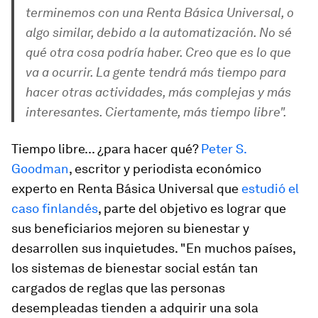
terminemos con una Renta Básica Universal, o
algo similar, debido a la automatización. No sé
qué otra cosa podría haber. Creo que es lo que
va a ocurrir. La gente tendrá más tiempo para
hacer otras actividades, más complejas y más
interesantes. Ciertamente, más tiempo libre".
Tiempo libre... ¿para hacer qué?
Peter S.
Goodman
, escritor y periodista económico
experto en Renta Básica Universal que
estudió el
caso finlandés
, parte del objetivo es lograr que
sus beneficiarios mejoren su bienestar y
desarrollen sus inquietudes. "En muchos países,
los sistemas de bienestar social están tan
cargados de reglas que las personas
desempleadas tienden a adquirir una sola