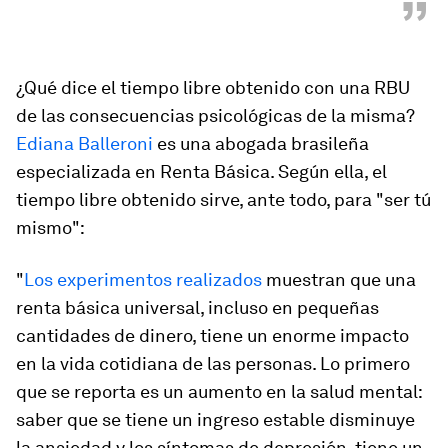
”
¿Qué dice el tiempo libre obtenido con una RBU
de las consecuencias psicológicas de la misma?
Ediana Balleroni
es una abogada brasileña
especializada en Renta Básica. Según ella, el
tiempo libre obtenido sirve, ante todo, para "ser tú
mismo":
"
Los experimentos realizados
muestran que una
renta básica universal, incluso en pequeñas
cantidades de dinero, tiene un enorme impacto
en la vida cotidiana de las personas. Lo primero
que se reporta es un aumento en la salud mental:
saber que se tiene un ingreso estable disminuye
la ansiedad y los síntomas de depresión, tiene un