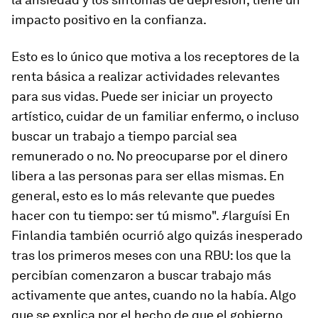
impacto positivo en la confianza.
Esto es lo único que motiva a los receptores de la
renta básica a realizar actividades relevantes
para sus vidas. Puede ser iniciar un proyecto
artístico, cuidar de un familiar enfermo, o incluso
buscar un trabajo a tiempo parcial sea
remunerado o no. No preocuparse por el dinero
libera a las personas para ser ellas mismas. En
general, esto es lo más relevante que puedes
hacer con tu tiempo: ser tú mismo". ƒlarguísi En
Finlandia también ocurrió algo quizás inesperado
tras los primeros meses con una RBU: los que la
percibían comenzaron a buscar trabajo más
activamente que antes, cuando no la había. Algo
que se explica por el hecho de que el gobierno