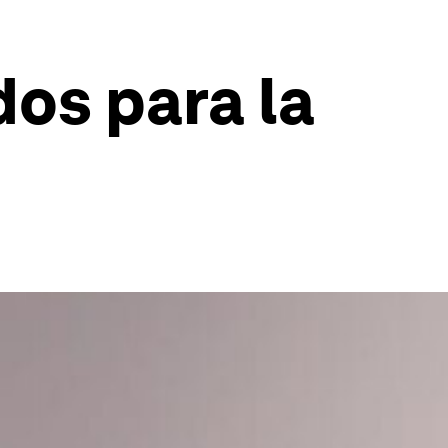
os para la