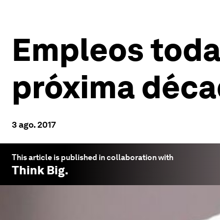
Empleos toda
próxima déc
3 ago. 2017
This article is published in collaboration with
Think Big
.