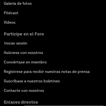
Galería de fotos
Pódcast
Vídeos
Participe en el Foro
Iniciar sesión
Asóciese con nosotros
Conviértase en miembro
Regístrese para recibir nuestras notas de prensa
Suscríbase a nuestros boletines
Contacte con nosotros
Enlaces directos