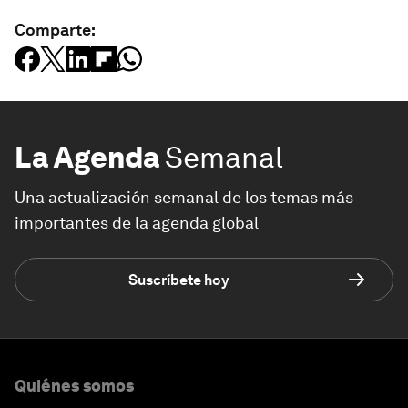
Comparte:
La Agenda
Semanal
Una actualización semanal de los temas más
importantes de la agenda global
Suscríbete hoy
Quiénes somos