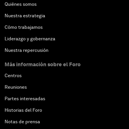
Quiénes somos
Nuestra estrategia
Cómo trabajamos
Liderazgo y gobernanza
Nuestra repercusión
Más información sobre el Foro
Centros
Reuniones
Partes interesadas
Historias del Foro
Notas de prensa