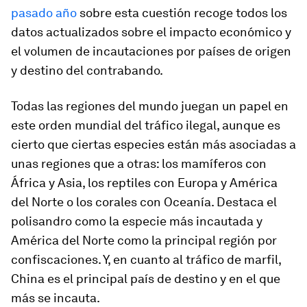
pasado año
sobre esta cuestión recoge todos los
datos actualizados sobre el impacto económico y
el volumen de incautaciones por países de origen
y destino del contrabando.
Todas las regiones del mundo juegan un papel en
este orden mundial del tráfico ilegal, aunque es
cierto que ciertas especies están más asociadas a
unas regiones que a otras: los mamíferos con
África y Asia, los reptiles con Europa y América
del Norte o los corales con Oceanía. Destaca el
polisandro como la especie más incautada y
América del Norte como la principal región por
confiscaciones. Y, en cuanto al tráfico de marfil,
China es el principal país de destino y en el que
más se incauta.