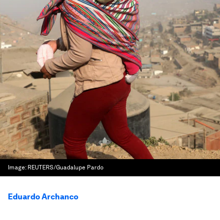
Image:
REUTERS/Guadalupe Pardo
Eduardo Archanco