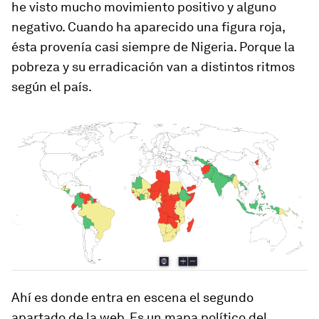
he visto mucho movimiento positivo y alguno
negativo. Cuando ha aparecido una figura roja,
ésta provenía casi siempre de Nigeria. Porque la
pobreza y su erradicación van a distintos ritmos
según el país.
Ahí es donde entra en escena el segundo
apartado de la web. Es un mapa político del