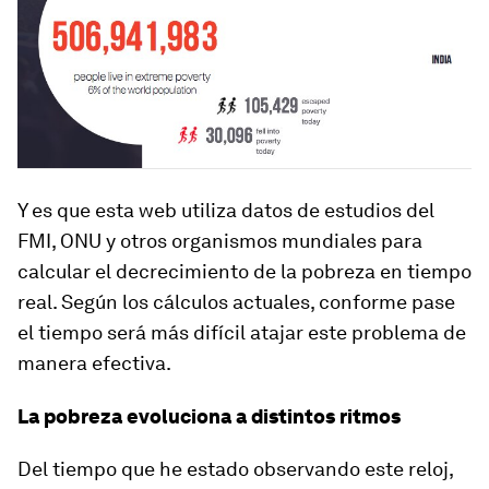
Y es que esta web utiliza datos de estudios del
FMI, ONU y otros organismos mundiales para
calcular el decrecimiento de la pobreza en tiempo
real. Según los cálculos actuales, conforme pase
el tiempo será más difícil atajar este problema de
manera efectiva.
La pobreza evoluciona a distintos ritmos
Del tiempo que he estado observando este reloj,