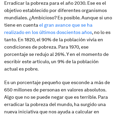
Erradicar la pobreza para el año 2030. Ese es el
objetivo establecido por diferentes organismos
mundiales. ¿Ambicioso? Es posible. Aunque si uno
tiene en cuenta
el gran avance que se ha
realizado en los últimos doscientos años
, no lo es
tanto. En 1820, el 90% de la población vivía en
condiciones de pobreza. Para 1970, ese
porcentaje se redujo al 26%. Y en el momento de
escribir este artículo, un 9% de la población
actual es pobre.
Es un porcentaje pequeño que esconde a más de
650 millones de personas en valores absolutos.
Algo que no se puede negar que es terrible. Para
erradicar la pobreza del mundo, ha surgido una
nueva iniciativa que nos ayuda a calcular en