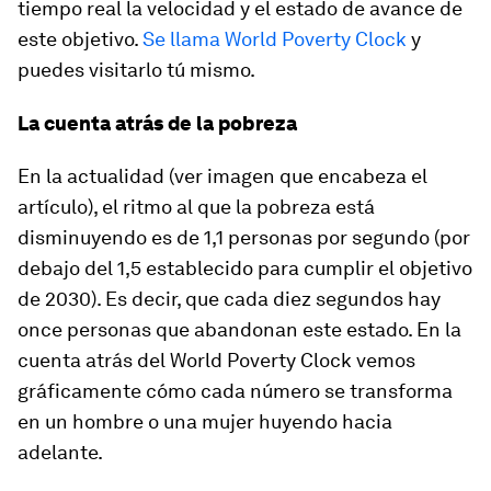
tiempo real la velocidad y el estado de avance de
este objetivo.
Se llama World Poverty Clock
y
puedes visitarlo tú mismo.
La cuenta atrás de la pobreza
En la actualidad (ver imagen que encabeza el
artículo), el ritmo al que la pobreza está
disminuyendo es de 1,1 personas por segundo (por
debajo del 1,5 establecido para cumplir el objetivo
de 2030). Es decir, que cada diez segundos hay
once personas que abandonan este estado. En la
cuenta atrás del World Poverty Clock vemos
gráficamente cómo cada número se transforma
en un hombre o una mujer huyendo hacia
adelante.