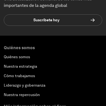
importantes de la agenda global
Suscríbete hoy
Quiénes somos
Quiénes somos
Nuestra estrategia
Cómo trabajamos
Liderazgo y gobernanza
Nuestra repercusión