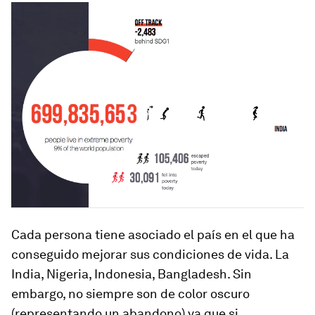
Cada persona tiene asociado el país en el que ha
conseguido mejorar sus condiciones de vida. La
India, Nigeria, Indonesia, Bangladesh. Sin
embargo, no siempre son de color oscuro
(representando un abandono) ya que si