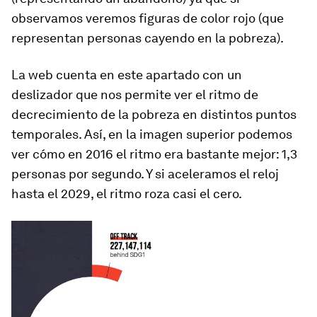
observamos veremos figuras de color rojo (que
representan personas cayendo en la pobreza).
La web cuenta en este apartado con un
deslizador que nos permite ver el ritmo de
decrecimiento de la pobreza en distintos puntos
temporales. Así, en la imagen superior podemos
ver cómo en 2016 el ritmo era bastante mejor: 1,3
personas por segundo. Y si aceleramos el reloj
hasta el 2029, el ritmo roza casi el cero.