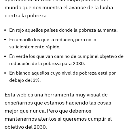
mundo que nos muestra el avance de la lucha
contra la pobreza:
En rojo aquellos países donde la pobreza aumenta.
En amarillo los que la reducen, pero no lo
suficientemente rápido.
En verde los que van camino de cumplir el objetivo de
reducción de la pobreza para 2030.
En blanco aquellos cuyo nivel de pobreza está por
debajo del 3%.
Esta web es una herramienta muy visual de
enseñarnos que estamos haciendo las cosas
mejor que nunca. Pero que debemos
mantenernos atentos si queremos cumplir el
objetivo del 2030.