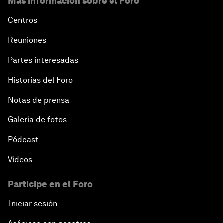
Más información sobre el Foro
Centros
Reuniones
Partes interesadas
Historias del Foro
Notas de prensa
Galería de fotos
Pódcast
Vídeos
Participe en el Foro
Iniciar sesión