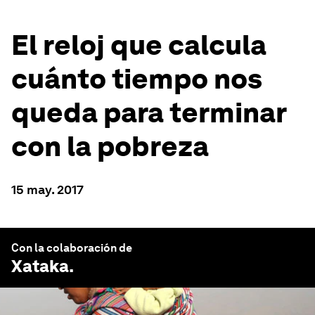
El reloj que calcula
cuánto tiempo nos
queda para terminar
con la pobreza
15 may. 2017
Con la colaboración de
Xataka
.